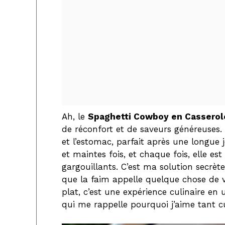
Ah, le
Spaghetti Cowboy en Casserol
de réconfort et de saveurs généreuses. 
et l’estomac, parfait après une longue 
et maintes fois, et chaque fois, elle es
gargouillants. C’est ma solution secrè
que la faim appelle quelque chose de vr
plat, c’est une expérience culinaire e
qui me rappelle pourquoi j’aime tant cu