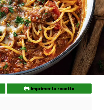
Imprimer la recette