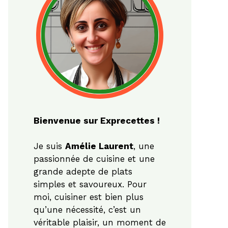
Bienvenue sur Exprecettes !
Je suis
Amélie Laurent
, une
passionnée de cuisine et une
grande adepte de plats
simples et savoureux. Pour
moi, cuisiner est bien plus
qu’une nécessité, c’est un
véritable plaisir, un moment de