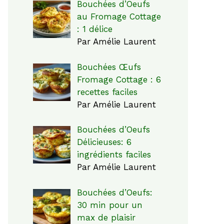
Bouchées d’Oeufs
au Fromage Cottage
: 1 délice
Par Amélie Laurent
Bouchées Œufs
Fromage Cottage : 6
recettes faciles
Par Amélie Laurent
Bouchées d’Oeufs
Délicieuses: 6
ingrédients faciles
Par Amélie Laurent
Bouchées d’Oeufs:
30 min pour un
max de plaisir