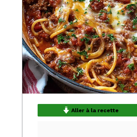
Aller à la recette