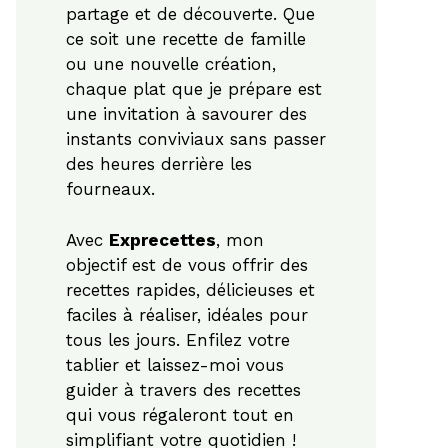
partage et de découverte. Que
ce soit une recette de famille
ou une nouvelle création,
chaque plat que je prépare est
une invitation à savourer des
instants conviviaux sans passer
des heures derrière les
fourneaux.
Avec
Exprecettes
, mon
objectif est de vous offrir des
recettes rapides, délicieuses et
faciles à réaliser, idéales pour
tous les jours. Enfilez votre
tablier et laissez-moi vous
guider à travers des recettes
qui vous régaleront tout en
simplifiant votre quotidien !