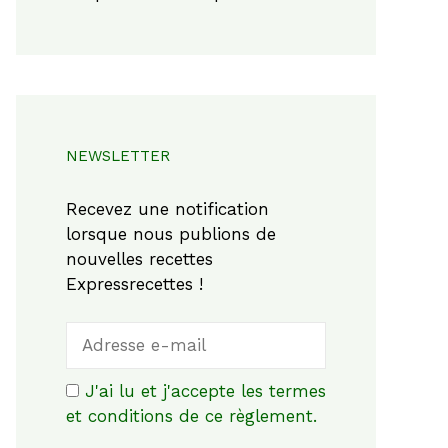
NEWSLETTER
Recevez une notification
lorsque nous publions de
nouvelles recettes
Expressrecettes !
J'ai lu et j'accepte les termes
et conditions de ce règlement.