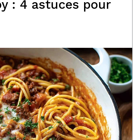
y : 4 astuces pour