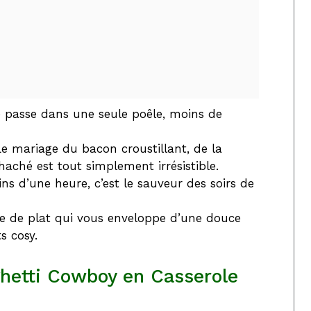
 passe dans une seule poêle, moins de
e mariage du bacon croustillant, de la
aché est tout simplement irrésistible.
s d’une heure, c’est le sauveur des soirs de
re de plat qui vous enveloppe d’une douce
s cosy.
ghetti Cowboy en Casserole