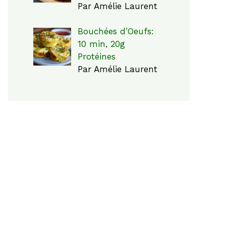
Par Amélie Laurent
Bouchées d’Oeufs:
10 min, 20g
Protéines
Par Amélie Laurent