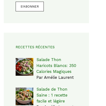
RECETTES RÉCENTES
Salade Thon
Haricots Blancs: 350
Calories Magiques
Par Amélie Laurent
Salade de Thon
Saine : 1 recette
facile et légère