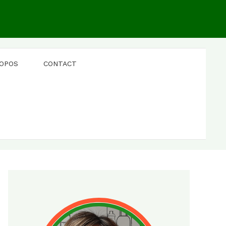
ROPOS
CONTACT