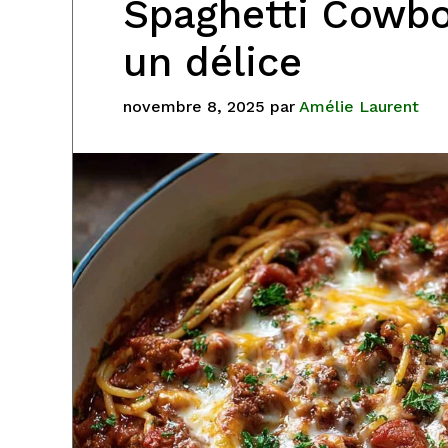
Spaghetti Cowbo
un délice
novembre 8, 2025
par
Amélie Laurent