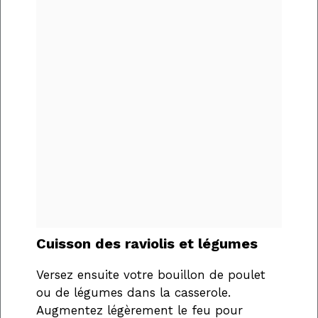
Cuisson des raviolis et légumes
Versez ensuite votre bouillon de poulet
ou de légumes dans la casserole.
Augmentez légèrement le feu pour