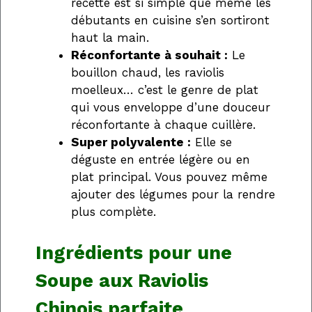
recette est si simple que même les
débutants en cuisine s’en sortiront
haut la main.
Réconfortante à souhait :
Le
bouillon chaud, les raviolis
moelleux… c’est le genre de plat
qui vous enveloppe d’une douceur
réconfortante à chaque cuillère.
Super polyvalente :
Elle se
déguste en entrée légère ou en
plat principal. Vous pouvez même
ajouter des légumes pour la rendre
plus complète.
Ingrédients pour une
Soupe aux Raviolis
Chinois parfaite