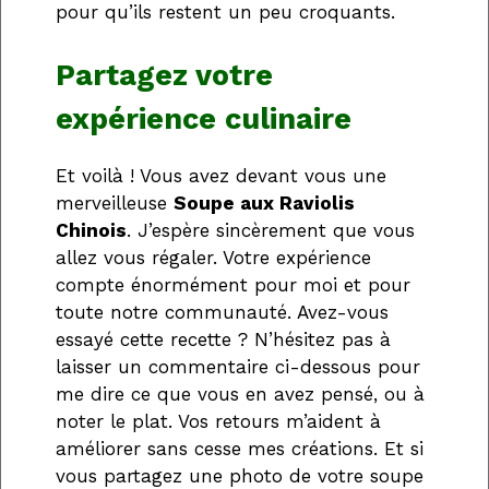
pour qu’ils restent un peu croquants.
Partagez votre
expérience culinaire
Et voilà ! Vous avez devant vous une
merveilleuse
Soupe aux Raviolis
Chinois
. J’espère sincèrement que vous
allez vous régaler. Votre expérience
compte énormément pour moi et pour
toute notre communauté. Avez-vous
essayé cette recette ? N’hésitez pas à
laisser un commentaire ci-dessous pour
me dire ce que vous en avez pensé, ou à
noter le plat. Vos retours m’aident à
améliorer sans cesse mes créations. Et si
vous partagez une photo de votre soupe