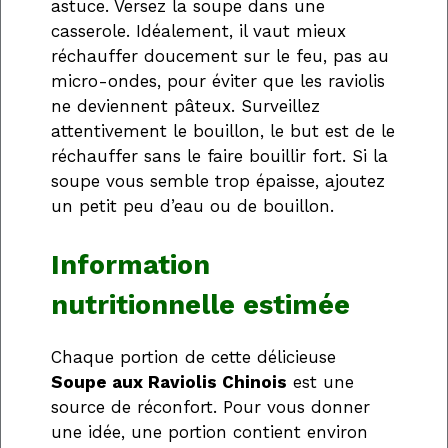
astuce. Versez la soupe dans une
casserole. Idéalement, il vaut mieux
réchauffer doucement sur le feu, pas au
micro-ondes, pour éviter que les raviolis
ne deviennent pâteux. Surveillez
attentivement le bouillon, le but est de le
réchauffer sans le faire bouillir fort. Si la
soupe vous semble trop épaisse, ajoutez
un petit peu d’eau ou de bouillon.
Information
nutritionnelle estimée
Chaque portion de cette délicieuse
Soupe aux Raviolis Chinois
est une
source de réconfort. Pour vous donner
une idée, une portion contient environ