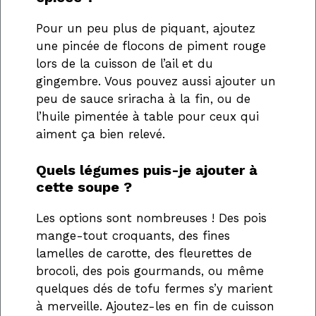
Pour un peu plus de piquant, ajoutez
une pincée de flocons de piment rouge
lors de la cuisson de l’ail et du
gingembre. Vous pouvez aussi ajouter un
peu de sauce sriracha à la fin, ou de
l’huile pimentée à table pour ceux qui
aiment ça bien relevé.
Quels légumes puis-je ajouter à
cette soupe ?
Les options sont nombreuses ! Des pois
mange-tout croquants, des fines
lamelles de carotte, des fleurettes de
brocoli, des pois gourmands, ou même
quelques dés de tofu fermes s’y marient
à merveille. Ajoutez-les en fin de cuisson