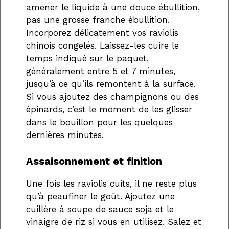
amener le liquide à une douce ébullition,
pas une grosse franche ébullition.
Incorporez délicatement vos raviolis
chinois congelés. Laissez-les cuire le
temps indiqué sur le paquet,
généralement entre 5 et 7 minutes,
jusqu’à ce qu’ils remontent à la surface.
Si vous ajoutez des champignons ou des
épinards, c’est le moment de les glisser
dans le bouillon pour les quelques
dernières minutes.
Assaisonnement et finition
Une fois les raviolis cuits, il ne reste plus
qu’à peaufiner le goût. Ajoutez une
cuillère à soupe de sauce soja et le
vinaigre de riz si vous en utilisez. Salez et