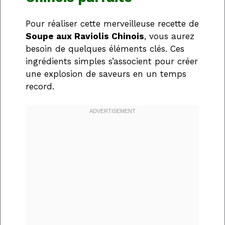
Pour réaliser cette merveilleuse recette de
Soupe aux Raviolis Chinois
, vous aurez
besoin de quelques éléments clés. Ces
ingrédients simples s’associent pour créer
une explosion de saveurs en un temps
record.