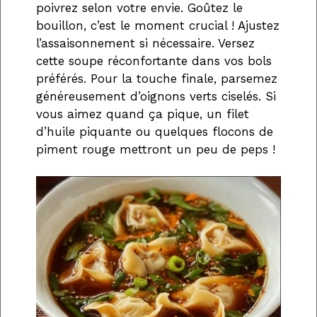
poivrez selon votre envie. Goûtez le
bouillon, c’est le moment crucial ! Ajustez
l’assaisonnement si nécessaire. Versez
cette soupe réconfortante dans vos bols
préférés. Pour la touche finale, parsemez
généreusement d’oignons verts ciselés. Si
vous aimez quand ça pique, un filet
d’huile piquante ou quelques flocons de
piment rouge mettront un peu de peps !