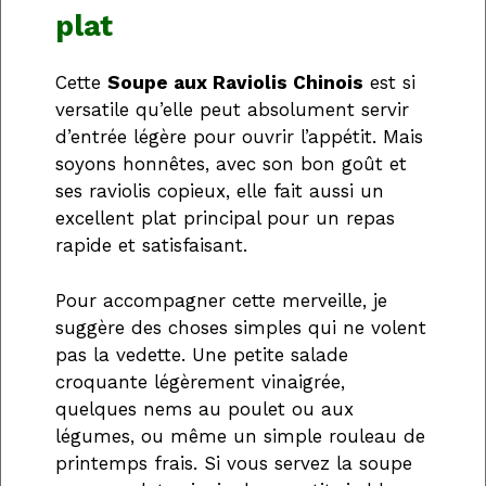
plat
Cette
Soupe aux Raviolis Chinois
est si
versatile qu’elle peut absolument servir
d’entrée légère pour ouvrir l’appétit. Mais
soyons honnêtes, avec son bon goût et
ses raviolis copieux, elle fait aussi un
excellent plat principal pour un repas
rapide et satisfaisant.
Pour accompagner cette merveille, je
suggère des choses simples qui ne volent
pas la vedette. Une petite salade
croquante légèrement vinaigrée,
quelques nems au poulet ou aux
légumes, ou même un simple rouleau de
printemps frais. Si vous servez la soupe