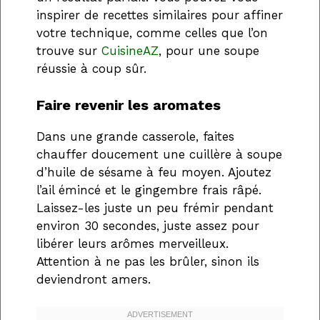
inspirer de recettes similaires pour affiner
votre technique, comme celles que l’on
trouve sur
CuisineAZ
, pour une soupe
réussie à coup sûr.
Faire revenir les aromates
Dans une grande casserole, faites
chauffer doucement une cuillère à soupe
d’huile de sésame à feu moyen. Ajoutez
l’ail émincé et le gingembre frais râpé.
Laissez-les juste un peu frémir pendant
environ 30 secondes, juste assez pour
libérer leurs arômes merveilleux.
Attention à ne pas les brûler, sinon ils
deviendront amers.