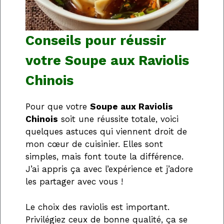
Conseils pour réussir
votre Soupe aux Raviolis
Chinois
Pour que votre
Soupe aux Raviolis
Chinois
soit une réussite totale, voici
quelques astuces qui viennent droit de
mon cœur de cuisinier. Elles sont
simples, mais font toute la différence.
J’ai appris ça avec l’expérience et j’adore
les partager avec vous !
Le choix des raviolis est important.
Privilégiez ceux de bonne qualité, ça se