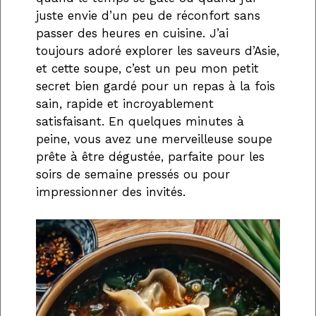
juste envie d’un peu de réconfort sans
passer des heures en cuisine. J’ai
toujours adoré explorer les saveurs d’Asie,
et cette soupe, c’est un peu mon petit
secret bien gardé pour un repas à la fois
sain, rapide et incroyablement
satisfaisant. En quelques minutes à
peine, vous avez une merveilleuse soupe
prête à être dégustée, parfaite pour les
soirs de semaine pressés ou pour
impressionner des invités.