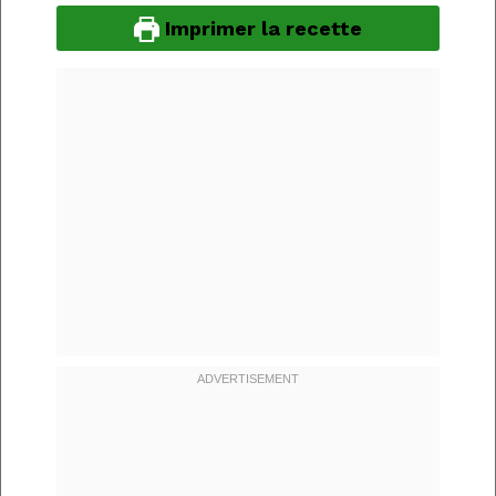
Imprimer la recette