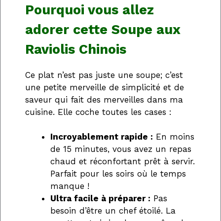
Pourquoi vous allez
adorer cette Soupe aux
Raviolis Chinois
Ce plat n’est pas juste une soupe; c’est
une petite merveille de simplicité et de
saveur qui fait des merveilles dans ma
cuisine. Elle coche toutes les cases :
Incroyablement rapide :
En moins
de 15 minutes, vous avez un repas
chaud et réconfortant prêt à servir.
Parfait pour les soirs où le temps
manque !
Ultra facile à préparer :
Pas
besoin d’être un chef étoilé. La