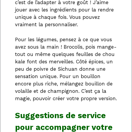
c’est de l’adapter à votre goût ! J’aime
jouer avec les ingrédients pour la rendre
unique à chaque fois. Vous pouvez
vraiment la personnaliser.
Pour les légumes, pensez à ce que vous
avez sous la main ! Brocolis, pois mange-
tout ou même quelques feuilles de chou
kale font des merveilles. Côté épices, un
peu de poivre de Sichuan donne une
sensation unique. Pour un bouillon
encore plus riche, mélangez bouillon de
volaille et de champignon. C’est ça la
magie, pouvoir créer votre propre version.
Suggestions de service
pour accompagner votre