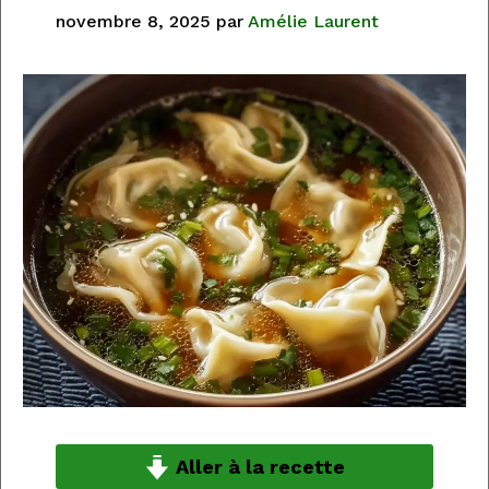
novembre 8, 2025
par
Amélie Laurent
Aller à la recette