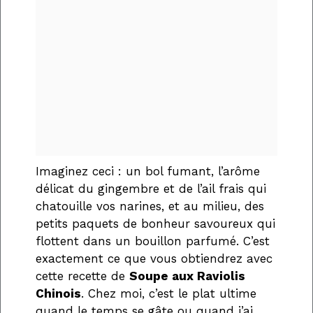
Imaginez ceci : un bol fumant, l’arôme
délicat du gingembre et de l’ail frais qui
chatouille vos narines, et au milieu, des
petits paquets de bonheur savoureux qui
flottent dans un bouillon parfumé. C’est
exactement ce que vous obtiendrez avec
cette recette de
Soupe aux Raviolis
Chinois
. Chez moi, c’est le plat ultime
quand le temps se gâte ou quand j’ai