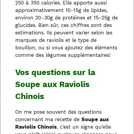
250 à 350 calories. Elle apporte aussi
approximativement 10-15g de lipides,
environ 20-30g de protéines et 15-25g de
glucides. Bien sûr, ces chiffres sont des
estimations. Ils peuvent varier selon les
marques de raviolis et le type de
bouillon, ou si vous ajoutez des éléments
comme des légumes supplémentaires!
Vos questions sur la
Soupe aux Raviolis
Chinois
On me pose souvent des questions
concernant ma recette de
Soupe aux
Raviolis Chinois
, c’est un signe qu’elle