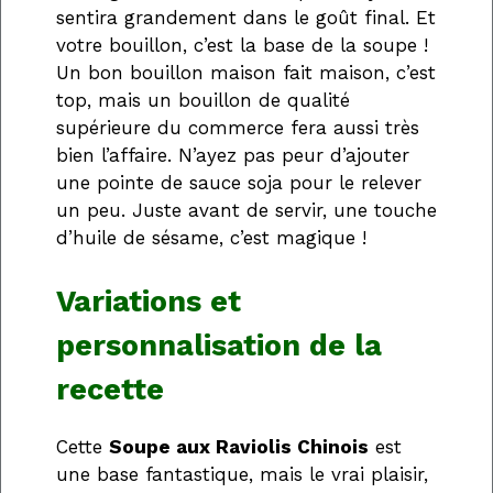
sentira grandement dans le goût final. Et
votre bouillon, c’est la base de la soupe !
Un bon bouillon maison fait maison, c’est
top, mais un bouillon de qualité
supérieure du commerce fera aussi très
bien l’affaire. N’ayez pas peur d’ajouter
une pointe de sauce soja pour le relever
un peu. Juste avant de servir, une touche
d’huile de sésame, c’est magique !
Variations et
personnalisation de la
recette
Cette
Soupe aux Raviolis Chinois
est
une base fantastique, mais le vrai plaisir,