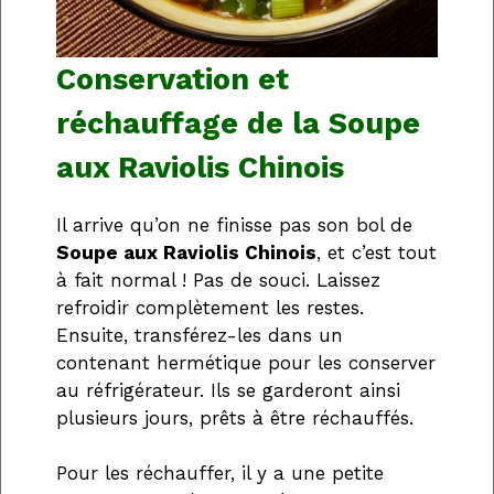
Conservation et
réchauffage de la Soupe
aux Raviolis Chinois
Il arrive qu’on ne finisse pas son bol de
Soupe aux Raviolis Chinois
, et c’est tout
à fait normal ! Pas de souci. Laissez
refroidir complètement les restes.
Ensuite, transférez-les dans un
contenant hermétique pour les conserver
au réfrigérateur. Ils se garderont ainsi
plusieurs jours, prêts à être réchauffés.
Pour les réchauffer, il y a une petite