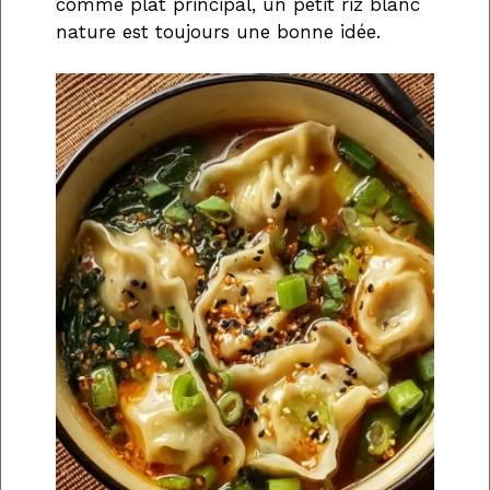
comme plat principal, un petit riz blanc
nature est toujours une bonne idée.