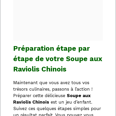
Préparation étape par
étape de votre Soupe aux
Raviolis Chinois
Maintenant que vous avez tous vos
trésors culinaires, passons à l’action !
Préparer cette délicieuse
Soupe aux
Raviolis Chinois
est un jeu d’enfant.
Suivez ces quelques étapes simples pour
un résultat parfait. Vous pouvez vous