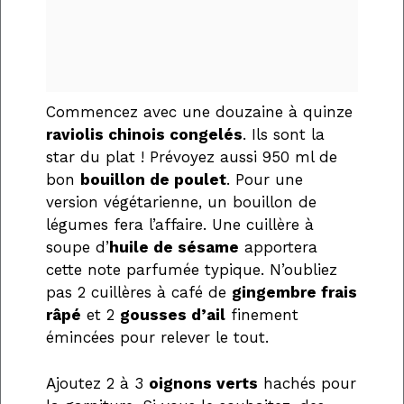
Commencez avec une douzaine à quinze
raviolis chinois congelés
. Ils sont la
star du plat ! Prévoyez aussi 950 ml de
bon
bouillon de poulet
. Pour une
version végétarienne, un bouillon de
légumes fera l’affaire. Une cuillère à
soupe d’
huile de sésame
apportera
cette note parfumée typique. N’oubliez
pas 2 cuillères à café de
gingembre frais
râpé
et 2
gousses d’ail
finement
émincées pour relever le tout.
Ajoutez 2 à 3
oignons verts
hachés pour