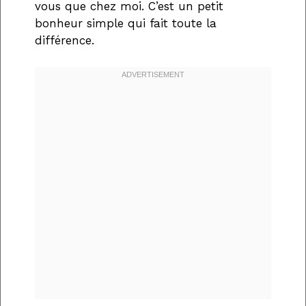
vous que chez moi. C’est un petit
bonheur simple qui fait toute la
différence.