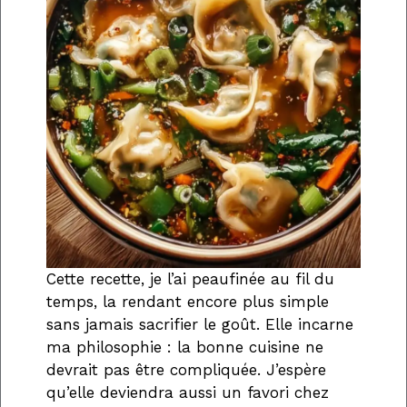
Cette recette, je l’ai peaufinée au fil du
temps, la rendant encore plus simple
sans jamais sacrifier le goût. Elle incarne
ma philosophie : la bonne cuisine ne
devrait pas être compliquée. J’espère
qu’elle deviendra aussi un favori chez