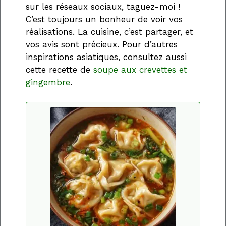
sur les réseaux sociaux, taguez-moi !
C’est toujours un bonheur de voir vos
réalisations. La cuisine, c’est partager, et
vos avis sont précieux. Pour d’autres
inspirations asiatiques, consultez aussi
cette recette de
soupe aux crevettes et
gingembre
.