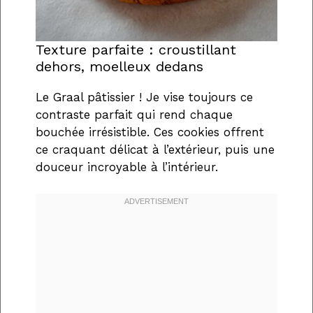
Texture parfaite : croustillant
dehors, moelleux dedans
Le Graal pâtissier ! Je vise toujours ce
contraste parfait qui rend chaque
bouchée irrésistible. Ces cookies offrent
ce craquant délicat à l’extérieur, puis une
douceur incroyable à l’intérieur.