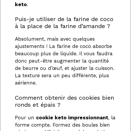
keto
.
Puis-je utiliser de la farine de coco
à la place de la farine d’amande ?
Absolument, mais avec quelques
ajustements ! La farine de coco absorbe
beaucoup plus de liquide. Il vous faudra
donc peut-être augmenter la quantité
de beurre ou d’œuf, et ajuster la cuisson.
La texture sera un peu différente, plus
aérienne.
Comment obtenir des cookies bien
ronds et épais ?
Pour un
cookie keto impressionnant
, la
forme compte. Formez des boules bien