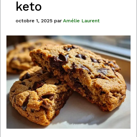
keto
octobre 1, 2025
par
Amélie Laurent