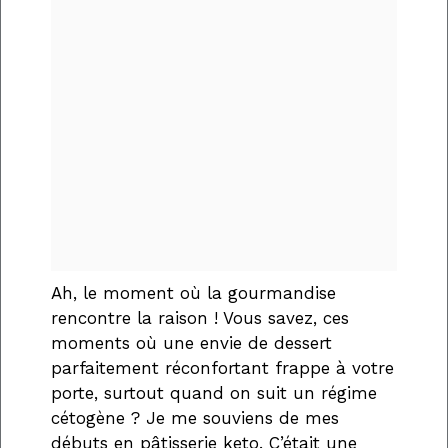
Ah, le moment où la gourmandise
rencontre la raison ! Vous savez, ces
moments où une envie de dessert
parfaitement réconfortant frappe à votre
porte, surtout quand on suit un régime
cétogène ? Je me souviens de mes
débuts en pâtisserie keto. C’était une