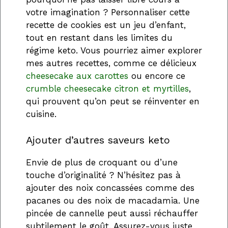
votre imagination ? Personnaliser cette
recette de cookies est un jeu d’enfant,
tout en restant dans les limites du
régime keto. Vous pourriez aimer explorer
mes autres recettes, comme ce délicieux
cheesecake aux carottes
ou encore ce
crumble cheesecake citron et myrtilles
,
qui prouvent qu’on peut se réinventer en
cuisine.
Ajouter d’autres saveurs keto
Envie de plus de croquant ou d’une
touche d’originalité ? N’hésitez pas à
ajouter des noix concassées comme des
pacanes ou des noix de macadamia. Une
pincée de cannelle peut aussi réchauffer
subtilement le goût. Assurez-vous juste