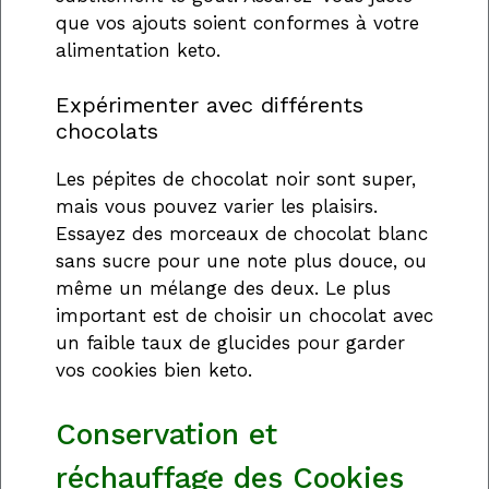
que vos ajouts soient conformes à votre
alimentation keto.
Expérimenter avec différents
chocolats
Les pépites de chocolat noir sont super,
mais vous pouvez varier les plaisirs.
Essayez des morceaux de chocolat blanc
sans sucre pour une note plus douce, ou
même un mélange des deux. Le plus
important est de choisir un chocolat avec
un faible taux de glucides pour garder
vos cookies bien keto.
Conservation et
réchauffage des Cookies