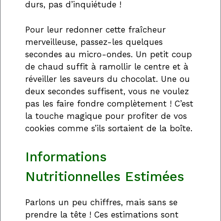
durs, pas d’inquiétude !
Pour leur redonner cette fraîcheur
merveilleuse, passez-les quelques
secondes au micro-ondes. Un petit coup
de chaud suffit à ramollir le centre et à
réveiller les saveurs du chocolat. Une ou
deux secondes suffisent, vous ne voulez
pas les faire fondre complètement ! C’est
la touche magique pour profiter de vos
cookies comme s’ils sortaient de la boîte.
Informations
Nutritionnelles Estimées
Parlons un peu chiffres, mais sans se
prendre la tête ! Ces estimations sont