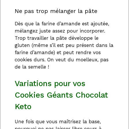
Ne pas trop mélanger la pâte
Dès que la farine d’amande est ajoutée,
mélangez juste assez pour incorporer.
Trop travailler la pâte développe le
gluten (même s’il est peu présent dans la
farine d’amande) et peut rendre vos
cookies durs. On veut du moelleux, pas
de la semelle !
Variations pour vos
Cookies Géants Chocolat
Keto
Une fois que vous maîtrisez la base,
pourquoi ne pas laisser libre cours à