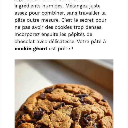
ingrédients humides. Mélangez juste
assez pour combiner, sans travailler la
pâte outre mesure. C’est le secret pour
ne pas avoir des cookies trop denses.
Incorporez ensuite les pépites de
chocolat avec délicatesse. Votre pâte à
cookie géant
est prête !