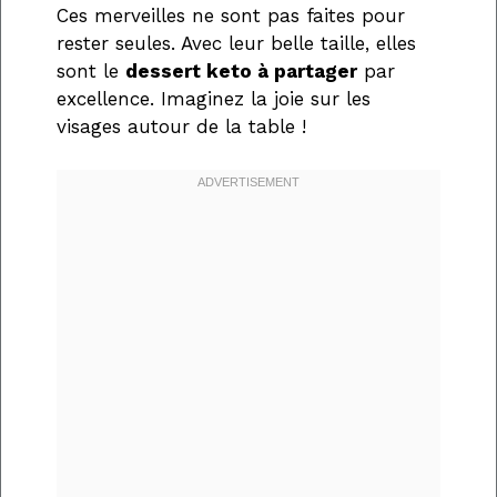
Ces merveilles ne sont pas faites pour
rester seules. Avec leur belle taille, elles
sont le
dessert keto à partager
par
excellence. Imaginez la joie sur les
visages autour de la table !