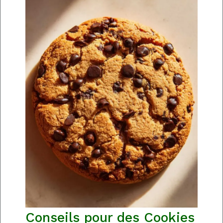
Conseils pour des Cookies