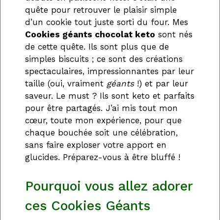
quête pour retrouver le plaisir simple
d’un cookie tout juste sorti du four. Mes
Cookies géants chocolat keto
sont nés
de cette quête. Ils sont plus que de
simples biscuits ; ce sont des créations
spectaculaires, impressionnantes par leur
taille (oui, vraiment
géants
!) et par leur
saveur. Le must ? Ils sont keto et parfaits
pour être partagés. J’ai mis tout mon
cœur, toute mon expérience, pour que
chaque bouchée soit une célébration,
sans faire exploser votre apport en
glucides. Préparez-vous à être bluffé !
Pourquoi vous allez adorer
ces Cookies Géants