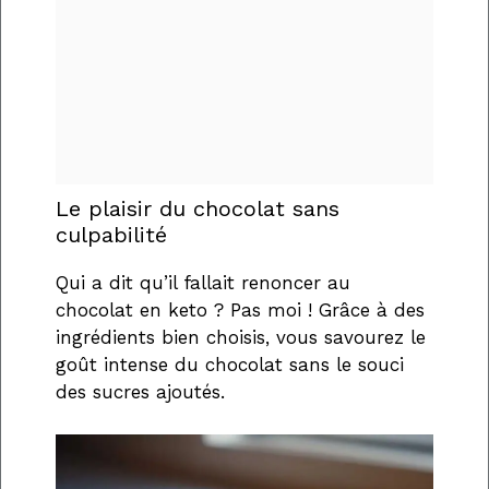
Le plaisir du chocolat sans
culpabilité
Qui a dit qu’il fallait renoncer au
chocolat en keto ? Pas moi ! Grâce à des
ingrédients bien choisis, vous savourez le
goût intense du chocolat sans le souci
des sucres ajoutés.