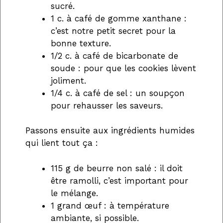
sucré.
1 c. à café de gomme xanthane :
c’est notre petit secret pour la
bonne texture.
1/2 c. à café de bicarbonate de
soude : pour que les cookies lèvent
joliment.
1/4 c. à café de sel : un soupçon
pour rehausser les saveurs.
Passons ensuite aux ingrédients humides
qui lient tout ça :
115 g de beurre non salé : il doit
être ramolli, c’est important pour
le mélange.
1 grand œuf : à température
ambiante, si possible.