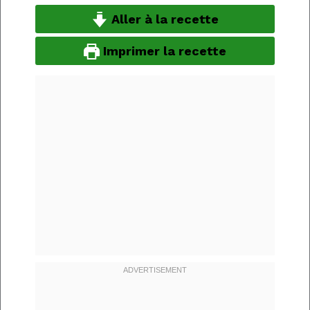
Aller à la recette
Imprimer la recette