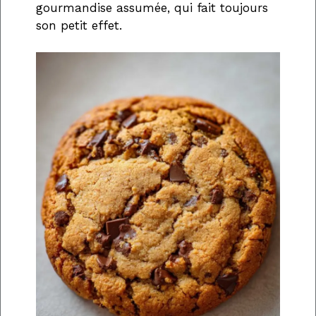
gourmandise assumée, qui fait toujours
son petit effet.