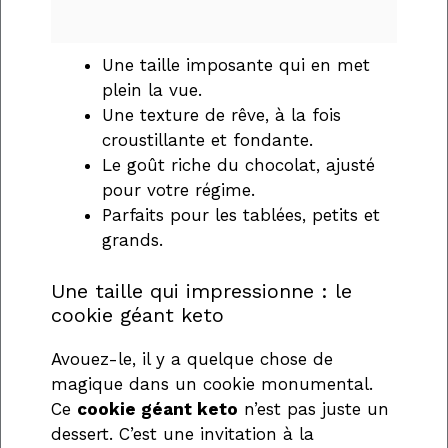
Une taille imposante qui en met
plein la vue.
Une texture de rêve, à la fois
croustillante et fondante.
Le goût riche du chocolat, ajusté
pour votre régime.
Parfaits pour les tablées, petits et
grands.
Une taille qui impressionne : le
cookie géant keto
Avouez-le, il y a quelque chose de
magique dans un cookie monumental.
Ce
cookie géant keto
n’est pas juste un
dessert. C’est une invitation à la