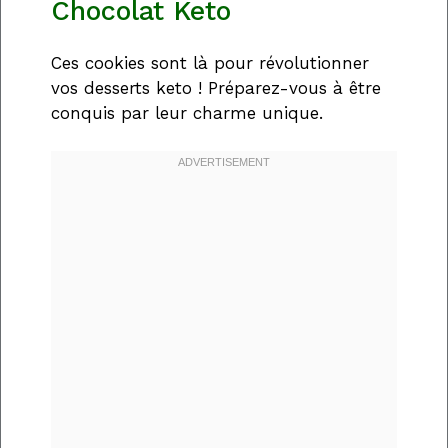
Chocolat Keto
Ces cookies sont là pour révolutionner
vos desserts keto ! Préparez-vous à être
conquis par leur charme unique.