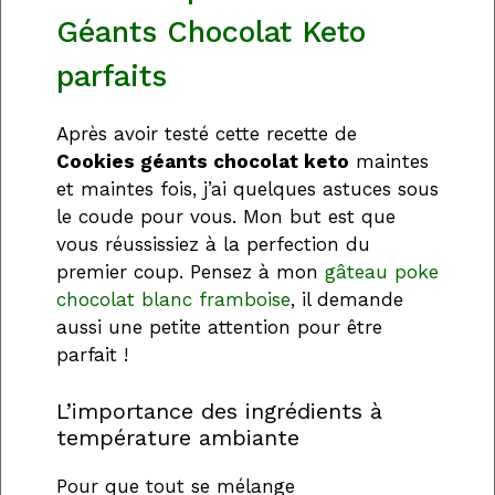
Géants Chocolat Keto
parfaits
Après avoir testé cette recette de
Cookies géants chocolat keto
maintes
et maintes fois, j’ai quelques astuces sous
le coude pour vous. Mon but est que
vous réussissiez à la perfection du
premier coup. Pensez à mon
gâteau poke
chocolat blanc framboise
, il demande
aussi une petite attention pour être
parfait !
L’importance des ingrédients à
température ambiante
Pour que tout se mélange