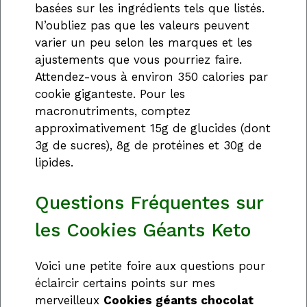
basées sur les ingrédients tels que listés.
N’oubliez pas que les valeurs peuvent
varier un peu selon les marques et les
ajustements que vous pourriez faire.
Attendez-vous à environ 350 calories par
cookie giganteste. Pour les
macronutriments, comptez
approximativement 15g de glucides (dont
3g de sucres), 8g de protéines et 30g de
lipides.
Questions Fréquentes sur
les Cookies Géants Keto
Voici une petite foire aux questions pour
éclaircir certains points sur mes
merveilleux
Cookies géants chocolat