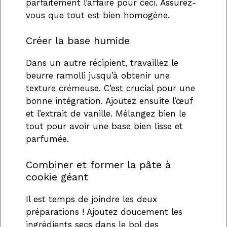
parfaitement l’affaire pour ceci. Assurez-
vous que tout est bien homogène.
Créer la base humide
Dans un autre récipient, travaillez le
beurre ramolli jusqu’à obtenir une
texture crémeuse. C’est crucial pour une
bonne intégration. Ajoutez ensuite l’œuf
et l’extrait de vanille. Mélangez bien le
tout pour avoir une base bien lisse et
parfumée.
Combiner et former la pâte à
cookie géant
Il est temps de joindre les deux
préparations ! Ajoutez doucement les
ingrédients secs dans le bol des