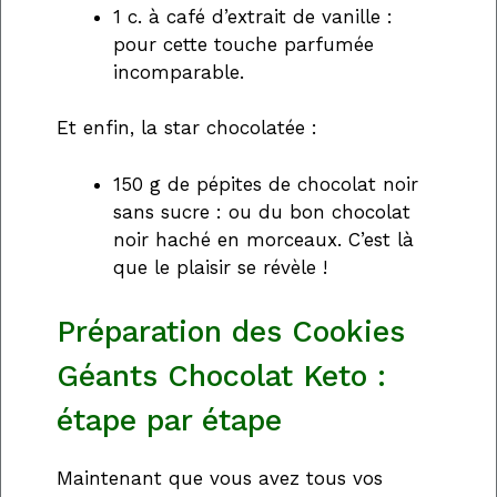
1 c. à café d’extrait de vanille :
pour cette touche parfumée
incomparable.
Et enfin, la star chocolatée :
150 g de pépites de chocolat noir
sans sucre : ou du bon chocolat
noir haché en morceaux. C’est là
que le plaisir se révèle !
Préparation des Cookies
Géants Chocolat Keto :
étape par étape
Maintenant que vous avez tous vos