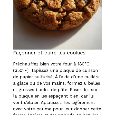
Façonner et cuire les cookies
Préchauffez bien votre four à 180°C
(350°F). Tapissez une plaque de cuisson
de papier sulfurisé. À l’aide d’une cuillère
à glace ou de vos mains, formez 6 belles
et grosses boules de pâte. Posez-les sur
la plaque en les espaçant bien, car ils
vont s’étaler. Aplatissez-les légèrement
avec votre paume pour leur donner cette