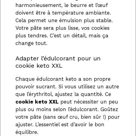
harmonieusement, le beurre et l’œuf
doivent être à température ambiante.
Cela permet une émulsion plus stable.
Votre pâte sera plus lisse, vos cookies
plus tendres. C’est un détail, mais ça
change tout.
Adapter l’édulcorant pour un
cookie keto XXL
Chaque édulcorant keto a son propre
pouvoir sucrant. Si vous utilisez un autre
que l’érythritol, ajustez la quantité. Ce
cookie keto XXL
peut nécessiter un peu
plus ou moins selon l’édulcorant. Goûtez
votre pâte (sans œuf cru, bien sûr !) pour
ajuster. L’essentiel est d’avoir le bon
équilibre.