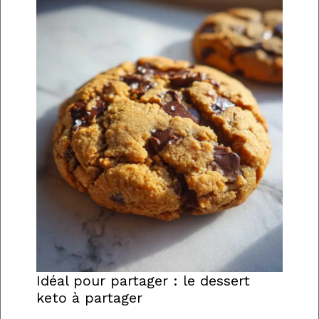
Idéal pour partager : le dessert
keto à partager