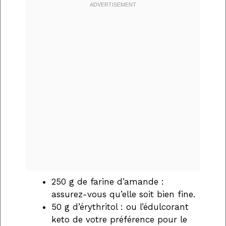
250 g de farine d’amande :
assurez-vous qu’elle soit bien fine.
50 g d’érythritol : ou l’édulcorant
keto de votre préférence pour le