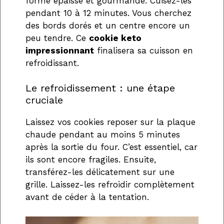
forme épaisse et gourmande. Cuisez-les
pendant 10 à 12 minutes. Vous cherchez
des bords dorés et un centre encore un
peu tendre. Ce
cookie keto
impressionnant
finalisera sa cuisson en
refroidissant.
Le refroidissement : une étape
cruciale
Laissez vos cookies reposer sur la plaque
chaude pendant au moins 5 minutes
après la sortie du four. C’est essentiel, car
ils sont encore fragiles. Ensuite,
transférez-les délicatement sur une
grille. Laissez-les refroidir complètement
avant de céder à la tentation.