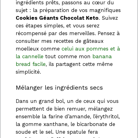
ingrédients prêts, passons au cœur du
sujet : la préparation de vos magnifiques
Cookies Géants Chocolat Keto
. Suivez
ces étapes simples, et vous serez
récompensé par des merveilles. Pensez à
consulter mes recettes de gâteaux
moelleux comme
celui aux pommes et à
la cannelle
tout comme mon
banana
bread facile
, ils partagent cette même
simplicité.
Mélanger les ingrédients secs
Dans un grand bol, un de ceux qui vous
permettent de bien remuer, mélangez
ensemble la farine d’amande, l’érythritol,
la gomme xanthane, le bicarbonate de
soude et le sel. Une spatule fera