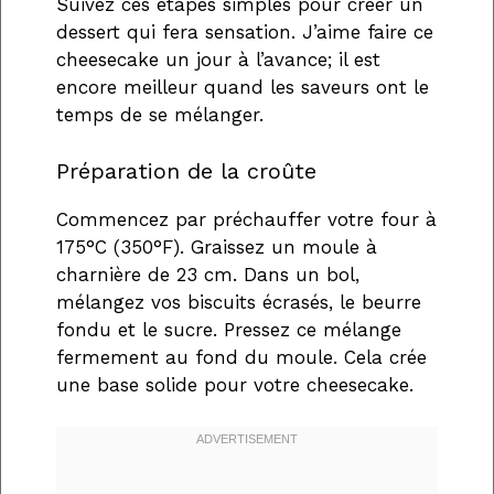
Suivez ces étapes simples pour créer un
dessert qui fera sensation. J’aime faire ce
cheesecake un jour à l’avance; il est
encore meilleur quand les saveurs ont le
temps de se mélanger.
Préparation de la croûte
Commencez par préchauffer votre four à
175°C (350°F). Graissez un moule à
charnière de 23 cm. Dans un bol,
mélangez vos biscuits écrasés, le beurre
fondu et le sucre. Pressez ce mélange
fermement au fond du moule. Cela crée
une base solide pour votre cheesecake.