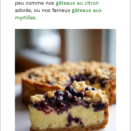
peu comme nos
gâteaux au citron
adorés, ou nos fameux
gâteaux aux
myrtilles
.