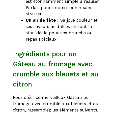
est étonnamment simple à réaliser.
Parfait pour impressionner sans
stresser.
Un air de fête :
Sa jolie couleur et
ses saveurs acidulées en font la
star idéale pour vos brunchs ou
repas spéciaux.
Ingrédients pour un
Gâteau au fromage avec
crumble aux bleuets et au
citron
Pour créer ce merveilleux Gâteau au
fromage avec crumble aux bleuets et au
citron, rassemblez les éléments suivants.