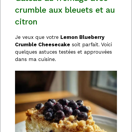
crumble aux bleuets et au
citron
Je veux que votre
Lemon Blueberry
Crumble Cheesecake
soit parfait. Voici
quelques astuces testées et approuvées
dans ma cuisine.