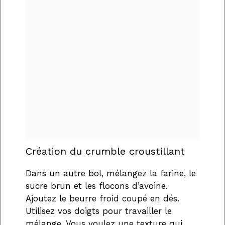
Création du crumble croustillant
Dans un autre bol, mélangez la farine, le
sucre brun et les flocons d’avoine.
Ajoutez le beurre froid coupé en dés.
Utilisez vos doigts pour travailler le
mélange. Vous voulez une texture qui