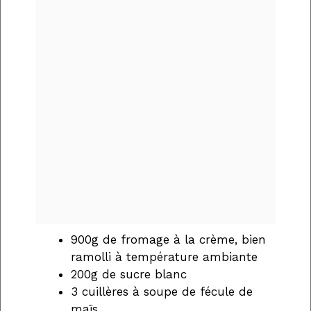
900g de fromage à la crème, bien
ramolli à température ambiante
200g de sucre blanc
3 cuillères à soupe de fécule de
maïs