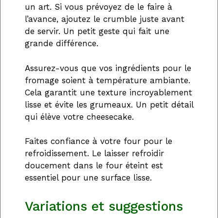
un art. Si vous prévoyez de le faire à
l’avance, ajoutez le crumble juste avant
de servir. Un petit geste qui fait une
grande différence.
Assurez-vous que vos ingrédients pour le
fromage soient à température ambiante.
Cela garantit une texture incroyablement
lisse et évite les grumeaux. Un petit détail
qui élève votre cheesecake.
Faites confiance à votre four pour le
refroidissement. Le laisser refroidir
doucement dans le four éteint est
essentiel pour une surface lisse.
Variations et suggestions