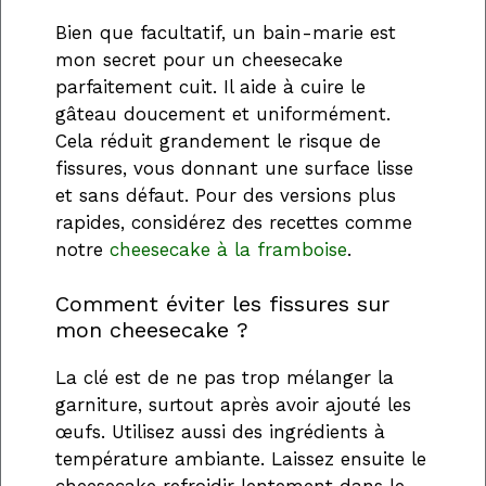
Bien que facultatif, un bain-marie est
mon secret pour un cheesecake
parfaitement cuit. Il aide à cuire le
gâteau doucement et uniformément.
Cela réduit grandement le risque de
fissures, vous donnant une surface lisse
et sans défaut. Pour des versions plus
rapides, considérez des recettes comme
notre
cheesecake à la framboise
.
Comment éviter les fissures sur
mon cheesecake ?
La clé est de ne pas trop mélanger la
garniture, surtout après avoir ajouté les
œufs. Utilisez aussi des ingrédients à
température ambiante. Laissez ensuite le