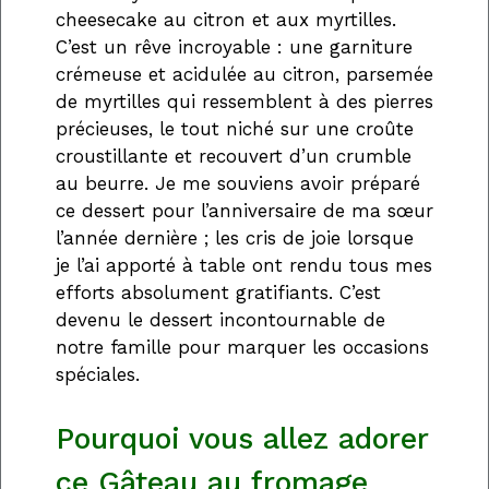
cheesecake au citron et aux myrtilles.
C’est un rêve incroyable : une garniture
crémeuse et acidulée au citron, parsemée
de myrtilles qui ressemblent à des pierres
précieuses, le tout niché sur une croûte
croustillante et recouvert d’un crumble
au beurre. Je me souviens avoir préparé
ce dessert pour l’anniversaire de ma sœur
l’année dernière ; les cris de joie lorsque
je l’ai apporté à table ont rendu tous mes
efforts absolument gratifiants. C’est
devenu le dessert incontournable de
notre famille pour marquer les occasions
spéciales.
Pourquoi vous allez adorer
ce Gâteau au fromage