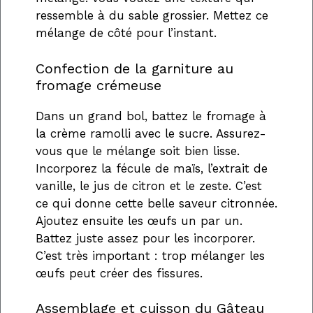
ressemble à du sable grossier. Mettez ce
mélange de côté pour l’instant.
Confection de la garniture au
fromage crémeuse
Dans un grand bol, battez le fromage à
la crème ramolli avec le sucre. Assurez-
vous que le mélange soit bien lisse.
Incorporez la fécule de maïs, l’extrait de
vanille, le jus de citron et le zeste. C’est
ce qui donne cette belle saveur citronnée.
Ajoutez ensuite les œufs un par un.
Battez juste assez pour les incorporer.
C’est très important : trop mélanger les
œufs peut créer des fissures.
Assemblage et cuisson du Gâteau