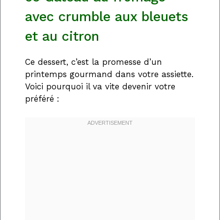
avec crumble aux bleuets
et au citron
Ce dessert, c’est la promesse d’un
printemps gourmand dans votre assiette.
Voici pourquoi il va vite devenir votre
préféré :