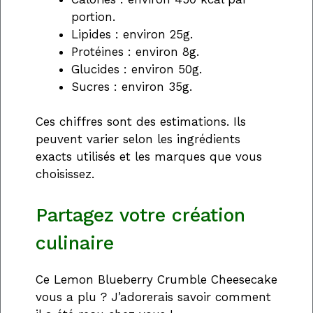
portion.
Lipides : environ 25g.
Protéines : environ 8g.
Glucides : environ 50g.
Sucres : environ 35g.
Ces chiffres sont des estimations. Ils
peuvent varier selon les ingrédients
exacts utilisés et les marques que vous
choisissez.
Partagez votre création
culinaire
Ce Lemon Blueberry Crumble Cheesecake
vous a plu ? J’adorerais savoir comment