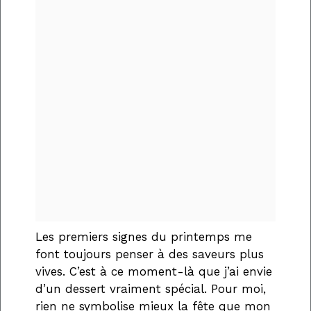
Les premiers signes du printemps me
font toujours penser à des saveurs plus
vives. C’est à ce moment-là que j’ai envie
d’un dessert vraiment spécial. Pour moi,
rien ne symbolise mieux la fête que mon