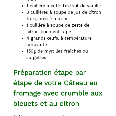
1 cuillère à café d’extrait de vanille
3 cuillères à soupe de jus de citron
frais, pressé maison
1 cuillère à soupe de zeste de
citron finement râpé
4 grands œufs, à température
ambiante
150g de myrtilles fraîches ou
surgelées
Préparation étape par
étape de votre Gâteau au
fromage avec crumble aux
bleuets et au citron