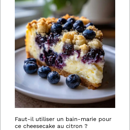
Faut-il utiliser un bain-marie pour
ce cheesecake au citron ?