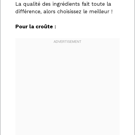
La qualité des ingrédients fait toute la
différence, alors choisissez le meilleur !
Pour la croûte :