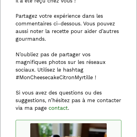
il a été reçu chez vous !
Partagez votre expérience dans les
commentaires ci-dessous. Vous pouvez
aussi noter la recette pour aider d’autres
gourmands.
N’oubliez pas de partager vos
magnifiques photos sur les réseaux
sociaux. Utilisez le hashtag
#MonCheesecakeCitronMyrtille !
Si vous avez des questions ou des
suggestions, n’hésitez pas à me contacter
via ma page
contact
.