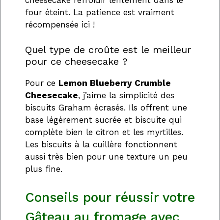
cheesecake refroidir lentement dans le
four éteint. La patience est vraiment
récompensée ici !
Quel type de croûte est le meilleur
pour ce cheesecake ?
Pour ce
Lemon Blueberry Crumble
Cheesecake
, j’aime la simplicité des
biscuits Graham écrasés. Ils offrent une
base légèrement sucrée et biscuite qui
complète bien le citron et les myrtilles.
Les biscuits à la cuillère fonctionnent
aussi très bien pour une texture un peu
plus fine.
Conseils pour réussir votre
Gâteau au fromage avec