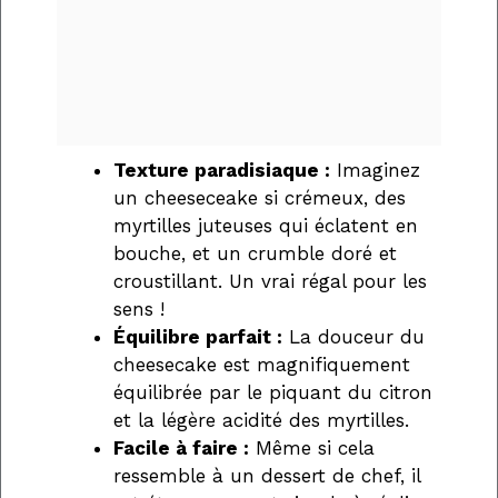
Texture paradisiaque :
Imaginez
un cheeseceake si crémeux, des
myrtilles juteuses qui éclatent en
bouche, et un crumble doré et
croustillant. Un vrai régal pour les
sens !
Équilibre parfait :
La douceur du
cheesecake est magnifiquement
équilibrée par le piquant du citron
et la légère acidité des myrtilles.
Facile à faire :
Même si cela
ressemble à un dessert de chef, il