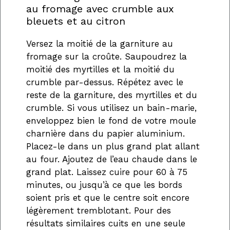
au fromage avec crumble aux
bleuets et au citron
Versez la moitié de la garniture au
fromage sur la croûte. Saupoudrez la
moitié des myrtilles et la moitié du
crumble par-dessus. Répétez avec le
reste de la garniture, des myrtilles et du
crumble. Si vous utilisez un bain-marie,
enveloppez bien le fond de votre moule
charnière dans du papier aluminium.
Placez-le dans un plus grand plat allant
au four. Ajoutez de l’eau chaude dans le
grand plat. Laissez cuire pour 60 à 75
minutes, ou jusqu’à ce que les bords
soient pris et que le centre soit encore
légèrement tremblotant. Pour des
résultats similaires cuits en une seule