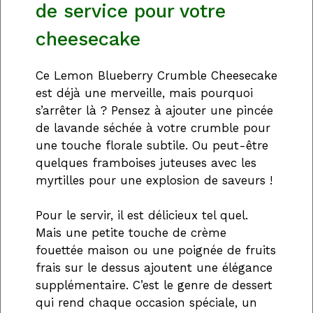
de service pour votre
cheesecake
Ce Lemon Blueberry Crumble Cheesecake
est déjà une merveille, mais pourquoi
s’arrêter là ? Pensez à ajouter une pincée
de lavande séchée à votre crumble pour
une touche florale subtile. Ou peut-être
quelques framboises juteuses avec les
myrtilles pour une explosion de saveurs !
Pour le servir, il est délicieux tel quel.
Mais une petite touche de crème
fouettée maison ou une poignée de fruits
frais sur le dessus ajoutent une élégance
supplémentaire. C’est le genre de dessert
qui rend chaque occasion spéciale, un