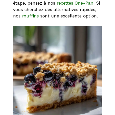
étape, pensez à nos
recettes One-Pan
. Si
vous cherchez des alternatives rapides,
nos
muffins
sont une excellente option.