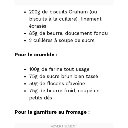
200g de biscuits Graham (ou
biscuits à la cuillère), finement
écrasés
85g de beurre, doucement fondu
2 cuillères à soupe de sucre
Pour le crumble :
100g de farine tout usage
75g de sucre brun bien tassé
50g de flocons d’avoine
75g de beurre froid, coupé en
petits dés
Pour la garniture au fromage :