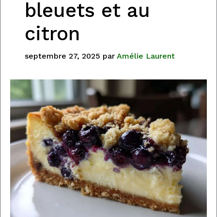
bleuets et au
citron
septembre 27, 2025
par
Amélie Laurent