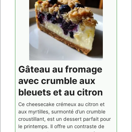
Gâteau au fromage
avec crumble aux
bleuets et au citron
Ce cheesecake crémeux au citron et
aux myrtilles, surmonté d’un crumble
croustillant, est un dessert parfait pour
le printemps. Il offre un contraste de