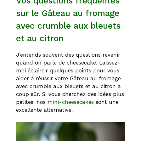
Vos questions fréquentes
sur le Gâteau au fromage
avec crumble aux bleuets
et au citron
J’entends souvent des questions revenir
quand on parle de cheesecake. Laissez-
moi éclaircir quelques points pour vous
aider à réussir votre Gâteau au fromage
avec crumble aux bleuets et au citron à
coup sûr. Si vous cherchez des idées plus
petites, nos
mini-cheesecakes
sont une
excellente alternative.