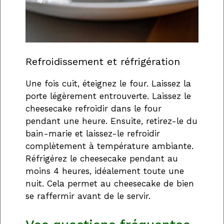
Refroidissement et réfrigération
Une fois cuit, éteignez le four. Laissez la
porte légèrement entrouverte. Laissez le
cheesecake refroidir dans le four
pendant une heure. Ensuite, retirez-le du
bain-marie et laissez-le refroidir
complètement à température ambiante.
Réfrigérez le cheesecake pendant au
moins 4 heures, idéalement toute une
nuit. Cela permet au cheesecake de bien
se raffermir avant de le servir.