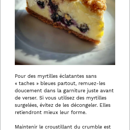
Pour des myrtilles éclatantes sans
« taches » bleues partout, remuez-les
doucement dans la garniture juste avant
de verser. Si vous utilisez des myrtilles
surgelées, évitez de les décongeler. Elles
retiendront mieux leur forme.
Maintenir le croustillant du crumble est