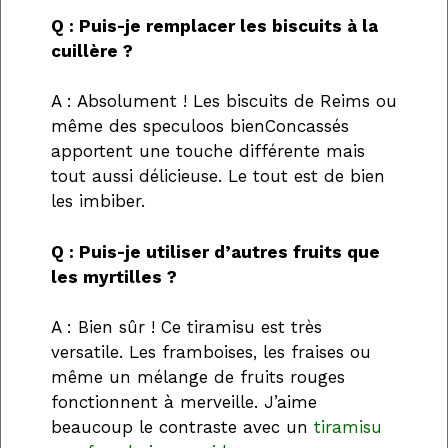
Q : Puis-je remplacer les biscuits à la
cuillère ?
A : Absolument ! Les biscuits de Reims ou
même des speculoos bienConcassés
apportent une touche différente mais
tout aussi délicieuse. Le tout est de bien
les imbiber.
Q : Puis-je utiliser d’autres fruits que
les myrtilles ?
A : Bien sûr ! Ce tiramisu est très
versatile. Les framboises, les fraises ou
même un mélange de fruits rouges
fonctionnent à merveille. J’aime
beaucoup le contraste avec un
tiramisu