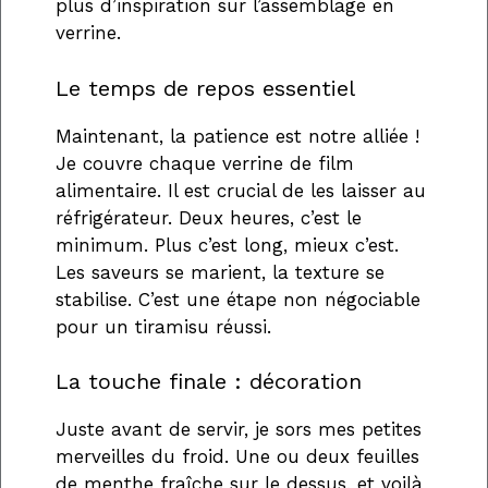
plus d’inspiration sur l’assemblage en
verrine.
Le temps de repos essentiel
Maintenant, la patience est notre alliée !
Je couvre chaque verrine de film
alimentaire. Il est crucial de les laisser au
réfrigérateur. Deux heures, c’est le
minimum. Plus c’est long, mieux c’est.
Les saveurs se marient, la texture se
stabilise. C’est une étape non négociable
pour un tiramisu réussi.
La touche finale : décoration
Juste avant de servir, je sors mes petites
merveilles du froid. Une ou deux feuilles
de menthe fraîche sur le dessus, et voilà