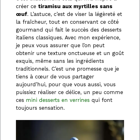
créer ce
tiramisu aux myrtilles sans
œuf
. L’astuce, c’est de viser la légèreté et
la fraîcheur, tout en conservant ce côté
gourmand qui fait le succès des desserts
italiens classiques. Avec mon expérience,
je peux vous assurer que l’on peut
obtenir une texture onctueuse et un goût
exquis, même sans les ingrédients
traditionnels. C’est une promesse que je
tiens à cœur de vous partager
aujourd’hui, pour que vous aussi, vous
puissiez réaliser ce délice, un peu comme
ces
mini desserts en verrines
qui font
toujours sensation.