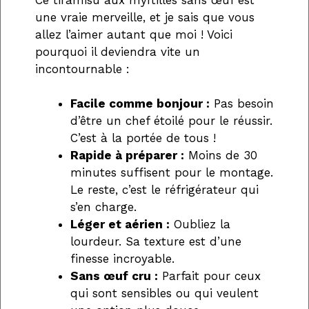
une vraie merveille, et je sais que vous
allez l’aimer autant que moi ! Voici
pourquoi il deviendra vite un
incontournable :
Facile comme bonjour :
Pas besoin
d’être un chef étoilé pour le réussir.
C’est à la portée de tous !
Rapide à préparer :
Moins de 30
minutes suffisent pour le montage.
Le reste, c’est le réfrigérateur qui
s’en charge.
Léger et aérien :
Oubliez la
lourdeur. Sa texture est d’une
finesse incroyable.
Sans œuf cru :
Parfait pour ceux
qui sont sensibles ou qui veulent