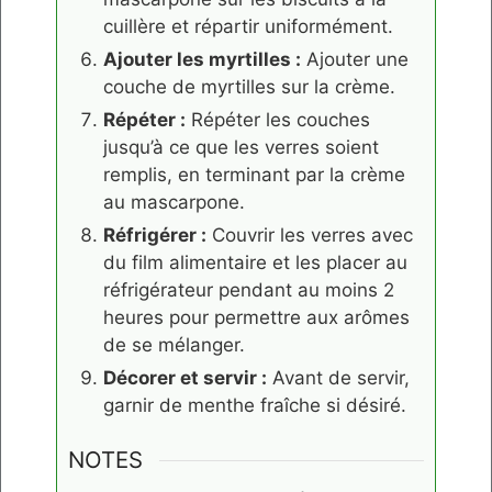
cuillère et répartir uniformément.
Ajouter les myrtilles :
Ajouter une
couche de myrtilles sur la crème.
Répéter :
Répéter les couches
jusqu’à ce que les verres soient
remplis, en terminant par la crème
au mascarpone.
Réfrigérer :
Couvrir les verres avec
du film alimentaire et les placer au
réfrigérateur pendant au moins 2
heures pour permettre aux arômes
de se mélanger.
Décorer et servir :
Avant de servir,
garnir de menthe fraîche si désiré.
NOTES