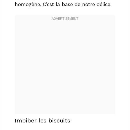
homogène. C’est la base de notre délice.
Imbiber les biscuits