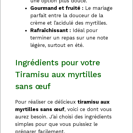
une option plus douce.
Gourmand et fruité :
Le mariage
parfait entre la douceur de la
crème et l’acidulé des myrtilles.
Rafraîchissant :
Idéal pour
terminer un repas sur une note
légère, surtout en été.
Ingrédients pour votre
Tiramisu aux myrtilles
sans œuf
Pour réaliser ce délicieux
tiramisu aux
myrtilles sans œuf
, voici ce dont vous
aurez besoin. J’ai choisi des ingrédients
simples pour que vous puissiez le
préparer facilement.