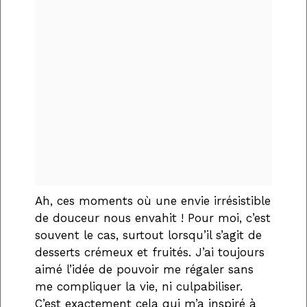
Ah, ces moments où une envie irrésistible
de douceur nous envahit ! Pour moi, c’est
souvent le cas, surtout lorsqu’il s’agit de
desserts crémeux et fruités. J’ai toujours
aimé l’idée de pouvoir me régaler sans
me compliquer la vie, ni culpabiliser.
C’est exactement cela qui m’a inspiré à