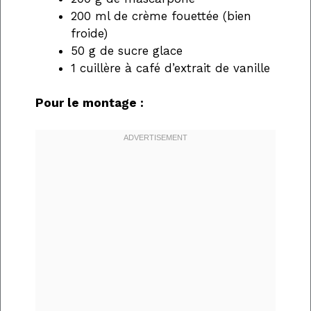
200 ml de crème fouettée (bien
froide)
50 g de sucre glace
1 cuillère à café d’extrait de vanille
Pour le montage :