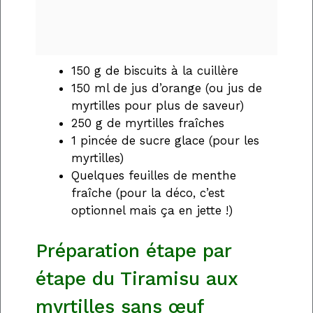
150 g de biscuits à la cuillère
150 ml de jus d’orange (ou jus de
myrtilles pour plus de saveur)
250 g de myrtilles fraîches
1 pincée de sucre glace (pour les
myrtilles)
Quelques feuilles de menthe
fraîche (pour la déco, c’est
optionnel mais ça en jette !)
Préparation étape par
étape du Tiramisu aux
myrtilles sans œuf