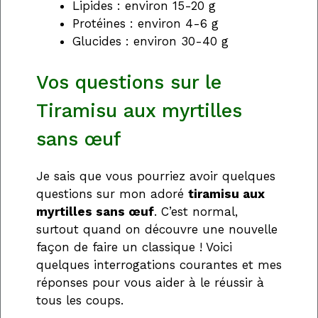
Lipides : environ 15-20 g
Protéines : environ 4-6 g
Glucides : environ 30-40 g
Vos questions sur le
Tiramisu aux myrtilles
sans œuf
Je sais que vous pourriez avoir quelques
questions sur mon adoré
tiramisu aux
myrtilles sans œuf
. C’est normal,
surtout quand on découvre une nouvelle
façon de faire un classique ! Voici
quelques interrogations courantes et mes
réponses pour vous aider à le réussir à
tous les coups.