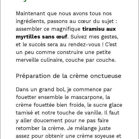
Maintenant que nous avons tous nos
ingrédients, passons au cœur du sujet :
assembler ce magnifique
tiramisu aux
myrtilles sans œuf
. Suivez mes gestes,
et le succès sera au rendez-vous ! C’est
un peu comme construire une petite
merveille culinaire, couche par couche.
Préparation de la crème onctueuse
Dans un grand bol, je commence par
fouetter ensemble le mascarpone, la
crème fouettée bien froide, le sucre glace
tamisé et notre touche de vanille. Il faut
y aller doucement pour ne pas faire
retomber la crème. Je mélange juste
assez pour obtenir une crème soyeuse et