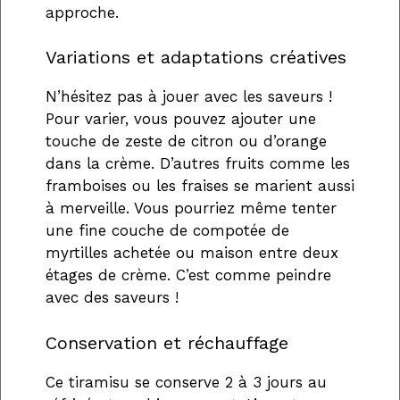
approche.
Variations et adaptations créatives
N’hésitez pas à jouer avec les saveurs !
Pour varier, vous pouvez ajouter une
touche de zeste de citron ou d’orange
dans la crème. D’autres fruits comme les
framboises ou les fraises se marient aussi
à merveille. Vous pourriez même tenter
une fine couche de compotée de
myrtilles achetée ou maison entre deux
étages de crème. C’est comme peindre
avec des saveurs !
Conservation et réchauffage
Ce tiramisu se conserve 2 à 3 jours au