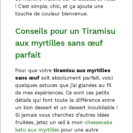
! C’est simple, chic, et ça ajoute une
touche de couleur bienvenue.
Conseils pour un Tiramisu
aux myrtilles sans œuf
parfait
Pour que votre
tiramisu aux myrtilles
sans œuf
soit absolument parfait, voici
quelques astuces que j’ai glanées au fil
de mes expériences. Ce sont ces petits
détails qui font toute la différence entre
un bon dessert et un dessert inoubliable !
Si jamais vous cherchez d’autres idées
fruitées, jetez un œil à mon
cheesecake
keto aux myrtilles
pour une autre