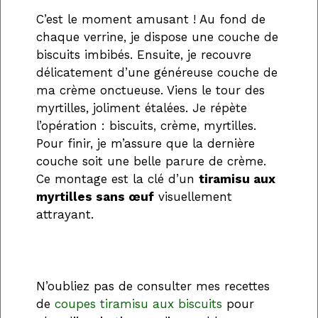
C’est le moment amusant ! Au fond de
chaque verrine, je dispose une couche de
biscuits imbibés. Ensuite, je recouvre
délicatement d’une généreuse couche de
ma crème onctueuse. Viens le tour des
myrtilles, joliment étalées. Je répète
l’opération : biscuits, crème, myrtilles.
Pour finir, je m’assure que la dernière
couche soit une belle parure de crème.
Ce montage est la clé d’un
tiramisu aux
myrtilles sans œuf
visuellement
attrayant.
N’oubliez pas de consulter mes recettes
de
coupes tiramisu aux biscuits
pour