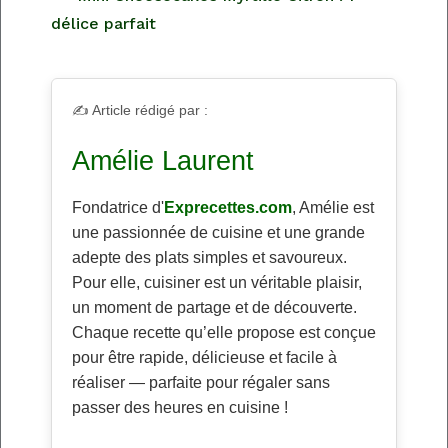
délice parfait
✍️ Article rédigé par :
Amélie Laurent
Fondatrice d'
Exprecettes.com
, Amélie est
une passionnée de cuisine et une grande
adepte des plats simples et savoureux.
Pour elle, cuisiner est un véritable plaisir,
un moment de partage et de découverte.
Chaque recette qu’elle propose est conçue
pour être rapide, délicieuse et facile à
réaliser — parfaite pour régaler sans
passer des heures en cuisine !