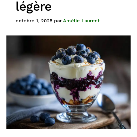
légère
octobre 1, 2025
par
Amélie Laurent