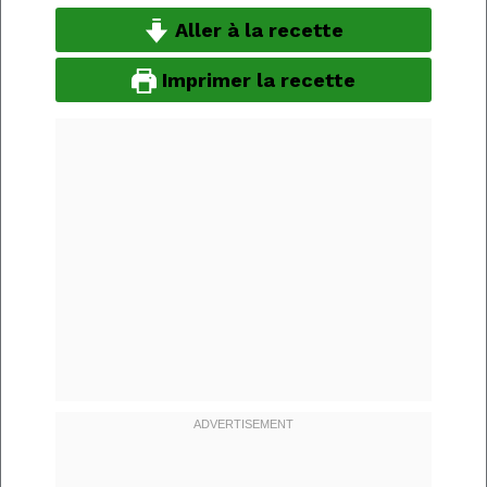
Aller à la recette
Imprimer la recette