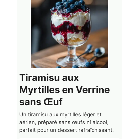
Tiramisu aux
Myrtilles en Verrine
sans Œuf
Un tiramisu aux myrtilles léger et
aérien, préparé sans œufs ni alcool,
parfait pour un dessert rafraîchissant.