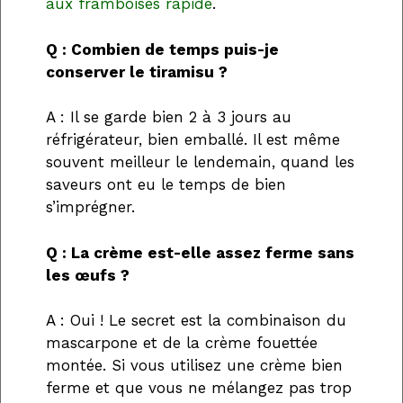
aux framboises rapide
.
Q : Combien de temps puis-je
conserver le tiramisu ?
A : Il se garde bien 2 à 3 jours au
réfrigérateur, bien emballé. Il est même
souvent meilleur le lendemain, quand les
saveurs ont eu le temps de bien
s’imprégner.
Q : La crème est-elle assez ferme sans
les œufs ?
A : Oui ! Le secret est la combinaison du
mascarpone et de la crème fouettée
montée. Si vous utilisez une crème bien
ferme et que vous ne mélangez pas trop