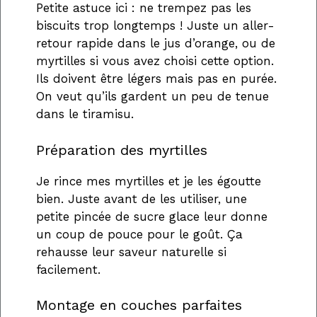
Petite astuce ici : ne trempez pas les
biscuits trop longtemps ! Juste un aller-
retour rapide dans le jus d’orange, ou de
myrtilles si vous avez choisi cette option.
Ils doivent être légers mais pas en purée.
On veut qu’ils gardent un peu de tenue
dans le tiramisu.
Préparation des myrtilles
Je rince mes myrtilles et je les égoutte
bien. Juste avant de les utiliser, une
petite pincée de sucre glace leur donne
un coup de pouce pour le goût. Ça
rehausse leur saveur naturelle si
facilement.
Montage en couches parfaites