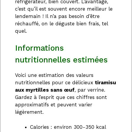
réfrigérateur, bien couvert. L’avantage,
c’est qu’il est souvent encore meilleur le
lendemain ! Il n’a pas besoin d’être
réchauffé, on le déguste bien frais, tel
quel.
Informations
nutritionnelles estimées
Voici une estimation des valeurs
nutritionnelles pour ce délicieux
tiramisu
aux myrtilles sans œuf
, par verrine.
Gardez à l’esprit que ces chiffres sont
approximatifs et peuvent varier
légèrement.
Calories : environ 300-350 kcal