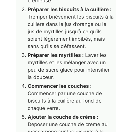
crémeuse.
Préparer les biscuits à la cuillère :
Tremper brièvement les biscuits à la
cuillère dans le jus d’orange ou le
jus de myrtilles jusqu’à ce qu’ils
soient légèrement imbibés, mais
sans qu’ils se défassent.
Préparer les myrtilles :
Laver les
myrtilles et les mélanger avec un
peu de sucre glace pour intensifier
la douceur.
Commencer les couches :
Commencer par une couche de
biscuits à la cuillère au fond de
chaque verre.
Ajouter la couche de crème :
Déposer une couche de crème au
mascarpone sur les biscuits à la