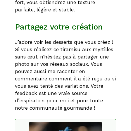
fort, vous obtiendrez une texture
parfaite, légère et stable.
Partagez votre création
J’adore voir les desserts que vous créez !
Si vous réalisez ce tiramisu aux myrtilles
sans œuf, n’hésitez pas à partager une
photo sur vos réseaux sociaux. Vous
pouvez aussi me raconter en
commentaire comment il a été reçu ou si
vous avez tenté des variations. Votre
feedback est une vraie source
d’inspiration pour moi et pour toute
notre communauté gourmande !