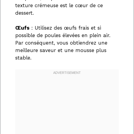
texture crémeuse est le cœur de ce
dessert.
Œufs
: Utilisez des œufs frais et si
possible de poules élevées en plein air.
Par conséquent, vous obtiendrez une
meilleure saveur et une mousse plus
stable.