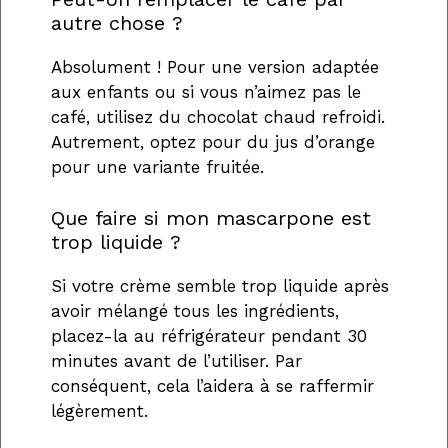
autre chose ?
Absolument ! Pour une version adaptée
aux enfants ou si vous n’aimez pas le
café, utilisez du chocolat chaud refroidi.
Autrement, optez pour du jus d’orange
pour une variante fruitée.
Que faire si mon mascarpone est
trop liquide ?
Si votre crème semble trop liquide après
avoir mélangé tous les ingrédients,
placez-la au réfrigérateur pendant 30
minutes avant de l’utiliser. Par
conséquent, cela l’aidera à se raffermir
légèrement.