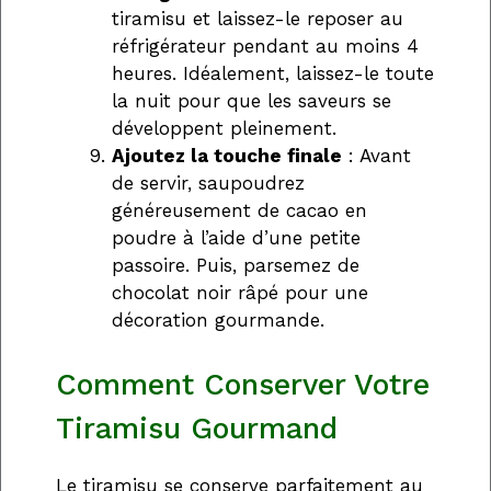
tiramisu et laissez-le reposer au
réfrigérateur pendant au moins 4
heures. Idéalement, laissez-le toute
la nuit pour que les saveurs se
développent pleinement.
Ajoutez la touche finale
: Avant
de servir, saupoudrez
généreusement de cacao en
poudre à l’aide d’une petite
passoire. Puis, parsemez de
chocolat noir râpé pour une
décoration gourmande.
Comment Conserver Votre
Tiramisu Gourmand
Le tiramisu se conserve parfaitement au