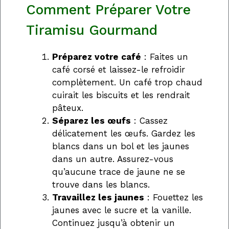
Comment Préparer Votre
Tiramisu Gourmand
Préparez votre café
: Faites un
café corsé et laissez-le refroidir
complètement. Un café trop chaud
cuirait les biscuits et les rendrait
pâteux.
Séparez les œufs
: Cassez
délicatement les œufs. Gardez les
blancs dans un bol et les jaunes
dans un autre. Assurez-vous
qu’aucune trace de jaune ne se
trouve dans les blancs.
Travaillez les jaunes
: Fouettez les
jaunes avec le sucre et la vanille.
Continuez jusqu’à obtenir un