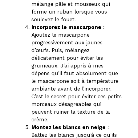
mélange pâle et mousseux qui
forme un ruban lorsque vous
soulevez le fouet.
Incorporez le mascarpone
:
Ajoutez le mascarpone
progressivement aux jaunes
d’œufs. Puis, mélangez
délicatement pour éviter les
grumeaux. J’ai appris à mes
dépens qu’il faut absolument que
le mascarpone soit à température
ambiante avant de l’incorporer.
C’est le secret pour éviter ces petits
morceaux désagréables qui
peuvent ruiner la texture de la
crème.
Montez les blancs en neige
:
Battez les blancs jusqu’à ce qu’ils