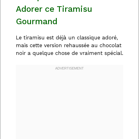
Adorer ce Tiramisu
Gourmand
Le tiramisu est déjà un classique adoré,
mais cette version rehaussée au chocolat
noir a quelque chose de vraiment spécial.