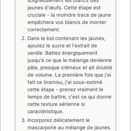
soigneusement les blancs des
jaunes d'œufs. Cette étape est
cruciale - la moindre trace de jaune
empêchera vos blancs de monter
correctement.
Dans le bol contenant les jaunes,
ajoutez le sucre et l'extrait de
vanille. Battez énergiquement
jusqu'à ce que le mélange devienne
pâle, presque crémeux et ait doublé
de volume. La première fois que j'ai
fait ce tiramisu, j'ai sous-estimé
cette étape - prenez vraiment le
temps de battre, c'est ce qui donne
cette texture aérienne si
caractéristique.
Incorporez délicatement le
mascarpone au mélange de jaunes.