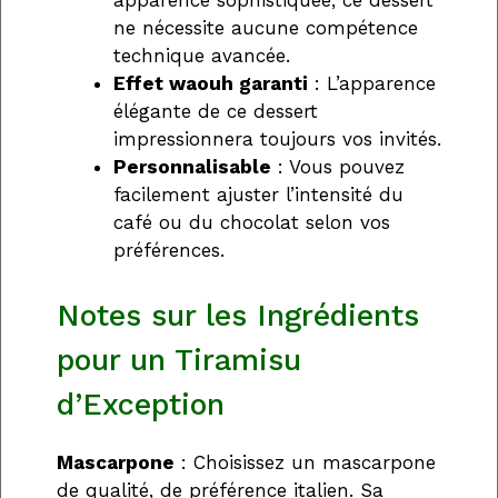
apparence sophistiquée, ce dessert
ne nécessite aucune compétence
technique avancée.
Effet waouh garanti
: L’apparence
élégante de ce dessert
impressionnera toujours vos invités.
Personnalisable
: Vous pouvez
facilement ajuster l’intensité du
café ou du chocolat selon vos
préférences.
Notes sur les Ingrédients
pour un Tiramisu
d’Exception
Mascarpone
: Choisissez un mascarpone
de qualité, de préférence italien. Sa