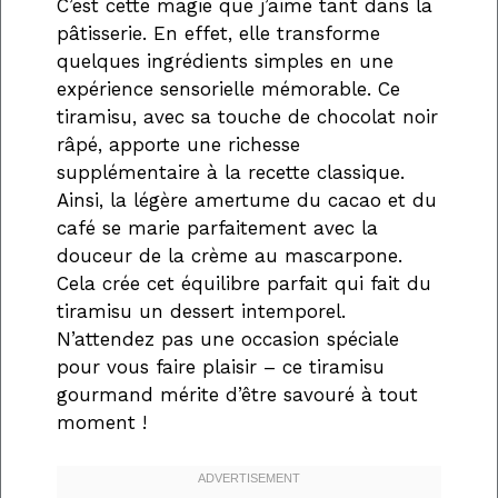
C’est cette magie que j’aime tant dans la
pâtisserie. En effet, elle transforme
quelques ingrédients simples en une
expérience sensorielle mémorable. Ce
tiramisu, avec sa touche de chocolat noir
râpé, apporte une richesse
supplémentaire à la recette classique.
Ainsi, la légère amertume du cacao et du
café se marie parfaitement avec la
douceur de la crème au mascarpone.
Cela crée cet équilibre parfait qui fait du
tiramisu un dessert intemporel.
N’attendez pas une occasion spéciale
pour vous faire plaisir – ce tiramisu
gourmand mérite d’être savouré à tout
moment !