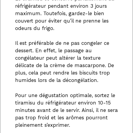
réfrigérateur pendant environ 3 jours
maximum. Toutefois, gardez-le bien
couvert pour éviter qu’il ne prenne les
odeurs du frigo.
Il est préférable de ne pas congeler ce
dessert. En effet, le passage au
congélateur peut altérer la texture
délicate de la crème de mascarpone. De
plus, cela peut rendre les biscuits trop
humides lors de la décongélation.
Pour une dégustation optimale, sortez le
tiramisu du réfrigérateur environ 10-15
minutes avant de le servir. Ainsi, il ne sera
pas trop froid et les arômes pourront
pleinement s’exprimer.