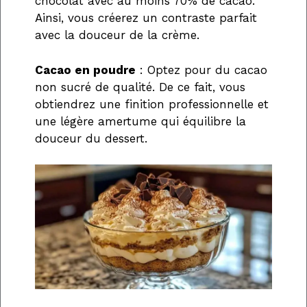
chocolat avec au moins 70% de cacao.
Ainsi, vous créerez un contraste parfait
avec la douceur de la crème.
Cacao en poudre
: Optez pour du cacao
non sucré de qualité. De ce fait, vous
obtiendrez une finition professionnelle et
une légère amertume qui équilibre la
douceur du dessert.