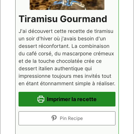
Tiramisu Gourmand
J'ai découvert cette recette de tiramisu
un soir d'hiver où j'avais besoin d'un
dessert réconfortant. La combinaison
du café corsé, du mascarpone crémeux
et de la touche chocolatée crée ce
dessert italien authentique qui
impressionne toujours mes invités tout
en étant étonnamment simple à réaliser.
Imprimer la recette
Pin Recipe