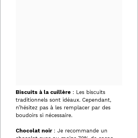
Biscuits à la cuillère
: Les biscuits
traditionnels sont idéaux. Cependant,
n’hésitez pas à les remplacer par des
boudoirs si nécessaire.
Chocolat noir
: Je recommande un