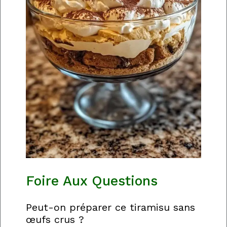
Foire Aux Questions
Peut-on préparer ce tiramisu sans
œufs crus ?