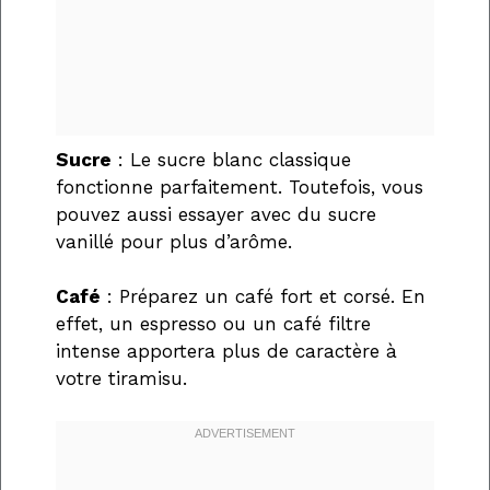
Sucre
: Le sucre blanc classique
fonctionne parfaitement. Toutefois, vous
pouvez aussi essayer avec du sucre
vanillé pour plus d’arôme.
Café
: Préparez un café fort et corsé. En
effet, un espresso ou un café filtre
intense apportera plus de caractère à
votre tiramisu.