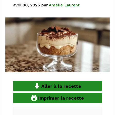
avril 30, 2025
par
Amélie Laurent
Aller à la recette
Imprimer la recette