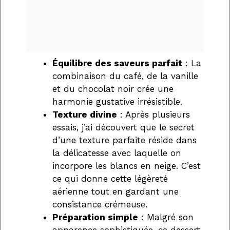
Équilibre des saveurs parfait
: La
combinaison du café, de la vanille
et du chocolat noir crée une
harmonie gustative irrésistible.
Texture divine
: Après plusieurs
essais, j’ai découvert que le secret
d’une texture parfaite réside dans
la délicatesse avec laquelle on
incorpore les blancs en neige. C’est
ce qui donne cette légèreté
aérienne tout en gardant une
consistance crémeuse.
Préparation simple
: Malgré son