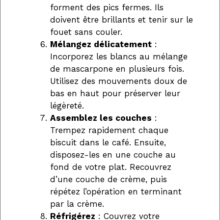
forment des pics fermes. Ils
doivent être brillants et tenir sur le
fouet sans couler.
Mélangez délicatement
:
Incorporez les blancs au mélange
de mascarpone en plusieurs fois.
Utilisez des mouvements doux de
bas en haut pour préserver leur
légèreté.
Assemblez les couches
:
Trempez rapidement chaque
biscuit dans le café. Ensuite,
disposez-les en une couche au
fond de votre plat. Recouvrez
d’une couche de crème, puis
répétez l’opération en terminant
par la crème.
Réfrigérez
: Couvrez votre