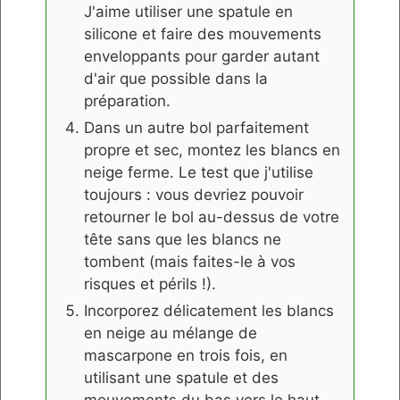
J'aime utiliser une spatule en
silicone et faire des mouvements
enveloppants pour garder autant
d'air que possible dans la
préparation.
Dans un autre bol parfaitement
propre et sec, montez les blancs en
neige ferme. Le test que j'utilise
toujours : vous devriez pouvoir
retourner le bol au-dessus de votre
tête sans que les blancs ne
tombent (mais faites-le à vos
risques et périls !).
Incorporez délicatement les blancs
en neige au mélange de
mascarpone en trois fois, en
utilisant une spatule et des
mouvements du bas vers le haut.