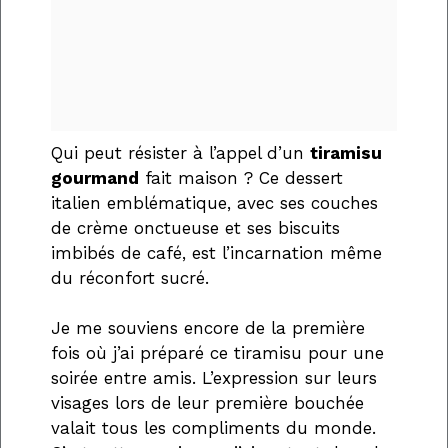
Qui peut résister à l’appel d’un
tiramisu
gourmand
fait maison ? Ce dessert
italien emblématique, avec ses couches
de crème onctueuse et ses biscuits
imbibés de café, est l’incarnation même
du réconfort sucré.
Je me souviens encore de la première
fois où j’ai préparé ce tiramisu pour une
soirée entre amis. L’expression sur leurs
visages lors de leur première bouchée
valait tous les compliments du monde.