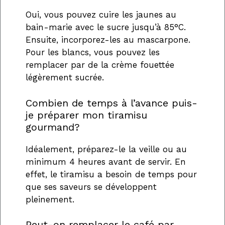
Oui, vous pouvez cuire les jaunes au
bain-marie avec le sucre jusqu’à 85°C.
Ensuite, incorporez-les au mascarpone.
Pour les blancs, vous pouvez les
remplacer par de la crème fouettée
légèrement sucrée.
Combien de temps à l’avance puis-
je préparer mon tiramisu
gourmand?
Idéalement, préparez-le la veille ou au
minimum 4 heures avant de servir. En
effet, le tiramisu a besoin de temps pour
que ses saveurs se développent
pleinement.
Peut-on remplacer le café par