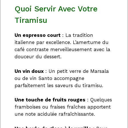
Quoi Servir Avec Votre
Tiramisu
Un espresso court
: La tradition
italienne par excellence. L’amertume du
café contraste merveilleusement avec la
douceur du dessert.
Un vin doux
: Un petit verre de Marsala
ou de vin Santo accompagne
parfaitement les saveurs du tiramisu.
Une touche de fruits rouges
: Quelques
framboises ou fraises fraîches apportent
une note acidulée rafraîchissante.