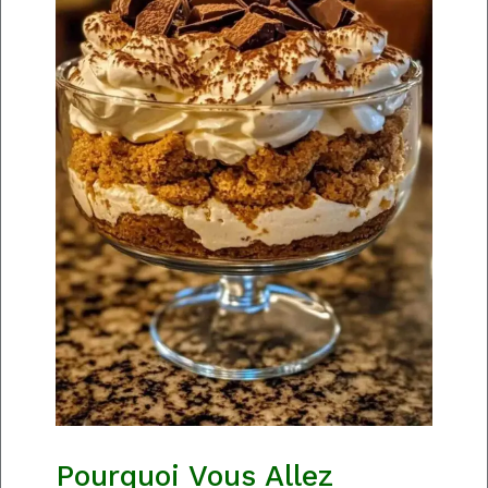
Pourquoi Vous Allez