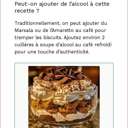
Peut-on ajouter de l’alcool à cette
recette ?
Traditionnellement, on peut ajouter du
Marsala ou de l’Amaretto au café pour
tremper les biscuits. Ajoutez environ 2
cuillères à soupe d’alcool au café refroidi
pour une touche d’authenticité.