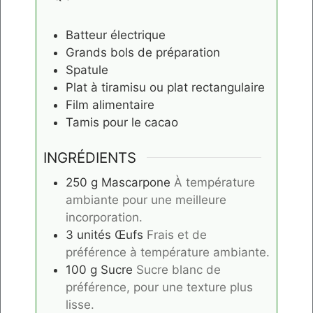
Batteur électrique
Grands bols de préparation
Spatule
Plat à tiramisu ou plat rectangulaire
Film alimentaire
Tamis pour le cacao
INGRÉDIENTS
250
g
Mascarpone
À température
ambiante pour une meilleure
incorporation.
3
unités
Œufs
Frais et de
préférence à température ambiante.
100
g
Sucre
Sucre blanc de
préférence, pour une texture plus
lisse.