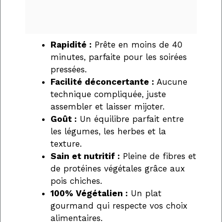
Rapidité :
Prête en moins de 40
minutes, parfaite pour les soirées
pressées.
Facilité déconcertante :
Aucune
technique compliquée, juste
assembler et laisser mijoter.
Goût :
Un équilibre parfait entre
les légumes, les herbes et la
texture.
Sain et nutritif :
Pleine de fibres et
de protéines végétales grâce aux
pois chiches.
100% Végétalien :
Un plat
gourmand qui respecte vos choix
alimentaires.