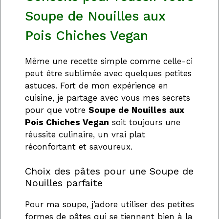
Soupe de Nouilles aux
Pois Chiches Vegan
Même une recette simple comme celle-ci
peut être sublimée avec quelques petites
astuces. Fort de mon expérience en
cuisine, je partage avec vous mes secrets
pour que votre
Soupe de Nouilles aux
Pois Chiches Vegan
soit toujours une
réussite culinaire, un vrai plat
réconfortant et savoureux.
Choix des pâtes pour une Soupe de
Nouilles parfaite
Pour ma soupe, j’adore utiliser des petites
formes de pâtes qui se tiennent bien à la