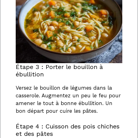
Étape 3 : Porter le bouillon à
ébullition
Versez le bouillon de légumes dans la
casserole. Augmentez un peu le feu pour
amener le tout à bonne ébullition. Un
bon départ pour cuire les pâtes.
Étape 4 : Cuisson des pois chiches
et des pâtes