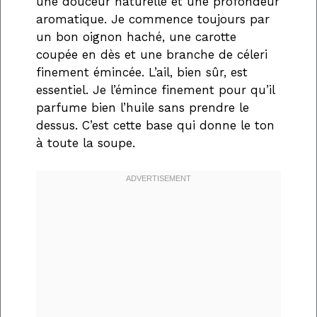
une douceur naturelle et une profondeur
aromatique. Je commence toujours par
un bon oignon haché, une carotte
coupée en dès et une branche de céleri
finement émincée. L’ail, bien sûr, est
essentiel. Je l’émince finement pour qu’il
parfume bien l’huile sans prendre le
dessus. C’est cette base qui donne le ton
à toute la soupe.