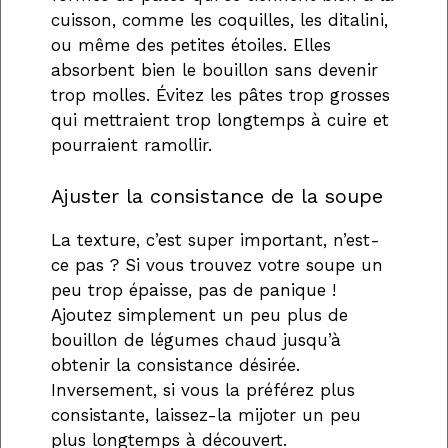
cuisson, comme les coquilles, les ditalini,
ou même des petites étoiles. Elles
absorbent bien le bouillon sans devenir
trop molles. Évitez les pâtes trop grosses
qui mettraient trop longtemps à cuire et
pourraient ramollir.
Ajuster la consistance de la soupe
La texture, c’est super important, n’est-
ce pas ? Si vous trouvez votre soupe un
peu trop épaisse, pas de panique !
Ajoutez simplement un peu plus de
bouillon de légumes chaud jusqu’à
obtenir la consistance désirée.
Inversement, si vous la préférez plus
consistante, laissez-la mijoter un peu
plus longtemps à découvert.