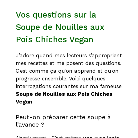
Vos questions sur la
Soupe de Nouilles aux
Pois Chiches Vegan
J’adore quand mes lecteurs s’approprient
mes recettes et me posent des questions.
C’est comme ça qu’on apprend et qu’on
progresse ensemble. Voici quelques
interrogations courantes sur ma fameuse
Soupe de Nouilles aux Pois Chiches
Vegan
.
Peut-on préparer cette soupe à
l’avance ?