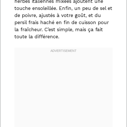
herbes italiennes mixées ajoutent une
touche ensoleillée. Enfin, un peu de sel et
de poivre, ajustés à votre goût, et du
persil frais haché en fin de cuisson pour
la fraîcheur. C’est simple, mais ça fait
toute la différence.