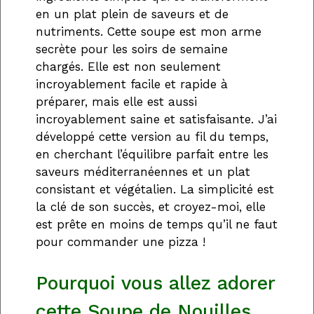
en un plat plein de saveurs et de
nutriments. Cette soupe est mon arme
secrète pour les soirs de semaine
chargés. Elle est non seulement
incroyablement facile et rapide à
préparer, mais elle est aussi
incroyablement saine et satisfaisante. J’ai
développé cette version au fil du temps,
en cherchant l’équilibre parfait entre les
saveurs méditerranéennes et un plat
consistant et végétalien. La simplicité est
la clé de son succès, et croyez-moi, elle
est prête en moins de temps qu’il ne faut
pour commander une pizza !
Pourquoi vous allez adorer
cette Soupe de Nouilles