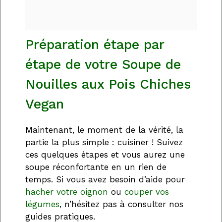
Préparation étape par
étape de votre Soupe de
Nouilles aux Pois Chiches
Vegan
Maintenant, le moment de la vérité, la
partie la plus simple : cuisiner ! Suivez
ces quelques étapes et vous aurez une
soupe réconfortante en un rien de
temps. Si vous avez besoin d’aide pour
hacher votre oignon
ou
couper vos
légumes
, n’hésitez pas à consulter nos
guides pratiques.