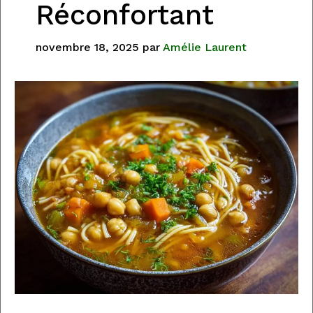
Réconfortant
novembre 18, 2025
par
Amélie Laurent