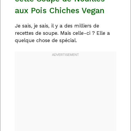
aux Pois Chiches Vegan
Je sais, je sais, il y a des milliers de
recettes de soupe. Mais celle-ci ? Elle a
quelque chose de spécial.