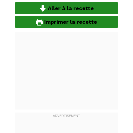
Aller à la recette
Imprimer la recette