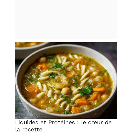
Liquides et Protéines : le cœur de
la recette