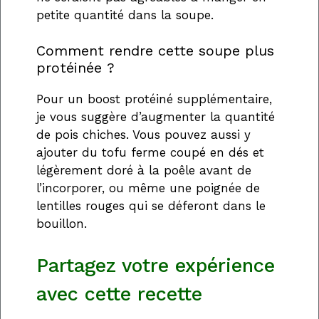
petite quantité dans la soupe.
Comment rendre cette soupe plus
protéinée ?
Pour un boost protéiné supplémentaire,
je vous suggère d’augmenter la quantité
de pois chiches. Vous pouvez aussi y
ajouter du tofu ferme coupé en dés et
légèrement doré à la poêle avant de
l’incorporer, ou même une poignée de
lentilles rouges qui se déferont dans le
bouillon.
Partagez votre expérience
avec cette recette