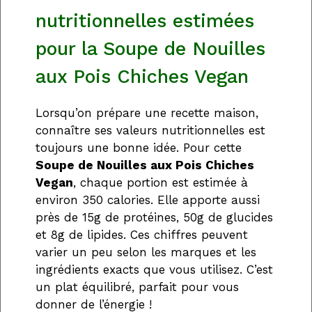
nutritionnelles estimées
pour la Soupe de Nouilles
aux Pois Chiches Vegan
Lorsqu’on prépare une recette maison,
connaître ses valeurs nutritionnelles est
toujours une bonne idée. Pour cette
Soupe de Nouilles aux Pois Chiches
Vegan
, chaque portion est estimée à
environ 350 calories. Elle apporte aussi
près de 15g de protéines, 50g de glucides
et 8g de lipides. Ces chiffres peuvent
varier un peu selon les marques et les
ingrédients exacts que vous utilisez. C’est
un plat équilibré, parfait pour vous
donner de l’énergie !