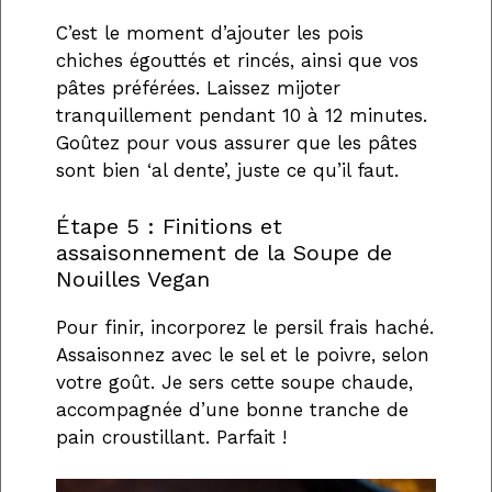
C’est le moment d’ajouter les pois
chiches égouttés et rincés, ainsi que vos
pâtes préférées. Laissez mijoter
tranquillement pendant 10 à 12 minutes.
Goûtez pour vous assurer que les pâtes
sont bien ‘al dente’, juste ce qu’il faut.
Étape 5 : Finitions et
assaisonnement de la Soupe de
Nouilles Vegan
Pour finir, incorporez le persil frais haché.
Assaisonnez avec le sel et le poivre, selon
votre goût. Je sers cette soupe chaude,
accompagnée d’une bonne tranche de
pain croustillant. Parfait !