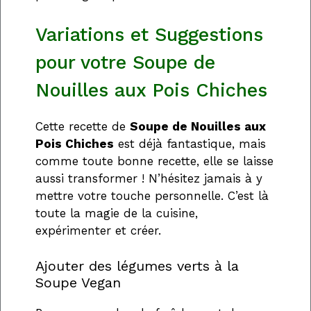
Variations et Suggestions
pour votre Soupe de
Nouilles aux Pois Chiches
Cette recette de
Soupe de Nouilles aux
Pois Chiches
est déjà fantastique, mais
comme toute bonne recette, elle se laisse
aussi transformer ! N’hésitez jamais à y
mettre votre touche personnelle. C’est là
toute la magie de la cuisine,
expérimenter et créer.
Ajouter des légumes verts à la
Soupe Vegan