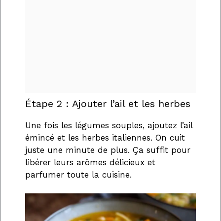
Étape 2 : Ajouter l’ail et les herbes
Une fois les légumes souples, ajoutez l’ail
émincé et les herbes italiennes. On cuit
juste une minute de plus. Ça suffit pour
libérer leurs arômes délicieux et
parfumer toute la cuisine.