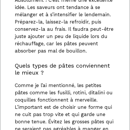
Absolument ! C’est même une excellente
idée. Les saveurs ont tendance à se
mélanger et à s’intensifier le lendemain.
Préparez-la, laissez-la refroidir, puis
conservez-la au frais. Il faudra peut-être
juste ajouter un peu de liquide lors du
réchauffage, car les pâtes peuvent
absorber pas mal de bouillon.
Quels types de pâtes conviennent
le mieux ?
Comme je l’ai mentionné, les petites
pâtes comme les fusilli, rotini, ditalini ou
coquilles fonctionnent à merveille.
L’important est de choisir une forme qui
ne cuit pas trop vite et qui garde une
bonne tenue. Évitez les grosses pâtes qui
ne seraient pas agréables à manger en