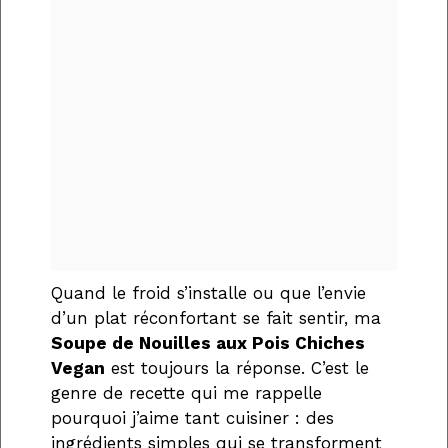
Quand le froid s’installe ou que l’envie
d’un plat réconfortant se fait sentir, ma
Soupe de Nouilles aux Pois Chiches
Vegan
est toujours la réponse. C’est le
genre de recette qui me rappelle
pourquoi j’aime tant cuisiner : des
ingrédients simples qui se transforment