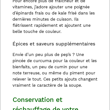
Pour encore plus de fraîcheur et de
vitamines, j’adore ajouter une poignée
d’épinards frais ou de kale frisé dans les
dernières minutes de cuisson. Ils
flétrissent rapidement et ajoutent une
belle touche de couleur.
Épices et saveurs supplémentaires
Envie d’un peu plus de pep’s ? Une
pincée de curcuma pour la couleur et les
bienfaits, un peu de cumin pour une
note terreuse, ou même du piment pour
relever le tout. Ces petits ajouts changent
vraiment le caractère de la soupe.
Conservation et
réchauffage de votre