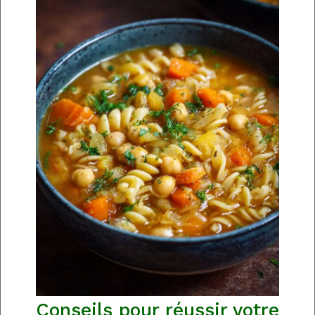
Conseils pour réussir votre