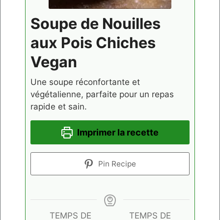
Soupe de Nouilles
aux Pois Chiches
Vegan
Une soupe réconfortante et
végétalienne, parfaite pour un repas
rapide et sain.
Imprimer la recette
Pin Recipe
TEMPS DE
TEMPS DE