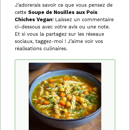
J’adorerais savoir ce que vous pensez de
cette
Soupe de Nouilles aux Pois
Chiches Vegan
! Laissez un commentaire
ci-dessous avec votre avis ou une note.
Et si vous la partagez sur les réseaux
sociaux, taggez-moi ! J’aime voir vos
réalisations culinaires.