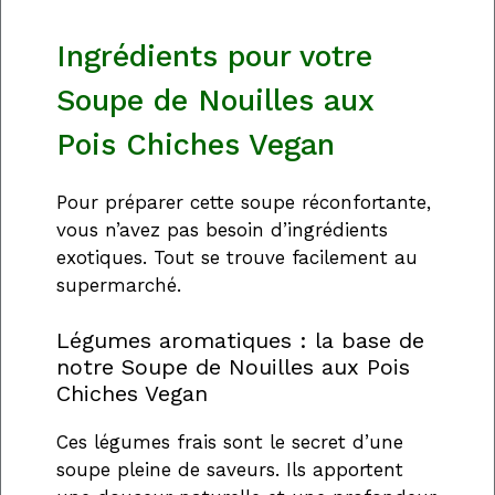
Ingrédients pour votre
Soupe de Nouilles aux
Pois Chiches Vegan
Pour préparer cette soupe réconfortante,
vous n’avez pas besoin d’ingrédients
exotiques. Tout se trouve facilement au
supermarché.
Légumes aromatiques : la base de
notre Soupe de Nouilles aux Pois
Chiches Vegan
Ces légumes frais sont le secret d’une
soupe pleine de saveurs. Ils apportent