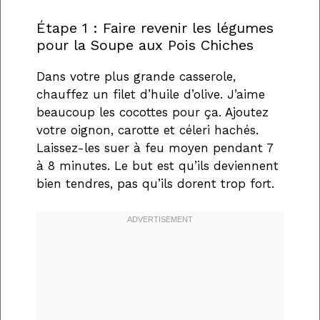
Étape 1 : Faire revenir les légumes
pour la Soupe aux Pois Chiches
Dans votre plus grande casserole,
chauffez un filet d’huile d’olive. J’aime
beaucoup les cocottes pour ça. Ajoutez
votre oignon, carotte et céleri hachés.
Laissez-les suer à feu moyen pendant 7
à 8 minutes. Le but est qu’ils deviennent
bien tendres, pas qu’ils dorent trop fort.