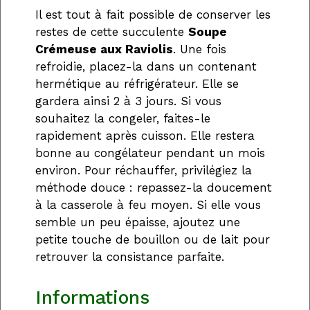
Il est tout à fait possible de conserver les
restes de cette succulente
Soupe
Crémeuse aux Raviolis
. Une fois
refroidie, placez-la dans un contenant
hermétique au réfrigérateur. Elle se
gardera ainsi 2 à 3 jours. Si vous
souhaitez la congeler, faites-le
rapidement après cuisson. Elle restera
bonne au congélateur pendant un mois
environ. Pour réchauffer, privilégiez la
méthode douce : repassez-la doucement
à la casserole à feu moyen. Si elle vous
semble un peu épaisse, ajoutez une
petite touche de bouillon ou de lait pour
retrouver la consistance parfaite.
Informations