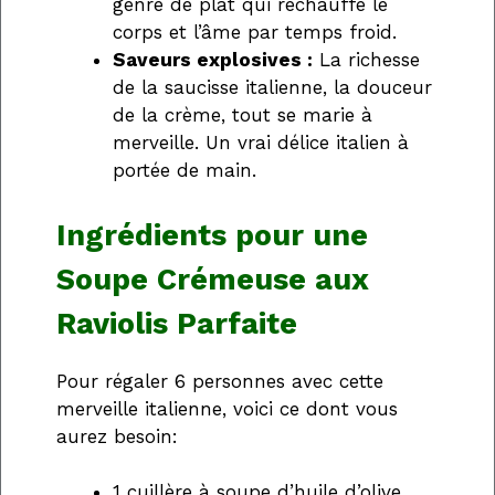
genre de plat qui réchauffe le
corps et l’âme par temps froid.
Saveurs explosives :
La richesse
de la saucisse italienne, la douceur
de la crème, tout se marie à
merveille. Un vrai délice italien à
portée de main.
Ingrédients pour une
Soupe Crémeuse aux
Raviolis Parfaite
Pour régaler 6 personnes avec cette
merveille italienne, voici ce dont vous
aurez besoin:
1 cuillère à soupe d’huile d’olive