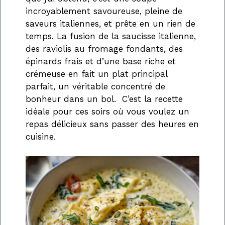
incroyablement savoureuse, pleine de
saveurs italiennes, et prête en un rien de
temps. La fusion de la saucisse italienne,
des raviolis au fromage fondants, des
épinards frais et d’une base riche et
crémeuse en fait un plat principal
parfait, un véritable concentré de
bonheur dans un bol. C’est la recette
idéale pour ces soirs où vous voulez un
repas délicieux sans passer des heures en
cuisine.