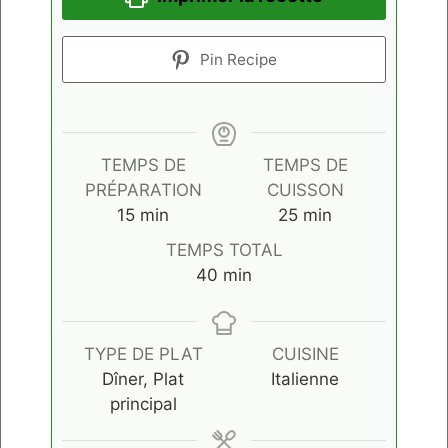
Pin Recipe
TEMPS DE
TEMPS DE
PRÉPARATION
CUISSON
minutes
minutes
15
min
25
min
TEMPS TOTAL
minutes
40
min
TYPE DE PLAT
CUISINE
Dîner, Plat
Italienne
principal