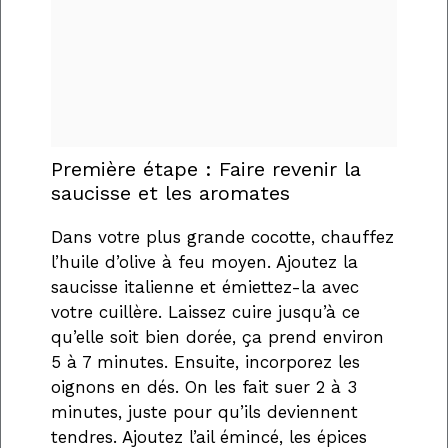
Première étape : Faire revenir la
saucisse et les aromates
Dans votre plus grande cocotte, chauffez
l’huile d’olive à feu moyen. Ajoutez la
saucisse italienne et émiettez-la avec
votre cuillère. Laissez cuire jusqu’à ce
qu’elle soit bien dorée, ça prend environ
5 à 7 minutes. Ensuite, incorporez les
oignons en dés. On les fait suer 2 à 3
minutes, juste pour qu’ils deviennent
tendres. Ajoutez l’ail émincé, les épices