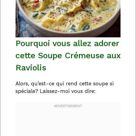
Pourquoi vous allez adorer
cette Soupe Crémeuse aux
Raviolis
Alors, qu’est-ce qui rend cette soupe si
spéciale? Laissez-moi vous dire: