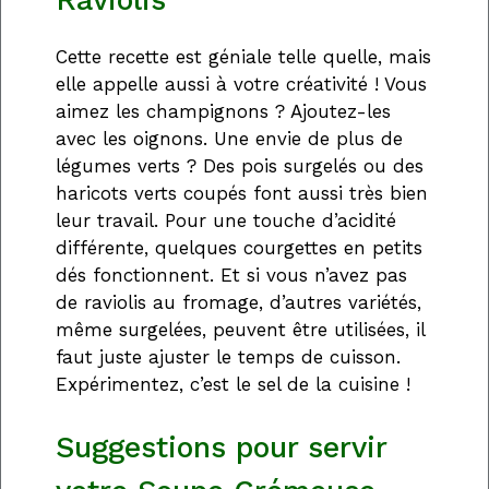
Cette recette est géniale telle quelle, mais
elle appelle aussi à votre créativité ! Vous
aimez les champignons ? Ajoutez-les
avec les oignons. Une envie de plus de
légumes verts ? Des pois surgelés ou des
haricots verts coupés font aussi très bien
leur travail. Pour une touche d’acidité
différente, quelques courgettes en petits
dés fonctionnent. Et si vous n’avez pas
de raviolis au fromage, d’autres variétés,
même surgelées, peuvent être utilisées, il
faut juste ajuster le temps de cuisson.
Expérimentez, c’est le sel de la cuisine !
Suggestions pour servir