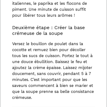
italiennes, le paprika et les flocons de
piment. Une minute de cuisson suffit
pour libérer tous leurs arômes !
Deuxième étape : Créer la base
crémeuse de la soupe
Versez le bouillon de poulet dans la
cocotte et remuez bien pour décoller
tous les sucs de cuisson. Portez le tout à
une douce ébullition. Baissez le feu et
ajoutez la crème épaisse. Laissez mijoter
doucement, sans couvrir, pendant 5 à 7
minutes. C’est important pour que les
saveurs commencent à bien se marier et
que la soupe prenne sa belle consistance
crémeuse.