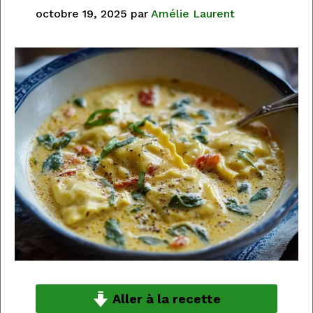
octobre 19, 2025
par
Amélie Laurent
Aller à la recette