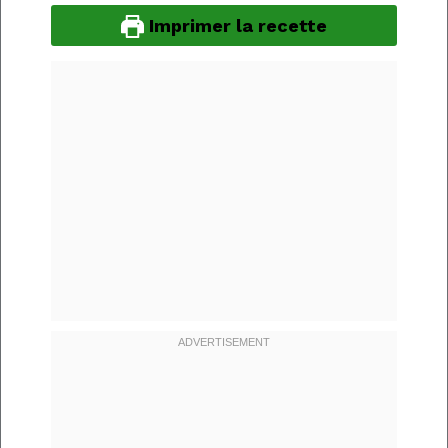
Imprimer la recette