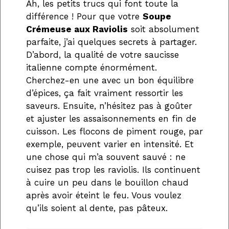
Ah, les petits trucs qui font toute la
différence ! Pour que votre
Soupe
Crémeuse aux Raviolis
soit absolument
parfaite, j’ai quelques secrets à partager.
D’abord, la qualité de votre saucisse
italienne compte énormément.
Cherchez-en une avec un bon équilibre
d’épices, ça fait vraiment ressortir les
saveurs. Ensuite, n’hésitez pas à goûter
et ajuster les assaisonnements en fin de
cuisson. Les flocons de piment rouge, par
exemple, peuvent varier en intensité. Et
une chose qui m’a souvent sauvé : ne
cuisez pas trop les raviolis. Ils continuent
à cuire un peu dans le bouillon chaud
après avoir éteint le feu. Vous voulez
qu’ils soient al dente, pas pâteux.