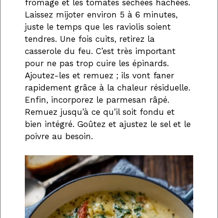
fromage et les tomates séchées hachées.
Laissez mijoter environ 5 à 6 minutes,
juste le temps que les raviolis soient
tendres. Une fois cuits, retirez la
casserole du feu. C’est très important
pour ne pas trop cuire les épinards.
Ajoutez-les et remuez ; ils vont faner
rapidement grâce à la chaleur résiduelle.
Enfin, incorporez le parmesan râpé.
Remuez jusqu’à ce qu’il soit fondu et
bien intégré. Goûtez et ajustez le sel et le
poivre au besoin.