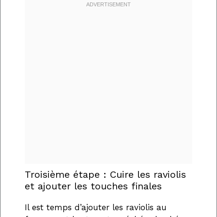
Troisième étape : Cuire les raviolis
et ajouter les touches finales
Il est temps d’ajouter les raviolis au