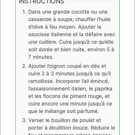
INSTRUCTIONS
Dans une grande cocotte ou une
casserole à soupe, chauffer l’huile
d’olive à feu moyen. Ajouter la
saucisse italienne et la défaire avec
une cuillère. Cuire jusqu’à ce qu’elle
soit dorée et bien cuite, environ 5 à
7 minutes.
Ajouter l’oignon coupé en dés et
cuire 2 à 3 minutes jusqu’à ce qu’il
ramollisse. Incorporer l’ail émincé,
l’assaisonnement italien, le paprika
et les flocons de piment rouge, et
cuire encore une minute jusqu’à ce
que le mélange soit parfumé.
Verser le bouillon de poulet et
porter à ébullition douce. Réduire le