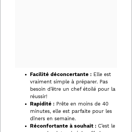
Facilité déconcertante :
Elle est
vraiment simple à préparer. Pas
besoin d’être un chef étoilé pour la
réussir!
Rapidité :
Prête en moins de 40
minutes, elle est parfaite pour les
dîners en semaine.
Réconfortante à souhait :
C’est le