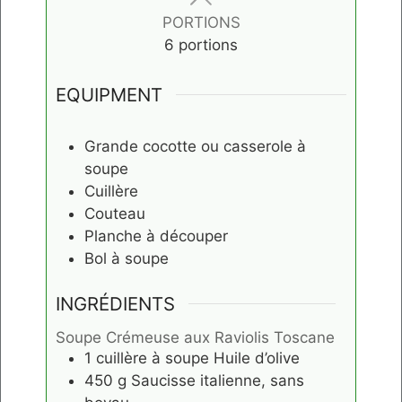
PORTIONS
6
portions
EQUIPMENT
Grande cocotte ou casserole à
soupe
Cuillère
Couteau
Planche à découper
Bol à soupe
INGRÉDIENTS
Soupe Crémeuse aux Raviolis Toscane
1
cuillère à soupe
Huile d’olive
450
g
Saucisse italienne, sans