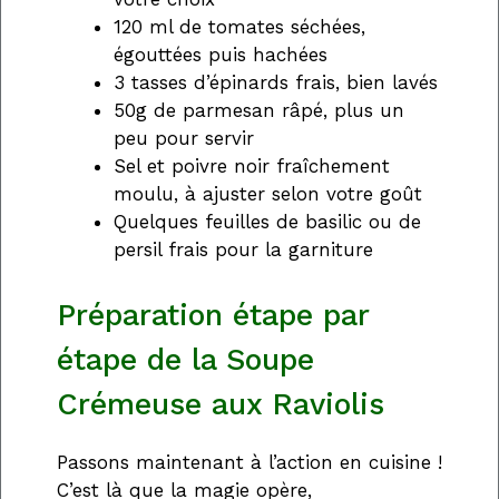
120 ml de tomates séchées,
égouttées puis hachées
3 tasses d’épinards frais, bien lavés
50g de parmesan râpé, plus un
peu pour servir
Sel et poivre noir fraîchement
moulu, à ajuster selon votre goût
Quelques feuilles de basilic ou de
persil frais pour la garniture
Préparation étape par
étape de la Soupe
Crémeuse aux Raviolis
Passons maintenant à l’action en cuisine !
C’est là que la magie opère,