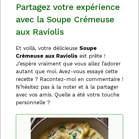
Partagez votre expérience
avec la Soupe Crémeuse
aux Raviolis
Et voilà, votre délicieuse
Soupe
Crémeuse aux Raviolis
est prête !
J’espère vraiment que vous allez l’adorer
autant que moi. Avez-vous essayé cette
recette ? Racontez-moi en commentaire !
N’hésitez pas à la noter et à la partager
avec vos amis. Quelle a été votre touche
personnelle ?