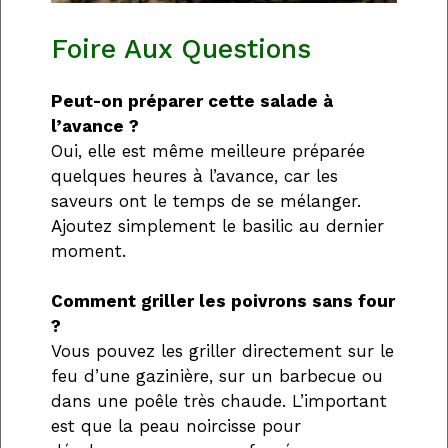
Foire Aux Questions
Peut-on préparer cette salade à
l’avance ?
Oui, elle est même meilleure préparée
quelques heures à l’avance, car les
saveurs ont le temps de se mélanger.
Ajoutez simplement le basilic au dernier
moment.
Comment griller les poivrons sans four
?
Vous pouvez les griller directement sur le
feu d’une gazinière, sur un barbecue ou
dans une poêle très chaude. L’important
est que la peau noircisse pour