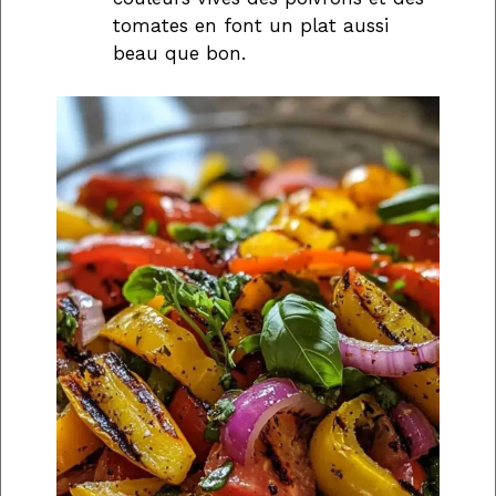
tomates en font un plat aussi
beau que bon.