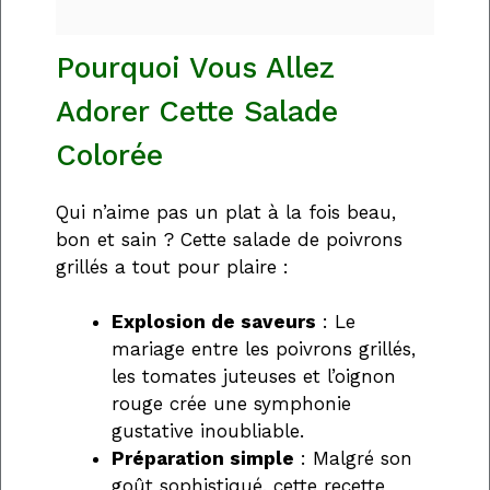
Pourquoi Vous Allez
Adorer Cette Salade
Colorée
Qui n’aime pas un plat à la fois beau,
bon et sain ? Cette salade de poivrons
grillés a tout pour plaire :
Explosion de saveurs
: Le
mariage entre les poivrons grillés,
les tomates juteuses et l’oignon
rouge crée une symphonie
gustative inoubliable.
Préparation simple
: Malgré son
goût sophistiqué, cette recette