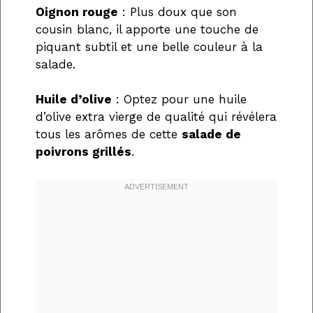
Oignon rouge
: Plus doux que son
cousin blanc, il apporte une touche de
piquant subtil et une belle couleur à la
salade.
Huile d’olive
: Optez pour une huile
d’olive extra vierge de qualité qui révélera
tous les arômes de cette
salade de
poivrons grillés
.