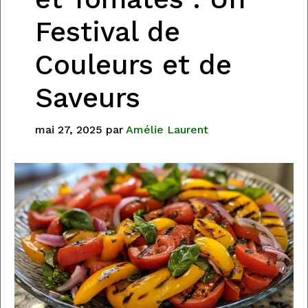
Festival de
Couleurs et de
Saveurs
mai 27, 2025
par
Amélie Laurent