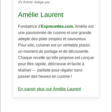
✍️ Article rédigé par :
Amélie Laurent
Fondatrice d'
Exprecettes.com
, Amélie est
une passionnée de cuisine et une grande
adepte des plats simples et savoureux.
Pour elle, cuisiner est un véritable plaisir,
un moment de partage et de découverte.
Chaque recette qu’elle propose est conçue
pour être rapide, délicieuse et facile à
réaliser — parfaite pour régaler sans
passer des heures en cuisine !
En savoir plus sur Amélie Laurent