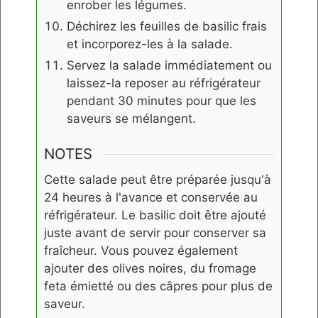
enrober les légumes.
Déchirez les feuilles de basilic frais
et incorporez-les à la salade.
Servez la salade immédiatement ou
laissez-la reposer au réfrigérateur
pendant 30 minutes pour que les
saveurs se mélangent.
NOTES
Cette salade peut être préparée jusqu'à
24 heures à l'avance et conservée au
réfrigérateur. Le basilic doit être ajouté
juste avant de servir pour conserver sa
fraîcheur. Vous pouvez également
ajouter des olives noires, du fromage
feta émietté ou des câpres pour plus de
saveur.