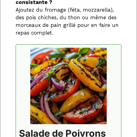
consistante ?
Ajoutez du fromage (féta, mozzarella),
des pois chiches, du thon ou même des
morceaux de pain grillé pour en faire un
repas complet.
Salade de Poivrons