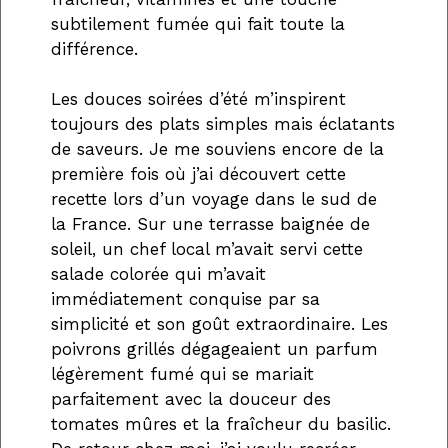
subtilement fumée qui fait toute la
différence.
Les douces soirées d’été m’inspirent
toujours des plats simples mais éclatants
de saveurs. Je me souviens encore de la
première fois où j’ai découvert cette
recette lors d’un voyage dans le sud de
la France. Sur une terrasse baignée de
soleil, un chef local m’avait servi cette
salade colorée qui m’avait
immédiatement conquise par sa
simplicité et son goût extraordinaire. Les
poivrons grillés dégageaient un parfum
légèrement fumé qui se mariait
parfaitement avec la douceur des
tomates mûres et la fraîcheur du basilic.