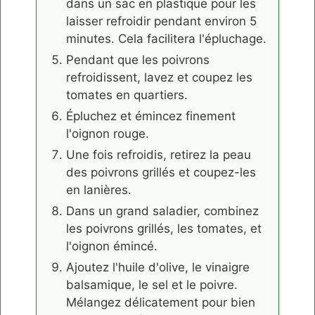
dans un sac en plastique pour les
laisser refroidir pendant environ 5
minutes. Cela facilitera l'épluchage.
Pendant que les poivrons
refroidissent, lavez et coupez les
tomates en quartiers.
Épluchez et émincez finement
l'oignon rouge.
Une fois refroidis, retirez la peau
des poivrons grillés et coupez-les
en lanières.
Dans un grand saladier, combinez
les poivrons grillés, les tomates, et
l'oignon émincé.
Ajoutez l'huile d'olive, le vinaigre
balsamique, le sel et le poivre.
Mélangez délicatement pour bien