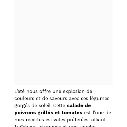
L’été nous offre une explosion de
couleurs et de saveurs avec ses légumes
gorgés de soleil. Cette
salade de
poivrons grillés et tomates
est l’une de
mes recettes estivales préférées, alliant
fraîcheur, vitamines et une touche