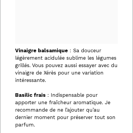
Vinaigre balsamique
: Sa douceur
légèrement acidulée sublime les légumes
grillés. Vous pouvez aussi essayer avec du
vinaigre de Xérès pour une variation
intéressante.
Basilic frais
: Indispensable pour
apporter une fraîcheur aromatique. Je
recommande de ne l’ajouter qu’au
dernier moment pour préserver tout son
parfum.