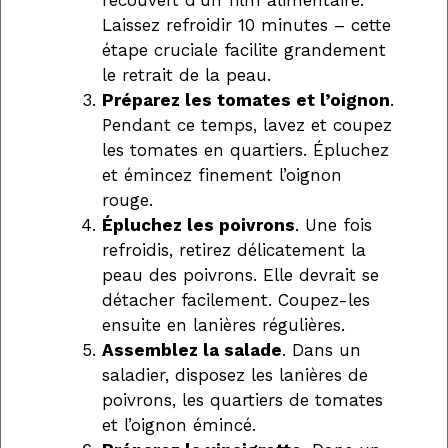
Laissez refroidir 10 minutes – cette
étape cruciale facilite grandement
le retrait de la peau.
Préparez les tomates et l’oignon
.
Pendant ce temps, lavez et coupez
les tomates en quartiers. Épluchez
et émincez finement l’oignon
rouge.
Épluchez les poivrons
. Une fois
refroidis, retirez délicatement la
peau des poivrons. Elle devrait se
détacher facilement. Coupez-les
ensuite en lanières régulières.
Assemblez la salade
. Dans un
saladier, disposez les lanières de
poivrons, les quartiers de tomates
et l’oignon émincé.