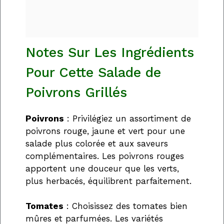
Notes Sur Les Ingrédients
Pour Cette Salade de
Poivrons Grillés
Poivrons
: Privilégiez un assortiment de
poivrons rouge, jaune et vert pour une
salade plus colorée et aux saveurs
complémentaires. Les poivrons rouges
apportent une douceur que les verts,
plus herbacés, équilibrent parfaitement.
Tomates
: Choisissez des tomates bien
mûres et parfumées. Les variétés