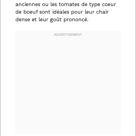
anciennes ou les tomates de type coeur
de boeuf sont idéales pour leur chair
dense et leur goût prononcé.