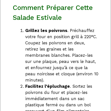
Comment Préparer Cette
Salade Estivale
Grillez les poivrons
. Préchauffez
votre four en position grill à 220°C.
Coupez les poivrons en deux,
retirez les graines et les
membranes blanches. Placez-les
sur une plaque, peau vers le haut,
et enfournez jusqu’à ce que la
peau noircisse et cloque (environ 10
minutes).
Facilitez l’épluchage
. Sortez les
poivrons du four et placez-les
immédiatement dans un sac
plastique fermé ou dans un bol
recouvert d’un film alimentaire.