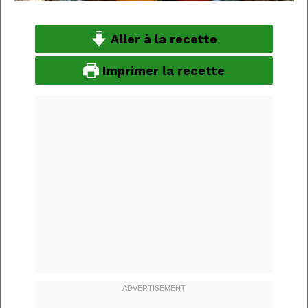
Aller à la recette
Imprimer la recette