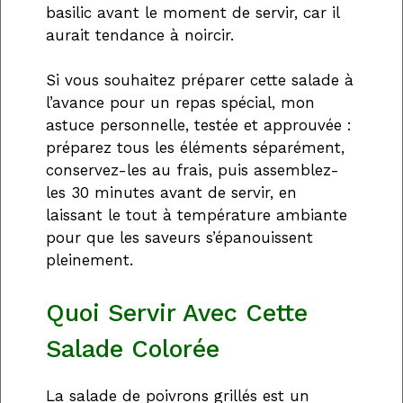
basilic avant le moment de servir, car il
aurait tendance à noircir.
Si vous souhaitez préparer cette salade à
l’avance pour un repas spécial, mon
astuce personnelle, testée et approuvée :
préparez tous les éléments séparément,
conservez-les au frais, puis assemblez-
les 30 minutes avant de servir, en
laissant le tout à température ambiante
pour que les saveurs s’épanouissent
pleinement.
Quoi Servir Avec Cette
Salade Colorée
La salade de poivrons grillés est un