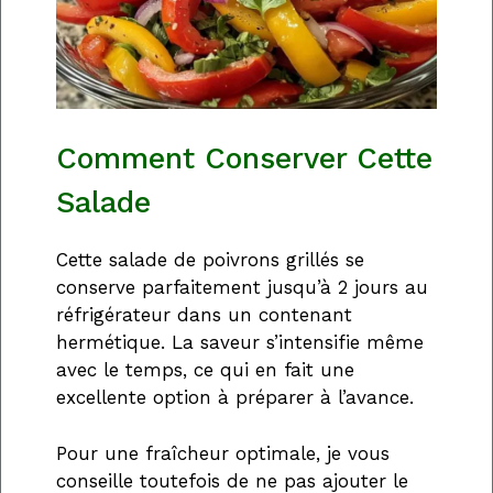
Comment Conserver Cette
Salade
Cette salade de poivrons grillés se
conserve parfaitement jusqu’à 2 jours au
réfrigérateur dans un contenant
hermétique. La saveur s’intensifie même
avec le temps, ce qui en fait une
excellente option à préparer à l’avance.
Pour une fraîcheur optimale, je vous
conseille toutefois de ne pas ajouter le