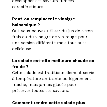
développer ces saveurs fumées
caractéristiques.
Peut-on remplacer le vinaigre
balsamique ?
Oui, vous pouvez utiliser du jus de citron
frais ou du vinaigre de vin rouge pour
une version différente mais tout aussi
délicieuse.
La salade est-elle meilleure chaude ou
froide ?
Cette salade est traditionnellement servie
à température ambiante ou légèrement
fraîche, mais jamais glacée pour
préserver toutes ses saveurs.
Comment rendre cette salade plus