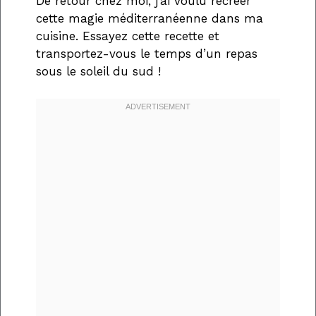
De retour chez moi, j’ai voulu recréer
cette magie méditerranéenne dans ma
cuisine. Essayez cette recette et
transportez-vous le temps d’un repas
sous le soleil du sud !