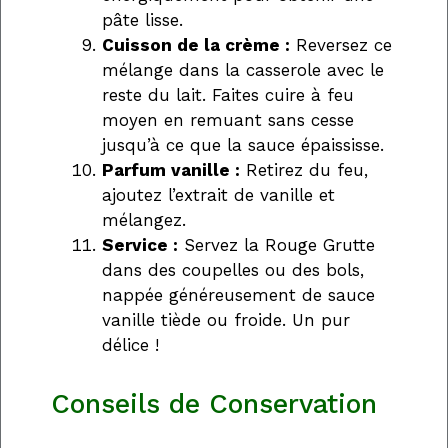
pâte lisse.
Cuisson de la crème :
Reversez ce
mélange dans la casserole avec le
reste du lait. Faites cuire à feu
moyen en remuant sans cesse
jusqu’à ce que la sauce épaississe.
Parfum vanille :
Retirez du feu,
ajoutez l’extrait de vanille et
mélangez.
Service :
Servez la Rouge Grutte
dans des coupelles ou des bols,
nappée généreusement de sauce
vanille tiède ou froide. Un pur
délice !
Conseils de Conservation