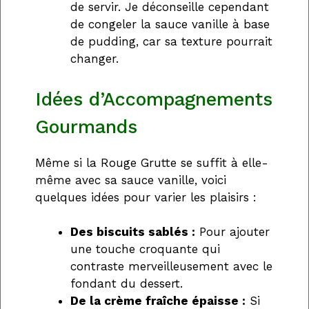
de servir. Je déconseille cependant
de congeler la sauce vanille à base
de pudding, car sa texture pourrait
changer.
Idées d’Accompagnements
Gourmands
Même si la Rouge Grutte se suffit à elle-
même avec sa sauce vanille, voici
quelques idées pour varier les plaisirs :
Des biscuits sablés :
Pour ajouter
une touche croquante qui
contraste merveilleusement avec le
fondant du dessert.
De la crème fraîche épaisse :
Si