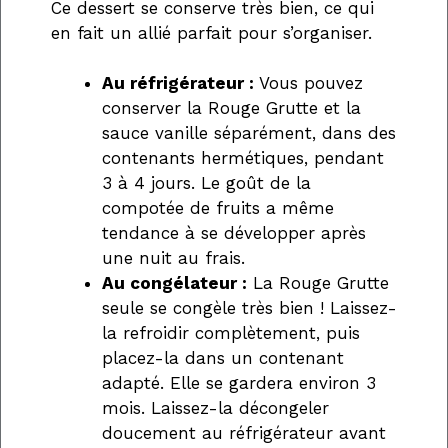
Ce dessert se conserve très bien, ce qui
en fait un allié parfait pour s’organiser.
Au réfrigérateur :
Vous pouvez
conserver la Rouge Grutte et la
sauce vanille séparément, dans des
contenants hermétiques, pendant
3 à 4 jours. Le goût de la
compotée de fruits a même
tendance à se développer après
une nuit au frais.
Au congélateur :
La Rouge Grutte
seule se congèle très bien ! Laissez-
la refroidir complètement, puis
placez-la dans un contenant
adapté. Elle se gardera environ 3
mois. Laissez-la décongeler
doucement au réfrigérateur avant