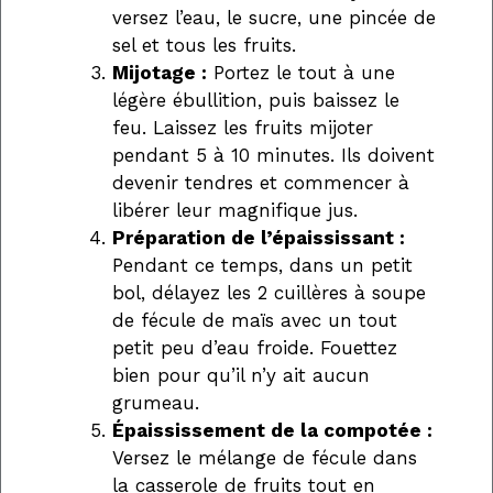
versez l’eau, le sucre, une pincée de
sel et tous les fruits.
Mijotage :
Portez le tout à une
légère ébullition, puis baissez le
feu. Laissez les fruits mijoter
pendant 5 à 10 minutes. Ils doivent
devenir tendres et commencer à
libérer leur magnifique jus.
Préparation de l’épaississant :
Pendant ce temps, dans un petit
bol, délayez les 2 cuillères à soupe
de fécule de maïs avec un tout
petit peu d’eau froide. Fouettez
bien pour qu’il n’y ait aucun
grumeau.
Épaississement de la compotée :
Versez le mélange de fécule dans
la casserole de fruits tout en