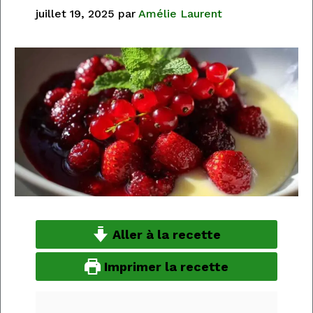
juillet 19, 2025
par
Amélie Laurent
Aller à la recette
Imprimer la recette