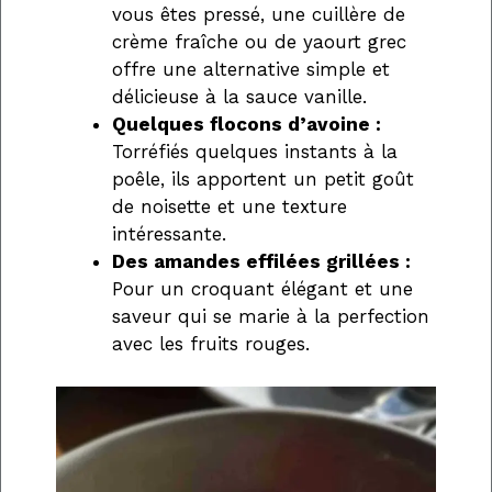
vous êtes pressé, une cuillère de
crème fraîche ou de yaourt grec
offre une alternative simple et
délicieuse à la sauce vanille.
Quelques flocons d’avoine :
Torréfiés quelques instants à la
poêle, ils apportent un petit goût
de noisette et une texture
intéressante.
Des amandes effilées grillées :
Pour un croquant élégant et une
saveur qui se marie à la perfection
avec les fruits rouges.