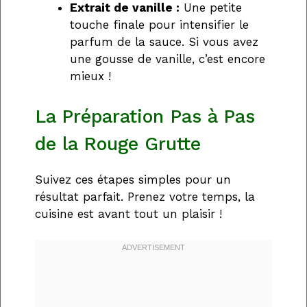
Extrait de vanille :
Une petite
touche finale pour intensifier le
parfum de la sauce. Si vous avez
une gousse de vanille, c’est encore
mieux !
La Préparation Pas à Pas
de la Rouge Grutte
Suivez ces étapes simples pour un
résultat parfait. Prenez votre temps, la
cuisine est avant tout un plaisir !