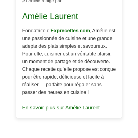
✍️ Article rédigé par :
Amélie Laurent
Fondatrice d'
Exprecettes.com
, Amélie est
une passionnée de cuisine et une grande
adepte des plats simples et savoureux.
Pour elle, cuisiner est un véritable plaisir,
un moment de partage et de découverte.
Chaque recette qu’elle propose est conçue
pour être rapide, délicieuse et facile à
réaliser — parfaite pour régaler sans
passer des heures en cuisine !
En savoir plus sur Amélie Laurent