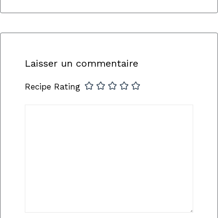
Laisser un commentaire
Recipe Rating
Commentaire