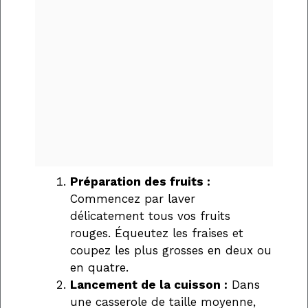
Préparation des fruits :
Commencez par laver
délicatement tous vos fruits
rouges. Équeutez les fraises et
coupez les plus grosses en deux ou
en quatre.
Lancement de la cuisson :
Dans
une casserole de taille moyenne,