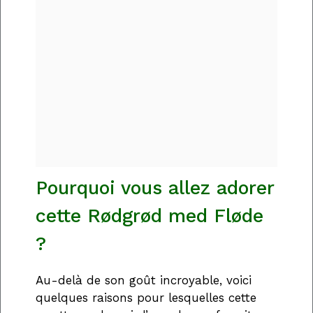
Pourquoi vous allez adorer
cette Rødgrød med Fløde
?
Au-delà de son goût incroyable, voici
quelques raisons pour lesquelles cette