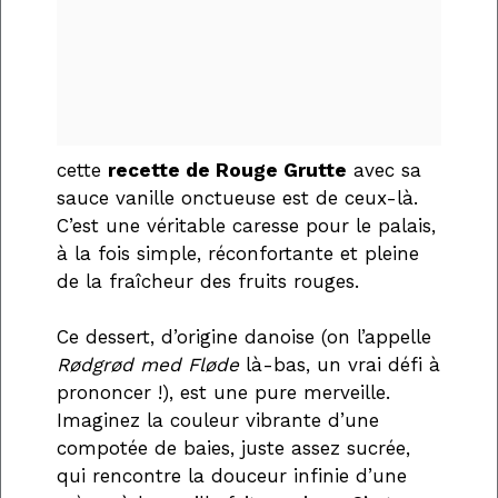
cette
recette de Rouge Grutte
avec sa
sauce vanille onctueuse est de ceux-là.
C’est une véritable caresse pour le palais,
à la fois simple, réconfortante et pleine
de la fraîcheur des fruits rouges.
Ce dessert, d’origine danoise (on l’appelle
Rødgrød med Fløde
là-bas, un vrai défi à
prononcer !), est une pure merveille.
Imaginez la couleur vibrante d’une
compotée de baies, juste assez sucrée,
qui rencontre la douceur infinie d’une