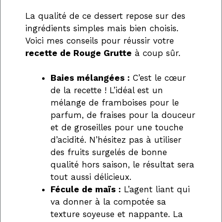
La qualité de ce dessert repose sur des
ingrédients simples mais bien choisis.
Voici mes conseils pour réussir votre
recette de Rouge Grutte
à coup sûr.
Baies mélangées :
C’est le cœur
de la recette ! L’idéal est un
mélange de framboises pour le
parfum, de fraises pour la douceur
et de groseilles pour une touche
d’acidité. N’hésitez pas à utiliser
des fruits surgelés de bonne
qualité hors saison, le résultat sera
tout aussi délicieux.
Fécule de maïs :
L’agent liant qui
va donner à la compotée sa
texture soyeuse et nappante. La