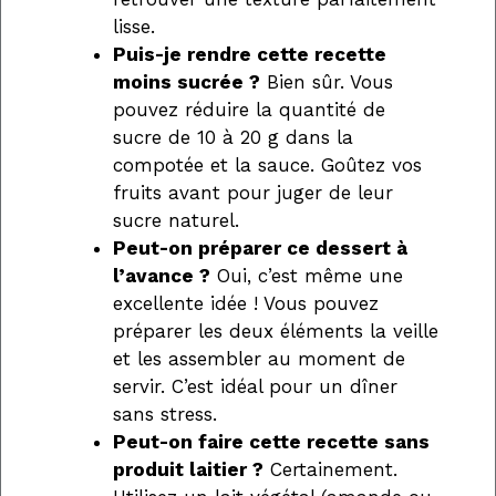
lisse.
Puis-je rendre cette recette
moins sucrée ?
Bien sûr. Vous
pouvez réduire la quantité de
sucre de 10 à 20 g dans la
compotée et la sauce. Goûtez vos
fruits avant pour juger de leur
sucre naturel.
Peut-on préparer ce dessert à
l’avance ?
Oui, c’est même une
excellente idée ! Vous pouvez
préparer les deux éléments la veille
et les assembler au moment de
servir. C’est idéal pour un dîner
sans stress.
Peut-on faire cette recette sans
produit laitier ?
Certainement.