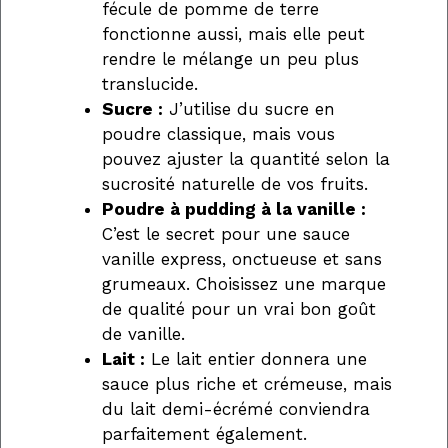
fécule de pomme de terre
fonctionne aussi, mais elle peut
rendre le mélange un peu plus
translucide.
Sucre :
J’utilise du sucre en
poudre classique, mais vous
pouvez ajuster la quantité selon la
sucrosité naturelle de vos fruits.
Poudre à pudding à la vanille :
C’est le secret pour une sauce
vanille express, onctueuse et sans
grumeaux. Choisissez une marque
de qualité pour un vrai bon goût
de vanille.
Lait :
Le lait entier donnera une
sauce plus riche et crémeuse, mais
du lait demi-écrémé conviendra
parfaitement également.