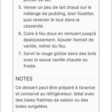
Verser un peu de lait chaud sur le
mélange de pudding, bien fouetter,
puis reverser le tout dans la
casserole.
Cuire à feu doux en remuant jusqu’à
épaississement. Ajouter l’extrait de
vanille, retirer du feu.
Servir la rouge grütze dans des bols
avec la sauce vanille chaude ou
froide.
NOTES
Ce dessert peut être préparé à l’avance
et conservé au réfrigérateur. Idéal avec
des baies fraîches de saison ou des
baies surgelées.