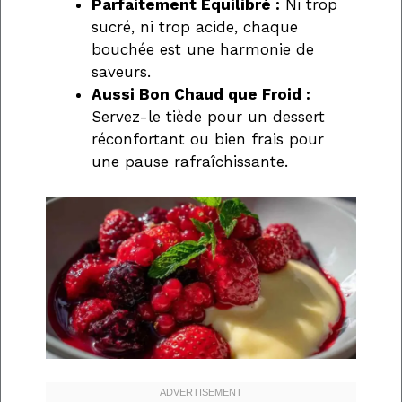
Parfaitement Équilibré :
Ni trop
sucré, ni trop acide, chaque
bouchée est une harmonie de
saveurs.
Aussi Bon Chaud que Froid :
Servez-le tiède pour un dessert
réconfortant ou bien frais pour
une pause rafraîchissante.