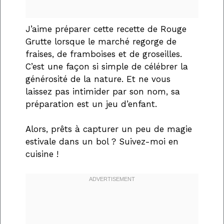
J’aime préparer cette recette de Rouge
Grutte lorsque le marché regorge de
fraises, de framboises et de groseilles.
C’est une façon si simple de célébrer la
générosité de la nature. Et ne vous
laissez pas intimider par son nom, sa
préparation est un jeu d’enfant.
Alors, prêts à capturer un peu de magie
estivale dans un bol ? Suivez-moi en
cuisine !