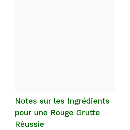
Notes sur les Ingrédients
pour une Rouge Grutte
Réussie