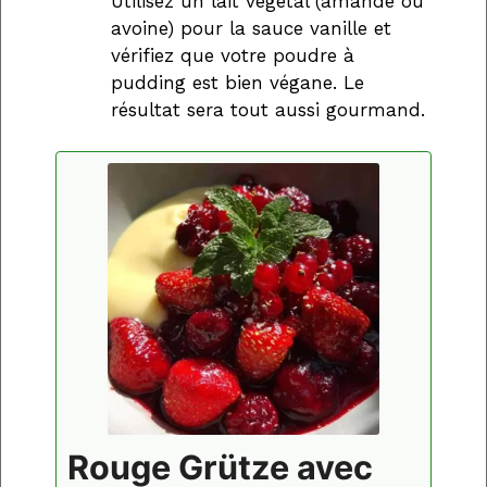
Utilisez un lait végétal (amande ou
avoine) pour la sauce vanille et
vérifiez que votre poudre à
pudding est bien végane. Le
résultat sera tout aussi gourmand.
Rouge Grütze avec