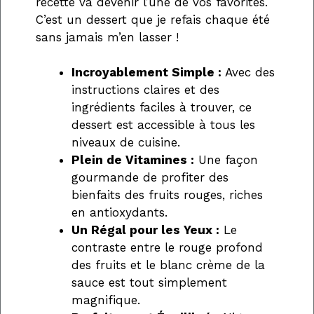
recette va devenir l’une de vos favorites.
C’est un dessert que je refais chaque été
sans jamais m’en lasser !
Incroyablement Simple :
Avec des
instructions claires et des
ingrédients faciles à trouver, ce
dessert est accessible à tous les
niveaux de cuisine.
Plein de Vitamines :
Une façon
gourmande de profiter des
bienfaits des fruits rouges, riches
en antioxydants.
Un Régal pour les Yeux :
Le
contraste entre le rouge profond
des fruits et le blanc crème de la
sauce est tout simplement
magnifique.