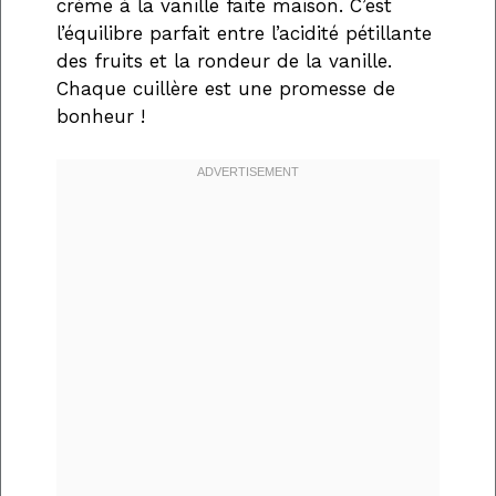
crème à la vanille faite maison. C’est
l’équilibre parfait entre l’acidité pétillante
des fruits et la rondeur de la vanille.
Chaque cuillère est une promesse de
bonheur !