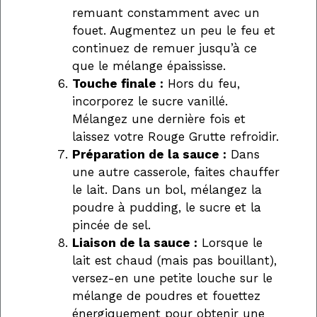
remuant constamment avec un
fouet. Augmentez un peu le feu et
continuez de remuer jusqu’à ce
que le mélange épaississe.
Touche finale :
Hors du feu,
incorporez le sucre vanillé.
Mélangez une dernière fois et
laissez votre Rouge Grutte refroidir.
Préparation de la sauce :
Dans
une autre casserole, faites chauffer
le lait. Dans un bol, mélangez la
poudre à pudding, le sucre et la
pincée de sel.
Liaison de la sauce :
Lorsque le
lait est chaud (mais pas bouillant),
versez-en une petite louche sur le
mélange de poudres et fouettez
énergiquement pour obtenir une