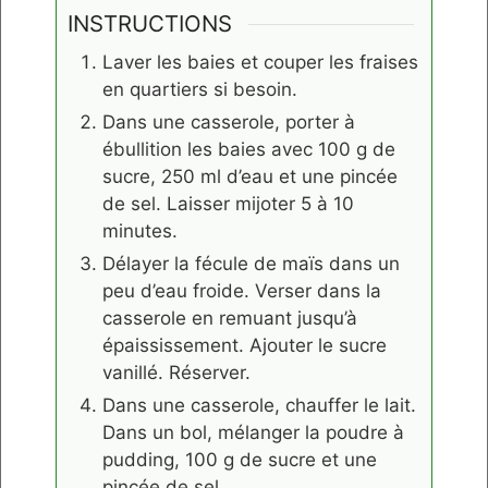
INSTRUCTIONS
Laver les baies et couper les fraises
en quartiers si besoin.
Dans une casserole, porter à
ébullition les baies avec 100 g de
sucre, 250 ml d’eau et une pincée
de sel. Laisser mijoter 5 à 10
minutes.
Délayer la fécule de maïs dans un
peu d’eau froide. Verser dans la
casserole en remuant jusqu’à
épaississement. Ajouter le sucre
vanillé. Réserver.
Dans une casserole, chauffer le lait.
Dans un bol, mélanger la poudre à
pudding, 100 g de sucre et une
pincée de sel.