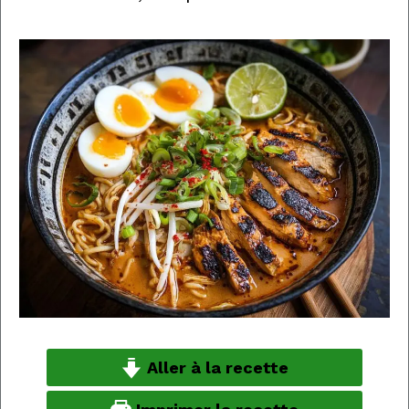
Aller à la recette