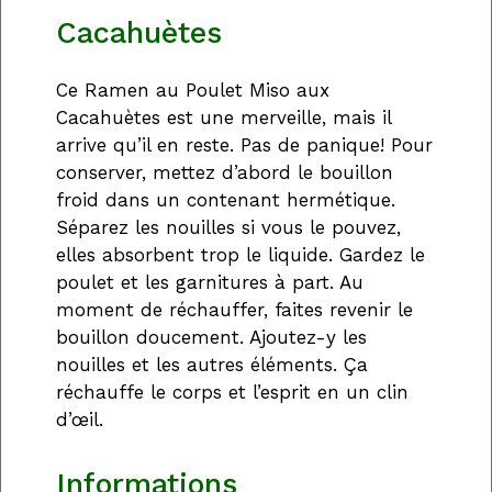
Cacahuètes
Ce Ramen au Poulet Miso aux
Cacahuètes est une merveille, mais il
arrive qu’il en reste. Pas de panique! Pour
conserver, mettez d’abord le bouillon
froid dans un contenant hermétique.
Séparez les nouilles si vous le pouvez,
elles absorbent trop le liquide. Gardez le
poulet et les garnitures à part. Au
moment de réchauffer, faites revenir le
bouillon doucement. Ajoutez-y les
nouilles et les autres éléments. Ça
réchauffe le corps et l’esprit en un clin
d’œil.
Informations