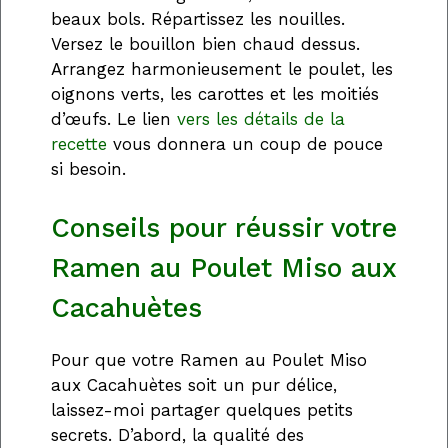
beaux bols. Répartissez les nouilles.
Versez le bouillon bien chaud dessus.
Arrangez harmonieusement le poulet, les
oignons verts, les carottes et les moitiés
d’œufs. Le lien
vers les détails de la
recette
vous donnera un coup de pouce
si besoin.
Conseils pour réussir votre
Ramen au Poulet Miso aux
Cacahuètes
Pour que votre Ramen au Poulet Miso
aux Cacahuètes soit un pur délice,
laissez-moi partager quelques petits
secrets. D’abord, la qualité des