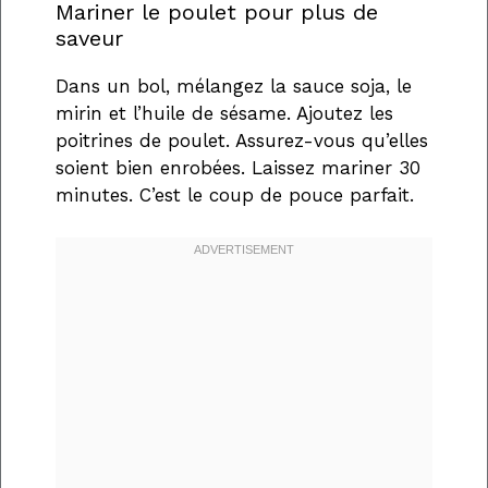
Mariner le poulet pour plus de
saveur
Dans un bol, mélangez la sauce soja, le
mirin et l’huile de sésame. Ajoutez les
poitrines de poulet. Assurez-vous qu’elles
soient bien enrobées. Laissez mariner 30
minutes. C’est le coup de pouce parfait.