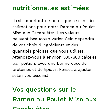
nutritionnelles estimées
Il est important de noter que ce sont des
estimations pour notre Ramen au Poulet
Miso aux Cacahuètes. Les valeurs
peuvent beaucoup varier. Cela dépendra
de vos choix d’ingrédients et des
quantités précises que vous utilisez.
Attendez-vous à environ 500-600 calories
par portion, avec une bonne dose de
protéines et de lipides. Pensez à ajuster
selon vos besoins!
Vos questions sur le
Ramen au Poulet Miso aux