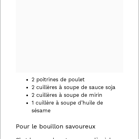
2 poitrines de poulet
2 cuillères à soupe de sauce soja
2 cuillères à soupe de mirin
1 cuillère à soupe d’huile de
sésame
Pour le bouillon savoureux