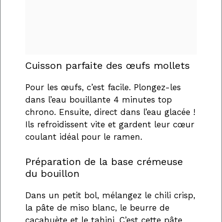
Cuisson parfaite des œufs mollets
Pour les œufs, c’est facile. Plongez-les
dans l’eau bouillante 4 minutes top
chrono. Ensuite, direct dans l’eau glacée !
Ils refroidissent vite et gardent leur cœur
coulant idéal pour le ramen.
Préparation de la base crémeuse
du bouillon
Dans un petit bol, mélangez le chili crisp,
la pâte de miso blanc, le beurre de
cacahuète et le tahini. C’est cette pâte