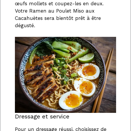
œufs mollets et coupez-les en deux.
Votre Ramen au Poulet Miso aux
Cacahuètes sera bientôt prêt à être
dégusté.
Dressage et service
Pour un dressage réussi, choisissez de