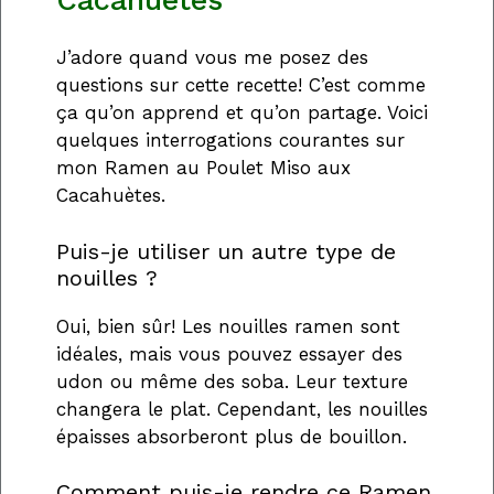
Cacahuètes
J’adore quand vous me posez des
questions sur cette recette! C’est comme
ça qu’on apprend et qu’on partage. Voici
quelques interrogations courantes sur
mon Ramen au Poulet Miso aux
Cacahuètes.
Puis-je utiliser un autre type de
nouilles ?
Oui, bien sûr! Les nouilles ramen sont
idéales, mais vous pouvez essayer des
udon ou même des soba. Leur texture
changera le plat. Cependant, les nouilles
épaisses absorberont plus de bouillon.
Comment puis-je rendre ce Ramen