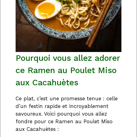
Pourquoi vous allez adorer
ce Ramen au Poulet Miso
aux Cacahuètes
Ce plat, c’est une promesse tenue : celle
d’un festin rapide et incroyablement
savoureux. Voici pourquoi vous allez
fondre pour ce Ramen au Poulet Miso
aux Cacahuètes :