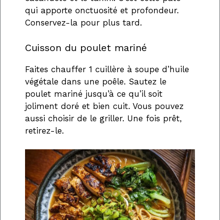
qui apporte onctuosité et profondeur.
Conservez-la pour plus tard.
Cuisson du poulet mariné
Faites chauffer 1 cuillère à soupe d’huile
végétale dans une poêle. Sautez le
poulet mariné jusqu’à ce qu’il soit
joliment doré et bien cuit. Vous pouvez
aussi choisir de le griller. Une fois prêt,
retirez-le.