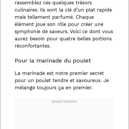
rassemblez ces quelques trésors
culinaires. Ils sont la clé d’un plat rapide
mais tellement parfumé. Chaque
élément joue son rôle pour créer une
symphonie de saveurs. Voici ce dont vous
aurez besoin pour quatre belles portions
réconfortantes.
Pour la marinade du poulet
La marinade est notre premier secret
pour un poulet tendre et savoureux. Je
mélange toujours ça en premier.