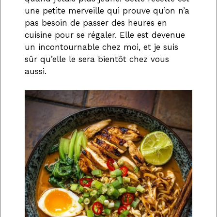
une petite merveille qui prouve qu’on n’a
pas besoin de passer des heures en
cuisine pour se régaler. Elle est devenue
un incontournable chez moi, et je suis
sûr qu’elle le sera bientôt chez vous
aussi.