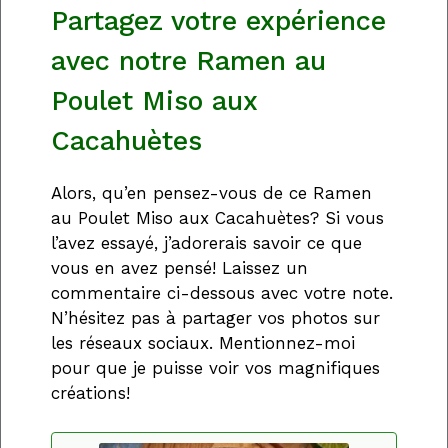
Partagez votre expérience
avec notre Ramen au
Poulet Miso aux
Cacahuètes
Alors, qu’en pensez-vous de ce Ramen
au Poulet Miso aux Cacahuètes? Si vous
l’avez essayé, j’adorerais savoir ce que
vous en avez pensé! Laissez un
commentaire ci-dessous avec votre note.
N’hésitez pas à partager vos photos sur
les réseaux sociaux. Mentionnez-moi
pour que je puisse voir vos magnifiques
créations!