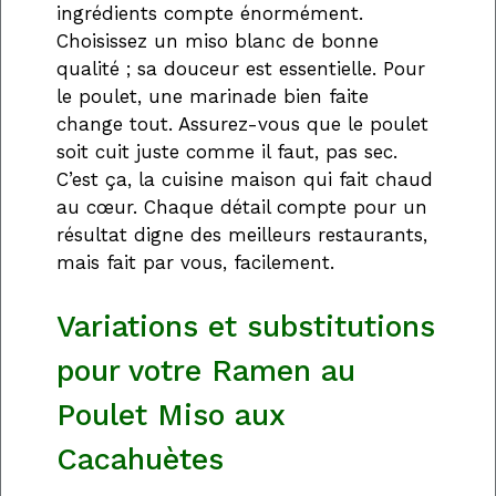
ingrédients compte énormément.
Choisissez un miso blanc de bonne
qualité ; sa douceur est essentielle. Pour
le poulet, une marinade bien faite
change tout. Assurez-vous que le poulet
soit cuit juste comme il faut, pas sec.
C’est ça, la cuisine maison qui fait chaud
au cœur. Chaque détail compte pour un
résultat digne des meilleurs restaurants,
mais fait par vous, facilement.
Variations et substitutions
pour votre Ramen au
Poulet Miso aux
Cacahuètes