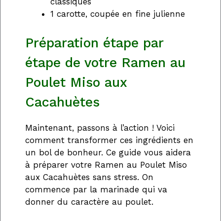
classiques
1 carotte, coupée en fine julienne
Préparation étape par
étape de votre Ramen au
Poulet Miso aux
Cacahuètes
Maintenant, passons à l’action ! Voici
comment transformer ces ingrédients en
un bol de bonheur. Ce guide vous aidera
à préparer votre Ramen au Poulet Miso
aux Cacahuètes sans stress. On
commence par la marinade qui va
donner du caractère au poulet.