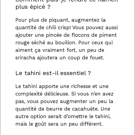
plus épicé ?
Pour plus de piquant, augmentez la
quantité de chili crisp! Vous pouvez aussi
ajouter une pincée de flocons de piment
rouge séché au bouillon. Pour ceux qui
aiment ça vraiment fort, un peu de
sriracha ajoutera un coup de fouet.
Le tahini est-il essentiel ?
Le tahini apporte une richesse et une
complexité délicieuse. Si vous n’en avez
pas, vous pouvez augmenter un peu la
quantité de beurre de cacahuète. Une
autre option serait d’omettre le tahini,
mais le goût sera un peu différent.