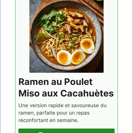
Ramen au Poulet
Miso aux Cacahuètes
Une version rapide et savoureuse du
ramen, parfaite pour un repas
réconfortant en semaine.