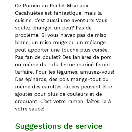
Ce Ramen au Poulet Miso aux
Cacahuètes est fantastique, mais la
cuisine, c’est aussi une aventure! Vous
voulez changer un peu? Pas de
problème. Si vous n’avez pas de miso
blanc, un miso rouge ou un mélange
peut apporter une touche plus corsée.
Pas fan de poulet? Des lanières de porc
ou même du tofu ferme mariné feront
l’affaire. Pour les légumes, amusez-vous!
Des épinards, des pois mange-tout ou
même des carottes râpées peuvent être
ajoutés pour plus de couleurs et de
croquant. C’est votre ramen, faites-le à
votre sauce!
Suggestions de service