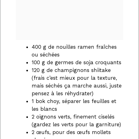
400 g de nouilles ramen fraîches
ou séchées
100 g de germes de soja croquants
120 g de champignons shiitake
(frais c’est mieux pour la texture,
mais séchés ça marche aussi, juste
pensez à les réhydrater)
1 bok choy, séparer les feuilles et
les blancs
2 oignons verts, finement ciselés
(gardez les verts pour la garniture)
2 œufs, pour des œufs mollets