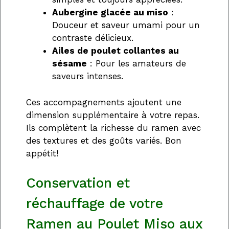
Aubergine glacée au miso
:
Douceur et saveur umami pour un
contraste délicieux.
Ailes de poulet collantes au
sésame
: Pour les amateurs de
saveurs intenses.
Ces accompagnements ajoutent une
dimension supplémentaire à votre repas.
Ils complètent la richesse du ramen avec
des textures et des goûts variés. Bon
appétit!
Conservation et
réchauffage de votre
Ramen au Poulet Miso aux