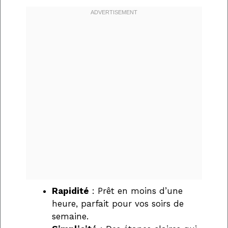
Rapidité
: Prêt en moins d’une
heure, parfait pour vos soirs de
semaine.