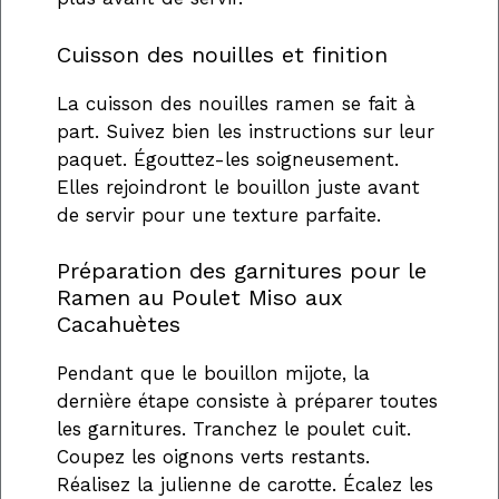
Cuisson des nouilles et finition
La cuisson des nouilles ramen se fait à
part. Suivez bien les instructions sur leur
paquet. Égouttez-les soigneusement.
Elles rejoindront le bouillon juste avant
de servir pour une texture parfaite.
Préparation des garnitures pour le
Ramen au Poulet Miso aux
Cacahuètes
Pendant que le bouillon mijote, la
dernière étape consiste à préparer toutes
les garnitures. Tranchez le poulet cuit.
Coupez les oignons verts restants.
Réalisez la julienne de carotte. Écalez les