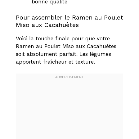
bonne qualité
Pour assembler le Ramen au Poulet
Miso aux Cacahuètes
Voici la touche finale pour que votre
Ramen au Poulet Miso aux Cacahuètes
soit absolument parfait. Les légumes
apportent fraîcheur et texture.