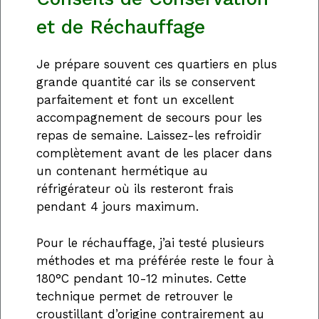
et de Réchauffage
Je prépare souvent ces quartiers en plus
grande quantité car ils se conservent
parfaitement et font un excellent
accompagnement de secours pour les
repas de semaine. Laissez-les refroidir
complètement avant de les placer dans
un contenant hermétique au
réfrigérateur où ils resteront frais
pendant 4 jours maximum.
Pour le réchauffage, j’ai testé plusieurs
méthodes et ma préférée reste le four à
180°C pendant 10-12 minutes. Cette
technique permet de retrouver le
croustillant d’origine contrairement au