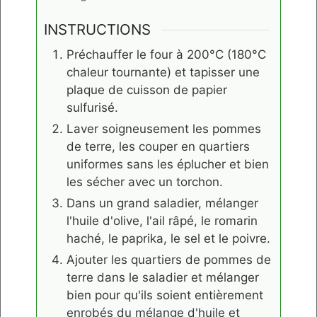
INSTRUCTIONS
Préchauffer le four à 200°C (180°C
chaleur tournante) et tapisser une
plaque de cuisson de papier
sulfurisé.
Laver soigneusement les pommes
de terre, les couper en quartiers
uniformes sans les éplucher et bien
les sécher avec un torchon.
Dans un grand saladier, mélanger
l'huile d'olive, l'ail râpé, le romarin
haché, le paprika, le sel et le poivre.
Ajouter les quartiers de pommes de
terre dans le saladier et mélanger
bien pour qu'ils soient entièrement
enrobés du mélange d'huile et