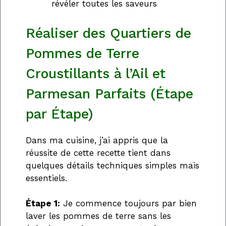
révéler toutes les saveurs
Réaliser des Quartiers de
Pommes de Terre
Croustillants à l’Ail et
Parmesan Parfaits (Étape
par Étape)
Dans ma cuisine, j’ai appris que la
réussite de cette recette tient dans
quelques détails techniques simples mais
essentiels.
Étape 1:
Je commence toujours par bien
laver les pommes de terre sans les