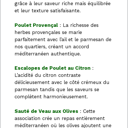
grâce à leur saveur riche mais équilibrée
et leur texture satisfaisante.
Poulet Provençal
: La richesse des
herbes provençales se marie
parfaitement avec l’ail et le parmesan de
nos quartiers, créant un accord
méditerranéen authentique.
Escalopes de Poulet au Citron
:
L’acidité du citron contraste
délicieusement avec le côté crémeux du
parmesan tandis que les saveurs se
complètent harmonieusement.
Sauté de Veau aux Olives
: Cette
association crée un repas entièrement
méditerranéen où les olives ajoutent une