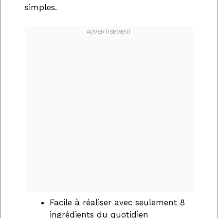
simples.
Facile à réaliser avec seulement 8
ingrédients du quotidien