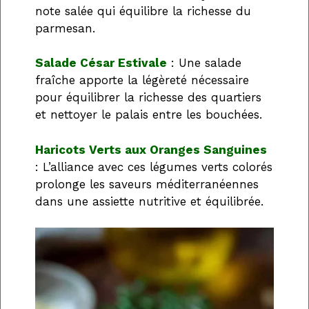
note salée qui équilibre la richesse du
parmesan.
Salade César Estivale
: Une salade
fraîche apporte la légèreté nécessaire
pour équilibrer la richesse des quartiers
et nettoyer le palais entre les bouchées.
Haricots Verts aux Oranges Sanguines
: L’alliance avec ces légumes verts colorés
prolonge les saveurs méditerranéennes
dans une assiette nutritive et équilibrée.