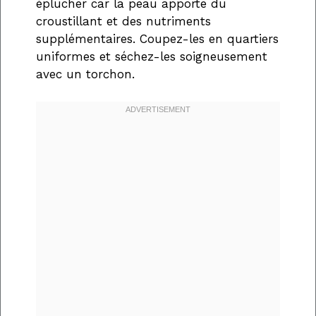
éplucher car la peau apporte du
croustillant et des nutriments
supplémentaires. Coupez-les en quartiers
uniformes et séchez-les soigneusement
avec un torchon.