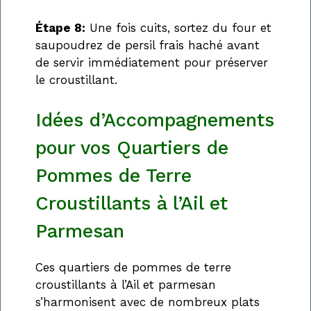
Étape 8:
Une fois cuits, sortez du four et
saupoudrez de persil frais haché avant
de servir immédiatement pour préserver
le croustillant.
Idées d’Accompagnements
pour vos Quartiers de
Pommes de Terre
Croustillants à l’Ail et
Parmesan
Ces quartiers de pommes de terre
croustillants à l’Ail et parmesan
s’harmonisent avec de nombreux plats