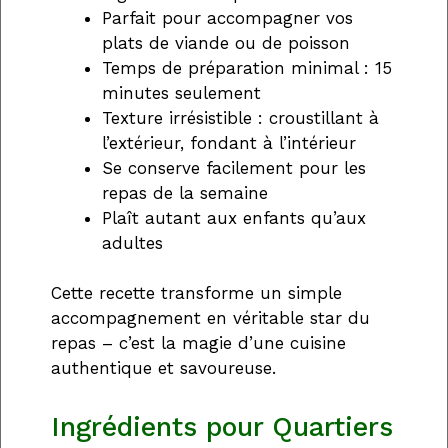
Parfait pour accompagner vos
plats de viande ou de poisson
Temps de préparation minimal : 15
minutes seulement
Texture irrésistible : croustillant à
l’extérieur, fondant à l’intérieur
Se conserve facilement pour les
repas de la semaine
Plaît autant aux enfants qu’aux
adultes
Cette recette transforme un simple
accompagnement en véritable star du
repas – c’est la magie d’une cuisine
authentique et savoureuse.
Ingrédients pour Quartiers