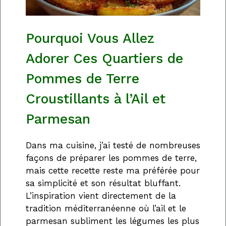
Pourquoi Vous Allez
Adorer Ces Quartiers de
Pommes de Terre
Croustillants à l’Ail et
Parmesan
Dans ma cuisine, j’ai testé de nombreuses
façons de préparer les pommes de terre,
mais cette recette reste ma préférée pour
sa simplicité et son résultat bluffant.
L’inspiration vient directement de la
tradition méditerranéenne où l’ail et le
parmesan subliment les légumes les plus