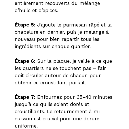
entièrement recouverts du mélange
d’huile et d’épices.
Étape 5:
J’ajoute le parmesan râpé et la
chapelure en dernier, puis je mélange à
nouveau pour bien répartir tous les
ingrédients sur chaque quartier.
Étape 6:
Sur la plaque, je veille à ce que
les quartiers ne se touchent pas – l’air
doit circuler autour de chacun pour
obtenir ce croustillant parfait.
Étape 7:
Enfournez pour 35-40 minutes
jusqu’à ce qu’ils soient dorés et
croustillants. Le retournement à mi-
cuisson est crucial pour une dorure
uniforme.