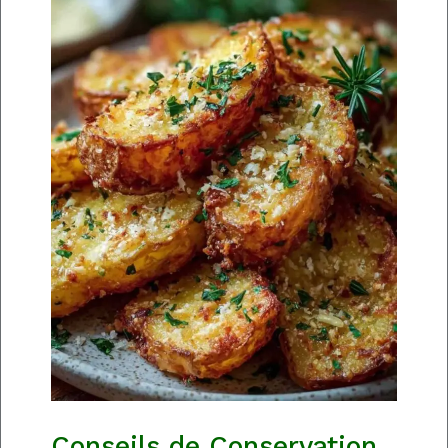
Conseils de Conservation