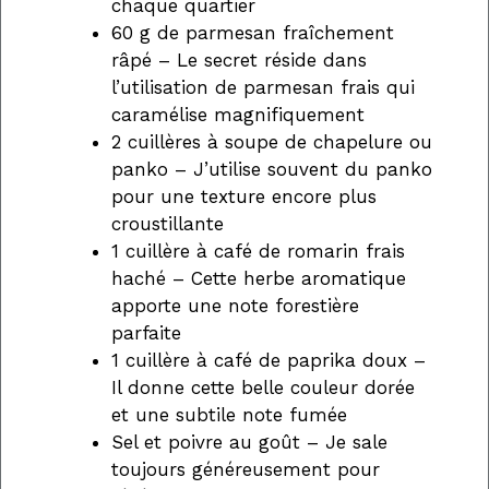
chaque quartier
60 g de parmesan fraîchement
râpé – Le secret réside dans
l’utilisation de parmesan frais qui
caramélise magnifiquement
2 cuillères à soupe de chapelure ou
panko – J’utilise souvent du panko
pour une texture encore plus
croustillante
1 cuillère à café de romarin frais
haché – Cette herbe aromatique
apporte une note forestière
parfaite
1 cuillère à café de paprika doux –
Il donne cette belle couleur dorée
et une subtile note fumée
Sel et poivre au goût – Je sale
toujours généreusement pour