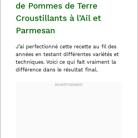
de Pommes de Terre
Croustillants à l’Ail et
Parmesan
J’ai perfectionné cette recette au fil des
années en testant différentes variétés et
techniques. Voici ce qui fait vraiment la
différence dans le résultat final.