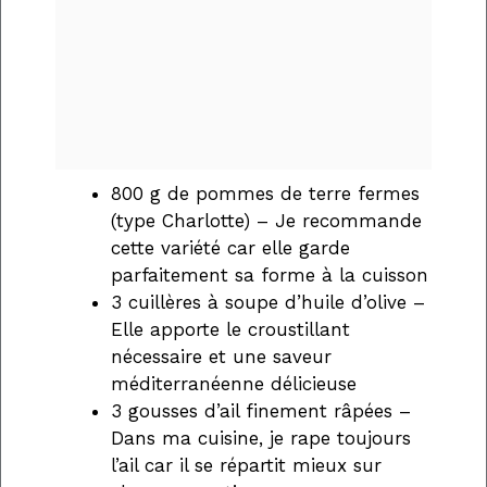
800 g de pommes de terre fermes
(type Charlotte) – Je recommande
cette variété car elle garde
parfaitement sa forme à la cuisson
3 cuillères à soupe d’huile d’olive –
Elle apporte le croustillant
nécessaire et une saveur
méditerranéenne délicieuse
3 gousses d’ail finement râpées –
Dans ma cuisine, je rape toujours
l’ail car il se répartit mieux sur