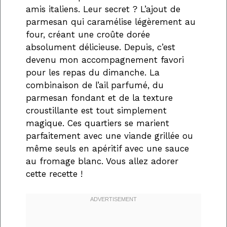
amis italiens. Leur secret ? L’ajout de
parmesan qui caramélise légèrement au
four, créant une croûte dorée
absolument délicieuse. Depuis, c’est
devenu mon accompagnement favori
pour les repas du dimanche. La
combinaison de l’ail parfumé, du
parmesan fondant et de la texture
croustillante est tout simplement
magique. Ces quartiers se marient
parfaitement avec une viande grillée ou
même seuls en apéritif avec une sauce
au fromage blanc. Vous allez adorer
cette recette !