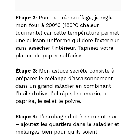
Étape 2:
Pour le préchauffage, je règle
mon four à 200°C (180°C chaleur
tournante) car cette température permet
une cuisson uniforme qui dore l’extérieur
sans assécher l’intérieur. Tapissez votre
plaque de papier sulfurisé.
Étape 3:
Mon astuce secrète consiste à
préparer le mélange d’assaisonnement
dans un grand saladier en combinant
l’huile d’olive, l’ail râpé, le romarin, le
paprika, le sel et le poivre.
Étape 4:
L’enrobage doit être minutieux
– ajoutez les quartiers dans le saladier et
mélangez bien pour qu’ils soient