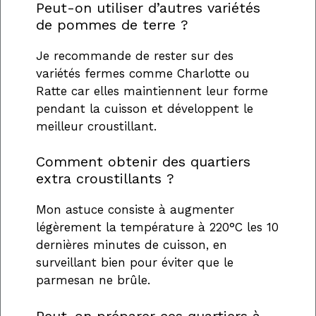
Peut-on utiliser d’autres variétés
de pommes de terre ?
Je recommande de rester sur des
variétés fermes comme Charlotte ou
Ratte car elles maintiennent leur forme
pendant la cuisson et développent le
meilleur croustillant.
Comment obtenir des quartiers
extra croustillants ?
Mon astuce consiste à augmenter
légèrement la température à 220°C les 10
dernières minutes de cuisson, en
surveillant bien pour éviter que le
parmesan ne brûle.
Peut-on préparer ces quartiers à