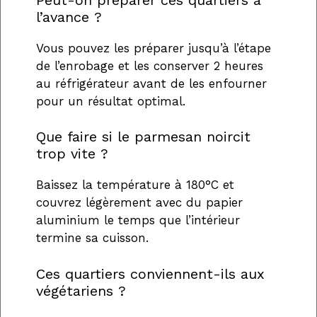
l’avance ?
Vous pouvez les préparer jusqu’à l’étape
de l’enrobage et les conserver 2 heures
au réfrigérateur avant de les enfourner
pour un résultat optimal.
Que faire si le parmesan noircit
trop vite ?
Baissez la température à 180°C et
couvrez légèrement avec du papier
aluminium le temps que l’intérieur
termine sa cuisson.
Ces quartiers conviennent-ils aux
végétariens ?