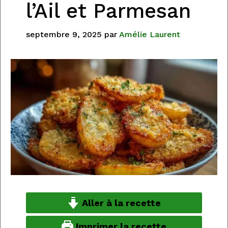
l’Ail et Parmesan
septembre 9, 2025
par
Amélie Laurent
Aller à la recette
Imprimer la recette