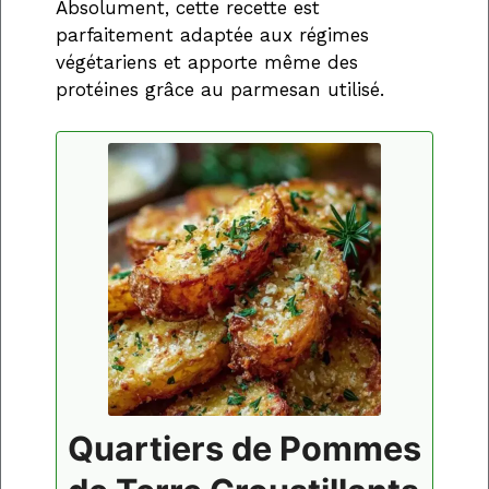
Absolument, cette recette est
parfaitement adaptée aux régimes
végétariens et apporte même des
protéines grâce au parmesan utilisé.
Quartiers de Pommes