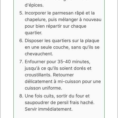
d'épices.
Incorporer le parmesan râpé et la
chapelure, puis mélanger à nouveau
pour bien répartir sur chaque
quartier.
Disposer les quartiers sur la plaque
en une seule couche, sans qu'ils se
chevauchent.
Enfourner pour 35-40 minutes,
jusqu'à ce qu'ils soient dorés et
croustillants. Retourner
délicatement à mi-cuisson pour une
cuisson uniforme.
Une fois cuits, sortir du four et
saupoudrer de persil frais haché.
Servir immédiatement.