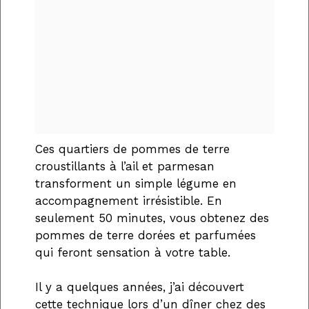
Ces quartiers de pommes de terre
croustillants à l’ail et parmesan
transforment un simple légume en
accompagnement irrésistible. En
seulement 50 minutes, vous obtenez des
pommes de terre dorées et parfumées
qui feront sensation à votre table.
Il y a quelques années, j’ai découvert
cette technique lors d’un dîner chez des