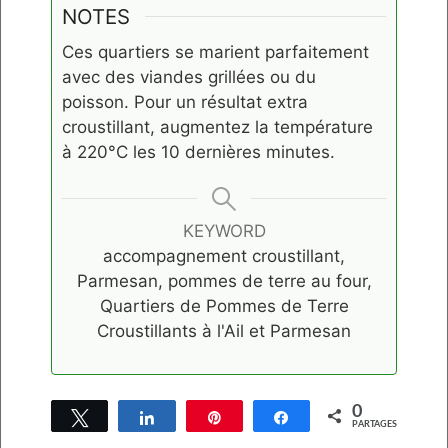
NOTES
Ces quartiers se marient parfaitement
avec des viandes grillées ou du
poisson. Pour un résultat extra
croustillant, augmentez la température
à 220°C les 10 dernières minutes.
KEYWORD
accompagnement croustillant,
Parmesan, pommes de terre au four,
Quartiers de Pommes de Terre
Croustillants à l'Ail et Parmesan
0
Tweetez
Partagez
Épingle
Partagez
PARTAGES