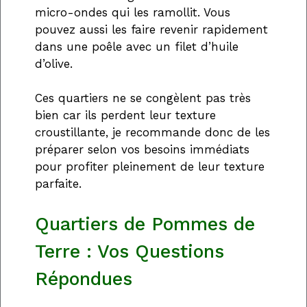
micro-ondes qui les ramollit. Vous
pouvez aussi les faire revenir rapidement
dans une poêle avec un filet d’huile
d’olive.
Ces quartiers ne se congèlent pas très
bien car ils perdent leur texture
croustillante, je recommande donc de les
préparer selon vos besoins immédiats
pour profiter pleinement de leur texture
parfaite.
Quartiers de Pommes de
Terre : Vos Questions
Répondues