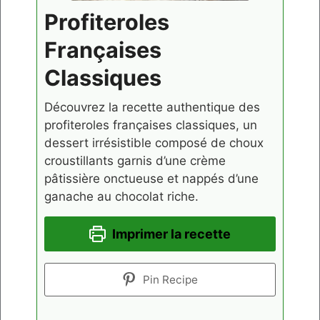
Profiteroles
Françaises
Classiques
Découvrez la recette authentique des
profiteroles françaises classiques, un
dessert irrésistible composé de choux
croustillants garnis d’une crème
pâtissière onctueuse et nappés d’une
ganache au chocolat riche.
Imprimer la recette
Pin Recipe