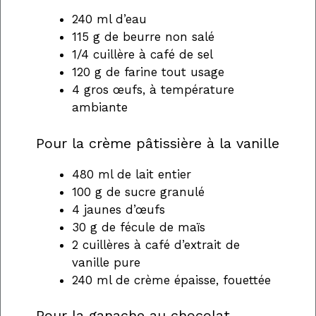
240 ml d’eau
115 g de beurre non salé
1/4 cuillère à café de sel
120 g de farine tout usage
4 gros œufs, à température
ambiante
Pour la crème pâtissière à la vanille
480 ml de lait entier
100 g de sucre granulé
4 jaunes d’œufs
30 g de fécule de maïs
2 cuillères à café d’extrait de
vanille pure
240 ml de crème épaisse, fouettée
Pour la ganache au chocolat