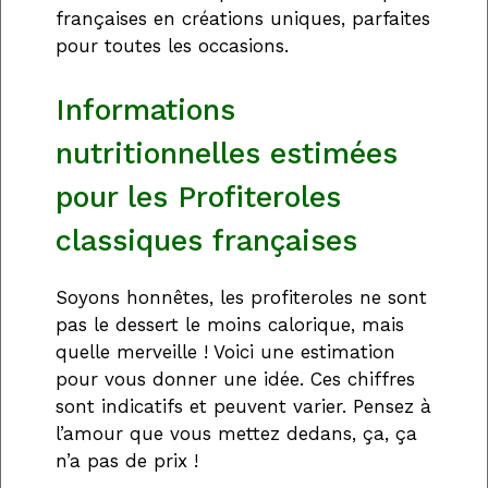
françaises en créations uniques, parfaites
pour toutes les occasions.
Informations
nutritionnelles estimées
pour les Profiteroles
classiques françaises
Soyons honnêtes, les profiteroles ne sont
pas le dessert le moins calorique, mais
quelle merveille ! Voici une estimation
pour vous donner une idée. Ces chiffres
sont indicatifs et peuvent varier. Pensez à
l’amour que vous mettez dedans, ça, ça
n’a pas de prix !