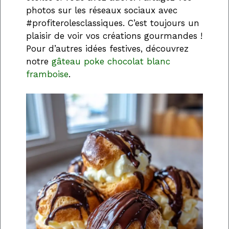
photos sur les réseaux sociaux avec
#profiterolesclassiques. C’est toujours un
plaisir de voir vos créations gourmandes !
Pour d’autres idées festives, découvrez
notre
gâteau poke chocolat blanc
framboise
.