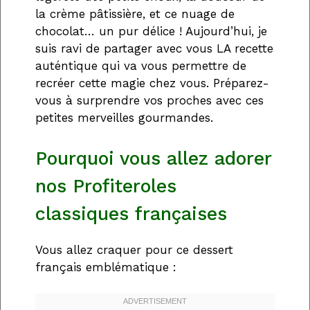
la crème pâtissière, et ce nuage de
chocolat… un pur délice ! Aujourd’hui, je
suis ravi de partager avec vous LA recette
auténtique qui va vous permettre de
recréer cette magie chez vous. Préparez-
vous à surprendre vos proches avec ces
petites merveilles gourmandes.
Pourquoi vous allez adorer
nos Profiteroles
classiques françaises
Vous allez craquer pour ce dessert
français emblématique :