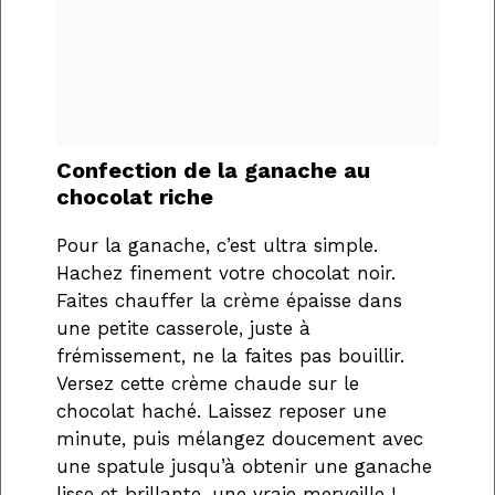
Confection de la ganache au
chocolat riche
Pour la ganache, c’est ultra simple.
Hachez finement votre chocolat noir.
Faites chauffer la crème épaisse dans
une petite casserole, juste à
frémissement, ne la faites pas bouillir.
Versez cette crème chaude sur le
chocolat haché. Laissez reposer une
minute, puis mélangez doucement avec
une spatule jusqu’à obtenir une ganache
lisse et brillante, une vraie merveille !