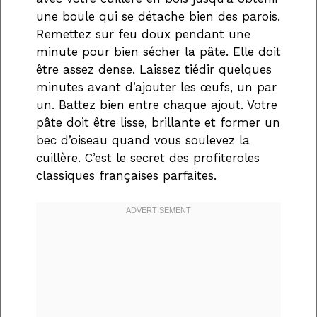
une boule qui se détache bien des parois.
Remettez sur feu doux pendant une
minute pour bien sécher la pâte. Elle doit
être assez dense. Laissez tiédir quelques
minutes avant d’ajouter les œufs, un par
un. Battez bien entre chaque ajout. Votre
pâte doit être lisse, brillante et former un
bec d’oiseau quand vous soulevez la
cuillère. C’est le secret des profiteroles
classiques françaises parfaites.