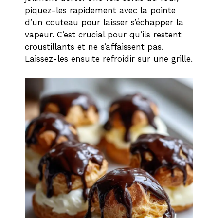
piquez-les rapidement avec la pointe
d’un couteau pour laisser s’échapper la
vapeur. C’est crucial pour qu’ils restent
croustillants et ne s’affaissent pas.
Laissez-les ensuite refroidir sur une grille.