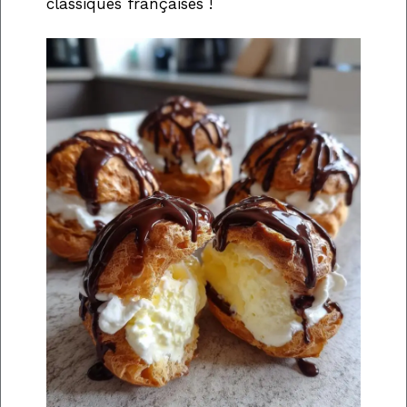
classiques françaises !