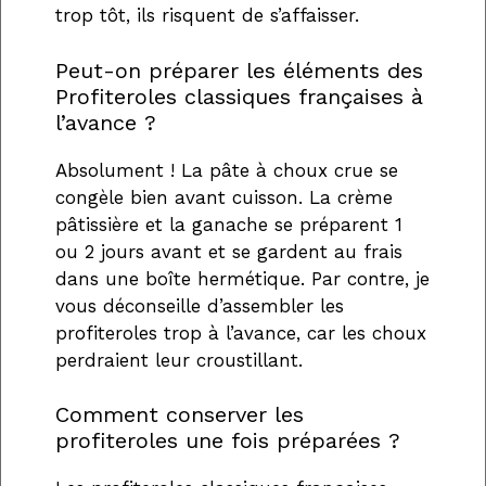
trop tôt, ils risquent de s’affaisser.
Peut-on préparer les éléments des
Profiteroles classiques françaises à
l’avance ?
Absolument ! La pâte à choux crue se
congèle bien avant cuisson. La crème
pâtissière et la ganache se préparent 1
ou 2 jours avant et se gardent au frais
dans une boîte hermétique. Par contre, je
vous déconseille d’assembler les
profiteroles trop à l’avance, car les choux
perdraient leur croustillant.
Comment conserver les
profiteroles une fois préparées ?