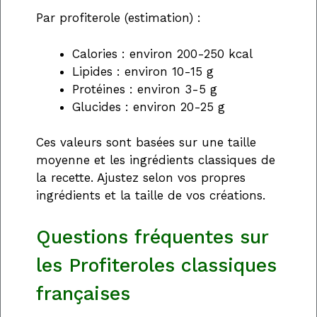
Par profiterole (estimation) :
Calories : environ 200-250 kcal
Lipides : environ 10-15 g
Protéines : environ 3-5 g
Glucides : environ 20-25 g
Ces valeurs sont basées sur une taille
moyenne et les ingrédients classiques de
la recette. Ajustez selon vos propres
ingrédients et la taille de vos créations.
Questions fréquentes sur
les Profiteroles classiques
françaises