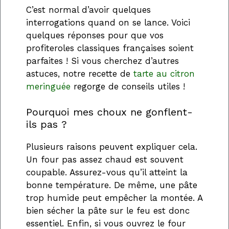
C’est normal d’avoir quelques
interrogations quand on se lance. Voici
quelques réponses pour que vos
profiteroles classiques françaises soient
parfaites ! Si vous cherchez d’autres
astuces, notre recette de
tarte au citron
meringuée
regorge de conseils utiles !
Pourquoi mes choux ne gonflent-
ils pas ?
Plusieurs raisons peuvent expliquer cela.
Un four pas assez chaud est souvent
coupable. Assurez-vous qu’il atteint la
bonne température. De même, une pâte
trop humide peut empêcher la montée. A
bien sécher la pâte sur le feu est donc
essentiel. Enfin, si vous ouvrez le four