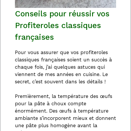
Conseils pour réussir vos
Profiteroles classiques
françaises
Pour vous assurer que vos profiteroles
classiques françaises soient un succès à
chaque fois, j’ai quelques astuces qui
viennent de mes années en cuisine. Le
secret, c’est souvent dans les détails !
Premièrement, la température des œufs
pour la pâte à choux compte
énormément. Des œufs à température
ambiante s’incorporent mieux et donnent
une pâte plus homogène avant la