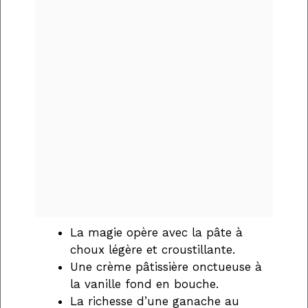
La magie opère avec la pâte à
choux légère et croustillante.
Une crème pâtissière onctueuse à
la vanille fond en bouche.
La richesse d’une ganache au