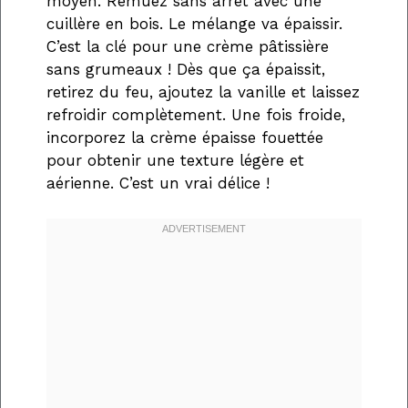
moyen. Remuez sans arrêt avec une
cuillère en bois. Le mélange va épaissir.
C’est la clé pour une crème pâtissière
sans grumeaux ! Dès que ça épaissit,
retirez du feu, ajoutez la vanille et laissez
refroidir complètement. Une fois froide,
incorporez la crème épaisse fouettée
pour obtenir une texture légère et
aérienne. C’est un vrai délice !