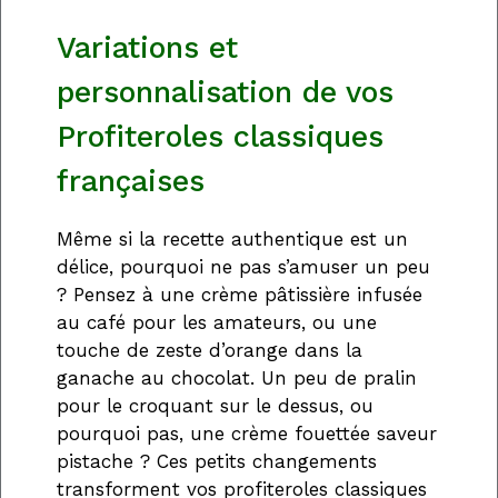
Variations et
personnalisation de vos
Profiteroles classiques
françaises
Même si la recette authentique est un
délice, pourquoi ne pas s’amuser un peu
? Pensez à une crème pâtissière infusée
au café pour les amateurs, ou une
touche de zeste d’orange dans la
ganache au chocolat. Un peu de pralin
pour le croquant sur le dessus, ou
pourquoi pas, une crème fouettée saveur
pistache ? Ces petits changements
transforment vos profiteroles classiques