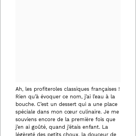
Ah, les profiteroles classiques françaises !
Rien qu’à évoquer ce nom, j’ai l’eau à la
bouche. C’est un dessert qui a une place
spéciale dans mon cœur culinaire. Je me
souviens encore de la première fois que
j’en ai goûté, quand j’étais enfant. La
légèreté des petits choux, la douceur de