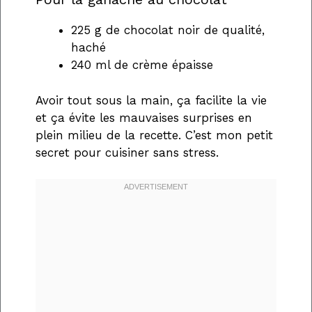
225 g de chocolat noir de qualité,
haché
240 ml de crème épaisse
Avoir tout sous la main, ça facilite la vie
et ça évite les mauvaises surprises en
plein milieu de la recette. C’est mon petit
secret pour cuisiner sans stress.