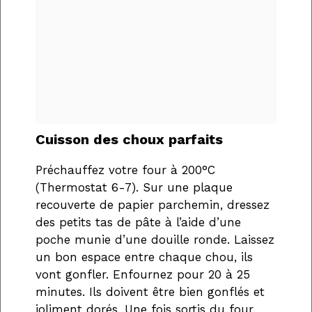
Cuisson des choux parfaits
Préchauffez votre four à 200°C
(Thermostat 6-7). Sur une plaque
recouverte de papier parchemin, dressez
des petits tas de pâte à l’aide d’une
poche munie d’une douille ronde. Laissez
un bon espace entre chaque chou, ils
vont gonfler. Enfournez pour 20 à 25
minutes. Ils doivent être bien gonflés et
joliment dorés. Une fois sortis du four,