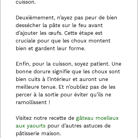
cuisson.
Deuxièmement, n’ayez pas peur de bien
dessécher la pâte sur le feu avant
d’ajouter les œufs. Cette étape est
cruciale pour que les choux montent
bien et gardent leur forme.
Enfin, pour la cuisson, soyez patient. Une
bonne dorure signifie que les choux sont
bien cuits à l’intérieur et auront une
meilleure tenue. Et n’oubliez pas de les
percer à la sortie pour éviter qu’ils ne
ramollissent !
Visitez notre recette de
gâteau moelleux
aux yaourts
pour d’autres astuces de
pâtisserie maison.