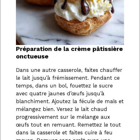
Préparation de la crème pâtissière
onctueuse
Dans une autre casserole, faites chauffer
le lait jusqu’à frémissement. Pendant ce
temps, dans un bol, fouettez le sucre
avec quatre jaunes d’œufs jusqu’à
blanchiment. Ajoutez la fécule de maïs et
mélangez bien. Versez le lait chaud
progressivement sur le mélange aux
œufs tout en remuant. Remettez le tout
dans la casserole et faites cuire à feu