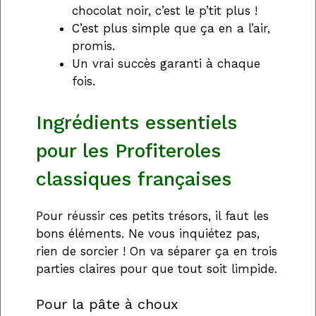
chocolat noir, c’est le p’tit plus !
C’est plus simple que ça en a l’air,
promis.
Un vrai succès garanti à chaque
fois.
Ingrédients essentiels
pour les Profiteroles
classiques françaises
Pour réussir ces petits trésors, il faut les
bons éléments. Ne vous inquiétez pas,
rien de sorcier ! On va séparer ça en trois
parties claires pour que tout soit limpide.
Pour la pâte à choux