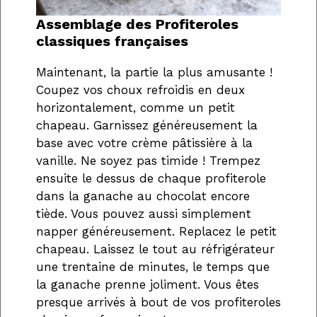
Assemblage des Profiteroles
classiques françaises
Maintenant, la partie la plus amusante !
Coupez vos choux refroidis en deux
horizontalement, comme un petit
chapeau. Garnissez généreusement la
base avec votre crème pâtissière à la
vanille. Ne soyez pas timide ! Trempez
ensuite le dessus de chaque profiterole
dans la ganache au chocolat encore
tiède. Vous pouvez aussi simplement
napper généreusement. Replacez le petit
chapeau. Laissez le tout au réfrigérateur
une trentaine de minutes, le temps que
la ganache prenne joliment. Vous êtes
presque arrivés à bout de vos profiteroles