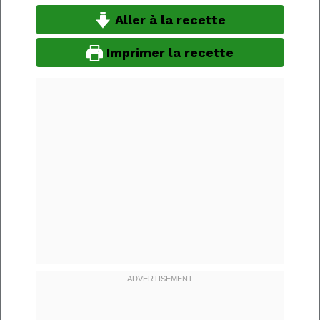
Aller à la recette
Imprimer la recette