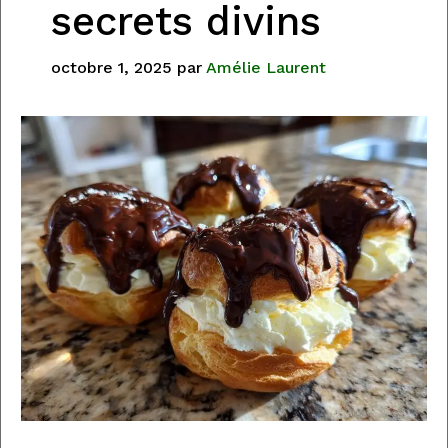
secrets divins
octobre 1, 2025
par
Amélie Laurent