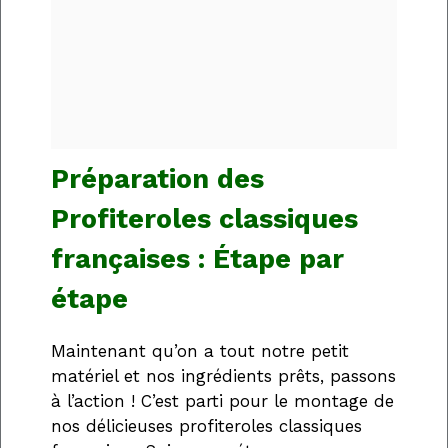
Préparation des
Profiteroles classiques
françaises : Étape par
étape
Maintenant qu’on a tout notre petit
matériel et nos ingrédients prêts, passons
à l’action ! C’est parti pour le montage de
nos délicieuses profiteroles classiques