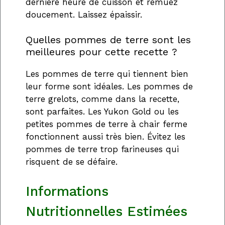
dernière heure de cuisson et remuez
doucement. Laissez épaissir.
Quelles pommes de terre sont les
meilleures pour cette recette ?
Les pommes de terre qui tiennent bien
leur forme sont idéales. Les pommes de
terre grelots, comme dans la recette,
sont parfaites. Les Yukon Gold ou les
petites pommes de terre à chair ferme
fonctionnent aussi très bien. Évitez les
pommes de terre trop farineuses qui
risquent de se défaire.
Informations
Nutritionnelles Estimées