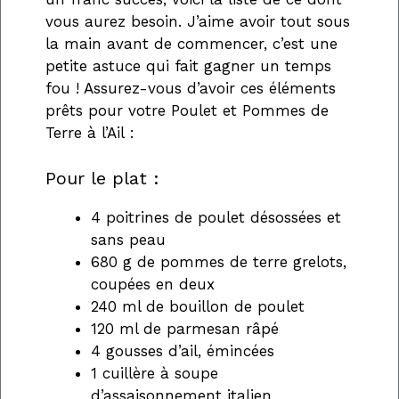
vous aurez besoin. J’aime avoir tout sous
la main avant de commencer, c’est une
petite astuce qui fait gagner un temps
fou ! Assurez-vous d’avoir ces éléments
prêts pour votre Poulet et Pommes de
Terre à l’Ail :
Pour le plat :
4 poitrines de poulet désossées et
sans peau
680 g de pommes de terre grelots,
coupées en deux
240 ml de bouillon de poulet
120 ml de parmesan râpé
4 gousses d’ail, émincées
1 cuillère à soupe
d’assaisonnement italien