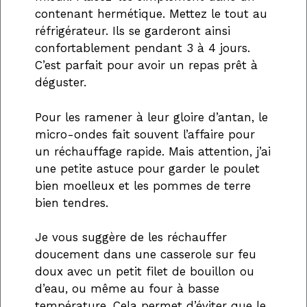
contenant hermétique. Mettez le tout au
réfrigérateur. Ils se garderont ainsi
confortablement pendant 3 à 4 jours.
C’est parfait pour avoir un repas prêt à
déguster.
Pour les ramener à leur gloire d’antan, le
micro-ondes fait souvent l’affaire pour
un réchauffage rapide. Mais attention, j’ai
une petite astuce pour garder le poulet
bien moelleux et les pommes de terre
bien tendres.
Je vous suggère de les réchauffer
doucement dans une casserole sur feu
doux avec un petit filet de bouillon ou
d’eau, ou même au four à basse
température. Cela permet d’éviter que le