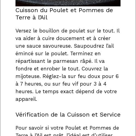
Cuisson du Poulet et Pommes de
Terre à l’Ail
Versez le bouillon de poulet sur le tout. Il
va aider à cuire doucement et à créer
une sauce savoureuse. Saupoudrez l’ail
émincé sur le poulet. Terminez en
répartissant le parmesan râpé. Il va
fondre et enrober le tout. Couvrez la
mijoteuse. Réglez-la sur feu doux pour 6
à 7 heures, ou sur feu vif pour 3 à 4
heures. Le temps exact dépend de votre
appareil.
Vérification de la Cuisson et Service
Pour savoir si votre Poulet et Pommes de
Terre à l’Ail est prêt, l’idéal est d’utiliser