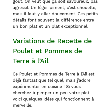
goût. On veut que ça soit savoureux, pas
agressif. Un léger piment, c’est chouette,
mais il faut y aller doucement. Ces petits
détails font souvent la différence entre
un bon plat et un plat exceptionnel.
Variations de Recette de
Poulet et Pommes de
Terre à l’Ail
Ce Poulet et Pommes de Terre à l’Ail est
déjà fantastique tel quel, mais j’adore
expérimenter en cuisine ! Si vous
cherchez à pimper un peu votre plat,
voici quelques idées qui fonctionnent à
merveille.