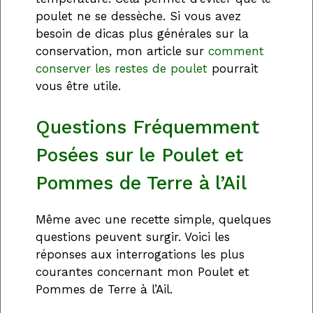
poulet ne se dessèche. Si vous avez
besoin de dicas plus générales sur la
conservation, mon article sur
comment
conserver les restes de poulet
pourrait
vous être utile.
Questions Fréquemment
Posées sur le Poulet et
Pommes de Terre à l’Ail
Même avec une recette simple, quelques
questions peuvent surgir. Voici les
réponses aux interrogations les plus
courantes concernant mon Poulet et
Pommes de Terre à l’Ail.