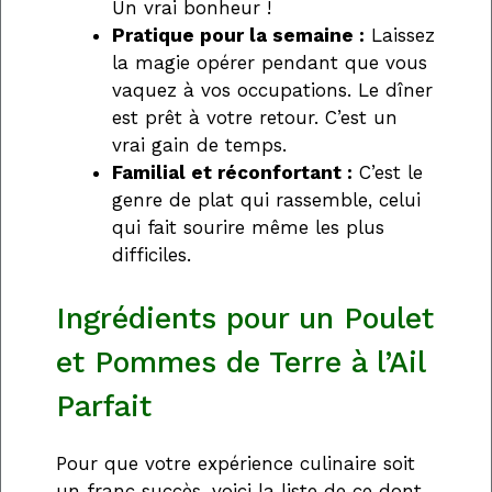
Un vrai bonheur !
Pratique pour la semaine :
Laissez
la magie opérer pendant que vous
vaquez à vos occupations. Le dîner
est prêt à votre retour. C’est un
vrai gain de temps.
Familial et réconfortant :
C’est le
genre de plat qui rassemble, celui
qui fait sourire même les plus
difficiles.
Ingrédients pour un Poulet
et Pommes de Terre à l’Ail
Parfait
Pour que votre expérience culinaire soit
un franc succès, voici la liste de ce dont