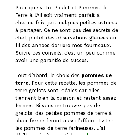
Pour que votre Poulet et Pommes de
Terre à l’Ail soit vraiment parfait à
chaque fois, j’ai quelques petites astuces
à partager. Ce ne sont pas des secrets de
chef, plutôt des observations glanées au
fil des années derrière mes fourneaux.
Suivre ces conseils, c’est un peu comme
avoir une garantie de succès.
Tout d’abord, le choix des
pommes de
terre
. Pour cette recette, les pommes de
terre grelots sont idéales car elles
tiennent bien la cuisson et restent assez
fermes. Si vous ne trouvez pas de
grelots, des petites pommes de terre à
chair ferme feront aussi l’affaire. Évitez
les pommes de terre farineuses. J’ai