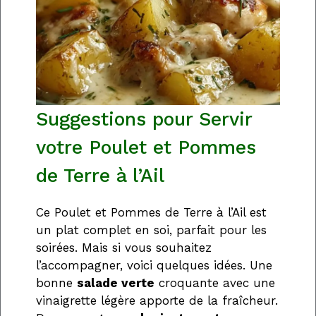
Suggestions pour Servir
votre Poulet et Pommes
de Terre à l’Ail
Ce Poulet et Pommes de Terre à l’Ail est
un plat complet en soi, parfait pour les
soirées. Mais si vous souhaitez
l’accompagner, voici quelques idées. Une
bonne
salade verte
croquante avec une
vinaigrette légère apporte de la fraîcheur.