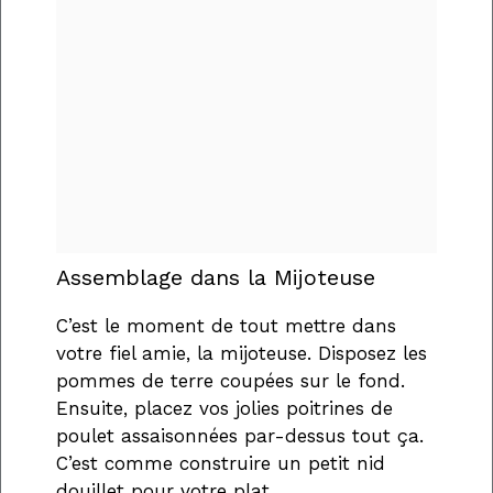
Assemblage dans la Mijoteuse
C’est le moment de tout mettre dans
votre fiel amie, la mijoteuse. Disposez les
pommes de terre coupées sur le fond.
Ensuite, placez vos jolies poitrines de
poulet assaisonnées par-dessus tout ça.
C’est comme construire un petit nid
douillet pour votre plat.