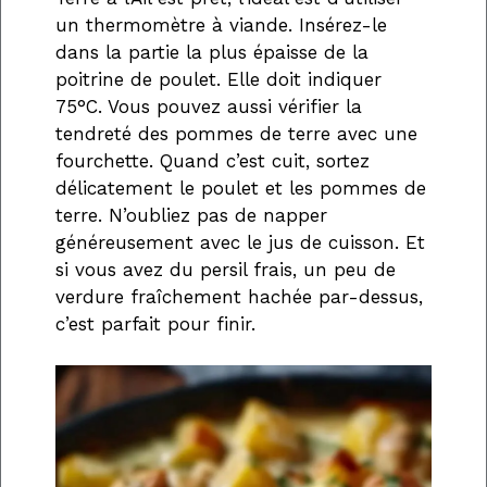
un thermomètre à viande. Insérez-le
dans la partie la plus épaisse de la
poitrine de poulet. Elle doit indiquer
75°C. Vous pouvez aussi vérifier la
tendreté des pommes de terre avec une
fourchette. Quand c’est cuit, sortez
délicatement le poulet et les pommes de
terre. N’oubliez pas de napper
généreusement avec le jus de cuisson. Et
si vous avez du persil frais, un peu de
verdure fraîchement hachée par-dessus,
c’est parfait pour finir.