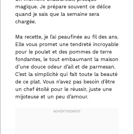
magique. Je prépare souvent ce délice
quand je sais que la semaine sera
chargée.
Ma recette, je l’ai peaufinée au fil des ans.
Elle vous promet une tendreté incroyable
pour le poulet et des pommes de terre
fondantes, le tout embaumant la maison
d’une douce odeur d’ail et de parmesan.
C’est la simplicité qui fait toute la beauté
de ce plat. Vous n’avez pas besoin d’être
un chef étoilé pour le réussir, juste une
mijoteuse et un peu d’amour.