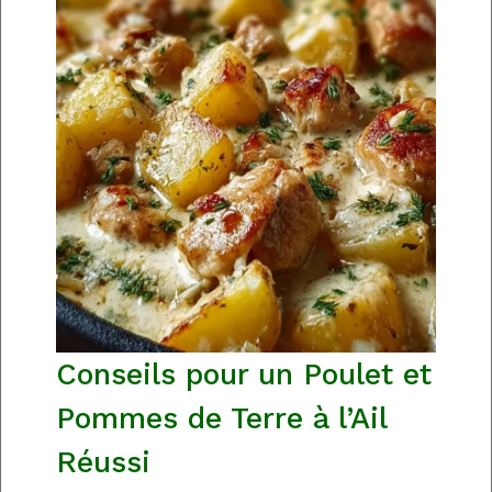
Conseils pour un Poulet et
Pommes de Terre à l’Ail
Réussi