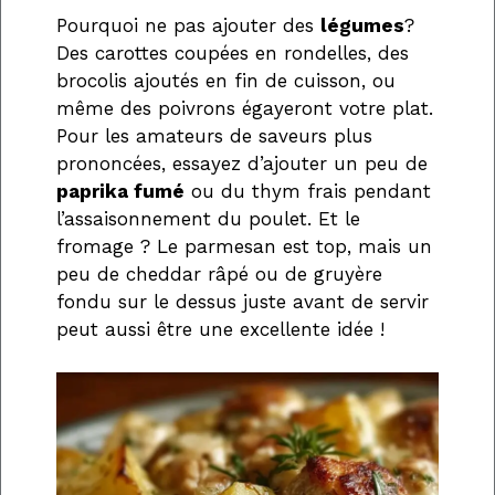
Pourquoi ne pas ajouter des
légumes
?
Des carottes coupées en rondelles, des
brocolis ajoutés en fin de cuisson, ou
même des poivrons égayeront votre plat.
Pour les amateurs de saveurs plus
prononcées, essayez d’ajouter un peu de
paprika fumé
ou du thym frais pendant
l’assaisonnement du poulet. Et le
fromage ? Le parmesan est top, mais un
peu de cheddar râpé ou de gruyère
fondu sur le dessus juste avant de servir
peut aussi être une excellente idée !