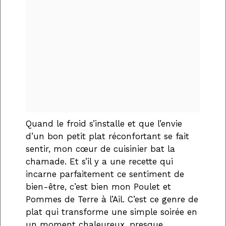
Quand le froid s’installe et que l’envie
d’un bon petit plat réconfortant se fait
sentir, mon cœur de cuisinier bat la
chamade. Et s’il y a une recette qui
incarne parfaitement ce sentiment de
bien-être, c’est bien mon Poulet et
Pommes de Terre à l’Ail. C’est ce genre de
plat qui transforme une simple soirée en
un moment chaleureux, presque