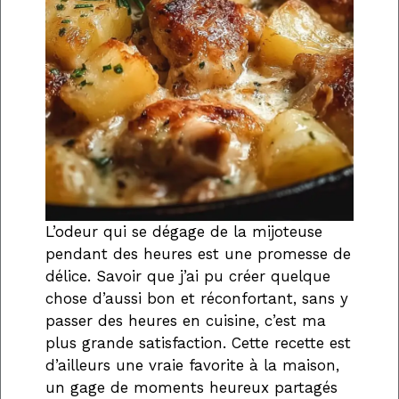
L’odeur qui se dégage de la mijoteuse
pendant des heures est une promesse de
délice. Savoir que j’ai pu créer quelque
chose d’aussi bon et réconfortant, sans y
passer des heures en cuisine, c’est ma
plus grande satisfaction. Cette recette est
d’ailleurs une vraie favorite à la maison,
un gage de moments heureux partagés