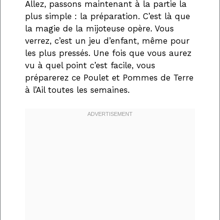
Allez, passons maintenant à la partie la
plus simple : la préparation. C’est là que
la magie de la mijoteuse opère. Vous
verrez, c’est un jeu d’enfant, même pour
les plus pressés. Une fois que vous aurez
vu à quel point c’est facile, vous
préparerez ce Poulet et Pommes de Terre
à l’Ail toutes les semaines.