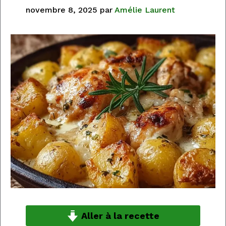
novembre 8, 2025
par
Amélie Laurent
Aller à la recette