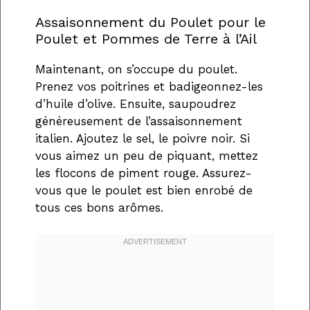
Assaisonnement du Poulet pour le
Poulet et Pommes de Terre à l’Ail
Maintenant, on s’occupe du poulet.
Prenez vos poitrines et badigeonnez-les
d’huile d’olive. Ensuite, saupoudrez
généreusement de l’assaisonnement
italien. Ajoutez le sel, le poivre noir. Si
vous aimez un peu de piquant, mettez
les flocons de piment rouge. Assurez-
vous que le poulet est bien enrobé de
tous ces bons arômes.