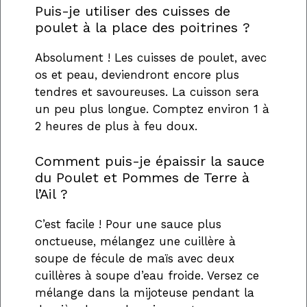
Puis-je utiliser des cuisses de
poulet à la place des poitrines ?
Absolument ! Les cuisses de poulet, avec
os et peau, deviendront encore plus
tendres et savoureuses. La cuisson sera
un peu plus longue. Comptez environ 1 à
2 heures de plus à feu doux.
Comment puis-je épaissir la sauce
du Poulet et Pommes de Terre à
l’Ail ?
C’est facile ! Pour une sauce plus
onctueuse, mélangez une cuillère à
soupe de fécule de maïs avec deux
cuillères à soupe d’eau froide. Versez ce
mélange dans la mijoteuse pendant la