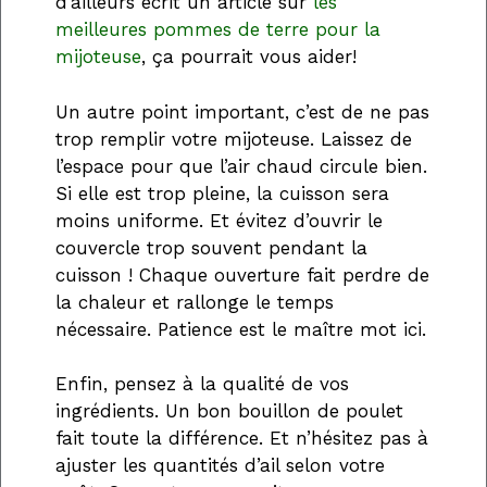
d’ailleurs écrit un article sur
les
meilleures pommes de terre pour la
mijoteuse
, ça pourrait vous aider!
Un autre point important, c’est de ne pas
trop remplir votre mijoteuse. Laissez de
l’espace pour que l’air chaud circule bien.
Si elle est trop pleine, la cuisson sera
moins uniforme. Et évitez d’ouvrir le
couvercle trop souvent pendant la
cuisson ! Chaque ouverture fait perdre de
la chaleur et rallonge le temps
nécessaire. Patience est le maître mot ici.
Enfin, pensez à la qualité de vos
ingrédients. Un bon bouillon de poulet
fait toute la différence. Et n’hésitez pas à
ajuster les quantités d’ail selon votre