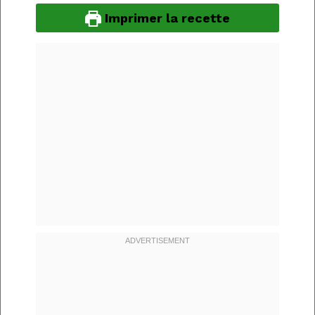
Imprimer la recette