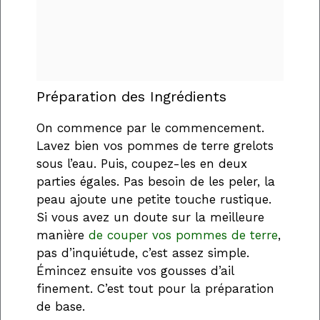
Préparation des Ingrédients
On commence par le commencement.
Lavez bien vos pommes de terre grelots
sous l’eau. Puis, coupez-les en deux
parties égales. Pas besoin de les peler, la
peau ajoute une petite touche rustique.
Si vous avez un doute sur la meilleure
manière
de couper vos pommes de terre
,
pas d’inquiétude, c’est assez simple.
Émincez ensuite vos gousses d’ail
finement. C’est tout pour la préparation
de base.