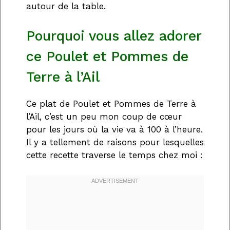
autour de la table.
Pourquoi vous allez adorer
ce Poulet et Pommes de
Terre à l’Ail
Ce plat de Poulet et Pommes de Terre à
l’Ail, c’est un peu mon coup de cœur
pour les jours où la vie va à 100 à l’heure.
Il y a tellement de raisons pour lesquelles
cette recette traverse le temps chez moi :