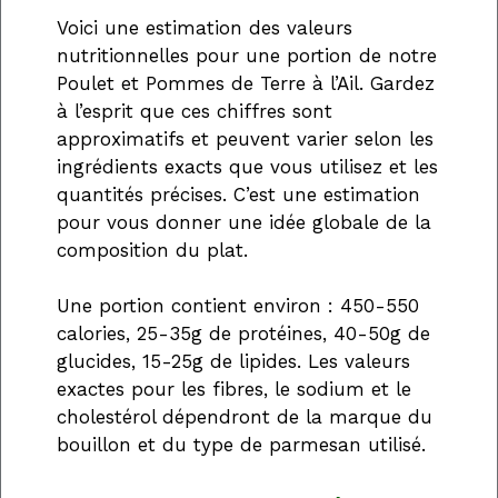
Voici une estimation des valeurs
nutritionnelles pour une portion de notre
Poulet et Pommes de Terre à l’Ail. Gardez
à l’esprit que ces chiffres sont
approximatifs et peuvent varier selon les
ingrédients exacts que vous utilisez et les
quantités précises. C’est une estimation
pour vous donner une idée globale de la
composition du plat.
Une portion contient environ : 450-550
calories, 25-35g de protéines, 40-50g de
glucides, 15-25g de lipides. Les valeurs
exactes pour les fibres, le sodium et le
cholestérol dépendront de la marque du
bouillon et du type de parmesan utilisé.