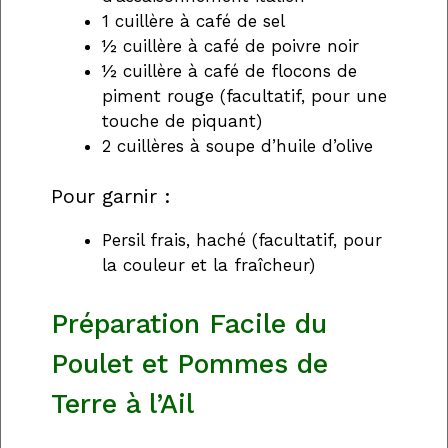
1 cuillère à café de sel
½ cuillère à café de poivre noir
½ cuillère à café de flocons de
piment rouge (facultatif, pour une
touche de piquant)
2 cuillères à soupe d’huile d’olive
Pour garnir :
Persil frais, haché (facultatif, pour
la couleur et la fraîcheur)
Préparation Facile du
Poulet et Pommes de
Terre à l’Ail