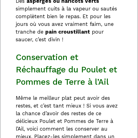
Des
asperges ou haricots verts
simplement cuits à la vapeur ou sautés
complètent bien le repas. Et pour les
jours où vous avez vraiment faim, une
tranche de
pain croustillant
pour
saucer, c’est divin !
Conservation et
Réchauffage du Poulet et
Pommes de Terre à l’Ail
Même le meilleur plat peut avoir des
restes, et c’est tant mieux ! Si vous avez
la chance d’avoir des restes de ce
délicieux Poulet et Pommes de Terre à
l’Ail, voici comment les conserver au
mieux. Placez-les simplement dans un