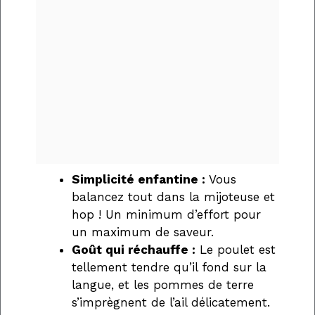
Simplicité enfantine :
Vous
balancez tout dans la mijoteuse et
hop ! Un minimum d’effort pour
un maximum de saveur.
Goût qui réchauffe :
Le poulet est
tellement tendre qu’il fond sur la
langue, et les pommes de terre
s’imprègnent de l’ail délicatement.