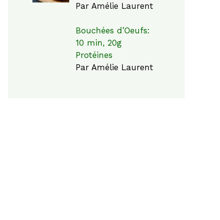
Par Amélie Laurent
Bouchées d’Oeufs:
10 min, 20g
Protéines
Par Amélie Laurent