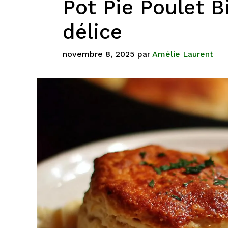
Pot Pie Poulet B
délice
novembre 8, 2025
par
Amélie Laurent