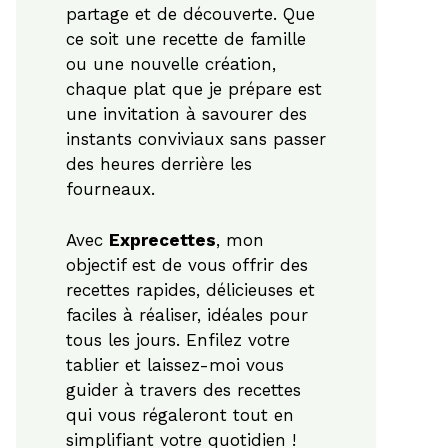
partage et de découverte. Que
ce soit une recette de famille
ou une nouvelle création,
chaque plat que je prépare est
une invitation à savourer des
instants conviviaux sans passer
des heures derrière les
fourneaux.
Avec
Exprecettes
, mon
objectif est de vous offrir des
recettes rapides, délicieuses et
faciles à réaliser, idéales pour
tous les jours. Enfilez votre
tablier et laissez-moi vous
guider à travers des recettes
qui vous régaleront tout en
simplifiant votre quotidien !