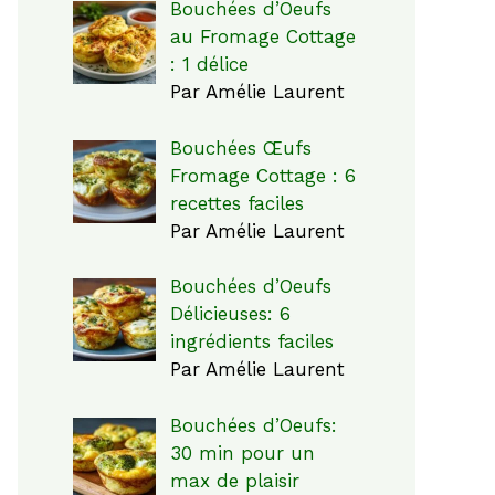
Bouchées d’Oeufs
au Fromage Cottage
: 1 délice
Par Amélie Laurent
Bouchées Œufs
Fromage Cottage : 6
recettes faciles
Par Amélie Laurent
Bouchées d’Oeufs
Délicieuses: 6
ingrédients faciles
Par Amélie Laurent
Bouchées d’Oeufs:
30 min pour un
max de plaisir