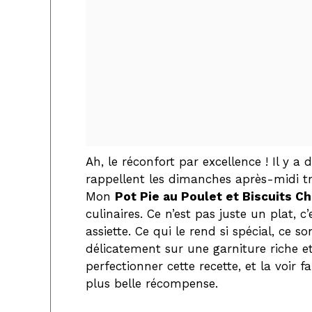
Ah, le réconfort par excellence ! Il y a
rappellent les dimanches après-midi tr
Mon
Pot Pie au Poulet et Biscuits C
culinaires. Ce n’est pas juste un plat, 
assiette. Ce qui le rend si spécial, ce 
délicatement sur une garniture riche e
perfectionner cette recette, et la voir
plus belle récompense.