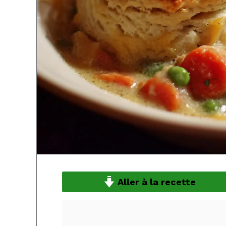
Aller à la recette