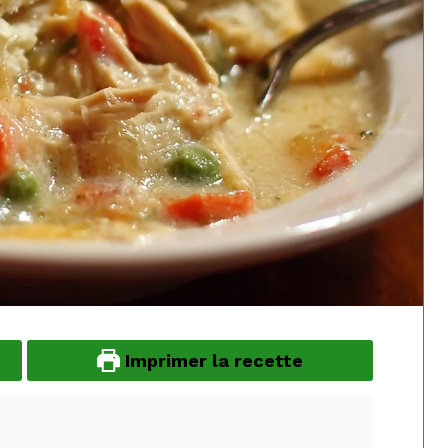
Imprimer la recette