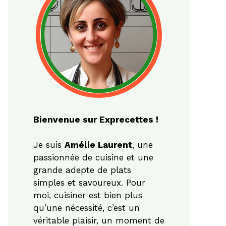
Bienvenue sur Exprecettes !
Je suis
Amélie Laurent
, une
passionnée de cuisine et une
grande adepte de plats
simples et savoureux. Pour
moi, cuisiner est bien plus
qu’une nécessité, c’est un
véritable plaisir, un moment de