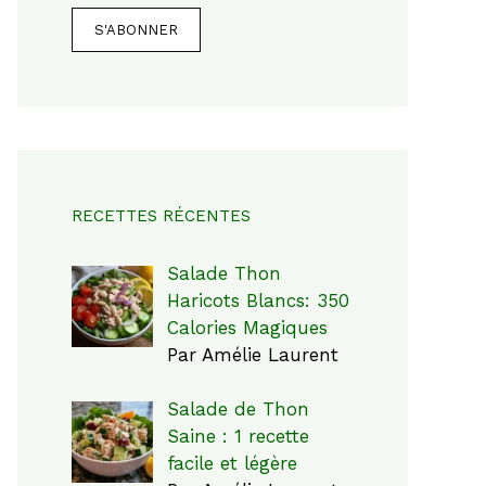
RECETTES RÉCENTES
Salade Thon
Haricots Blancs: 350
Calories Magiques
Par Amélie Laurent
Salade de Thon
Saine : 1 recette
facile et légère