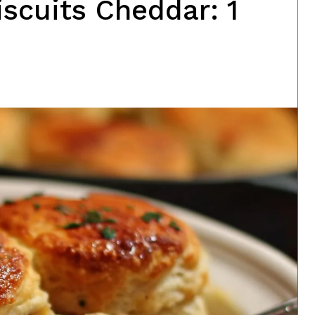
iscuits Cheddar: 1