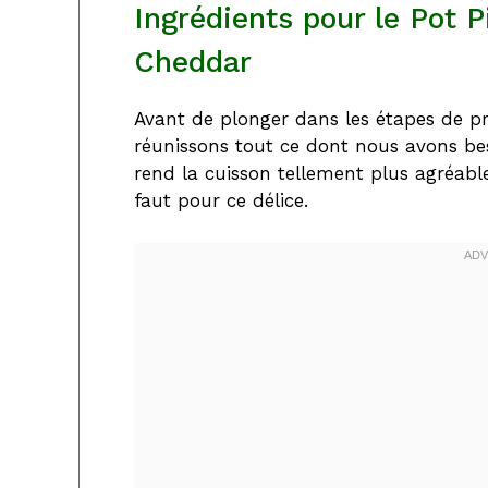
Ingrédients pour le Pot P
Cheddar
Avant de plonger dans les étapes de pr
réunissons tout ce dont nous avons bes
rend la cuisson tellement plus agréable
faut pour ce délice.