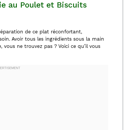
ie au Poulet et Biscuits
éparation de ce plat réconfortant,
oin. Avoir tous les ingrédients sous la main
, vous ne trouvez pas ? Voici ce qu’il vous