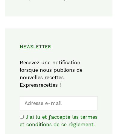
NEWSLETTER
Recevez une notification
lorsque nous publions de
nouvelles recettes
Expressrecettes !
J'ai lu et j'accepte les termes
et conditions de ce règlement.