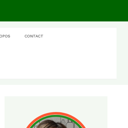
ROPOS
CONTACT