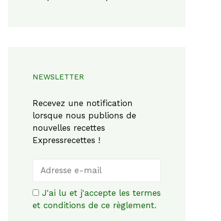
NEWSLETTER
Recevez une notification
lorsque nous publions de
nouvelles recettes
Expressrecettes !
J'ai lu et j'accepte les termes
et conditions de ce règlement.