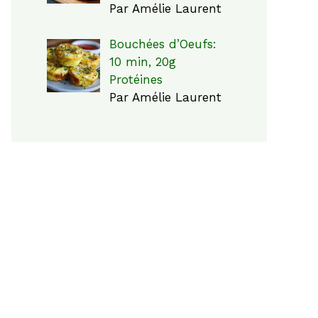
Par Amélie Laurent
Bouchées d’Oeufs:
10 min, 20g
Protéines
Par Amélie Laurent