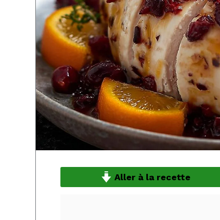
Aller à la recette