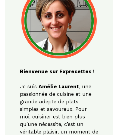
Bienvenue sur Exprecettes !
Je suis
Amélie Laurent
, une
passionnée de cuisine et une
grande adepte de plats
simples et savoureux. Pour
moi, cuisiner est bien plus
qu’une nécessité, c’est un
véritable plaisir, un moment de