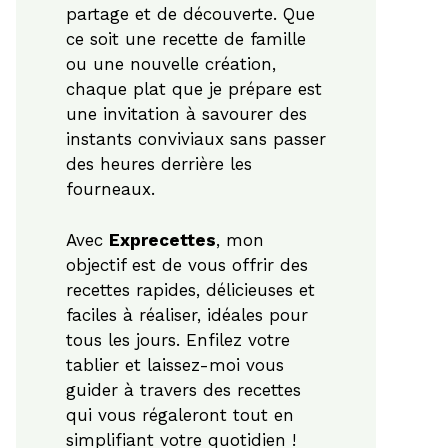
partage et de découverte. Que
ce soit une recette de famille
ou une nouvelle création,
chaque plat que je prépare est
une invitation à savourer des
instants conviviaux sans passer
des heures derrière les
fourneaux.
Avec
Exprecettes
, mon
objectif est de vous offrir des
recettes rapides, délicieuses et
faciles à réaliser, idéales pour
tous les jours. Enfilez votre
tablier et laissez-moi vous
guider à travers des recettes
qui vous régaleront tout en
simplifiant votre quotidien !