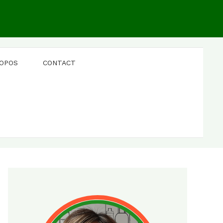
ROPOS
CONTACT