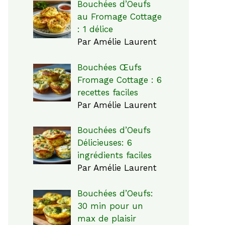
Bouchées d’Oeufs
au Fromage Cottage
: 1 délice
Par Amélie Laurent
Bouchées Œufs
Fromage Cottage : 6
recettes faciles
Par Amélie Laurent
Bouchées d’Oeufs
Délicieuses: 6
ingrédients faciles
Par Amélie Laurent
Bouchées d’Oeufs:
30 min pour un
max de plaisir