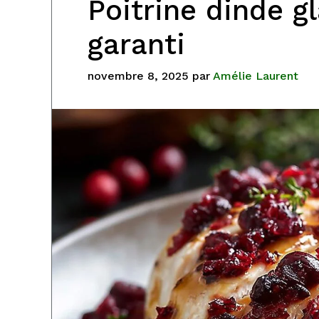
Poitrine dinde gl
garanti
novembre 8, 2025
par
Amélie Laurent