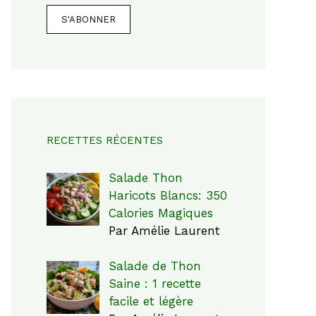
RECETTES RÉCENTES
Salade Thon
Haricots Blancs: 350
Calories Magiques
Par Amélie Laurent
Salade de Thon
Saine : 1 recette
facile et légère