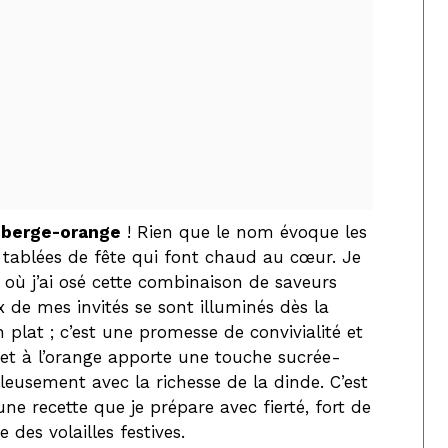
eberge-orange
! Rien que le nom évoque les
s tablées de fête qui font chaud au cœur. Je
 où j’ai osé cette combinaison de saveurs
 de mes invités se sont illuminés dès la
 plat ; c’est une promesse de convivialité et
 et à l’orange apporte une touche sucrée-
lleusement avec la richesse de la dinde. C’est
e recette que je prépare avec fierté, fort de
des volailles festives.