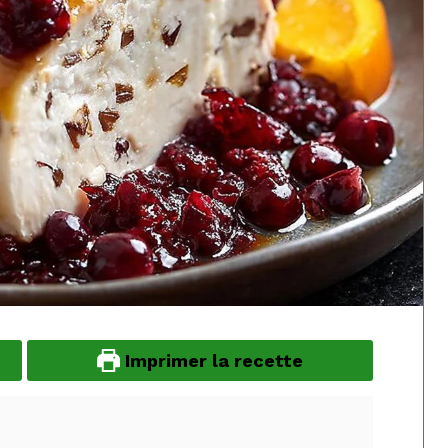
Imprimer la recette