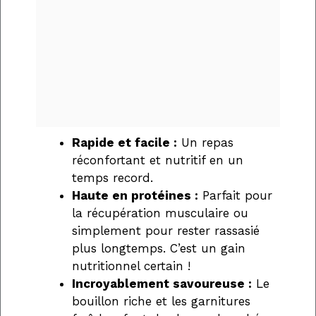
Rapide et facile :
Un repas
réconfortant et nutritif en un
temps record.
Haute en protéines :
Parfait pour
la récupération musculaire ou
simplement pour rester rassasié
plus longtemps. C’est un gain
nutritionnel certain !
Incroyablement savoureuse :
Le
bouillon riche et les garnitures