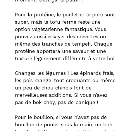
Pour la protéine, le poulet et le porc sont
super, mais le tofu ferme reste une
option végétarienne fantastique. Vous
pouvez aussi essayer des crevettes ou
même des tranches de tempeh. Chaque
protéine apportera une saveur et une
texture légèrement différente à votre bol.
Changez les légumes ! Les épinards frais,
les pois mange-tout croquants ou même
un peu de chou chinois font de
merveilleuses additions. Si vous n’avez
pas de bok choy, pas de panique !
Pour le bouillon, si vous n’avez pas de
bouillon de poulet sous la main, un bon