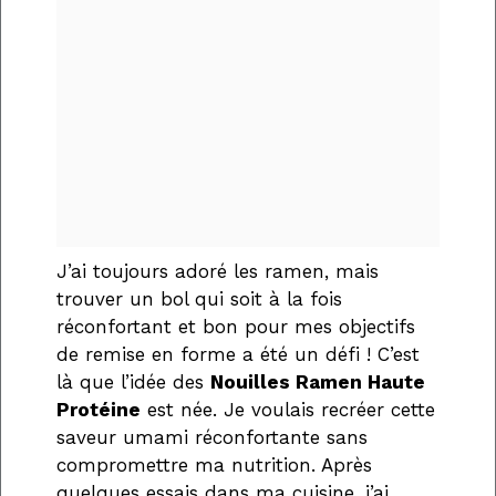
J’ai toujours adoré les ramen, mais
trouver un bol qui soit à la fois
réconfortant et bon pour mes objectifs
de remise en forme a été un défi ! C’est
là que l’idée des
Nouilles Ramen Haute
Protéine
est née. Je voulais recréer cette
saveur umami réconfortante sans
compromettre ma nutrition. Après
quelques essais dans ma cuisine, j’ai