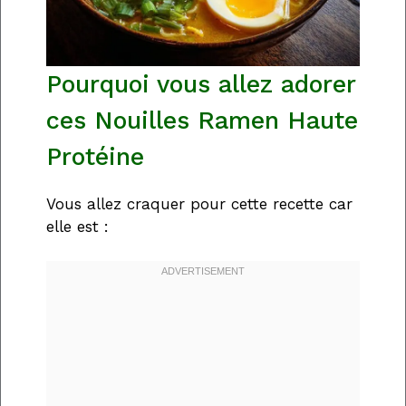
Pourquoi vous allez adorer
ces Nouilles Ramen Haute
Protéine
Vous allez craquer pour cette recette car
elle est :