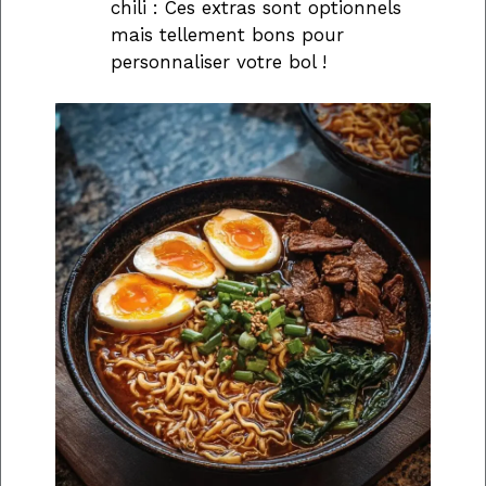
chili : Ces extras sont optionnels
mais tellement bons pour
personnaliser votre bol !