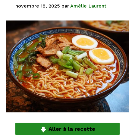
novembre 18, 2025
par
Amélie Laurent
Aller à la recette