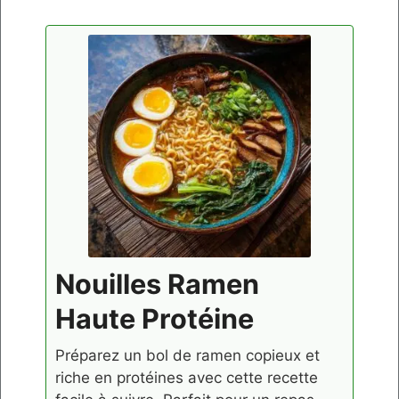
Nouilles Ramen
Haute Protéine
Préparez un bol de ramen copieux et
riche en protéines avec cette recette