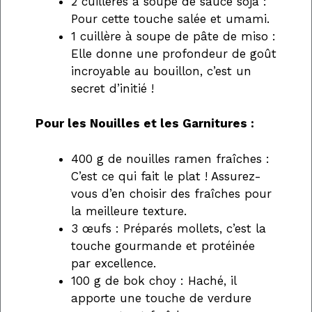
2 cuillères à soupe de sauce soja :
Pour cette touche salée et umami.
1 cuillère à soupe de pâte de miso :
Elle donne une profondeur de goût
incroyable au bouillon, c’est un
secret d’initié !
Pour les Nouilles et les Garnitures :
400 g de nouilles ramen fraîches :
C’est ce qui fait le plat ! Assurez-
vous d’en choisir des fraîches pour
la meilleure texture.
3 œufs : Préparés mollets, c’est la
touche gourmande et protéinée
par excellence.
100 g de bok choy : Haché, il
apporte une touche de verdure