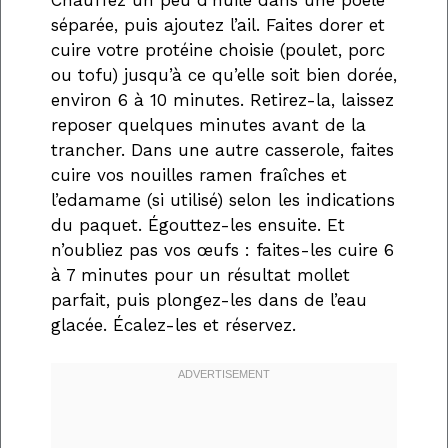
séparée, puis ajoutez l’ail. Faites dorer et
cuire votre protéine choisie (poulet, porc
ou tofu) jusqu’à ce qu’elle soit bien dorée,
environ 6 à 10 minutes. Retirez-la, laissez
reposer quelques minutes avant de la
trancher. Dans une autre casserole, faites
cuire vos nouilles ramen fraîches et
l’edamame (si utilisé) selon les indications
du paquet. Égouttez-les ensuite. Et
n’oubliez pas vos œufs : faites-les cuire 6
à 7 minutes pour un résultat mollet
parfait, puis plongez-les dans de l’eau
glacée. Écalez-les et réservez.