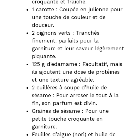
croquante et fraîche.
1 carotte : Coupée en julienne pour
une touche de couleur et de
douceur.
2 oignons verts : Tranchés
finement, parfaits pour la
garniture et leur saveur légèrement
piquante.
125 g d’edamame : Facultatif, mais
ils ajoutent une dose de protéines
et une texture agréable.
2 cuillères à soupe d’huile de
sésame : Pour arroser le tout à la
fin, son parfum est divin.
Graines de sésame : Pour une
petite touche croquante en
garniture.
Feuilles d’algue (nori) et huile de