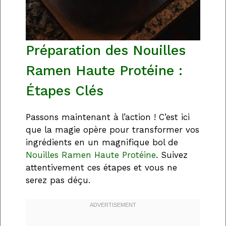
Préparation des Nouilles
Ramen Haute Protéine :
Étapes Clés
Passons maintenant à l’action ! C’est ici
que la magie opère pour transformer vos
ingrédients en un magnifique bol de
Nouilles Ramen Haute Protéine
. Suivez
attentivement ces étapes et vous ne
serez pas déçu.