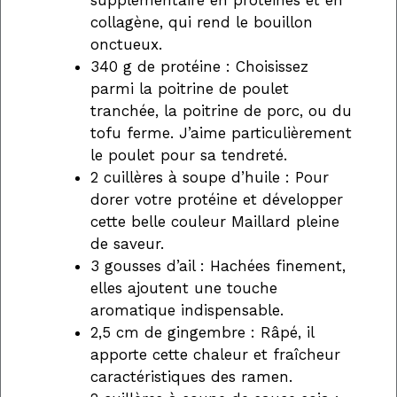
collagène, qui rend le bouillon
onctueux.
340 g de protéine : Choisissez
parmi la poitrine de poulet
tranchée, la poitrine de porc, ou du
tofu ferme. J’aime particulièrement
le poulet pour sa tendreté.
2 cuillères à soupe d’huile : Pour
dorer votre protéine et développer
cette belle couleur Maillard pleine
de saveur.
3 gousses d’ail : Hachées finement,
elles ajoutent une touche
aromatique indispensable.
2,5 cm de gingembre : Râpé, il
apporte cette chaleur et fraîcheur
caractéristiques des ramen.