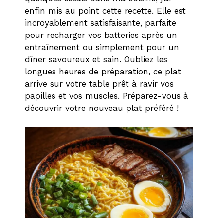
enfin mis au point cette recette. Elle est
incroyablement satisfaisante, parfaite
pour recharger vos batteries après un
entraînement ou simplement pour un
dîner savoureux et sain. Oubliez les
longues heures de préparation, ce plat
arrive sur votre table prêt à ravir vos
papilles et vos muscles. Préparez-vous à
découvrir votre nouveau plat préféré !