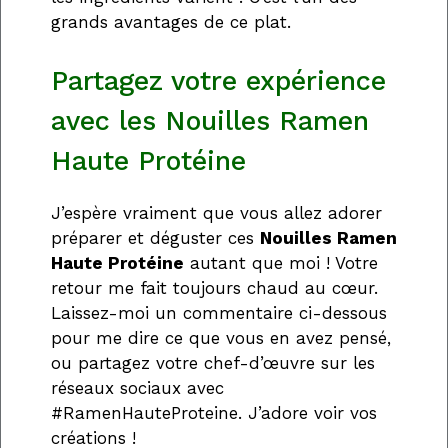
grands avantages de ce plat.
Partagez votre expérience
avec les Nouilles Ramen
Haute Protéine
J’espère vraiment que vous allez adorer
préparer et déguster ces
Nouilles Ramen
Haute Protéine
autant que moi ! Votre
retour me fait toujours chaud au cœur.
Laissez-moi un commentaire ci-dessous
pour me dire ce que vous en avez pensé,
ou partagez votre chef-d’œuvre sur les
réseaux sociaux avec
#RamenHauteProteine. J’adore voir vos
créations !