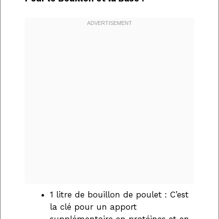
1 litre de bouillon de poulet : C’est
la clé pour un apport
supplémentaire en protéines et en