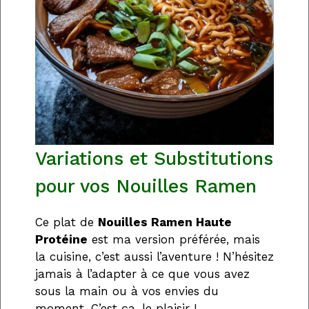
Variations et Substitutions
pour vos Nouilles Ramen
Ce plat de
Nouilles Ramen Haute
Protéine
est ma version préférée, mais
la cuisine, c’est aussi l’aventure ! N’hésitez
jamais à l’adapter à ce que vous avez
sous la main ou à vos envies du
moment. C’est ça, le plaisir !