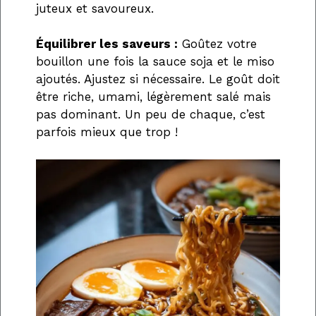
juteux et savoureux.
Équilibrer les saveurs :
Goûtez votre
bouillon une fois la sauce soja et le miso
ajoutés. Ajustez si nécessaire. Le goût doit
être riche, umami, légèrement salé mais
pas dominant. Un peu de chaque, c’est
parfois mieux que trop !