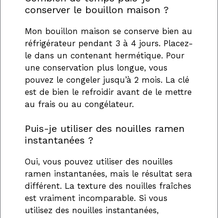
conserver le bouillon maison ?
Mon bouillon maison se conserve bien au
réfrigérateur pendant 3 à 4 jours. Placez-
le dans un contenant hermétique. Pour
une conservation plus longue, vous
pouvez le congeler jusqu’à 2 mois. La clé
est de bien le refroidir avant de le mettre
au frais ou au congélateur.
Puis-je utiliser des nouilles ramen
instantanées ?
Oui, vous pouvez utiliser des nouilles
ramen instantanées, mais le résultat sera
différent. La texture des nouilles fraîches
est vraiment incomparable. Si vous
utilisez des nouilles instantanées,