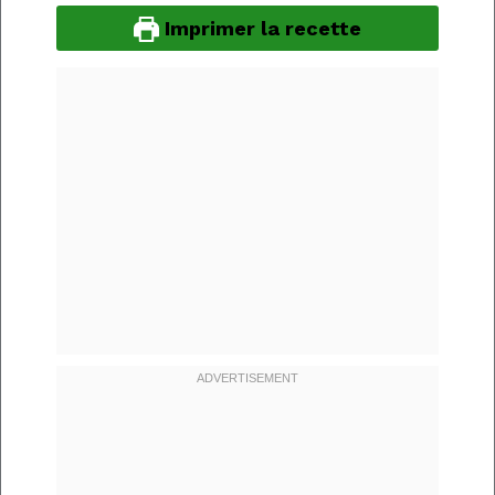
Imprimer la recette