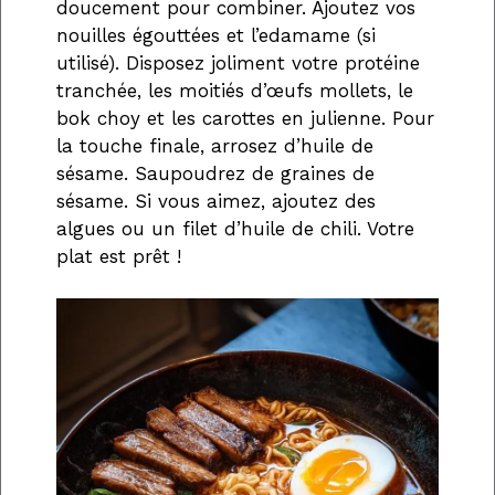
doucement pour combiner. Ajoutez vos
nouilles égouttées et l’edamame (si
utilisé). Disposez joliment votre protéine
tranchée, les moitiés d’œufs mollets, le
bok choy et les carottes en julienne. Pour
la touche finale, arrosez d’huile de
sésame. Saupoudrez de graines de
sésame. Si vous aimez, ajoutez des
algues ou un filet d’huile de chili. Votre
plat est prêt !