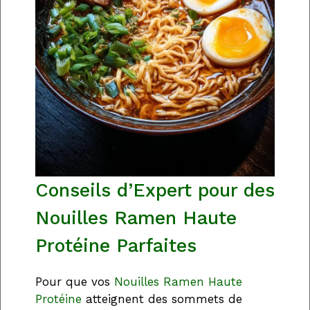
Conseils d’Expert pour des
Nouilles Ramen Haute
Protéine Parfaites
Pour que vos
Nouilles Ramen Haute
Protéine
atteignent des sommets de