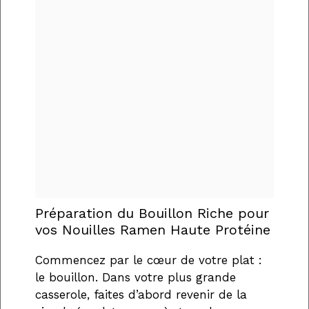
Préparation du Bouillon Riche pour
vos Nouilles Ramen Haute Protéine
Commencez par le cœur de votre plat :
le bouillon. Dans votre plus grande
casserole, faites d’abord revenir de la