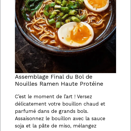
Assemblage Final du Bol de
Nouilles Ramen Haute Protéine
C’est le moment de l’art ! Versez
délicatement votre bouillon chaud et
parfumé dans de grands bols.
Assaisonnez le bouillon avec la sauce
soja et la pâte de miso, mélangez