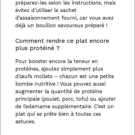
préparez-les selon les instructions, mais
évitez d’utiliser le sachet
d’assaisonnement fourni, car vous avez
déjà un bouillon savoureux préparé !
Comment rendre ce plat encore
plus protéiné ?
Pour booster encore la teneur en
protéines, ajoutez simplement plus
d’œufs mollets – chacun est une petite
bombe nutritive ! Vous pouvez aussi
augmenter la quantité de protéine
principale (poulet, porc, tofu) ou ajouter
de l’edamame supplémentaire. C’est un
plat qui se prête bien à toutes ces
astuces.