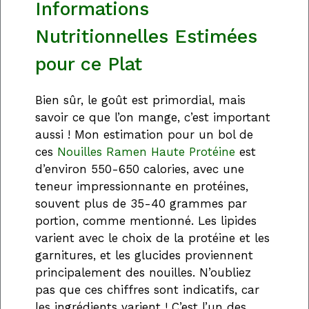
Informations
Nutritionnelles Estimées
pour ce Plat
Bien sûr, le goût est primordial, mais
savoir ce que l’on mange, c’est important
aussi ! Mon estimation pour un bol de
ces
Nouilles Ramen Haute Protéine
est
d’environ 550-650 calories, avec une
teneur impressionnante en protéines,
souvent plus de 35-40 grammes par
portion, comme mentionné. Les lipides
varient avec le choix de la protéine et les
garnitures, et les glucides proviennent
principalement des nouilles. N’oubliez
pas que ces chiffres sont indicatifs, car
les ingrédients varient ! C’est l’un des