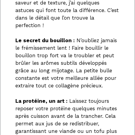
saveur et de texture, j’ai quelques
astuces qui font toute la différence. C’est
dans le détail que l’on trouve la
perfection !
Le secret du bouillon :
N’oubliez jamais
le frémissement lent ! Faire bouillir le
bouillon trop fort va le troubler et peut
brûler les arômes subtils développés
grâce au long mijotage. La petite bulle
constante est votre meilleure alliée pour
extraire tout ce collagène précieux.
La protéine, un art :
Laissez toujours
reposer votre protéine quelques minutes
après cuisson avant de la trancher. Cela
permet aux jus de se redistribuer,
garantissant une viande ou un tofu plus