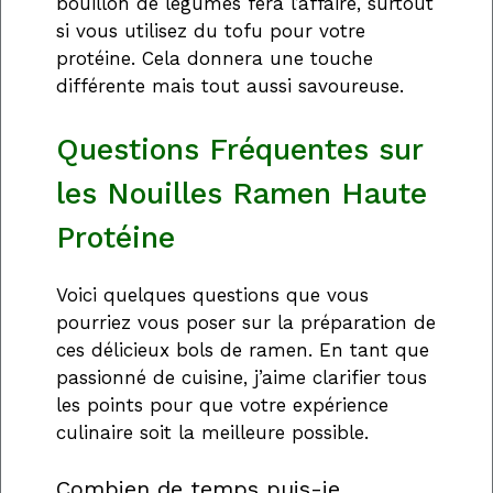
bouillon de légumes fera l’affaire, surtout
si vous utilisez du tofu pour votre
protéine. Cela donnera une touche
différente mais tout aussi savoureuse.
Questions Fréquentes sur
les Nouilles Ramen Haute
Protéine
Voici quelques questions que vous
pourriez vous poser sur la préparation de
ces délicieux bols de ramen. En tant que
passionné de cuisine, j’aime clarifier tous
les points pour que votre expérience
culinaire soit la meilleure possible.
Combien de temps puis-je