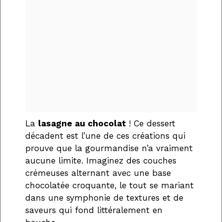
La
lasagne au chocolat
! Ce dessert
décadent est l’une de ces créations qui
prouve que la gourmandise n’a vraiment
aucune limite. Imaginez des couches
crémeuses alternant avec une base
chocolatée croquante, le tout se mariant
dans une symphonie de textures et de
saveurs qui fond littéralement en