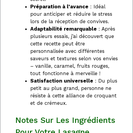
Préparation à l’avance
: Idéal
pour anticiper et réduire le stress
lors de la réception de convives.
Adaptabilité remarquable
: Après
plusieurs essais, j’ai découvert que
cette recette peut être
personnalisée avec différentes
saveurs et textures selon vos envies
– vanille, caramel, fruits rouges,
tout fonctionne à merveille !
Satisfaction universelle
: Du plus
petit au plus grand, personne ne
résiste à cette alliance de croquant
et de crémeux.
Notes Sur Les Ingrédients
Pour Votre Lasagne