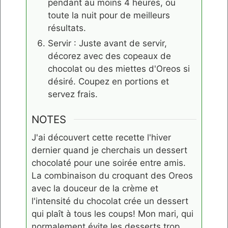
pendant au moins 4 heures, ou
toute la nuit pour de meilleurs
résultats.
Servir : Juste avant de servir,
décorez avec des copeaux de
chocolat ou des miettes d'Oreos si
désiré. Coupez en portions et
servez frais.
NOTES
J'ai découvert cette recette l'hiver
dernier quand je cherchais un dessert
chocolaté pour une soirée entre amis.
La combinaison du croquant des Oreos
avec la douceur de la crème et
l'intensité du chocolat crée un dessert
qui plaît à tous les coups! Mon mari, qui
normalement évite les desserts trop