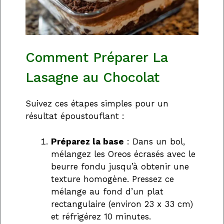
Comment Préparer La
Lasagne au Chocolat
Suivez ces étapes simples pour un
résultat époustouflant :
Préparez la base
: Dans un bol,
mélangez les Oreos écrasés avec le
beurre fondu jusqu’à obtenir une
texture homogène. Pressez ce
mélange au fond d’un plat
rectangulaire (environ 23 x 33 cm)
et réfrigérez 10 minutes.