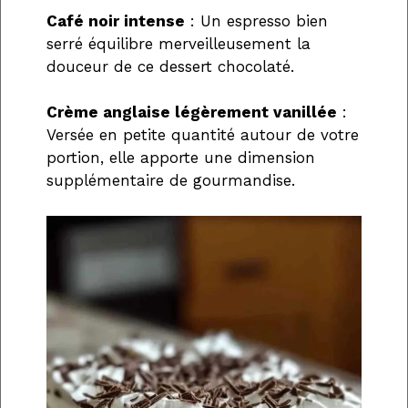
Café noir intense
: Un espresso bien
serré équilibre merveilleusement la
douceur de ce dessert chocolaté.
Crème anglaise légèrement vanillée
:
Versée en petite quantité autour de votre
portion, elle apporte une dimension
supplémentaire de gourmandise.