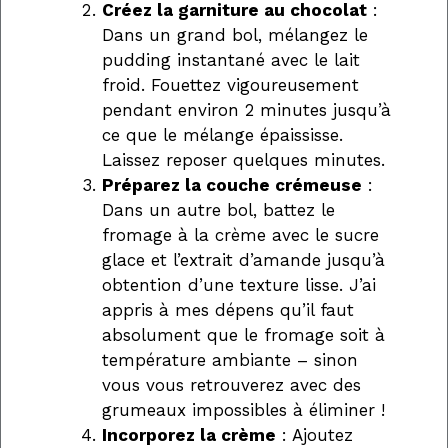
Créez la garniture au chocolat
:
Dans un grand bol, mélangez le
pudding instantané avec le lait
froid. Fouettez vigoureusement
pendant environ 2 minutes jusqu’à
ce que le mélange épaississe.
Laissez reposer quelques minutes.
Préparez la couche crémeuse
:
Dans un autre bol, battez le
fromage à la crème avec le sucre
glace et l’extrait d’amande jusqu’à
obtention d’une texture lisse. J’ai
appris à mes dépens qu’il faut
absolument que le fromage soit à
température ambiante – sinon
vous vous retrouverez avec des
grumeaux impossibles à éliminer !
Incorporez la crème
: Ajoutez