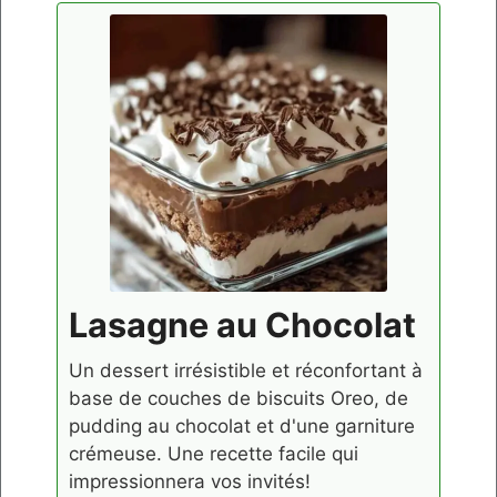
Lasagne au Chocolat
Un dessert irrésistible et réconfortant à
base de couches de biscuits Oreo, de
pudding au chocolat et d'une garniture
crémeuse. Une recette facile qui
impressionnera vos invités!