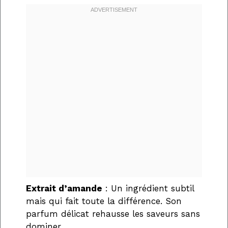
Extrait d’amande
: Un ingrédient subtil
mais qui fait toute la différence. Son
parfum délicat rehausse les saveurs sans
dominer.