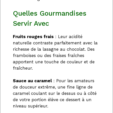
Quelles Gourmandises
Servir Avec
Fruits rouges frais
: Leur acidité
naturelle contraste parfaitement avec la
richesse de la lasagne au chocolat. Des
framboises ou des fraises fraîches
apportent une touche de couleur et de
fraîcheur.
Sauce au caramel
: Pour les amateurs
de douceur extrême, une fine ligne de
caramel coulant sur le dessus ou à côté
de votre portion élève ce dessert à un
niveau supérieur.