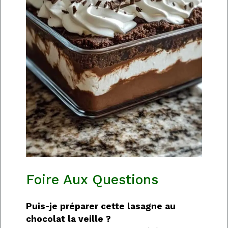
Foire Aux Questions
Puis-je préparer cette lasagne au
chocolat la veille ?