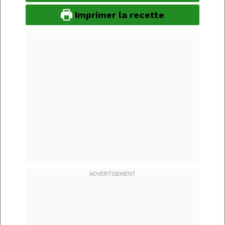
Imprimer la recette