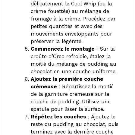
délicatement le Cool Whip (ou la
crème fouettée) au mélange de
fromage à la crème. Procédez par
petites quantités et avec des
mouvements enveloppants pour
préserver la légèreté.
Commencez le montage
: Sur la
croûte d’Oreo refroidie, étalez la
moitié du mélange de pudding au
chocolat en une couche uniforme.
Ajoutez la première couche
crémeuse
: Répartissez la moitié
de la garniture crémeuse sur la
couche de pudding. Utilisez une
spatule pour lisser la surface.
Répétez les couches
: Ajoutez le
reste du pudding au chocolat, puis
terminez avec la dernière couche