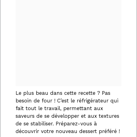
Le plus beau dans cette recette ? Pas
besoin de four ! C’est le réfrigérateur qui
fait tout le travail, permettant aux
saveurs de se développer et aux textures
de se stabiliser. Préparez-vous à
découvrir votre nouveau dessert préféré !