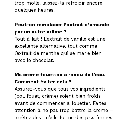
trop molle, laissez-la refroidir encore
quelques heures.
Peut-on remplacer l’extrait d’amande
par un autre arôme ?
Tout à fait ! L’extrait de vanille est une
excellente alternative, tout comme
l’extrait de menthe qui se marie bien
avec le chocolat.
Ma crème fouettée a rendu de l’eau.
Comment éviter cela ?
Assurez-vous que tous vos ingrédients
(bol, fouet, crème) soient bien froids
avant de commencer à fouetter. Faites
attention à ne pas trop battre la crème –
arrêtez dès qu’elle forme des pics fermes.