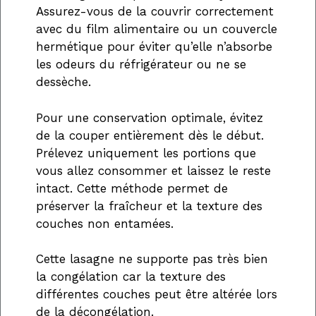
Assurez-vous de la couvrir correctement
avec du film alimentaire ou un couvercle
hermétique pour éviter qu’elle n’absorbe
les odeurs du réfrigérateur ou ne se
dessèche.
Pour une conservation optimale, évitez
de la couper entièrement dès le début.
Prélevez uniquement les portions que
vous allez consommer et laissez le reste
intact. Cette méthode permet de
préserver la fraîcheur et la texture des
couches non entamées.
Cette lasagne ne supporte pas très bien
la congélation car la texture des
différentes couches peut être altérée lors
de la décongélation.