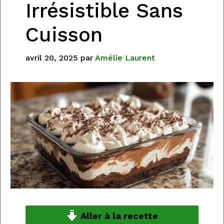
Irrésistible Sans
Cuisson
avril 20, 2025
par
Amélie Laurent
Aller à la recette