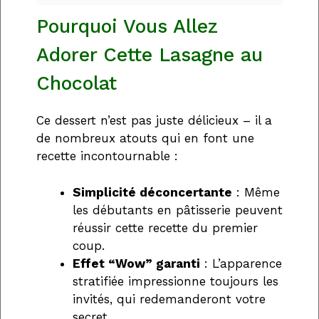
Pourquoi Vous Allez
Adorer Cette Lasagne au
Chocolat
Ce dessert n’est pas juste délicieux – il a
de nombreux atouts qui en font une
recette incontournable :
Simplicité déconcertante
: Même
les débutants en pâtisserie peuvent
réussir cette recette du premier
coup.
Effet “Wow” garanti
: L’apparence
stratifiée impressionne toujours les
invités, qui redemanderont votre
secret.