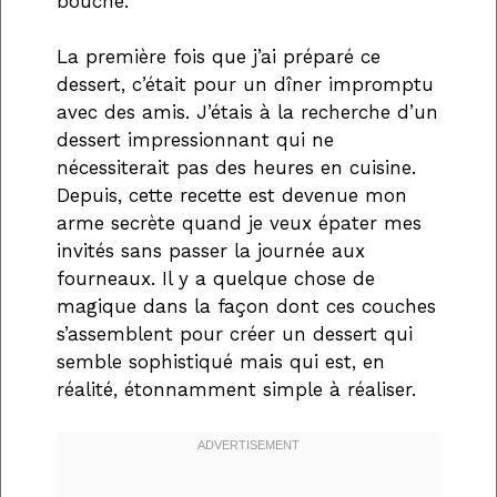
bouche.
La première fois que j’ai préparé ce
dessert, c’était pour un dîner impromptu
avec des amis. J’étais à la recherche d’un
dessert impressionnant qui ne
nécessiterait pas des heures en cuisine.
Depuis, cette recette est devenue mon
arme secrète quand je veux épater mes
invités sans passer la journée aux
fourneaux. Il y a quelque chose de
magique dans la façon dont ces couches
s’assemblent pour créer un dessert qui
semble sophistiqué mais qui est, en
réalité, étonnamment simple à réaliser.