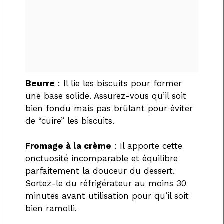
Beurre
: Il lie les biscuits pour former
une base solide. Assurez-vous qu’il soit
bien fondu mais pas brûlant pour éviter
de “cuire” les biscuits.
Fromage à la crème
: Il apporte cette
onctuosité incomparable et équilibre
parfaitement la douceur du dessert.
Sortez-le du réfrigérateur au moins 30
minutes avant utilisation pour qu’il soit
bien ramolli.