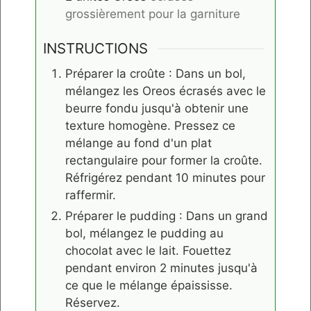
grossièrement pour la garniture
INSTRUCTIONS
Préparer la croûte : Dans un bol,
mélangez les Oreos écrasés avec le
beurre fondu jusqu'à obtenir une
texture homogène. Pressez ce
mélange au fond d'un plat
rectangulaire pour former la croûte.
Réfrigérez pendant 10 minutes pour
raffermir.
Préparer le pudding : Dans un grand
bol, mélangez le pudding au
chocolat avec le lait. Fouettez
pendant environ 2 minutes jusqu'à
ce que le mélange épaississe.
Réservez.