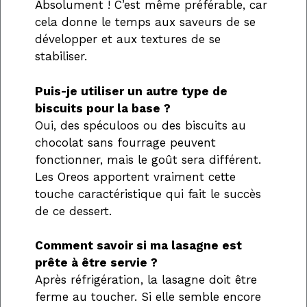
Absolument ! C’est même préférable, car
cela donne le temps aux saveurs de se
développer et aux textures de se
stabiliser.
Puis-je utiliser un autre type de
biscuits pour la base ?
Oui, des spéculoos ou des biscuits au
chocolat sans fourrage peuvent
fonctionner, mais le goût sera différent.
Les Oreos apportent vraiment cette
touche caractéristique qui fait le succès
de ce dessert.
Comment savoir si ma lasagne est
prête à être servie ?
Après réfrigération, la lasagne doit être
ferme au toucher. Si elle semble encore