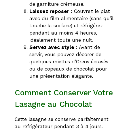
de garniture crémeuse.
Laissez reposer
: Couvrez le plat
avec du film alimentaire (sans qu’il
touche la surface) et réfrigérez
pendant au moins 4 heures,
idéalement toute une nuit.
Servez avec style
: Avant de
servir, vous pouvez décorer de
quelques miettes d’Oreos écrasés
ou de copeaux de chocolat pour
une présentation élégante.
Comment Conserver Votre
Lasagne au Chocolat
Cette lasagne se conserve parfaitement
au réfrigérateur pendant 3 à 4 jours.