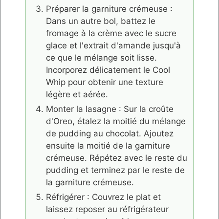
Préparer la garniture crémeuse :
Dans un autre bol, battez le
fromage à la crème avec le sucre
glace et l'extrait d'amande jusqu'à
ce que le mélange soit lisse.
Incorporez délicatement le Cool
Whip pour obtenir une texture
légère et aérée.
Monter la lasagne : Sur la croûte
d'Oreo, étalez la moitié du mélange
de pudding au chocolat. Ajoutez
ensuite la moitié de la garniture
crémeuse. Répétez avec le reste du
pudding et terminez par le reste de
la garniture crémeuse.
Réfrigérer : Couvrez le plat et
laissez reposer au réfrigérateur