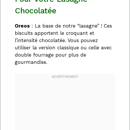
Chocolatée
Oreos
: La base de notre “lasagne” ! Ces
biscuits apportent le croquant et
l’intensité chocolatée. Vous pouvez
utiliser la version classique ou celle avec
double fourrage pour plus de
gourmandise.