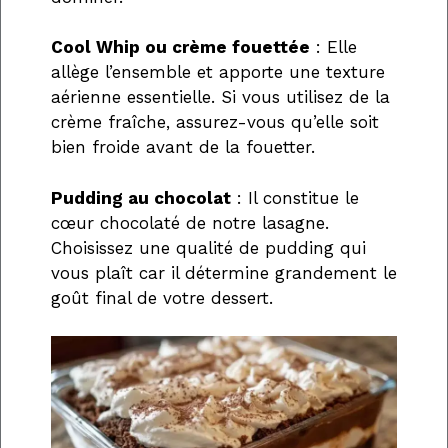
Cool Whip ou crème fouettée
: Elle
allège l’ensemble et apporte une texture
aérienne essentielle. Si vous utilisez de la
crème fraîche, assurez-vous qu’elle soit
bien froide avant de la fouetter.
Pudding au chocolat
: Il constitue le
cœur chocolaté de notre lasagne.
Choisissez une qualité de pudding qui
vous plaît car il détermine grandement le
goût final de votre dessert.