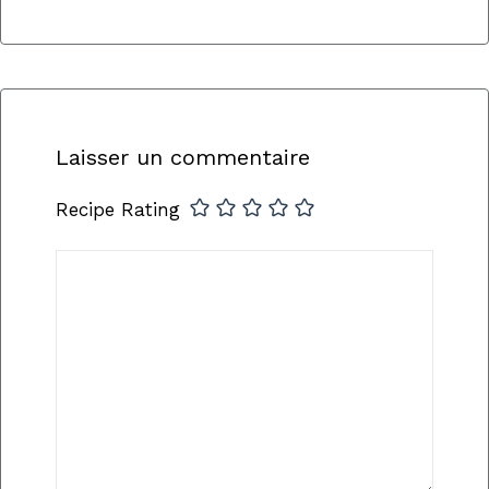
Laisser un commentaire
Recipe Rating
Commentaire