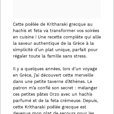
Cette poêlée de Kritharaki grecque au
hachis et feta va transformer vos soirées
en cuisine ! Une recette complète qui allie
la saveur authentique de la Grèce à la
simplicité d’un plat unique, parfait pour
régaler toute la famille sans stress.
Il y a quelques années, lors d’un voyage
en Grèce, j’ai découvert cette merveille
dans une petite taverne d’Athènes. Le
patron m’a confié son secret : mélanger
ces petites pâtes Orzo avec un hachis
parfumé et de la feta crémeuse. Depuis,
cette Kritharaki poêlée grecque est
devenue mon plat de secours pour les