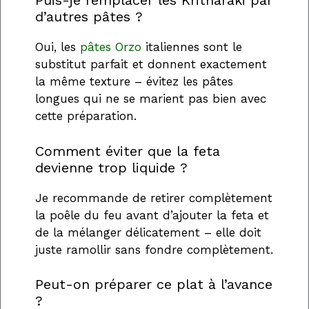
Puis-je remplacer les Kritharaki par
d’autres pâtes ?
Oui, les
pâtes Orzo
italiennes sont le
substitut parfait et donnent exactement
la même texture – évitez les pâtes
longues qui ne se marient pas bien avec
cette préparation.
Comment éviter que la feta
devienne trop liquide ?
Je recommande de retirer complètement
la poêle du feu avant d’ajouter la feta et
de la mélanger délicatement – elle doit
juste ramollir sans fondre complètement.
Peut-on préparer ce plat à l’avance
?