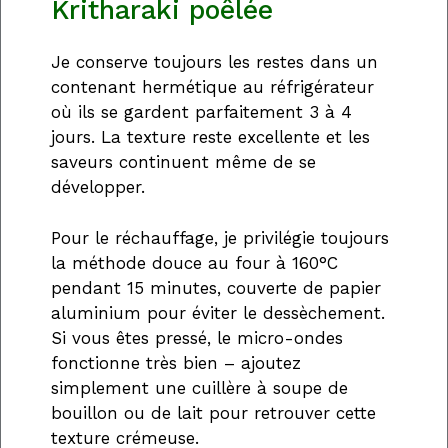
Kritharaki poêlée
Je conserve toujours les restes dans un
contenant hermétique au réfrigérateur
où ils se gardent parfaitement 3 à 4
jours. La texture reste excellente et les
saveurs continuent même de se
développer.
Pour le réchauffage, je privilégie toujours
la méthode douce au four à 160°C
pendant 15 minutes, couverte de papier
aluminium pour éviter le dessèchement.
Si vous êtes pressé, le micro-ondes
fonctionne très bien – ajoutez
simplement une cuillère à soupe de
bouillon ou de lait pour retrouver cette
texture crémeuse.