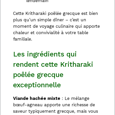
lendemain
Cette Kritharaki poêlée grecque est bien
plus qu’un simple dîner – c’est un
moment de voyage culinaire qui apporte
chaleur et convivialité à votre table
familiale.
Les ingrédients qui
rendent cette Kritharaki
poêlée grecque
exceptionnelle
Viande hachée mixte
: Le mélange
bœuf-agneau apporte une richesse de
saveur typiquement grecque, mais vous