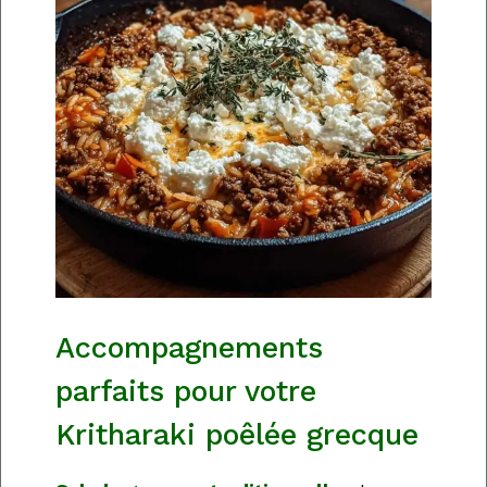
Accompagnements
parfaits pour votre
Kritharaki poêlée grecque