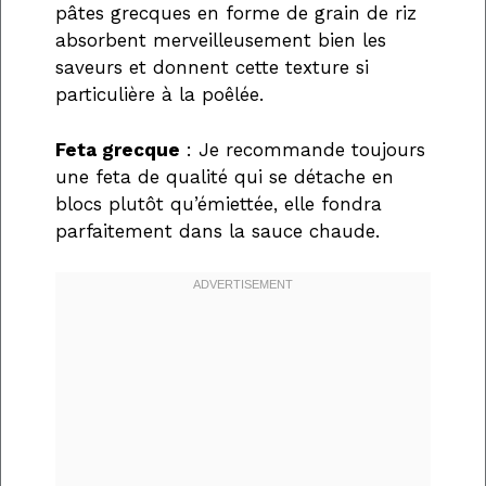
pâtes grecques en forme de grain de riz
absorbent merveilleusement bien les
saveurs et donnent cette texture si
particulière à la poêlée.
Feta grecque
: Je recommande toujours
une feta de qualité qui se détache en
blocs plutôt qu’émiettée, elle fondra
parfaitement dans la sauce chaude.