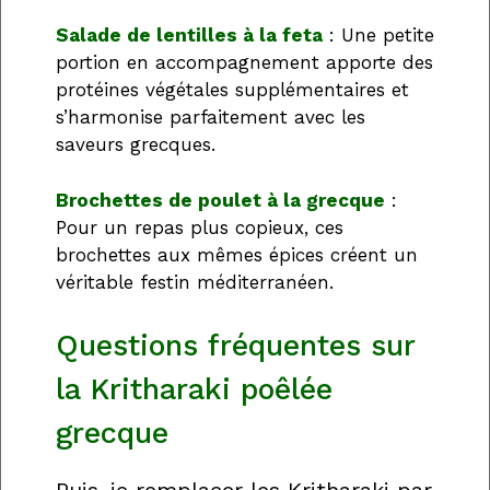
Salade de lentilles à la feta
: Une petite
portion en accompagnement apporte des
protéines végétales supplémentaires et
s’harmonise parfaitement avec les
saveurs grecques.
Brochettes de poulet à la grecque
:
Pour un repas plus copieux, ces
brochettes aux mêmes épices créent un
véritable festin méditerranéen.
Questions fréquentes sur
la Kritharaki poêlée
grecque