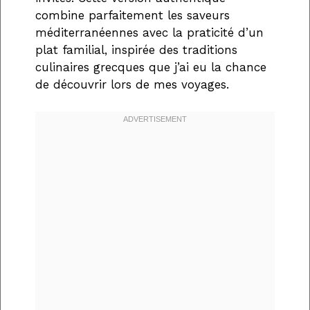
combine parfaitement les saveurs
méditerranéennes avec la praticité d’un
plat familial, inspirée des traditions
culinaires grecques que j’ai eu la chance
de découvrir lors de mes voyages.