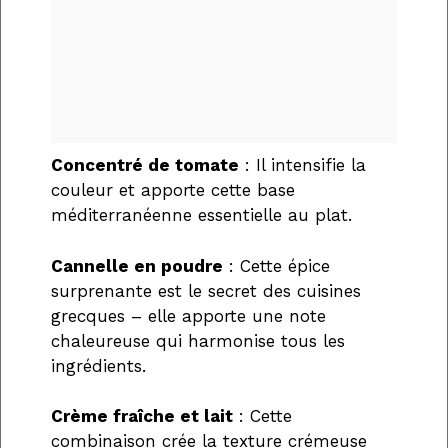
Concentré de tomate
: Il intensifie la
couleur et apporte cette base
méditerranéenne essentielle au plat.
Cannelle en poudre
: Cette épice
surprenante est le secret des cuisines
grecques – elle apporte une note
chaleureuse qui harmonise tous les
ingrédients.
Crème fraîche et lait
: Cette
combinaison crée la texture crémeuse