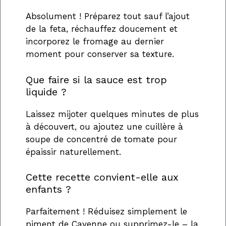
Absolument ! Préparez tout sauf l’ajout
de la feta, réchauffez doucement et
incorporez le fromage au dernier
moment pour conserver sa texture.
Que faire si la sauce est trop
liquide ?
Laissez mijoter quelques minutes de plus
à découvert, ou ajoutez une cuillère à
soupe de concentré de tomate pour
épaissir naturellement.
Cette recette convient-elle aux
enfants ?
Parfaitement ! Réduisez simplement le
piment de Cayenne ou supprimez-le – la