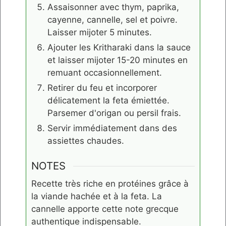
Assaisonner avec thym, paprika,
cayenne, cannelle, sel et poivre.
Laisser mijoter 5 minutes.
Ajouter les Kritharaki dans la sauce
et laisser mijoter 15-20 minutes en
remuant occasionnellement.
Retirer du feu et incorporer
délicatement la feta émiettée.
Parsemer d'origan ou persil frais.
Servir immédiatement dans des
assiettes chaudes.
NOTES
Recette très riche en protéines grâce à
la viande hachée et à la feta. La
cannelle apporte cette note grecque
authentique indispensable.