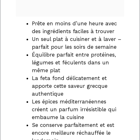
Prête en moins d’une heure avec
des ingrédients faciles à trouver
Un seul plat à cuisiner et à laver –
parfait pour les soirs de semaine
Équilibre parfait entre protéines,
légumes et féculents dans un
même plat
La feta fond délicatement et
apporte cette saveur grecque
authentique
Les épices méditerranéennes
créent un parfum irrésistible qui
embaume la cuisine
Se conserve parfaitement et est
encore meilleure réchauffée le