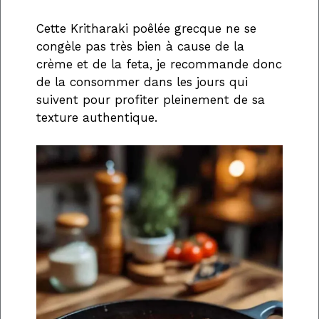
Cette Kritharaki poêlée grecque ne se
congèle pas très bien à cause de la
crème et de la feta, je recommande donc
de la consommer dans les jours qui
suivent pour profiter pleinement de sa
texture authentique.