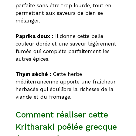
parfaite sans être trop lourde, tout en
permettant aux saveurs de bien se
mélanger.
Paprika doux
: Il donne cette belle
couleur dorée et une saveur légèrement
fumée qui complète parfaitement les
autres épices.
Thym séché
: Cette herbe
méditerranéenne apporte une fraîcheur
herbacée qui équilibre la richesse de la
viande et du fromage.
Comment réaliser cette
Kritharaki poêlée grecque