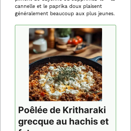
cannelle et le paprika doux plaisent
généralement beaucoup aux plus jeunes.
Poêlée de Kritharaki
grecque au hachis et