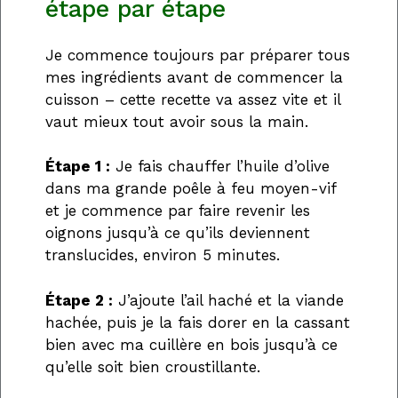
étape par étape
Je commence toujours par préparer tous
mes ingrédients avant de commencer la
cuisson – cette recette va assez vite et il
vaut mieux tout avoir sous la main.
Étape 1 :
Je fais chauffer l’huile d’olive
dans ma grande poêle à feu moyen-vif
et je commence par faire revenir les
oignons jusqu’à ce qu’ils deviennent
translucides, environ 5 minutes.
Étape 2 :
J’ajoute l’ail haché et la viande
hachée, puis je la fais dorer en la cassant
bien avec ma cuillère en bois jusqu’à ce
qu’elle soit bien croustillante.