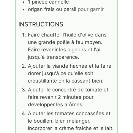
1
pincée
cannelle
origan frais ou persil
pour garnir
INSTRUCTIONS
Faire chauffer l'huile d'olive dans
une grande poêle à feu moyen.
Faire revenir les oignons et l'ail
jusqu'à transparence.
Ajouter la viande hachée et la faire
dorer jusqu'à ce qu'elle soit
croustillante en la cassant bien.
Ajouter le concentré de tomate et
faire revenir 2 minutes pour
développer les arômes.
Ajouter les tomates concassées et
le bouillon, bien mélanger.
Incorporer la crème fraîche et le lait.