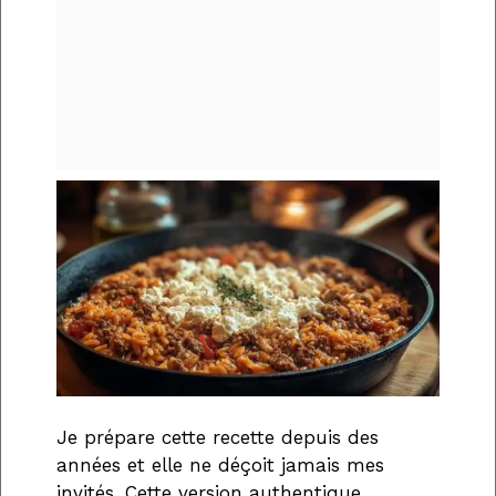
Je prépare cette recette depuis des
années et elle ne déçoit jamais mes
invités. Cette version authentique