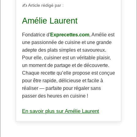
✍️ Article rédigé par :
Amélie Laurent
Fondatrice d'
Exprecettes.com
, Amélie est
une passionnée de cuisine et une grande
adepte des plats simples et savoureux.
Pour elle, cuisiner est un véritable plaisir,
un moment de partage et de découverte.
Chaque recette qu’elle propose est conçue
pour être rapide, délicieuse et facile à
réaliser — parfaite pour régaler sans
passer des heures en cuisine !
En savoir plus sur Amélie Laurent