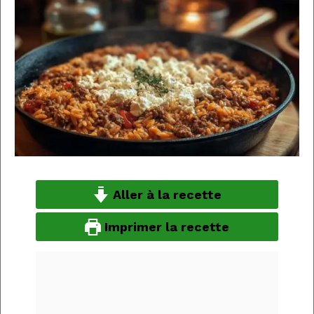
Aller à la recette
Imprimer la recette