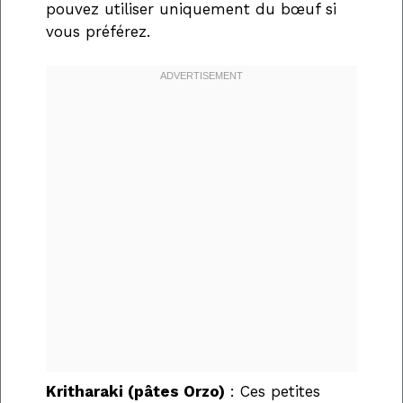
pouvez utiliser uniquement du bœuf si
vous préférez.
Kritharaki (pâtes Orzo)
: Ces petites