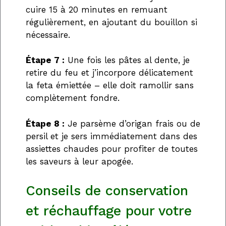
cuire 15 à 20 minutes en remuant
régulièrement, en ajoutant du bouillon si
nécessaire.
Étape 7 :
Une fois les pâtes al dente, je
retire du feu et j’incorpore délicatement
la feta émiettée – elle doit ramollir sans
complètement fondre.
Étape 8 :
Je parsème d’origan frais ou de
persil et je sers immédiatement dans des
assiettes chaudes pour profiter de toutes
les saveurs à leur apogée.
Conseils de conservation
et réchauffage pour votre