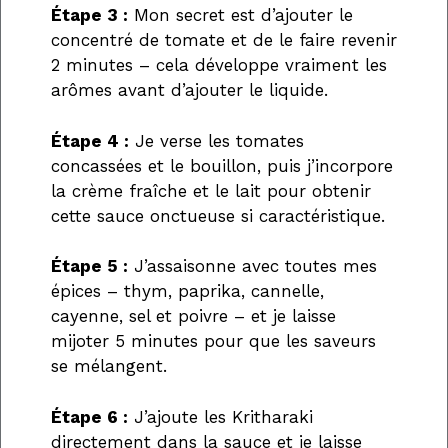
Étape 3 :
Mon secret est d’ajouter le
concentré de tomate et de le faire revenir
2 minutes – cela développe vraiment les
arômes avant d’ajouter le liquide.
Étape 4 :
Je verse les tomates
concassées et le bouillon, puis j’incorpore
la crème fraîche et le lait pour obtenir
cette sauce onctueuse si caractéristique.
Étape 5 :
J’assaisonne avec toutes mes
épices – thym, paprika, cannelle,
cayenne, sel et poivre – et je laisse
mijoter 5 minutes pour que les saveurs
se mélangent.
Étape 6 :
J’ajoute les Kritharaki
directement dans la sauce et je laisse