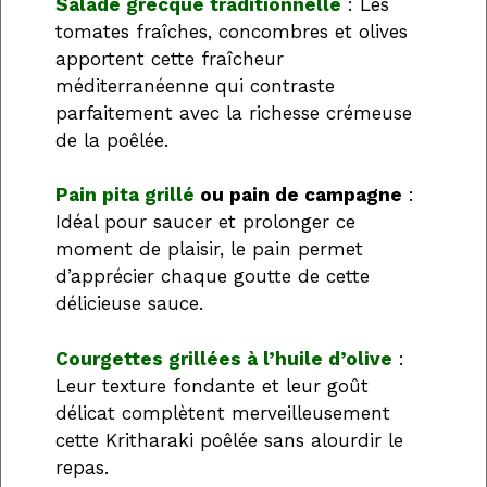
Salade grecque traditionnelle
: Les
tomates fraîches, concombres et olives
apportent cette fraîcheur
méditerranéenne qui contraste
parfaitement avec la richesse crémeuse
de la poêlée.
Pain pita grillé
ou pain de campagne
:
Idéal pour saucer et prolonger ce
moment de plaisir, le pain permet
d’apprécier chaque goutte de cette
délicieuse sauce.
Courgettes grillées à l’huile d’olive
:
Leur texture fondante et leur goût
délicat complètent merveilleusement
cette Kritharaki poêlée sans alourdir le
repas.