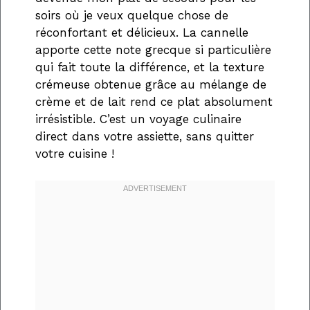
soirs où je veux quelque chose de
réconfortant et délicieux. La cannelle
apporte cette note grecque si particulière
qui fait toute la différence, et la texture
crémeuse obtenue grâce au mélange de
crème et de lait rend ce plat absolument
irrésistible. C’est un voyage culinaire
direct dans votre assiette, sans quitter
votre cuisine !