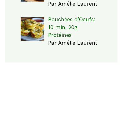
Par Amélie Laurent
Bouchées d’Oeufs:
10 min, 20g
Protéines
Par Amélie Laurent