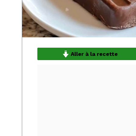
Aller à la recette