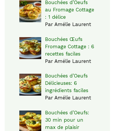
Bouchées d’Oeufs
au Fromage Cottage
: 1 délice
Par Amélie Laurent
Bouchées Œufs
Fromage Cottage : 6
recettes faciles
Par Amélie Laurent
Bouchées d’Oeufs
Délicieuses: 6
ingrédients faciles
Par Amélie Laurent
Bouchées d’Oeufs:
30 min pour un
max de plaisir