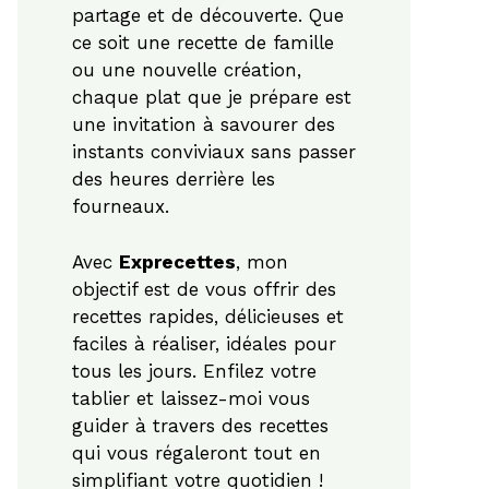
partage et de découverte. Que
ce soit une recette de famille
ou une nouvelle création,
chaque plat que je prépare est
une invitation à savourer des
instants conviviaux sans passer
des heures derrière les
fourneaux.
Avec
Exprecettes
, mon
objectif est de vous offrir des
recettes rapides, délicieuses et
faciles à réaliser, idéales pour
tous les jours. Enfilez votre
tablier et laissez-moi vous
guider à travers des recettes
qui vous régaleront tout en
simplifiant votre quotidien !