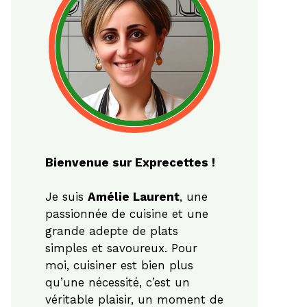
Bienvenue sur Exprecettes !
Je suis
Amélie Laurent
, une
passionnée de cuisine et une
grande adepte de plats
simples et savoureux. Pour
moi, cuisiner est bien plus
qu’une nécessité, c’est un
véritable plaisir, un moment de