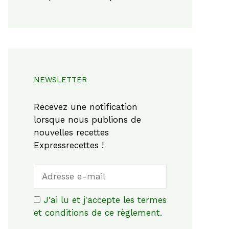
NEWSLETTER
Recevez une notification
lorsque nous publions de
nouvelles recettes
Expressrecettes !
J'ai lu et j'accepte les termes
et conditions de ce règlement.