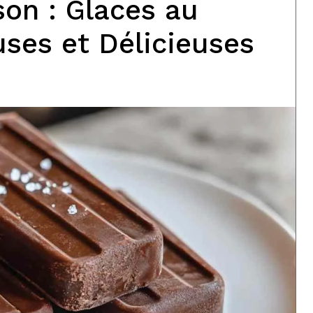
on : Glaces au
ses et Délicieuses