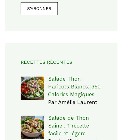
RECETTES RÉCENTES
Salade Thon
Haricots Blancs: 350
Calories Magiques
Par Amélie Laurent
Salade de Thon
Saine : 1 recette
facile et légère