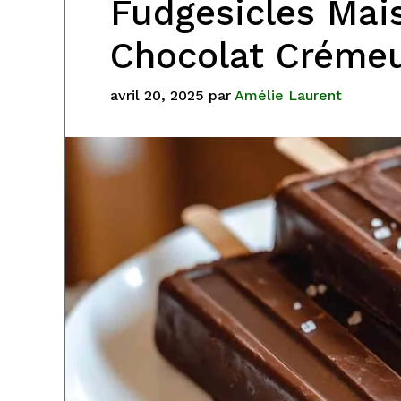
Fudgesicles Mais
Chocolat Crémeu
avril 20, 2025
par
Amélie Laurent