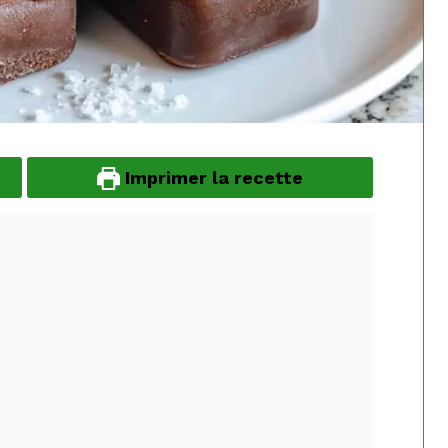
Imprimer la recette