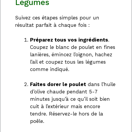
Légumes
Suivez ces étapes simples pour un
résultat parfait à chaque fois :
Préparez tous vos ingrédients
.
Coupez le blanc de poulet en fines
lanières, émincez l’oignon, hachez
l’ail et coupez tous les légumes
comme indiqué.
Faites dorer le poulet
dans l’huile
d’olive chaude pendant 5-7
minutes jusqu’à ce qu’il soit bien
cuit à l’extérieur mais encore
tendre. Réservez-le hors de la
poêle.