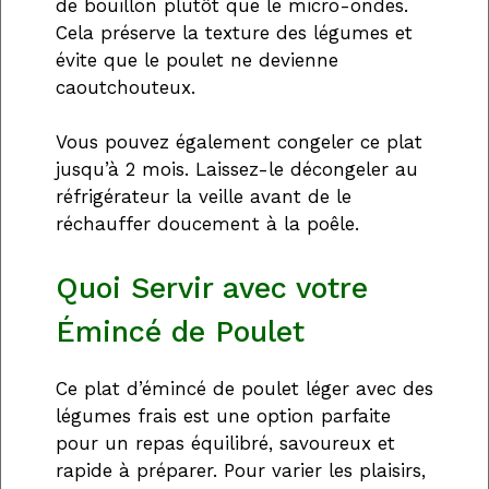
de bouillon plutôt que le micro-ondes.
Cela préserve la texture des légumes et
évite que le poulet ne devienne
caoutchouteux.
Vous pouvez également congeler ce plat
jusqu’à 2 mois. Laissez-le décongeler au
réfrigérateur la veille avant de le
réchauffer doucement à la poêle.
Quoi Servir avec votre
Émincé de Poulet
Ce plat d’émincé de poulet léger avec des
légumes frais est une option parfaite
pour un repas équilibré, savoureux et
rapide à préparer. Pour varier les plaisirs,