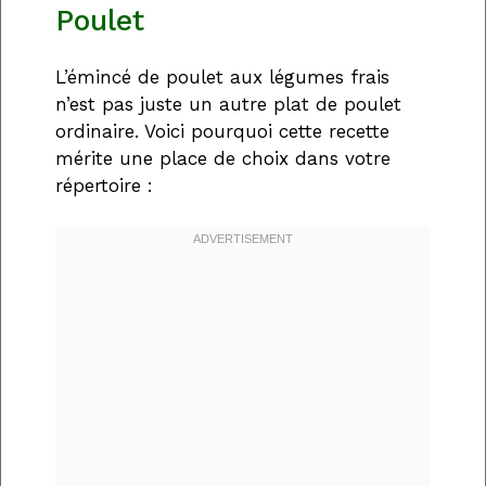
Poulet
L’émincé de poulet aux légumes frais
n’est pas juste un autre plat de poulet
ordinaire. Voici pourquoi cette recette
mérite une place de choix dans votre
répertoire :