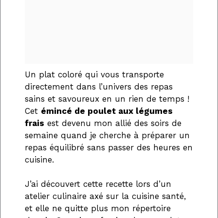
Un plat coloré qui vous transporte
directement dans l’univers des repas
sains et savoureux en un rien de temps !
Cet
émincé de poulet aux légumes
frais
est devenu mon allié des soirs de
semaine quand je cherche à préparer un
repas équilibré sans passer des heures en
cuisine.
J’ai découvert cette recette lors d’un
atelier culinaire axé sur la cuisine santé,
et elle ne quitte plus mon répertoire