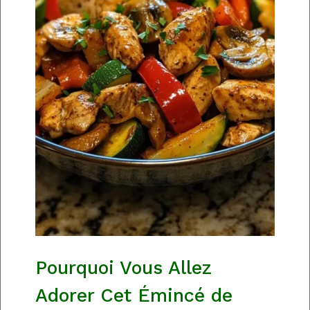
Pourquoi Vous Allez
Adorer Cet Émincé de