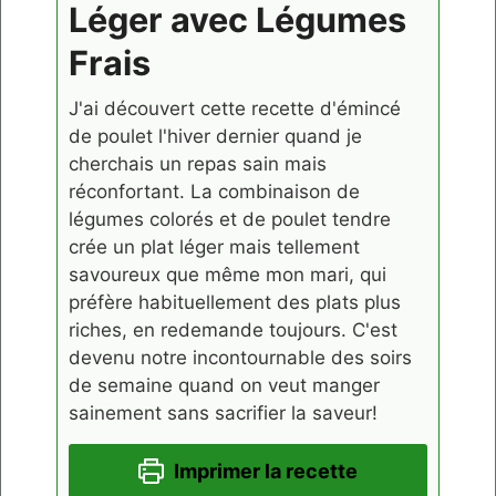
Léger avec Légumes
Frais
J'ai découvert cette recette d'émincé
de poulet l'hiver dernier quand je
cherchais un repas sain mais
réconfortant. La combinaison de
légumes colorés et de poulet tendre
crée un plat léger mais tellement
savoureux que même mon mari, qui
préfère habituellement des plats plus
riches, en redemande toujours. C'est
devenu notre incontournable des soirs
de semaine quand on veut manger
sainement sans sacrifier la saveur!
Imprimer la recette