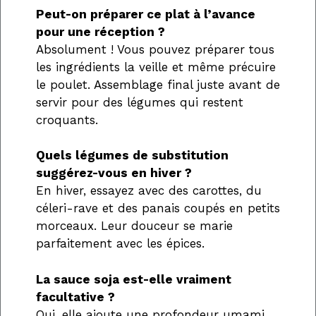
Peut-on préparer ce plat à l’avance
pour une réception ?
Absolument ! Vous pouvez préparer tous
les ingrédients la veille et même précuire
le poulet. Assemblage final juste avant de
servir pour des légumes qui restent
croquants.
Quels légumes de substitution
suggérez-vous en hiver ?
En hiver, essayez avec des carottes, du
céleri-rave et des panais coupés en petits
morceaux. Leur douceur se marie
parfaitement avec les épices.
La sauce soja est-elle vraiment
facultative ?
Oui, elle ajoute une profondeur umami,