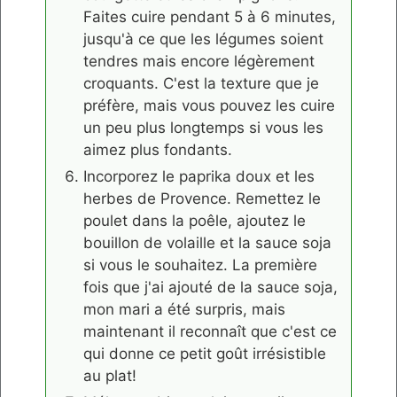
Faites cuire pendant 5 à 6 minutes,
jusqu'à ce que les légumes soient
tendres mais encore légèrement
croquants. C'est la texture que je
préfère, mais vous pouvez les cuire
un peu plus longtemps si vous les
aimez plus fondants.
Incorporez le paprika doux et les
herbes de Provence. Remettez le
poulet dans la poêle, ajoutez le
bouillon de volaille et la sauce soja
si vous le souhaitez. La première
fois que j'ai ajouté de la sauce soja,
mon mari a été surpris, mais
maintenant il reconnaît que c'est ce
qui donne ce petit goût irrésistible
au plat!