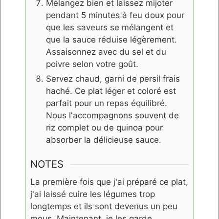
Mélangez bien et laissez mijoter
pendant 5 minutes à feu doux pour
que les saveurs se mélangent et
que la sauce réduise légèrement.
Assaisonnez avec du sel et du
poivre selon votre goût.
Servez chaud, garni de persil frais
haché. Ce plat léger et coloré est
parfait pour un repas équilibré.
Nous l'accompagnons souvent de
riz complet ou de quinoa pour
absorber la délicieuse sauce.
NOTES
La première fois que j'ai préparé ce plat,
j'ai laissé cuire les légumes trop
longtemps et ils sont devenus un peu
mous. Maintenant, je les garde