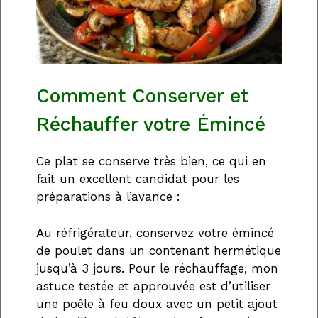
Comment Conserver et
Réchauffer votre Émincé
Ce plat se conserve très bien, ce qui en
fait un excellent candidat pour les
préparations à l’avance :
Au réfrigérateur, conservez votre émincé
de poulet dans un contenant hermétique
jusqu’à 3 jours. Pour le réchauffage, mon
astuce testée et approuvée est d’utiliser
une poêle à feu doux avec un petit ajout