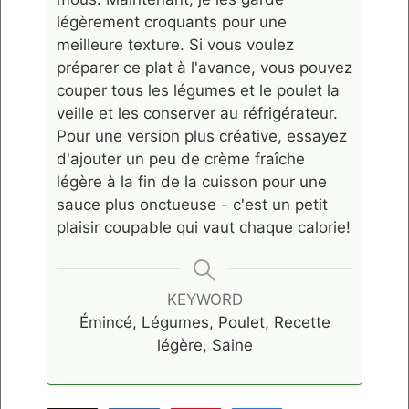
légèrement croquants pour une
meilleure texture. Si vous voulez
préparer ce plat à l'avance, vous pouvez
couper tous les légumes et le poulet la
veille et les conserver au réfrigérateur.
Pour une version plus créative, essayez
d'ajouter un peu de crème fraîche
légère à la fin de la cuisson pour une
sauce plus onctueuse - c'est un petit
plaisir coupable qui vaut chaque calorie!
KEYWORD
Émincé, Légumes, Poulet, Recette
légère, Saine