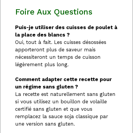
Foire Aux Questions
Puis-je utiliser des cuisses de poulet à
la place des blancs ?
Oui, tout à fait. Les cuisses désossées
apporteront plus de saveur mais
nécessiteront un temps de cuisson
légèrement plus long.
Comment adapter cette recette pour
un régime sans gluten ?
La recette est naturellement sans gluten
si vous utilisez un bouillon de volaille
certifié sans gluten et que vous
remplacez la sauce soja classique par
une version sans gluten.