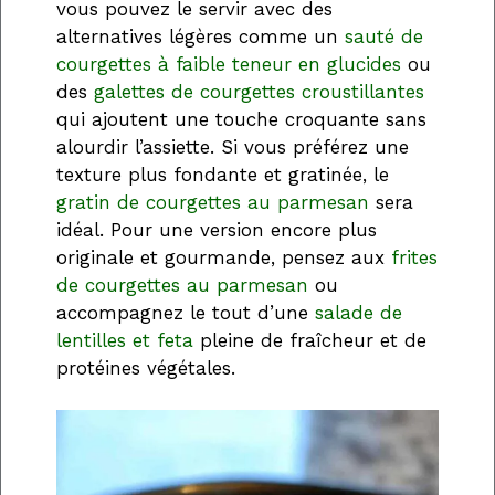
vous pouvez le servir avec des
alternatives légères comme un
sauté de
courgettes à faible teneur en glucides
ou
des
galettes de courgettes croustillantes
qui ajoutent une touche croquante sans
alourdir l’assiette. Si vous préférez une
texture plus fondante et gratinée, le
gratin de courgettes au parmesan
sera
idéal. Pour une version encore plus
originale et gourmande, pensez aux
frites
de courgettes au parmesan
ou
accompagnez le tout d’une
salade de
lentilles et feta
pleine de fraîcheur et de
protéines végétales.