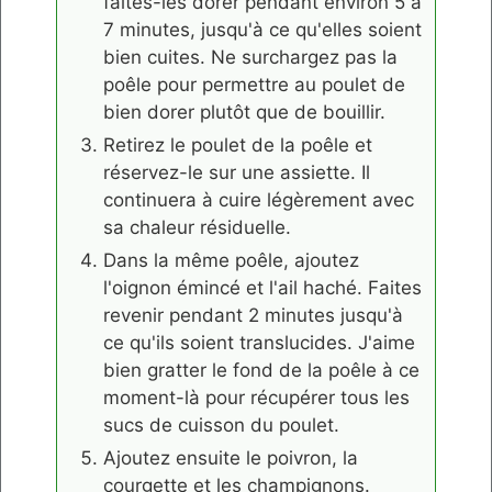
faites-les dorer pendant environ 5 à
7 minutes, jusqu'à ce qu'elles soient
bien cuites. Ne surchargez pas la
poêle pour permettre au poulet de
bien dorer plutôt que de bouillir.
Retirez le poulet de la poêle et
réservez-le sur une assiette. Il
continuera à cuire légèrement avec
sa chaleur résiduelle.
Dans la même poêle, ajoutez
l'oignon émincé et l'ail haché. Faites
revenir pendant 2 minutes jusqu'à
ce qu'ils soient translucides. J'aime
bien gratter le fond de la poêle à ce
moment-là pour récupérer tous les
sucs de cuisson du poulet.
Ajoutez ensuite le poivron, la
courgette et les champignons.