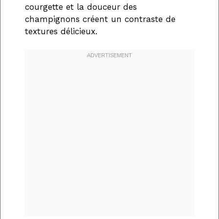
courgette et la douceur des
champignons créent un contraste de
textures délicieux.