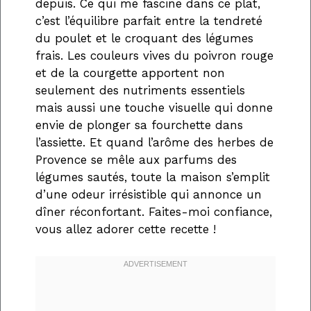
depuis. Ce qui me fascine dans ce plat,
c’est l’équilibre parfait entre la tendreté
du poulet et le croquant des légumes
frais. Les couleurs vives du poivron rouge
et de la courgette apportent non
seulement des nutriments essentiels
mais aussi une touche visuelle qui donne
envie de plonger sa fourchette dans
l’assiette. Et quand l’arôme des herbes de
Provence se mêle aux parfums des
légumes sautés, toute la maison s’emplit
d’une odeur irrésistible qui annonce un
dîner réconfortant. Faites-moi confiance,
vous allez adorer cette recette !