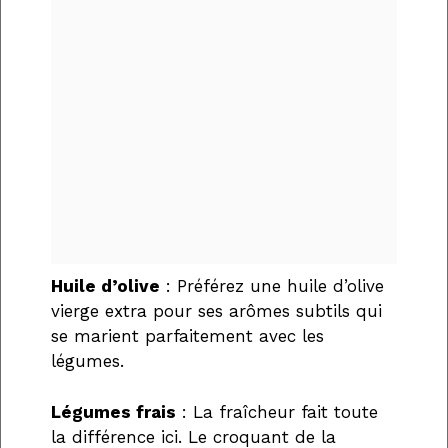
Huile d’olive
: Préférez une huile d’olive
vierge extra pour ses arômes subtils qui
se marient parfaitement avec les
légumes.
Légumes frais
: La fraîcheur fait toute
la différence ici. Le croquant de la