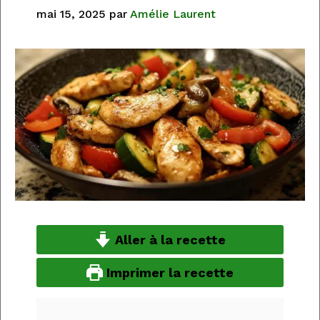
mai 15, 2025
par
Amélie Laurent
Aller à la recette
Imprimer la recette