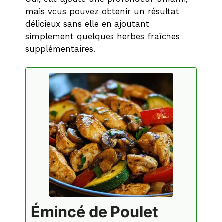
mais vous pouvez obtenir un résultat
délicieux sans elle en ajoutant
simplement quelques herbes fraîches
supplémentaires.
Émincé de Poulet