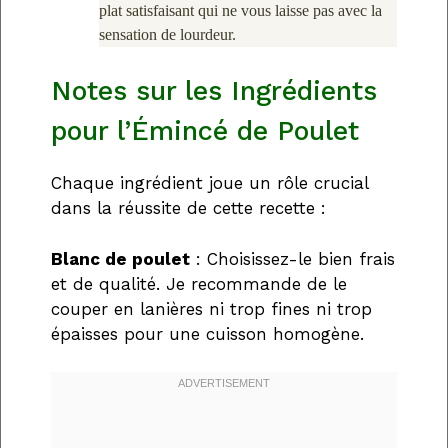
plat satisfaisant qui ne vous laisse pas avec la
sensation de lourdeur.
Notes sur les Ingrédients
pour l’Émincé de Poulet
Chaque ingrédient joue un rôle crucial
dans la réussite de cette recette :
Blanc de poulet
: Choisissez-le bien frais
et de qualité. Je recommande de le
couper en lanières ni trop fines ni trop
épaisses pour une cuisson homogène.