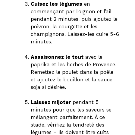
Cuisez les légumes
en
commençant par l’oignon et l’ail
pendant 2 minutes, puis ajoutez le
poivron, la courgette et les
champignons. Laissez-les cuire 5-6
minutes.
Assaisonnez le tout
avec le
paprika et les herbes de Provence.
Remettez le poulet dans la poêle
et ajoutez le bouillon et la sauce
soja si désirée.
Laissez mijoter
pendant 5
minutes pour que les saveurs se
mélangent parfaitement. À ce
stade, vérifiez la tendreté des
légumes – ils doivent être cuits