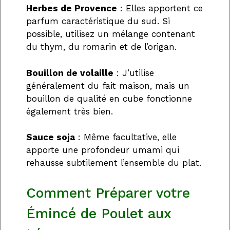
Herbes de Provence
: Elles apportent ce
parfum caractéristique du sud. Si
possible, utilisez un mélange contenant
du thym, du romarin et de l’origan.
Bouillon de volaille
: J’utilise
généralement du fait maison, mais un
bouillon de qualité en cube fonctionne
également très bien.
Sauce soja
: Même facultative, elle
apporte une profondeur umami qui
rehausse subtilement l’ensemble du plat.
Comment Préparer votre
Émincé de Poulet aux