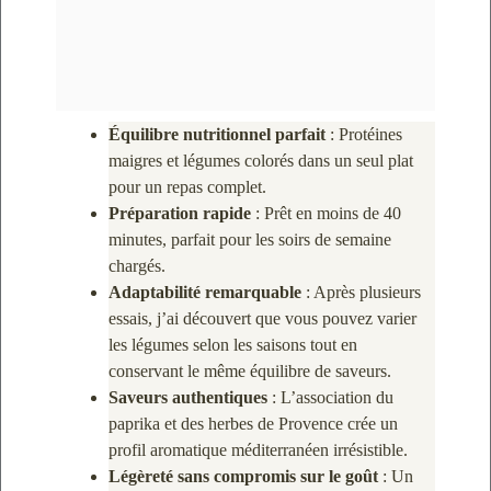
Équilibre nutritionnel parfait
: Protéines
maigres et légumes colorés dans un seul plat
pour un repas complet.
Préparation rapide
: Prêt en moins de 40
minutes, parfait pour les soirs de semaine
chargés.
Adaptabilité remarquable
: Après plusieurs
essais, j’ai découvert que vous pouvez varier
les légumes selon les saisons tout en
conservant le même équilibre de saveurs.
Saveurs authentiques
: L’association du
paprika et des herbes de Provence crée un
profil aromatique méditerranéen irrésistible.
Légèreté sans compromis sur le goût
: Un