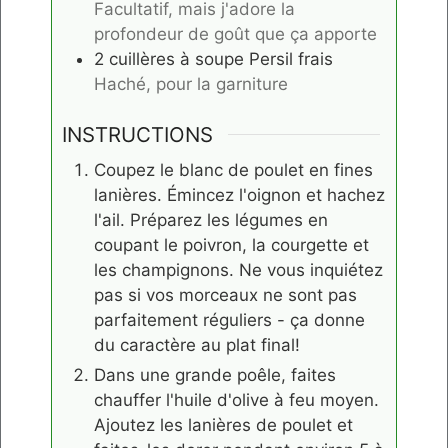
Facultatif, mais j'adore la
profondeur de goût que ça apporte
2
cuillères à soupe
Persil frais
Haché, pour la garniture
INSTRUCTIONS
Coupez le blanc de poulet en fines
lanières. Émincez l'oignon et hachez
l'ail. Préparez les légumes en
coupant le poivron, la courgette et
les champignons. Ne vous inquiétez
pas si vos morceaux ne sont pas
parfaitement réguliers - ça donne
du caractère au plat final!
Dans une grande poêle, faites
chauffer l'huile d'olive à feu moyen.
Ajoutez les lanières de poulet et