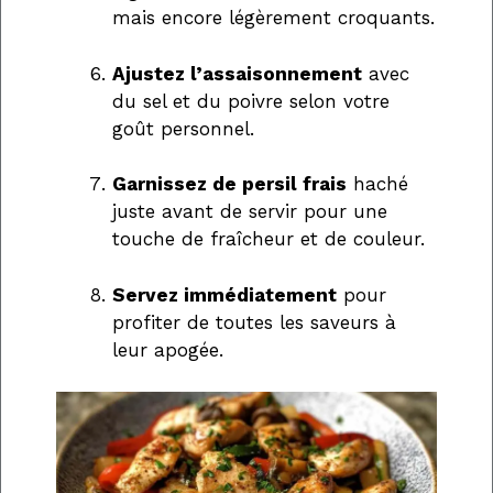
mais encore légèrement croquants.
Ajustez l’assaisonnement
avec
du sel et du poivre selon votre
goût personnel.
Garnissez de persil frais
haché
juste avant de servir pour une
touche de fraîcheur et de couleur.
Servez immédiatement
pour
profiter de toutes les saveurs à
leur apogée.