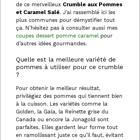
de ce merveilleux
Crumble aux Pommes
et Caramel Salé
. J’ai rassemblé ici les
plus communes pour démystifier tout
ça. N’hésitez pas à consulter aussi mes
coupes dessert pomme caramel
pour
d’autres idées gourmandes.
Quelle est la meilleure variété de
pommes à utiliser pour ce crumble
?
Pour obtenir le meilleur résultat,
privilégiez des pommes qui tiennent bien
à la cuisson. Les variétés comme la
Golden, la Gala, la Reinette grise du
Canada ou encore la Jonagold sont
parfaites. Elles gardent leur forme tout
en ramollissant juste ce qu’il faut, évitant