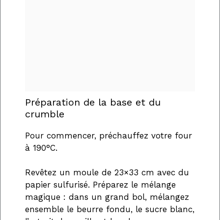
Préparation de la base et du
crumble
Pour commencer, préchauffez votre four
à 190°C.
Revêtez un moule de 23×33 cm avec du
papier sulfurisé. Préparez le mélange
magique : dans un grand bol, mélangez
ensemble le beurre fondu, le sucre blanc,