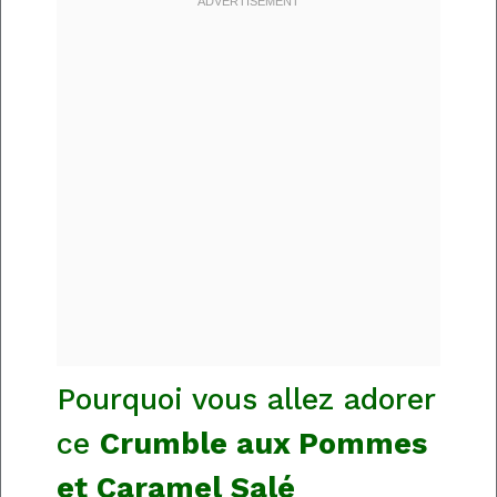
Pourquoi vous allez adorer
ce
Crumble aux Pommes
et Caramel Salé