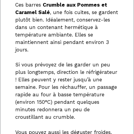
Ces barres
Crumble aux Pommes et
Caramel Salé
, une fois cuites, se gardent
plutôt bien. Idéalement, conservez-les
dans un contenant hermétique à
température ambiante. Elles se
maintiennent ainsi pendant environ 3
jours.
Si vous prévoyez de les garder un peu
plus longtemps, direction le réfrigérateur
! Elles peuvent y rester jusqu’à une
semaine. Pour les réchauffer, un passage
rapide au four à basse température
(environ 150°C) pendant quelques
minutes redonnera un peu de
croustillant au crumble.
Vous pouvez aussi les déguster froides,