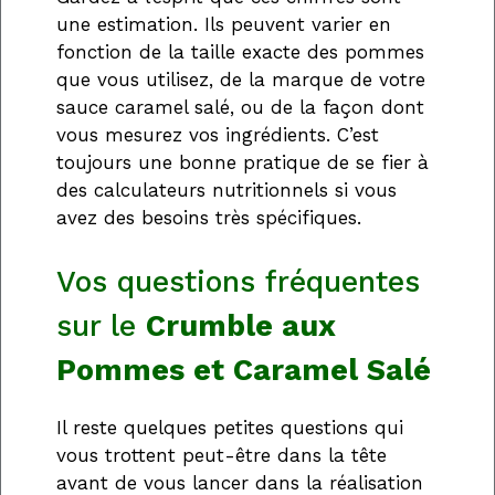
une estimation. Ils peuvent varier en
fonction de la taille exacte des pommes
que vous utilisez, de la marque de votre
sauce caramel salé, ou de la façon dont
vous mesurez vos ingrédients. C’est
toujours une bonne pratique de se fier à
des calculateurs nutritionnels si vous
avez des besoins très spécifiques.
Vos questions fréquentes
sur le
Crumble aux
Pommes et Caramel Salé
Il reste quelques petites questions qui
vous trottent peut-être dans la tête
avant de vous lancer dans la réalisation