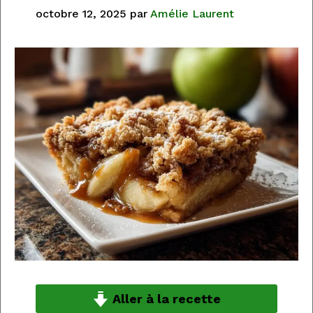
octobre 12, 2025
par
Amélie Laurent
Aller à la recette