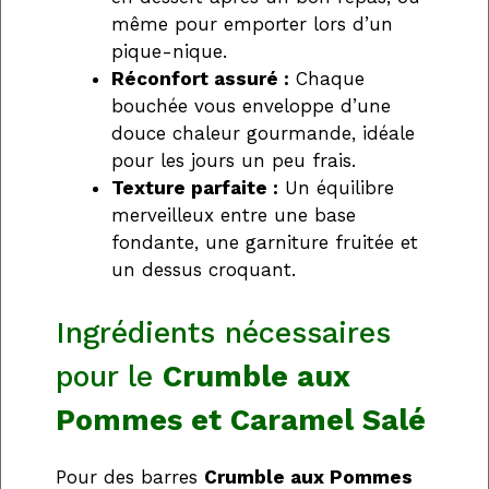
même pour emporter lors d’un
pique-nique.
Réconfort assuré :
Chaque
bouchée vous enveloppe d’une
douce chaleur gourmande, idéale
pour les jours un peu frais.
Texture parfaite :
Un équilibre
merveilleux entre une base
fondante, une garniture fruitée et
un dessus croquant.
Ingrédients nécessaires
pour le
Crumble aux
Pommes et Caramel Salé
Pour des barres
Crumble aux Pommes