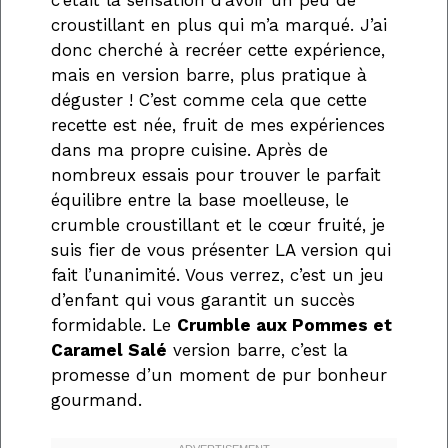
croustillant en plus qui m’a marqué. J’ai
donc cherché à recréer cette expérience,
mais en version barre, plus pratique à
déguster ! C’est comme cela que cette
recette est née, fruit de mes expériences
dans ma propre cuisine. Après de
nombreux essais pour trouver le parfait
équilibre entre la base moelleuse, le
crumble croustillant et le cœur fruité, je
suis fier de vous présenter LA version qui
fait l’unanimité. Vous verrez, c’est un jeu
d’enfant qui vous garantit un succès
formidable. Le
Crumble aux Pommes et
Caramel Salé
version barre, c’est la
promesse d’un moment de pur bonheur
gourmand.