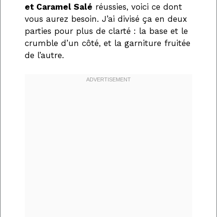
et Caramel Salé
réussies, voici ce dont
vous aurez besoin. J’ai divisé ça en deux
parties pour plus de clarté : la base et le
crumble d’un côté, et la garniture fruitée
de l’autre.