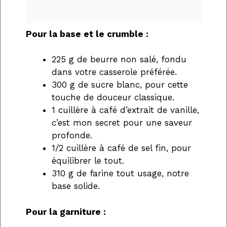
Pour la base et le crumble :
225 g de beurre non salé, fondu
dans votre casserole préférée.
300 g de sucre blanc, pour cette
touche de douceur classique.
1 cuillère à café d’extrait de vanille,
c’est mon secret pour une saveur
profonde.
1/2 cuillère à café de sel fin, pour
équilibrer le tout.
310 g de farine tout usage, notre
base solide.
Pour la garniture :