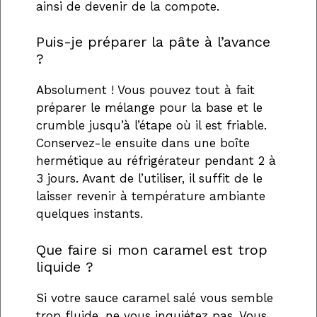
ainsi de devenir de la compote.
Puis-je préparer la pâte à l’avance
?
Absolument ! Vous pouvez tout à fait
préparer le mélange pour la base et le
crumble jusqu’à l’étape où il est friable.
Conservez-le ensuite dans une boîte
hermétique au réfrigérateur pendant 2 à
3 jours. Avant de l’utiliser, il suffit de le
laisser revenir à température ambiante
quelques instants.
Que faire si mon caramel est trop
liquide ?
Si votre sauce caramel salé vous semble
trop fluide, ne vous inquiétez pas. Vous