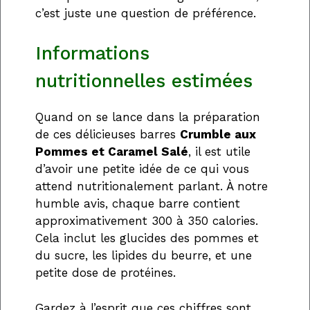
c’est juste une question de préférence.
Informations
nutritionnelles estimées
Quand on se lance dans la préparation
de ces délicieuses barres
Crumble aux
Pommes et Caramel Salé
, il est utile
d’avoir une petite idée de ce qui vous
attend nutritionalement parlant. À notre
humble avis, chaque barre contient
approximativement 300 à 350 calories.
Cela inclut les glucides des pommes et
du sucre, les lipides du beurre, et une
petite dose de protéines.
Gardez à l’esprit que ces chiffres sont