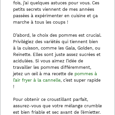
fois, j’ai quelques astuces pour vous. Ces
petits secrets viennent de mes années
passées à expérimenter en cuisine et ça
marche à tous les coups !
D’abord, le choix des pommes est crucial.
Privilégiez des variétés qui tiennent bien
à la cuisson, comme les Gala, Golden, ou
Reinette. Elles sont juste assez sucrées et
acidulées. Si vous aimez l’idée de
travailler les pommes différemment,
jetez un œil à ma recette de
pommes à
l’air fryer à la cannelle
, c’est super rapide
!
Pour obtenir ce croustillant parfait,
assurez-vous que votre mélange crumble
est bien friable et sec avant de l’émietter.