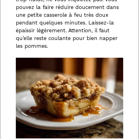
pouvez la faire réduire doucement dans
une petite casserole à feu très doux
pendant quelques minutes. Laissez-la
épaissir légèrement. Attention, il faut
qu’elle reste coulante pour bien napper
les pommes.