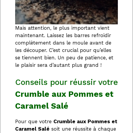
Mais attention, le plus important vient
maintenant. Laissez les barres refroidir
complètement dans le moule avant de
les découper. C’est crucial pour qu’elles
se tiennent bien. Un peu de patience, et
le plaisir sera d’autant plus grand !
Conseils pour réussir votre
Crumble aux Pommes et
Caramel Salé
Pour que votre
Crumble aux Pommes et
Caramel Salé
soit une réussite à chaque