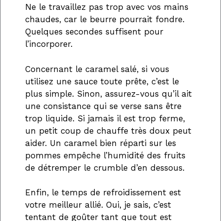
Ne le travaillez pas trop avec vos mains
chaudes, car le beurre pourrait fondre.
Quelques secondes suffisent pour
l’incorporer.
Concernant le caramel salé, si vous
utilisez une sauce toute prête, c’est le
plus simple. Sinon, assurez-vous qu’il ait
une consistance qui se verse sans être
trop liquide. Si jamais il est trop ferme,
un petit coup de chauffe très doux peut
aider. Un caramel bien réparti sur les
pommes empêche l’humidité des fruits
de détremper le crumble d’en dessous.
Enfin, le temps de refroidissement est
votre meilleur allié. Oui, je sais, c’est
tentant de goûter tant que tout est