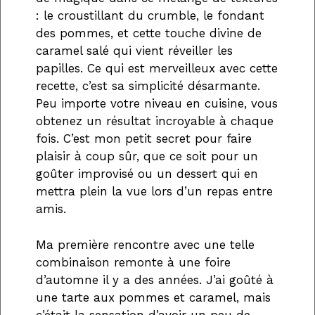
: le croustillant du crumble, le fondant
des pommes, et cette touche divine de
caramel salé qui vient réveiller les
papilles. Ce qui est merveilleux avec cette
recette, c’est sa simplicité désarmante.
Peu importe votre niveau en cuisine, vous
obtenez un résultat incroyable à chaque
fois. C’est mon petit secret pour faire
plaisir à coup sûr, que ce soit pour un
goûter improvisé ou un dessert qui en
mettra plein la vue lors d’un repas entre
amis.
Ma première rencontre avec une telle
combinaison remonte à une foire
d’automne il y a des années. J’ai goûté à
une tarte aux pommes et caramel, mais
c’était la sensation d’avoir un peu de