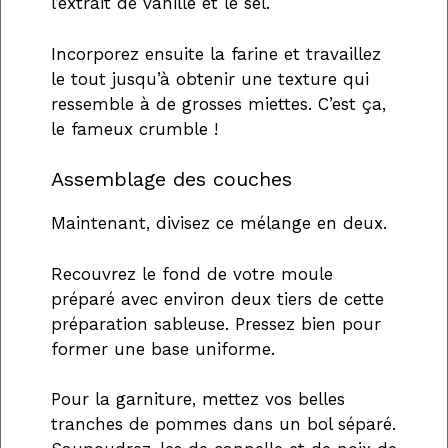
l’extrait de vanille et le sel.
Incorporez ensuite la farine et travaillez
le tout jusqu’à obtenir une texture qui
ressemble à de grosses miettes. C’est ça,
le fameux crumble !
Assemblage des couches
Maintenant, divisez ce mélange en deux.
Recouvrez le fond de votre moule
préparé avec environ deux tiers de cette
préparation sableuse. Pressez bien pour
former une base uniforme.
Pour la garniture, mettez vos belles
tranches de pommes dans un bol séparé.