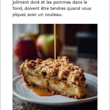
joliment doré et les pommes dans le
fond, doivent être tendres quand vous
piquez avec un couteau.