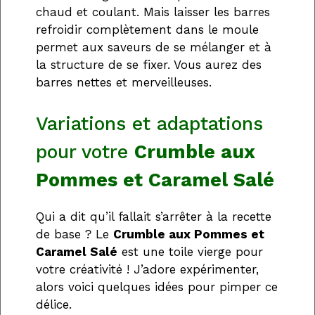
chaud et coulant. Mais laisser les barres
refroidir complètement dans le moule
permet aux saveurs de se mélanger et à
la structure de se fixer. Vous aurez des
barres nettes et merveilleuses.
Variations et adaptations
pour votre
Crumble aux
Pommes et Caramel Salé
Qui a dit qu’il fallait s’arrêter à la recette
de base ? Le
Crumble aux Pommes et
Caramel Salé
est une toile vierge pour
votre créativité ! J’adore expérimenter,
alors voici quelques idées pour pimper ce
délice.