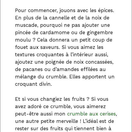
Pour commencer, jouons avec les épices.
En plus de la cannelle et de la noix de
muscade, pourquoi ne pas ajouter une
pincée de cardamome ou de gingembre
moulu ? Cela donnera un petit coup de
fouet aux saveurs. Si vous aimez les
textures croquantes à l’intérieur aussi,
ajoutez une poignée de noix concassées,
de pacanes ou d’amandes effilées au
mélange du crumble. Elles apportent un
croquant divin.
Et si vous changiez les fruits ? Si vous
avez adoré ce crumble, vous aimerez
peut-être aussi mon
crumble aux cerises
,
une autre petite merveille ! L’idéal est de
rester sur des fruits qui tiennent bien à