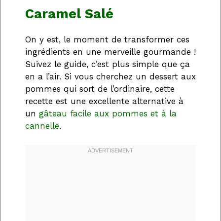
Caramel Salé
On y est, le moment de transformer ces
ingrédients en une merveille gourmande !
Suivez le guide, c’est plus simple que ça
en a l’air. Si vous cherchez un dessert aux
pommes qui sort de l’ordinaire, cette
recette est une excellente alternative à
un
gâteau facile aux pommes et à la
cannelle
.