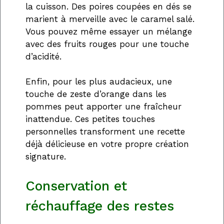
la cuisson. Des poires coupées en dés se
marient à merveille avec le caramel salé.
Vous pouvez même essayer un mélange
avec des fruits rouges pour une touche
d’acidité.
Enfin, pour les plus audacieux, une
touche de zeste d’orange dans les
pommes peut apporter une fraîcheur
inattendue. Ces petites touches
personnelles transforment une recette
déjà délicieuse en votre propre création
signature.
Conservation et
réchauffage des restes