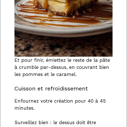
Et pour finir, émiettez le reste de la pâte
à crumble par-dessus, en couvrant bien
les pommes et le caramel.
Cuisson et refroidissement
Enfournez votre création pour 40 à 45
minutes.
Surveillez bien : le dessus doit être