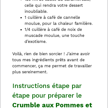
celle qui rendra votre dessert
inoubliable.
1 cuillère à café de cannelle
moulue, pour la chaleur familière.
1/4 cuillère à café de noix de
muscade moulue, une touche
d’exotisme.
Voilà, rien de bien sorcier ! J’aime avoir
tous mes ingrédients prêts avant de
commencer, ça me permet de travailler
plus sereinement.
Instructions étape par
étape pour préparer le
Crumble aux Pommes et