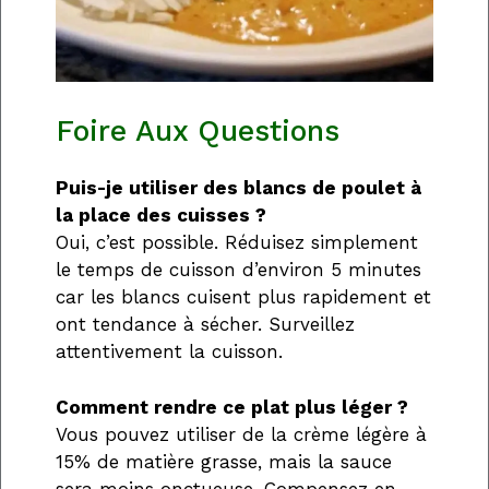
Foire Aux Questions
Puis-je utiliser des blancs de poulet à
la place des cuisses ?
Oui, c’est possible. Réduisez simplement
le temps de cuisson d’environ 5 minutes
car les blancs cuisent plus rapidement et
ont tendance à sécher. Surveillez
attentivement la cuisson.
Comment rendre ce plat plus léger ?
Vous pouvez utiliser de la crème légère à
15% de matière grasse, mais la sauce
sera moins onctueuse. Compensez en