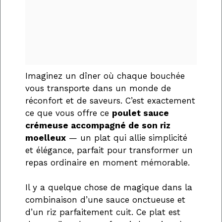
Imaginez un dîner où chaque bouchée
vous transporte dans un monde de
réconfort et de saveurs. C’est exactement
ce que vous offre ce
poulet sauce
crémeuse accompagné de son riz
moelleux
— un plat qui allie simplicité
et élégance, parfait pour transformer un
repas ordinaire en moment mémorable.
Il y a quelque chose de magique dans la
combinaison d’une sauce onctueuse et
d’un riz parfaitement cuit. Ce plat est