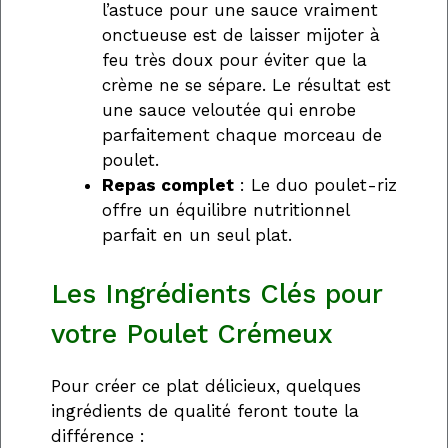
l’astuce pour une sauce vraiment
onctueuse est de laisser mijoter à
feu très doux pour éviter que la
crème ne se sépare. Le résultat est
une sauce veloutée qui enrobe
parfaitement chaque morceau de
poulet.
Repas complet
: Le duo poulet-riz
offre un équilibre nutritionnel
parfait en un seul plat.
Les Ingrédients Clés pour
votre Poulet Crémeux
Pour créer ce plat délicieux, quelques
ingrédients de qualité feront toute la
différence :