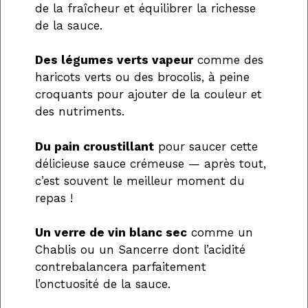
de la fraîcheur et équilibrer la richesse
de la sauce.
Des légumes verts vapeur
comme des
haricots verts ou des brocolis, à peine
croquants pour ajouter de la couleur et
des nutriments.
Du pain croustillant
pour saucer cette
délicieuse sauce crémeuse — après tout,
c’est souvent le meilleur moment du
repas !
Un verre de vin blanc sec
comme un
Chablis ou un Sancerre dont l’acidité
contrebalancera parfaitement
l’onctuosité de la sauce.