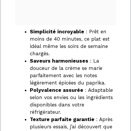
Simplicité incroyable
: Prêt en
moins de 40 minutes, ce plat est
idéal même les soirs de semaine
chargés.
Saveurs harmonieuses
: La
douceur de la crème se marie
parfaitement avec les notes
légèrement épicées du paprika.
Polyvalence assurée
: Adaptable
selon vos envies ou les ingrédients
disponibles dans votre
réfrigérateur.
Texture parfaite garantie
: Après
plusieurs essais, j’ai découvert que