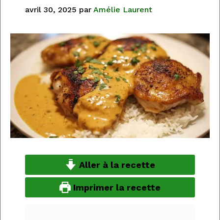
avril 30, 2025
par
Amélie Laurent
Aller à la recette
Imprimer la recette