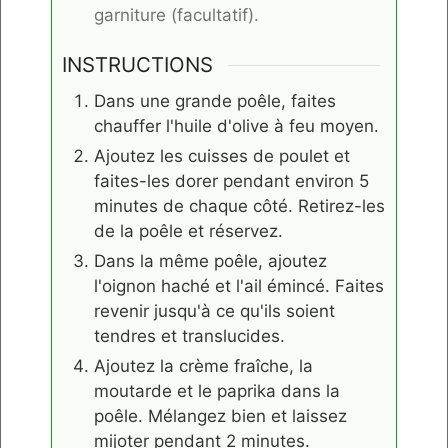
garniture (facultatif).
INSTRUCTIONS
Dans une grande poêle, faites
chauffer l'huile d'olive à feu moyen.
Ajoutez les cuisses de poulet et
faites-les dorer pendant environ 5
minutes de chaque côté. Retirez-les
de la poêle et réservez.
Dans la même poêle, ajoutez
l'oignon haché et l'ail émincé. Faites
revenir jusqu'à ce qu'ils soient
tendres et translucides.
Ajoutez la crème fraîche, la
moutarde et le paprika dans la
poêle. Mélangez bien et laissez
mijoter pendant 2 minutes.