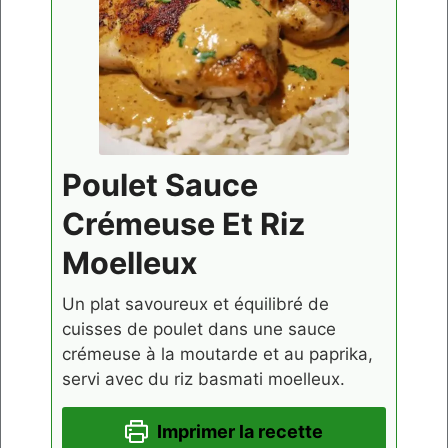
Poulet Sauce
Crémeuse Et Riz
Moelleux
Un plat savoureux et équilibré de
cuisses de poulet dans une sauce
crémeuse à la moutarde et au paprika,
servi avec du riz basmati moelleux.
Imprimer la recette