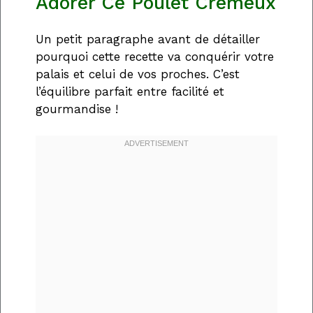
Adorer Ce Poulet Crémeux
Un petit paragraphe avant de détailler
pourquoi cette recette va conquérir votre
palais et celui de vos proches. C’est
l’équilibre parfait entre facilité et
gourmandise !