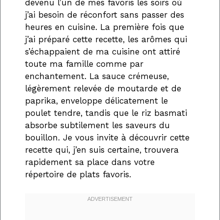
devenu l’un de mes favoris les soirs où
j’ai besoin de réconfort sans passer des
heures en cuisine. La première fois que
j’ai préparé cette recette, les arômes qui
s’échappaient de ma cuisine ont attiré
toute ma famille comme par
enchantement. La sauce crémeuse,
légèrement relevée de moutarde et de
paprika, enveloppe délicatement le
poulet tendre, tandis que le riz basmati
absorbe subtilement les saveurs du
bouillon. Je vous invite à découvrir cette
recette qui, j’en suis certaine, trouvera
rapidement sa place dans votre
répertoire de plats favoris.