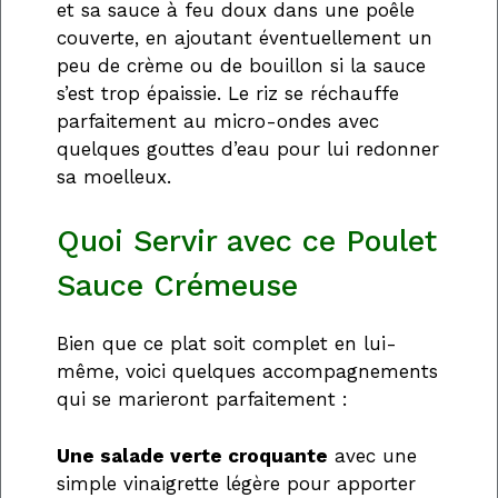
et sa sauce à feu doux dans une poêle
couverte, en ajoutant éventuellement un
peu de crème ou de bouillon si la sauce
s’est trop épaissie. Le riz se réchauffe
parfaitement au micro-ondes avec
quelques gouttes d’eau pour lui redonner
sa moelleux.
Quoi Servir avec ce Poulet
Sauce Crémeuse
Bien que ce plat soit complet en lui-
même, voici quelques accompagnements
qui se marieront parfaitement :
Une salade verte croquante
avec une
simple vinaigrette légère pour apporter