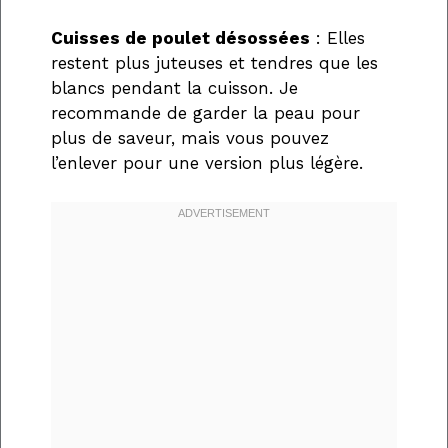
Cuisses de poulet désossées
: Elles
restent plus juteuses et tendres que les
blancs pendant la cuisson. Je
recommande de garder la peau pour
plus de saveur, mais vous pouvez
l’enlever pour une version plus légère.