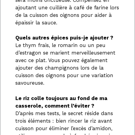
ajoutant une cuillère à café de farine lors
de la cuisson des oignons pour aider à
épaissir la sauce.
Quels autres épices puis-je ajouter ?
Le thym frais, le romarin ou un peu
d’estragon se marient merveilleusement
avec ce plat. Vous pouvez également
ajouter des champignons lors de la
cuisson des oignons pour une variation
savoureuse.
Le riz colle toujours au fond de ma
casserole, comment l’éviter ?
D’après mes tests, le secret réside dans
trois éléments : bien rincer le riz avant
cuisson pour éliminer l’excès d’amidon,