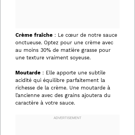
Crème fraîche
: Le cœur de notre sauce
onctueuse. Optez pour une crème avec
au moins 30% de matière grasse pour
une texture vraiment soyeuse.
Moutarde
: Elle apporte une subtile
acidité qui équilibre parfaitement la
richesse de la crème. Une moutarde à
l’ancienne avec des grains ajoutera du
caractère à votre sauce.