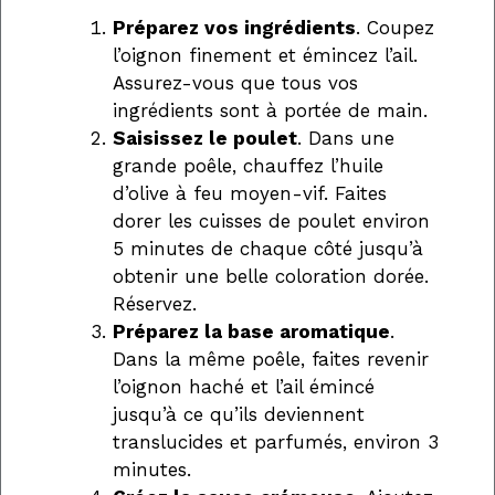
Préparez vos ingrédients
. Coupez
l’oignon finement et émincez l’ail.
Assurez-vous que tous vos
ingrédients sont à portée de main.
Saisissez le poulet
. Dans une
grande poêle, chauffez l’huile
d’olive à feu moyen-vif. Faites
dorer les cuisses de poulet environ
5 minutes de chaque côté jusqu’à
obtenir une belle coloration dorée.
Réservez.
Préparez la base aromatique
.
Dans la même poêle, faites revenir
l’oignon haché et l’ail émincé
jusqu’à ce qu’ils deviennent
translucides et parfumés, environ 3
minutes.