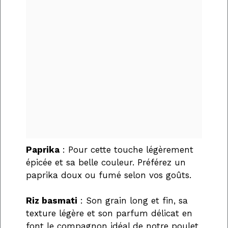
Paprika
: Pour cette touche légèrement
épicée et sa belle couleur. Préférez un
paprika doux ou fumé selon vos goûts.
Riz basmati
: Son grain long et fin, sa
texture légère et son parfum délicat en
font le compagnon idéal de notre poulet