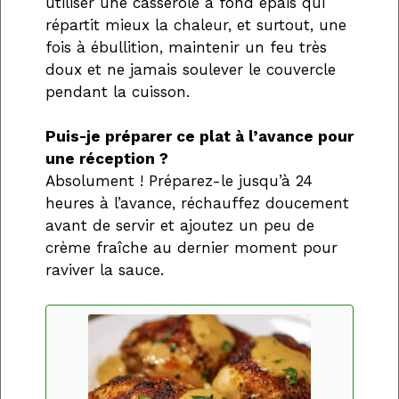
utiliser une casserole à fond épais qui
répartit mieux la chaleur, et surtout, une
fois à ébullition, maintenir un feu très
doux et ne jamais soulever le couvercle
pendant la cuisson.
Puis-je préparer ce plat à l’avance pour
une réception ?
Absolument ! Préparez-le jusqu’à 24
heures à l’avance, réchauffez doucement
avant de servir et ajoutez un peu de
crème fraîche au dernier moment pour
raviver la sauce.