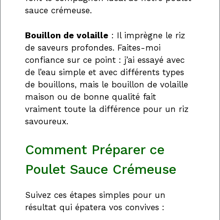
sauce crémeuse.
Bouillon de volaille
: Il imprègne le riz
de saveurs profondes. Faites-moi
confiance sur ce point : j’ai essayé avec
de l’eau simple et avec différents types
de bouillons, mais le bouillon de volaille
maison ou de bonne qualité fait
vraiment toute la différence pour un riz
savoureux.
Comment Préparer ce
Poulet Sauce Crémeuse
Suivez ces étapes simples pour un
résultat qui épatera vos convives :