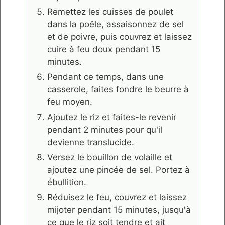
Remettez les cuisses de poulet
dans la poêle, assaisonnez de sel
et de poivre, puis couvrez et laissez
cuire à feu doux pendant 15
minutes.
Pendant ce temps, dans une
casserole, faites fondre le beurre à
feu moyen.
Ajoutez le riz et faites-le revenir
pendant 2 minutes pour qu'il
devienne translucide.
Versez le bouillon de volaille et
ajoutez une pincée de sel. Portez à
ébullition.
Réduisez le feu, couvrez et laissez
mijoter pendant 15 minutes, jusqu'à
ce que le riz soit tendre et ait