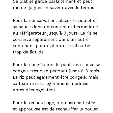
Ce plat se garde parfaitement et peut
même gagner en saveur avec le temps !
Pour la conservation, placez le poulet et
sa sauce dans un contenant hermétique
au réfrigérateur jusqu’à 3 jours. Le riz se
conserve séparément dans un autre
contenant pour éviter qu’il n’absorbe
trop de liquide.
Pour la congélation, le poulet en sauce se
congèle très bien pendant jusqu’à 3 mois.
Le riz peut également être congelé, mais
sa texture sera légèrement modifiée
après décongélation.
Pour le réchauffage, mon astuce testée
et approuvée est de réchauffer le poulet