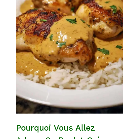
Pourquoi Vous Allez