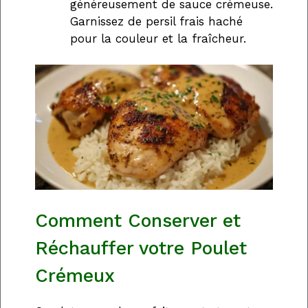
généreusement de sauce crémeuse.
Garnissez de persil frais haché
pour la couleur et la fraîcheur.
Comment Conserver et
Réchauffer votre Poulet
Crémeux