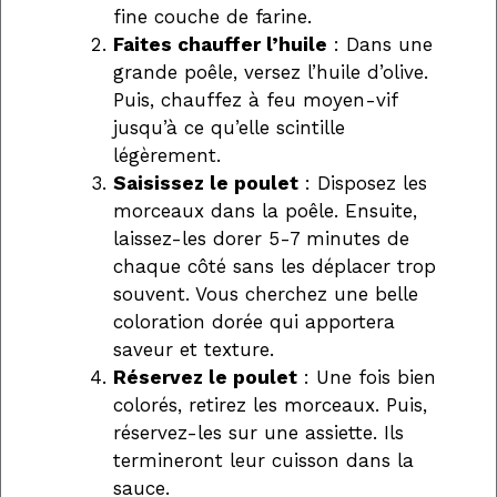
fine couche de farine.
Faites chauffer l’huile
: Dans une
grande poêle, versez l’huile d’olive.
Puis, chauffez à feu moyen-vif
jusqu’à ce qu’elle scintille
légèrement.
Saisissez le poulet
: Disposez les
morceaux dans la poêle. Ensuite,
laissez-les dorer 5-7 minutes de
chaque côté sans les déplacer trop
souvent. Vous cherchez une belle
coloration dorée qui apportera
saveur et texture.
Réservez le poulet
: Une fois bien
colorés, retirez les morceaux. Puis,
réservez-les sur une assiette. Ils
termineront leur cuisson dans la
sauce.