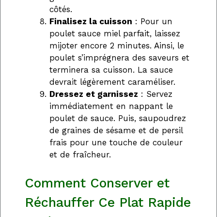
côtés.
Finalisez la cuisson
: Pour un
poulet sauce miel parfait, laissez
mijoter encore 2 minutes. Ainsi, le
poulet s’imprégnera des saveurs et
terminera sa cuisson. La sauce
devrait légèrement caraméliser.
Dressez et garnissez
: Servez
immédiatement en nappant le
poulet de sauce. Puis, saupoudrez
de graines de sésame et de persil
frais pour une touche de couleur
et de fraîcheur.
Comment Conserver et
Réchauffer Ce Plat Rapide