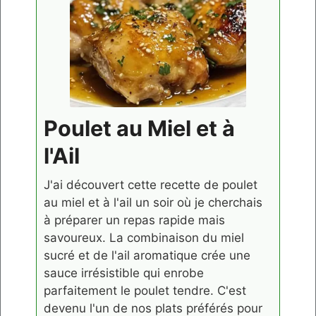
Poulet au Miel et à
l'Ail
J'ai découvert cette recette de poulet
au miel et à l'ail un soir où je cherchais
à préparer un repas rapide mais
savoureux. La combinaison du miel
sucré et de l'ail aromatique crée une
sauce irrésistible qui enrobe
parfaitement le poulet tendre. C'est
devenu l'un de nos plats préférés pour