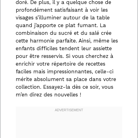
doré. De plus, il y a quelque chose de
profondément satisfaisant à voir les
visages s’illuminer autour de la table
quand j’apporte ce plat fumant. La
combinaison du sucré et du salé crée
cette harmonie parfaite. Ainsi, même les
enfants difficiles tendent leur assiette
pour être resservis. Si vous cherchez à
enrichir votre répertoire de recettes
faciles mais impressionnantes, celle-ci
mérite absolument sa place dans votre
collection. Essayez-la dès ce soir, vous
m’en direz des nouvelles !