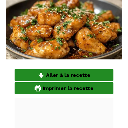
Aller à la recette
Imprimer la recette