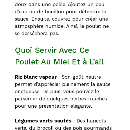
doux dans une poêle. Ajoutez un peu
d’eau ou de bouillon pour détendre la
sauce. Ensuite, couvrez pour créer une
atmosphère humide. Ainsi, le poulet ne
se desséchera pas.
Quoi Servir Avec Ce
Poulet Au Miel Et à L’ail
Riz blanc vapeur
: Son goût neutre
permet d’apprécier pleinement la sauce
onctueuse. De plus, vous pouvez le
parsemer de quelques herbes fraîches
pour une présentation élégante.
Légumes verts sautés
: Des haricots
verts, du brocoli ou des pois gourmands