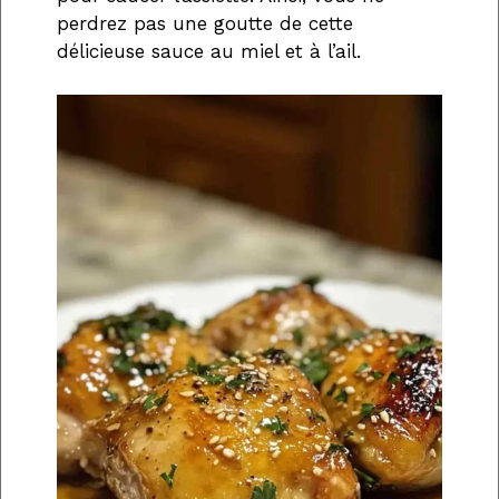
perdrez pas une goutte de cette
délicieuse sauce au miel et à l’ail.