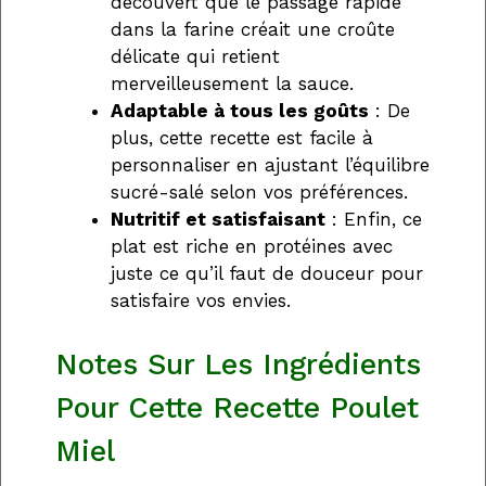
découvert que le passage rapide
dans la farine créait une croûte
délicate qui retient
merveilleusement la sauce.
Adaptable à tous les goûts
: De
plus, cette recette est facile à
personnaliser en ajustant l’équilibre
sucré-salé selon vos préférences.
Nutritif et satisfaisant
: Enfin, ce
plat est riche en protéines avec
juste ce qu’il faut de douceur pour
satisfaire vos envies.
Notes Sur Les Ingrédients
Pour Cette Recette Poulet
Miel