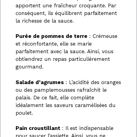
apportent une fraîcheur croquante. Par
conséquent, ils équilibrent parfaitement
la richesse de la sauce.
Purée de pommes de terre
: Crémeuse
et réconfortante, elle se marie
parfaitement avec la sauce. Ainsi, vous
obtiendrez un repas particulièrement
gourmand.
Salade d’agrumes
: L’acidité des oranges
ou des pamplemousses rafraîchit le
palais. De ce fait, elle complète
idéalement les saveurs caramélisées du
poulet.
Pain croustillant
: Il est indispensable
pour saucer l’assiette. Ainsi, vous ne