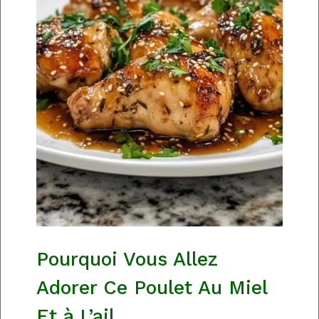
Pourquoi Vous Allez
Adorer Ce Poulet Au Miel
Et à L’ail