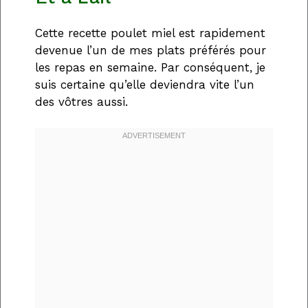
Cette recette poulet miel est rapidement
devenue l’un de mes plats préférés pour
les repas en semaine. Par conséquent, je
suis certaine qu’elle deviendra vite l’un
des vôtres aussi.