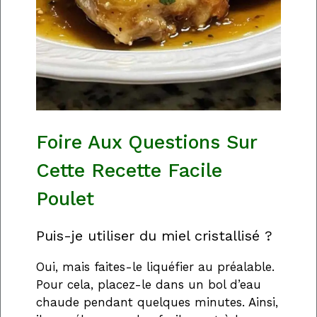
Foire Aux Questions Sur
Cette Recette Facile
Poulet
Puis-je utiliser du miel cristallisé ?
Oui, mais faites-le liquéfier au préalable.
Pour cela, placez-le dans un bol d’eau
chaude pendant quelques minutes. Ainsi,