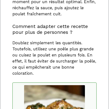
moment pour un résultat optimal. Enfin,
réchauffez la sauce, puis ajoutez le
poulet fraîchement cuit.
Comment adapter cette recette
pour plus de personnes ?
Doublez simplement les quantités.
Toutefois, utilisez une poêle plus grande
ou cuisez le poulet en plusieurs fois. En
effet, il faut éviter de surcharger la poêle,
ce qui empêcherait une bonne
coloration.