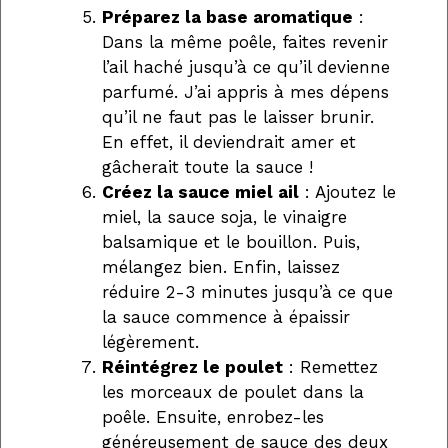
Préparez la base aromatique
:
Dans la même poêle, faites revenir
l’ail haché jusqu’à ce qu’il devienne
parfumé. J’ai appris à mes dépens
qu’il ne faut pas le laisser brunir.
En effet, il deviendrait amer et
gâcherait toute la sauce !
Créez la sauce miel ail
: Ajoutez le
miel, la sauce soja, le vinaigre
balsamique et le bouillon. Puis,
mélangez bien. Enfin, laissez
réduire 2-3 minutes jusqu’à ce que
la sauce commence à épaissir
légèrement.
Réintégrez le poulet
: Remettez
les morceaux de poulet dans la
poêle. Ensuite, enrobez-les
généreusement de sauce des deux