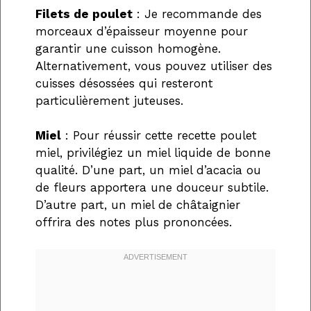
Filets de poulet
: Je recommande des
morceaux d’épaisseur moyenne pour
garantir une cuisson homogène.
Alternativement, vous pouvez utiliser des
cuisses désossées qui resteront
particulièrement juteuses.
Miel
: Pour réussir cette recette poulet
miel, privilégiez un miel liquide de bonne
qualité. D’une part, un miel d’acacia ou
de fleurs apportera une douceur subtile.
D’autre part, un miel de châtaignier
offrira des notes plus prononcées.