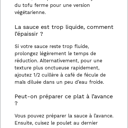
du tofu ferme pour une version
végétarienne.
La sauce est trop liquide, comment
l’épaissir ?
Si votre sauce reste trop fluide,
prolongez légèrement le temps de
réduction. Alternativement, pour une
texture plus onctueuse rapidement,
ajoutez 1/2 cuillère à café de fécule de
maïs diluée dans un peu d’eau froide.
Peut-on préparer ce plat à l’avance
?
Vous pouvez préparer la sauce à l’avance.
Ensuite, cuisez le poulet au dernier