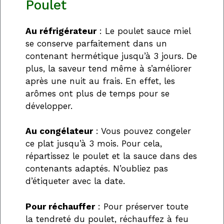
Poulet
Au réfrigérateur
: Le poulet sauce miel
se conserve parfaitement dans un
contenant hermétique jusqu’à 3 jours. De
plus, la saveur tend même à s’améliorer
après une nuit au frais. En effet, les
arômes ont plus de temps pour se
développer.
Au congélateur
: Vous pouvez congeler
ce plat jusqu’à 3 mois. Pour cela,
répartissez le poulet et la sauce dans des
contenants adaptés. N’oubliez pas
d’étiqueter avec la date.
Pour réchauffer
: Pour préserver toute
la tendreté du poulet, réchauffez à feu