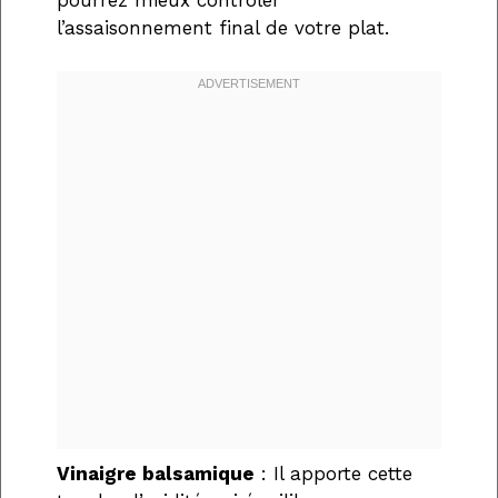
pourrez mieux contrôler
l’assaisonnement final de votre plat.
Vinaigre balsamique
: Il apporte cette