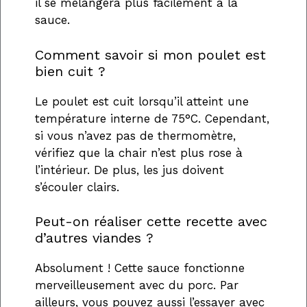
il se mélangera plus facilement à la
sauce.
Comment savoir si mon poulet est
bien cuit ?
Le poulet est cuit lorsqu’il atteint une
température interne de 75°C. Cependant,
si vous n’avez pas de thermomètre,
vérifiez que la chair n’est plus rose à
l’intérieur. De plus, les jus doivent
s’écouler clairs.
Peut-on réaliser cette recette avec
d’autres viandes ?
Absolument ! Cette sauce fonctionne
merveilleusement avec du porc. Par
ailleurs, vous pouvez aussi l’essayer avec