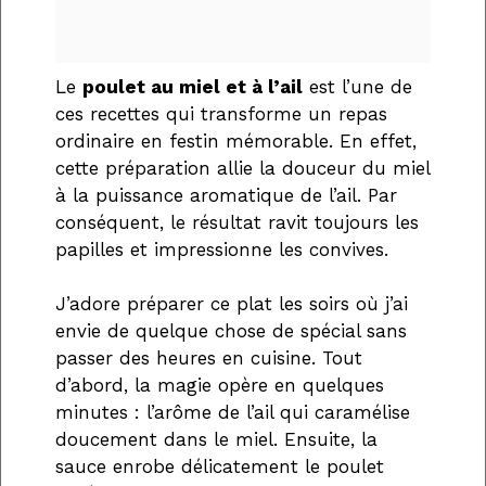
Le
poulet au miel et à l’ail
est l’une de
ces recettes qui transforme un repas
ordinaire en festin mémorable. En effet,
cette préparation allie la douceur du miel
à la puissance aromatique de l’ail. Par
conséquent, le résultat ravit toujours les
papilles et impressionne les convives.
J’adore préparer ce plat les soirs où j’ai
envie de quelque chose de spécial sans
passer des heures en cuisine. Tout
d’abord, la magie opère en quelques
minutes : l’arôme de l’ail qui caramélise
doucement dans le miel. Ensuite, la
sauce enrobe délicatement le poulet