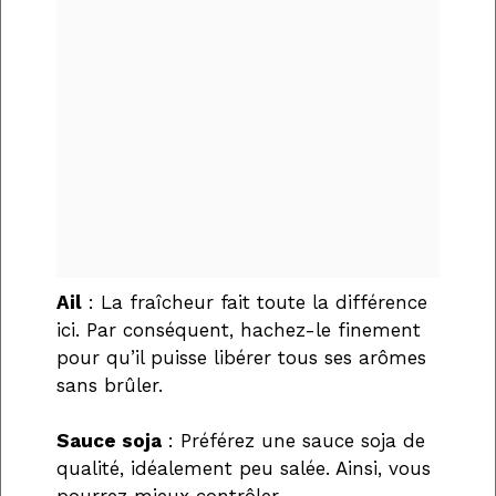
Ail
: La fraîcheur fait toute la différence
ici. Par conséquent, hachez-le finement
pour qu’il puisse libérer tous ses arômes
sans brûler.
Sauce soja
: Préférez une sauce soja de
qualité, idéalement peu salée. Ainsi, vous