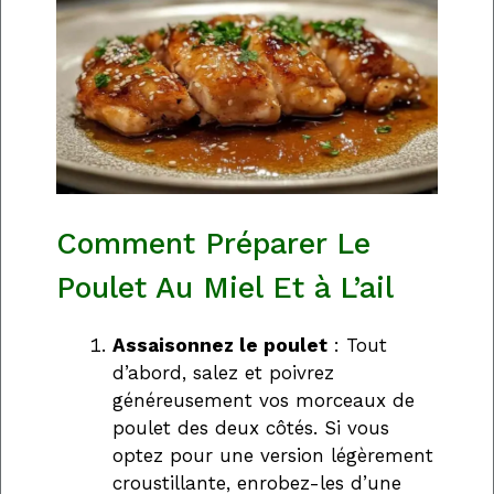
Comment Préparer Le
Poulet Au Miel Et à L’ail
Assaisonnez le poulet
: Tout
d’abord, salez et poivrez
généreusement vos morceaux de
poulet des deux côtés. Si vous
optez pour une version légèrement
croustillante, enrobez-les d’une