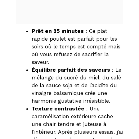
Prêt en 25 minutes
: Ce plat
rapide poulet est parfait pour les
soirs où le temps est compté mais
où vous refusez de sacrifier la
saveur.
Équilibre parfait des saveurs
: Le
mélange du sucré du miel, du salé
de la sauce soja et de l’acidité du
vinaigre balsamique crée une
harmonie gustative irrésistible.
Texture contrastée
: Une
caramélisation extérieure cache
une chair tendre et juteuse à
l’intérieur. Après plusieurs essais, j’ai