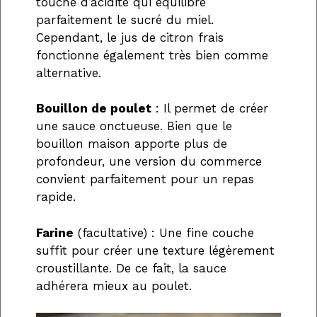
touche d’acidité qui équilibre
parfaitement le sucré du miel.
Cependant, le jus de citron frais
fonctionne également très bien comme
alternative.
Bouillon de poulet
: Il permet de créer
une sauce onctueuse. Bien que le
bouillon maison apporte plus de
profondeur, une version du commerce
convient parfaitement pour un repas
rapide.
Farine
(facultative) : Une fine couche
suffit pour créer une texture légèrement
croustillante. De ce fait, la sauce
adhérera mieux au poulet.