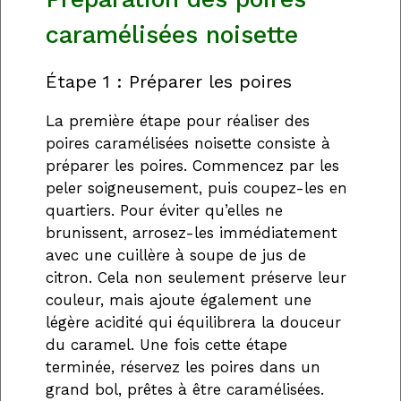
caramélisées noisette
Étape 1 : Préparer les poires
La première étape pour réaliser des
poires caramélisées noisette consiste à
préparer les poires. Commencez par les
peler soigneusement, puis coupez-les en
quartiers. Pour éviter qu’elles ne
brunissent, arrosez-les immédiatement
avec une cuillère à soupe de jus de
citron. Cela non seulement préserve leur
couleur, mais ajoute également une
légère acidité qui équilibrera la douceur
du caramel. Une fois cette étape
terminée, réservez les poires dans un
grand bol, prêtes à être caramélisées.