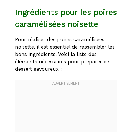
Ingrédients pour les poires
caramélisées noisette
Pour réaliser des poires caramélisées
noisette, il est essentiel de rassembler les
bons ingrédients. Voici la liste des
éléments nécessaires pour préparer ce
dessert savoureux :