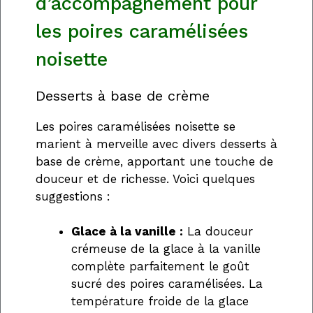
d’accompagnement pour
les poires caramélisées
noisette
Desserts à base de crème
Les poires caramélisées noisette se
marient à merveille avec divers desserts à
base de crème, apportant une touche de
douceur et de richesse. Voici quelques
suggestions :
Glace à la vanille :
La douceur
crémeuse de la glace à la vanille
complète parfaitement le goût
sucré des poires caramélisées. La
température froide de la glace