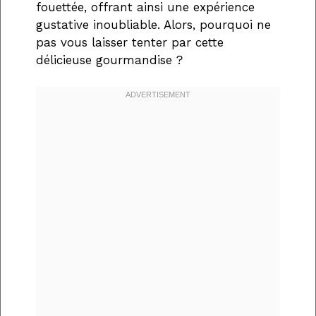
fouettée, offrant ainsi une expérience
gustative inoubliable. Alors, pourquoi ne
pas vous laisser tenter par cette
délicieuse gourmandise ?