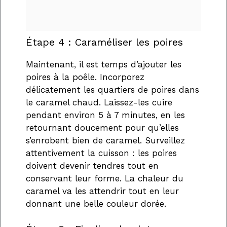
Étape 4 : Caraméliser les poires
Maintenant, il est temps d’ajouter les
poires à la poêle. Incorporez
délicatement les quartiers de poires dans
le caramel chaud. Laissez-les cuire
pendant environ 5 à 7 minutes, en les
retournant doucement pour qu’elles
s’enrobent bien de caramel. Surveillez
attentivement la cuisson : les poires
doivent devenir tendres tout en
conservant leur forme. La chaleur du
caramel va les attendrir tout en leur
donnant une belle couleur dorée.