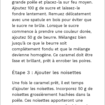
grande poêle et placez-la sur feu moyen.
Ajoutez 100 g de sucre et laissez-le
fondre lentement. Remuez délicatement
avec une spatule en bois pour éviter que
le sucre ne brûle. Lorsque le sucre
commence à prendre une couleur dorée,
ajoutez 50 g de beurre. Mélangez bien
jusqu’à ce que le beurre soit
complètement fondu et que le mélange
devienne homogène. Ce caramel doit être
lisse et brillant, prêt à enrober les poires.
Étape 3 : Ajouter les noisettes
Une fois le caramel prêt, il est temps
d’ajouter les noisettes. Incorporez 50 g de
noisettes grossièrement hachées dans la
poêle. Ces noisettes apporteront une