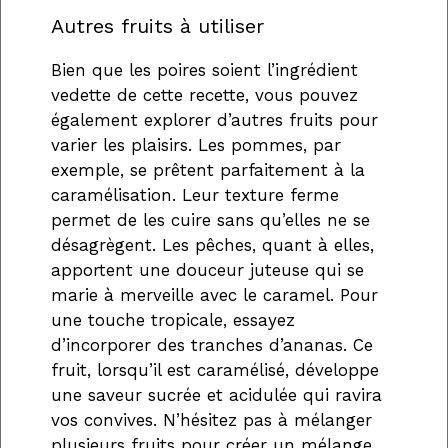
Autres fruits à utiliser
Bien que les poires soient l’ingrédient
vedette de cette recette, vous pouvez
également explorer d’autres fruits pour
varier les plaisirs. Les pommes, par
exemple, se prêtent parfaitement à la
caramélisation. Leur texture ferme
permet de les cuire sans qu’elles ne se
désagrègent. Les pêches, quant à elles,
apportent une douceur juteuse qui se
marie à merveille avec le caramel. Pour
une touche tropicale, essayez
d’incorporer des tranches d’ananas. Ce
fruit, lorsqu’il est caramélisé, développe
une saveur sucrée et acidulée qui ravira
vos convives. N’hésitez pas à mélanger
plusieurs fruits pour créer un mélange