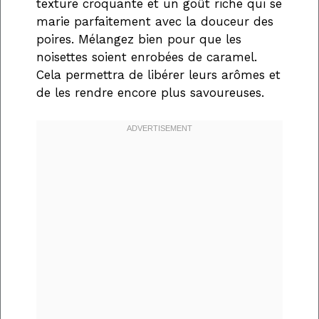
texture croquante et un goût riche qui se
marie parfaitement avec la douceur des
poires. Mélangez bien pour que les
noisettes soient enrobées de caramel.
Cela permettra de libérer leurs arômes et
de les rendre encore plus savoureuses.