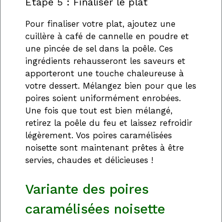
Étape 5 : Finaliser le plat
Pour finaliser votre plat, ajoutez une
cuillère à café de cannelle en poudre et
une pincée de sel dans la poêle. Ces
ingrédients rehausseront les saveurs et
apporteront une touche chaleureuse à
votre dessert. Mélangez bien pour que les
poires soient uniformément enrobées.
Une fois que tout est bien mélangé,
retirez la poêle du feu et laissez refroidir
légèrement. Vos poires caramélisées
noisette sont maintenant prêtes à être
servies, chaudes et délicieuses !
Variante des poires
caramélisées noisette