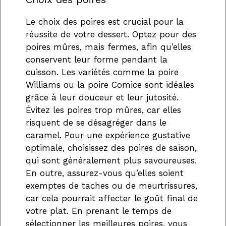
Le choix des poires est crucial pour la
réussite de votre dessert. Optez pour des
poires mûres, mais fermes, afin qu’elles
conservent leur forme pendant la
cuisson. Les variétés comme la poire
Williams ou la poire Comice sont idéales
grâce à leur douceur et leur jutosité.
Évitez les poires trop mûres, car elles
risquent de se désagréger dans le
caramel. Pour une expérience gustative
optimale, choisissez des poires de saison,
qui sont généralement plus savoureuses.
En outre, assurez-vous qu’elles soient
exemptes de taches ou de meurtrissures,
car cela pourrait affecter le goût final de
votre plat. En prenant le temps de
sélectionner les meilleures poires, vous