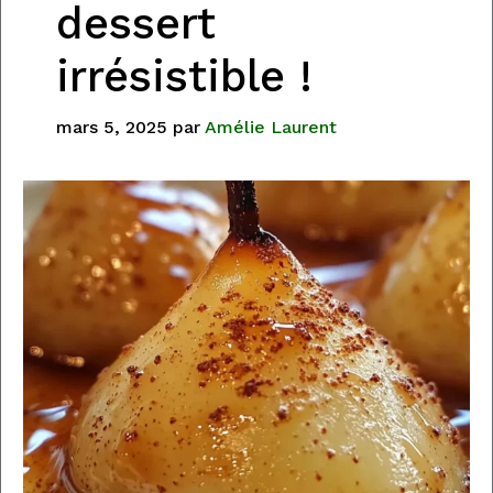
dessert
irrésistible !
mars 5, 2025
par
Amélie Laurent