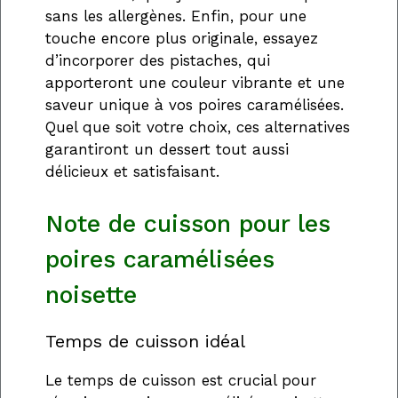
sans les allergènes. Enfin, pour une
touche encore plus originale, essayez
d’incorporer des pistaches, qui
apporteront une couleur vibrante et une
saveur unique à vos poires caramélisées.
Quel que soit votre choix, ces alternatives
garantiront un dessert tout aussi
délicieux et satisfaisant.
Note de cuisson pour les
poires caramélisées
noisette
Temps de cuisson idéal
Le temps de cuisson est crucial pour