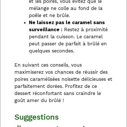
et les poires, vous évitez que le
mélange ne colle au fond de la
poêle et ne brûle.
Ne laissez pas le caramel sans
surveillance :
Restez à proximité
pendant la cuisson. Le caramel
peut passer de parfait à brûlé en
quelques secondes.
En suivant ces conseils, vous
maximiserez vos chances de réussir des
poires caramélisées noisette délicieuses et
parfaitement dorées. Profitez de ce
dessert réconfortant sans craindre le
goût amer du brûlé !
Suggestions