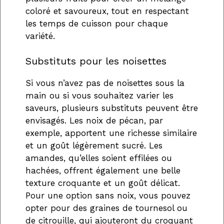
coloré et savoureux, tout en respectant
les temps de cuisson pour chaque
variété.
Substituts pour les noisettes
Si vous n’avez pas de noisettes sous la
main ou si vous souhaitez varier les
saveurs, plusieurs substituts peuvent être
envisagés. Les noix de pécan, par
exemple, apportent une richesse similaire
et un goût légèrement sucré. Les
amandes, qu’elles soient effilées ou
hachées, offrent également une belle
texture croquante et un goût délicat.
Pour une option sans noix, vous pouvez
opter pour des graines de tournesol ou
de citrouille, qui ajouteront du croquant