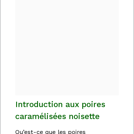
Introduction aux poires
caramélisées noisette
Qu’est-ce que les poires