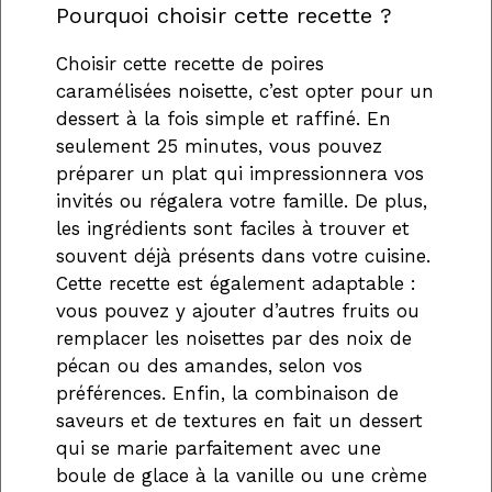
Pourquoi choisir cette recette ?
Choisir cette recette de poires
caramélisées noisette, c’est opter pour un
dessert à la fois simple et raffiné. En
seulement 25 minutes, vous pouvez
préparer un plat qui impressionnera vos
invités ou régalera votre famille. De plus,
les ingrédients sont faciles à trouver et
souvent déjà présents dans votre cuisine.
Cette recette est également adaptable :
vous pouvez y ajouter d’autres fruits ou
remplacer les noisettes par des noix de
pécan ou des amandes, selon vos
préférences. Enfin, la combinaison de
saveurs et de textures en fait un dessert
qui se marie parfaitement avec une
boule de glace à la vanille ou une crème