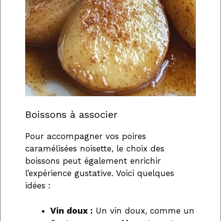
Boissons à associer
Pour accompagner vos poires
caramélisées noisette, le choix des
boissons peut également enrichir
l’expérience gustative. Voici quelques
idées :
Vin doux :
Un vin doux, comme un