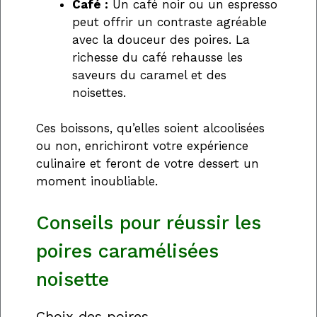
Café :
Un café noir ou un espresso
peut offrir un contraste agréable
avec la douceur des poires. La
richesse du café rehausse les
saveurs du caramel et des
noisettes.
Ces boissons, qu’elles soient alcoolisées
ou non, enrichiront votre expérience
culinaire et feront de votre dessert un
moment inoubliable.
Conseils pour réussir les
poires caramélisées
noisette
Choix des poires