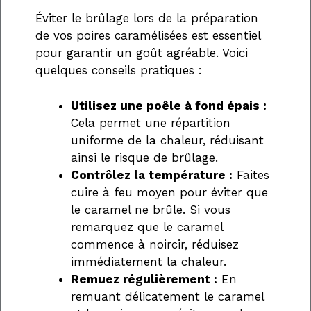
Éviter le brûlage lors de la préparation
de vos poires caramélisées est essentiel
pour garantir un goût agréable. Voici
quelques conseils pratiques :
Utilisez une poêle à fond épais :
Cela permet une répartition
uniforme de la chaleur, réduisant
ainsi le risque de brûlage.
Contrôlez la température :
Faites
cuire à feu moyen pour éviter que
le caramel ne brûle. Si vous
remarquez que le caramel
commence à noircir, réduisez
immédiatement la chaleur.
Remuez régulièrement :
En
remuant délicatement le caramel