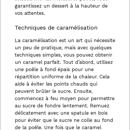
garantissez un dessert à la hauteur de
vos attentes.
Techniques de caramélisation
La caramélisation est un art qui nécessite
un peu de pratique, mais avec quelques
techniques simples, vous pouvez obtenir
un caramel parfait. Tout d’abord, utilisez
une poêle à fond épais pour une
répartition uniforme de la chaleur. Cela
aide à éviter les points chauds qui
peuvent brûler le sucre. Ensuite,
commencez à feu moyen pour permettre
au sucre de fondre lentement. Remuez
délicatement avec une spatule en bois
pour éviter que le sucre ne colle au fond
de la poêle. Une fois que le caramel