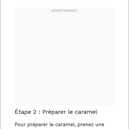
Étape 2 : Préparer le caramel
Pour préparer le caramel, prenez une