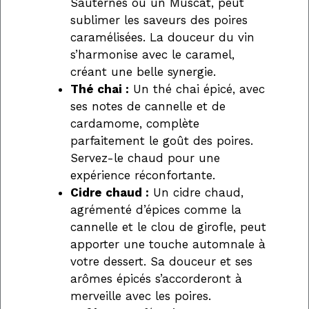
Sauternes ou un Muscat, peut
sublimer les saveurs des poires
caramélisées. La douceur du vin
s’harmonise avec le caramel,
créant une belle synergie.
Thé chai :
Un thé chai épicé, avec
ses notes de cannelle et de
cardamome, complète
parfaitement le goût des poires.
Servez-le chaud pour une
expérience réconfortante.
Cidre chaud :
Un cidre chaud,
agrémenté d’épices comme la
cannelle et le clou de girofle, peut
apporter une touche automnale à
votre dessert. Sa douceur et ses
arômes épicés s’accorderont à
merveille avec les poires.