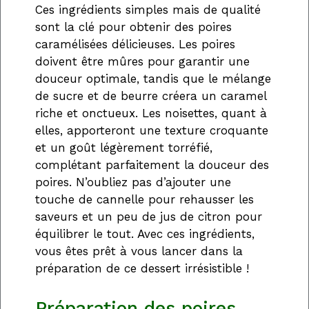
Ces ingrédients simples mais de qualité
sont la clé pour obtenir des poires
caramélisées délicieuses. Les poires
doivent être mûres pour garantir une
douceur optimale, tandis que le mélange
de sucre et de beurre créera un caramel
riche et onctueux. Les noisettes, quant à
elles, apporteront une texture croquante
et un goût légèrement torréfié,
complétant parfaitement la douceur des
poires. N’oubliez pas d’ajouter une
touche de cannelle pour rehausser les
saveurs et un peu de jus de citron pour
équilibrer le tout. Avec ces ingrédients,
vous êtes prêt à vous lancer dans la
préparation de ce dessert irrésistible !
Préparation des poires