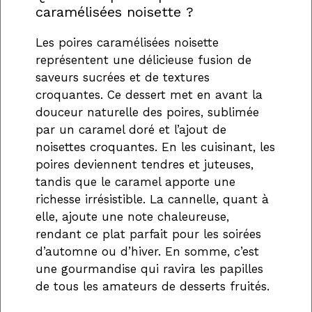
caramélisées noisette ?
Les poires caramélisées noisette
représentent une délicieuse fusion de
saveurs sucrées et de textures
croquantes. Ce dessert met en avant la
douceur naturelle des poires, sublimée
par un caramel doré et l’ajout de
noisettes croquantes. En les cuisinant, les
poires deviennent tendres et juteuses,
tandis que le caramel apporte une
richesse irrésistible. La cannelle, quant à
elle, ajoute une note chaleureuse,
rendant ce plat parfait pour les soirées
d’automne ou d’hiver. En somme, c’est
une gourmandise qui ravira les papilles
de tous les amateurs de desserts fruités.