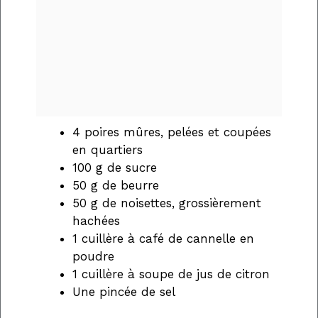
4 poires mûres, pelées et coupées
en quartiers
100 g de sucre
50 g de beurre
50 g de noisettes, grossièrement
hachées
1 cuillère à café de cannelle en
poudre
1 cuillère à soupe de jus de citron
Une pincée de sel