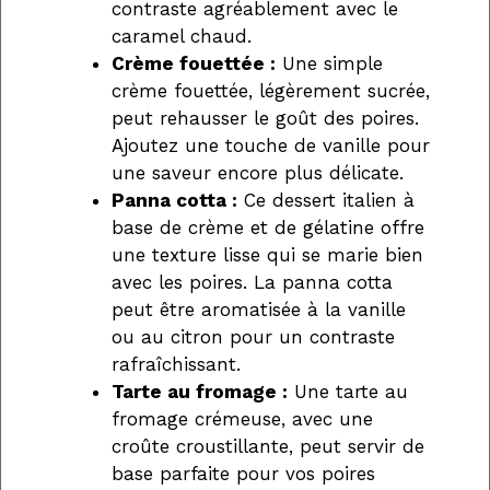
contraste agréablement avec le
caramel chaud.
Crème fouettée :
Une simple
crème fouettée, légèrement sucrée,
peut rehausser le goût des poires.
Ajoutez une touche de vanille pour
une saveur encore plus délicate.
Panna cotta :
Ce dessert italien à
base de crème et de gélatine offre
une texture lisse qui se marie bien
avec les poires. La panna cotta
peut être aromatisée à la vanille
ou au citron pour un contraste
rafraîchissant.
Tarte au fromage :
Une tarte au
fromage crémeuse, avec une
croûte croustillante, peut servir de
base parfaite pour vos poires