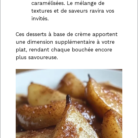
caramélisées. Le mélange de
textures et de saveurs ravira vos
invités.
Ces desserts à base de crème apportent
une dimension supplémentaire à votre
plat, rendant chaque bouchée encore
plus savoureuse.