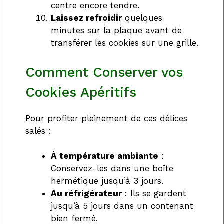
centre encore tendre.
Laissez refroidir
quelques
minutes sur la plaque avant de
transférer les cookies sur une grille.
Comment Conserver vos
Cookies Apéritifs
Pour profiter pleinement de ces délices
salés :
À température ambiante
:
Conservez-les dans une boîte
hermétique jusqu’à 3 jours.
Au réfrigérateur
: Ils se gardent
jusqu’à 5 jours dans un contenant
bien fermé.