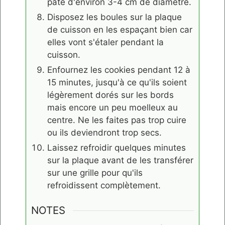
pâte d'environ 3-4 cm de diamètre.
Disposez les boules sur la plaque
de cuisson en les espaçant bien car
elles vont s'étaler pendant la
cuisson.
Enfournez les cookies pendant 12 à
15 minutes, jusqu'à ce qu'ils soient
légèrement dorés sur les bords
mais encore un peu moelleux au
centre. Ne les faites pas trop cuire
ou ils deviendront trop secs.
Laissez refroidir quelques minutes
sur la plaque avant de les transférer
sur une grille pour qu'ils
refroidissent complètement.
NOTES