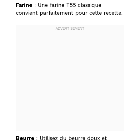
Farine
: Une farine T55 classique
convient parfaitement pour cette recette.
Beurre
: Utilisez du beurre doux et