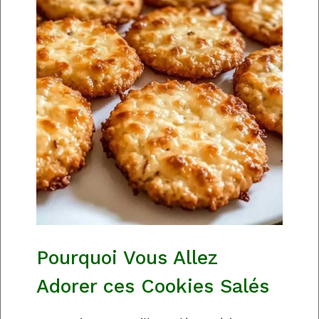
Pourquoi Vous Allez
Adorer ces Cookies Salés