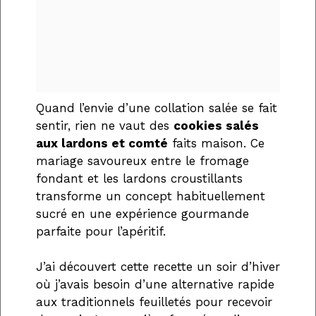
Quand l’envie d’une collation salée se fait
sentir, rien ne vaut des
cookies salés
aux lardons et comté
faits maison. Ce
mariage savoureux entre le fromage
fondant et les lardons croustillants
transforme un concept habituellement
sucré en une expérience gourmande
parfaite pour l’apéritif.
J’ai découvert cette recette un soir d’hiver
où j’avais besoin d’une alternative rapide
aux traditionnels feuilletés pour recevoir