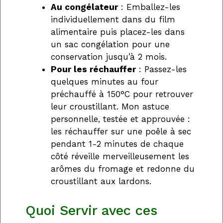
Au congélateur
: Emballez-les
individuellement dans du film
alimentaire puis placez-les dans
un sac congélation pour une
conservation jusqu’à 2 mois.
Pour les réchauffer
: Passez-les
quelques minutes au four
préchauffé à 150°C pour retrouver
leur croustillant. Mon astuce
personnelle, testée et approuvée :
les réchauffer sur une poêle à sec
pendant 1-2 minutes de chaque
côté réveille merveilleusement les
arômes du fromage et redonne du
croustillant aux lardons.
Quoi Servir avec ces