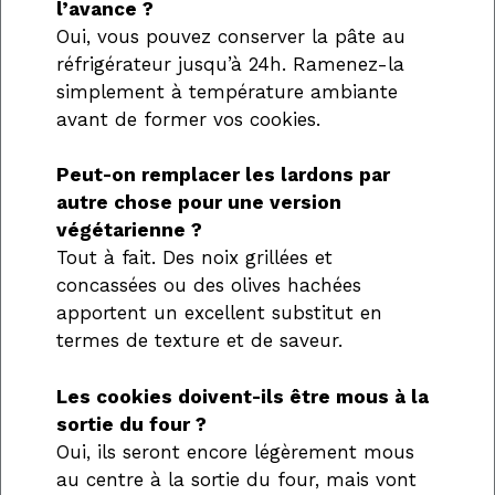
l’avance ?
Oui, vous pouvez conserver la pâte au
réfrigérateur jusqu’à 24h. Ramenez-la
simplement à température ambiante
avant de former vos cookies.
Peut-on remplacer les lardons par
autre chose pour une version
végétarienne ?
Tout à fait. Des noix grillées et
concassées ou des olives hachées
apportent un excellent substitut en
termes de texture et de saveur.
Les cookies doivent-ils être mous à la
sortie du four ?
Oui, ils seront encore légèrement mous
au centre à la sortie du four, mais vont