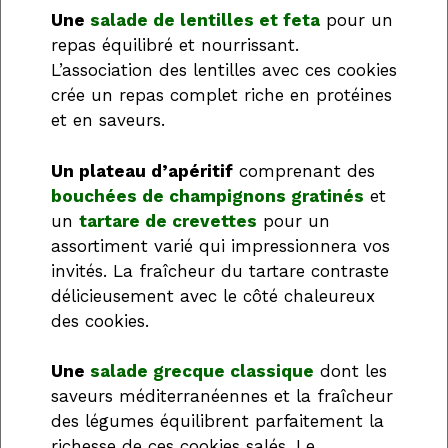
Une
salade de lentilles et feta
pour un
repas équilibré et nourrissant.
L’association des lentilles avec ces cookies
crée un repas complet riche en protéines
et en saveurs.
Un plateau d’apéritif
comprenant des
bouchées de champignons gratinés
et
un
tartare de crevettes
pour un
assortiment varié qui impressionnera vos
invités. La fraîcheur du tartare contraste
délicieusement avec le côté chaleureux
des cookies.
Une
salade grecque classique
dont les
saveurs méditerranéennes et la fraîcheur
des légumes équilibrent parfaitement la
richesse de ces cookies salés. Le