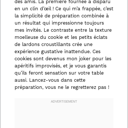
des amis. La première fournée a disparu
en un clin d’œil ! Ce qui m’a frappée, c’est
la simplicité de préparation combinée à
un résultat qui impressionne toujours
mes invités. Le contraste entre la texture
moelleuse du cookie et les petits éclats
de lardons croustillants crée une
expérience gustative inattendue. Ces
cookies sont devenus mon joker pour les
apéritifs improvisés, et je vous garantis
qu’ils feront sensation sur votre table
aussi. Lancez-vous dans cette
préparation, vous ne le regretterez pas !