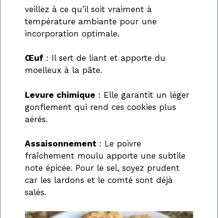
veillez à ce qu’il soit vraiment à
température ambiante pour une
incorporation optimale.
Œuf
: Il sert de liant et apporte du
moelleux à la pâte.
Levure chimique
: Elle garantit un léger
gonflement qui rend ces cookies plus
aérés.
Assaisonnement
: Le poivre
fraîchement moulu apporte une subtile
note épicée. Pour le sel, soyez prudent
car les lardons et le comté sont déjà
salés.