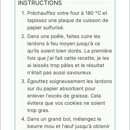
INSTRUCTIONS
Préchauffez votre four à 180 °C et
tapissez une plaque de cuisson de
papier sulfurisé.
Dans une poêle, faites cuire les
lardons à feu moyen jusqu'à ce
qu'ils soient bien dorés. La première
fois que j'ai fait cette recette, je les
ai laissés trop pâles et le résultat
n'était pas aussi savoureux.
Égouttez soigneusement les lardons
sur du papier absorbant pour
enlever l'excès de graisse. Cela
évitera que vos cookies ne soient
trop gras.
Dans un grand bol, mélangez le
beurre mou et l'œuf jusqu'à obtenir