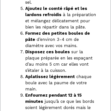
sel.
Ajoutez le comté râpé et les
lardons refroidis
à la préparation
et mélangez délicatement pour
bien les répartir dans la pâte.
Formez des petites boules de
pâte
d’environ 3-4 cm de
diamètre avec vos mains.
Disposez ces boules
sur la
plaque préparée en les espaçant
d’au moins 5 cm car elles vont
s’étaler à la cuisson.
Aplatissez légèrement
chaque
boule avec la paume de votre
main.
Enfournez pendant 12 à 15
minutes
jusqu’à ce que les bords
soient légèrement dorés mais le