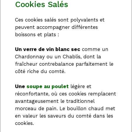
Cookies Salés
Ces cookies salés sont polyvalents et
peuvent accompagner différentes
boissons et plats :
Un verre de vin blanc sec
comme un
Chardonnay ou un Chablis, dont la
fraîcheur contrebalance parfaitement le
côté riche du comté.
Une
soupe au poulet
légère et
réconfortante, où ces cookies remplacent
avantageusement le traditionnel
morceau de pain. Le bouillon chaud met
en valeur les saveurs du comté dans les
cookies.