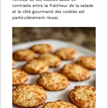
contraste entre la fraîcheur de la salade
et le côté gourmand des cookies est
particulièrement réussi.