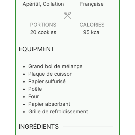
Apéritif, Collation
Française
PORTIONS
CALORIES
20
cookies
95
kcal
EQUIPMENT
Grand bol de mélange
Plaque de cuisson
Papier sulfurisé
Poêle
Four
Papier absorbant
Grille de refroidissement
INGRÉDIENTS