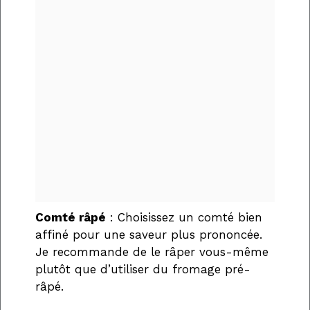
Comté râpé
: Choisissez un comté bien
affiné pour une saveur plus prononcée.
Je recommande de le râper vous-même
plutôt que d’utiliser du fromage pré-
râpé.