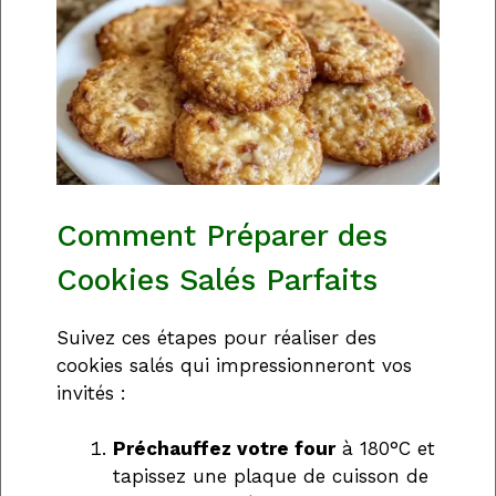
Comment Préparer des
Cookies Salés Parfaits
Suivez ces étapes pour réaliser des
cookies salés qui impressionneront vos
invités :
Préchauffez votre four
à 180°C et
tapissez une plaque de cuisson de