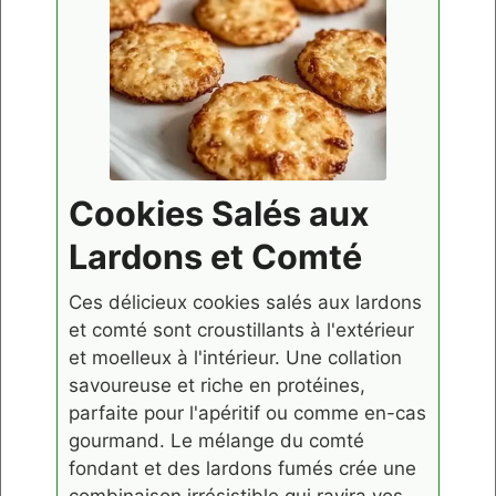
Cookies Salés aux
Lardons et Comté
Ces délicieux cookies salés aux lardons
et comté sont croustillants à l'extérieur
et moelleux à l'intérieur. Une collation
savoureuse et riche en protéines,
parfaite pour l'apéritif ou comme en-cas
gourmand. Le mélange du comté
fondant et des lardons fumés crée une