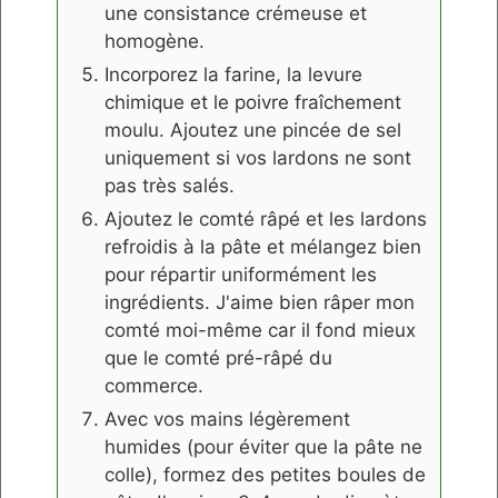
une consistance crémeuse et
homogène.
Incorporez la farine, la levure
chimique et le poivre fraîchement
moulu. Ajoutez une pincée de sel
uniquement si vos lardons ne sont
pas très salés.
Ajoutez le comté râpé et les lardons
refroidis à la pâte et mélangez bien
pour répartir uniformément les
ingrédients. J'aime bien râper mon
comté moi-même car il fond mieux
que le comté pré-râpé du
commerce.
Avec vos mains légèrement
humides (pour éviter que la pâte ne
colle), formez des petites boules de