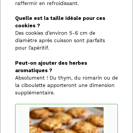
raffermir en refroidissant.
Quelle est la taille idéale pour ces
cookies ?
Des cookies d’environ 5-6 cm de
diamètre après cuisson sont parfaits
pour l’apéritif.
Peut-on ajouter des herbes
aromatiques ?
Absolument ! Du thym, du romarin ou de
la ciboulette apporteront une dimension
supplémentaire.