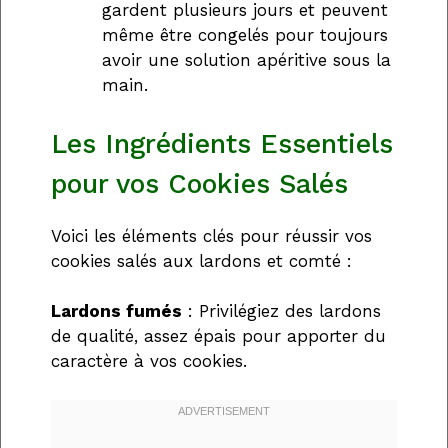
gardent plusieurs jours et peuvent
même être congelés pour toujours
avoir une solution apéritive sous la
main.
Les Ingrédients Essentiels
pour vos Cookies Salés
Voici les éléments clés pour réussir vos
cookies salés aux lardons et comté :
Lardons fumés
: Privilégiez des lardons
de qualité, assez épais pour apporter du
caractère à vos cookies.