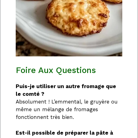
Foire Aux Questions
Puis-je utiliser un autre fromage que
le comté ?
Absolument ! L’emmental, le gruyère ou
même un mélange de fromages
fonctionnent très bien.
Est-il possible de préparer la pâte à