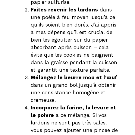
papier sulfurisé.
Faites revenir les lardons
dans
une poêle à feu moyen jusqu’à ce
qu’ils soient bien dorés. J’ai appris
à mes dépens qu’il est crucial de
bien les égoutter sur du papier
absorbant après cuisson – cela
évite que les cookies ne baignent
dans la graisse pendant la cuisson
et garantit une texture parfaite.
Mélangez le beurre mou et l’œuf
dans un grand bol jusqu’à obtenir
une consistance homogène et
crémeuse.
Incorporez la farine, la levure et
le poivre
à ce mélange. Si vos
lardons ne sont pas très salés,
vous pouvez ajouter une pincée de