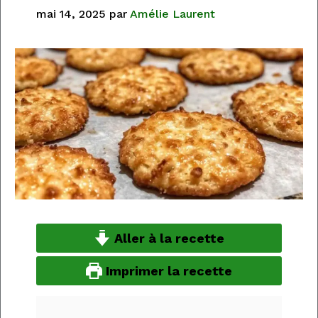
mai 14, 2025
par
Amélie Laurent
Aller à la recette
Imprimer la recette