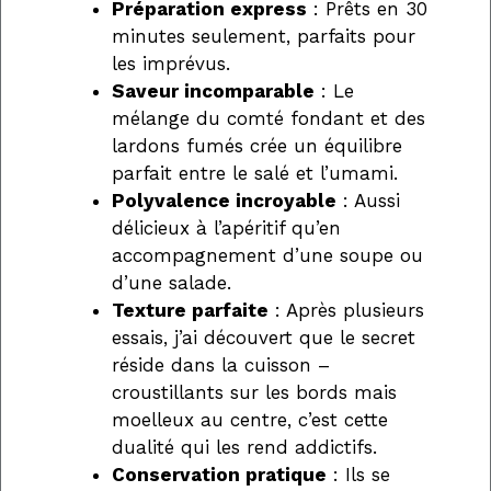
Préparation express
: Prêts en 30
minutes seulement, parfaits pour
les imprévus.
Saveur incomparable
: Le
mélange du comté fondant et des
lardons fumés crée un équilibre
parfait entre le salé et l’umami.
Polyvalence incroyable
: Aussi
délicieux à l’apéritif qu’en
accompagnement d’une soupe ou
d’une salade.
Texture parfaite
: Après plusieurs
essais, j’ai découvert que le secret
réside dans la cuisson –
croustillants sur les bords mais
moelleux au centre, c’est cette
dualité qui les rend addictifs.
Conservation pratique
: Ils se