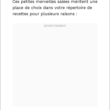
Ces petites merveilles salées méritent une
place de choix dans votre répertoire de
recettes pour plusieurs raisons :