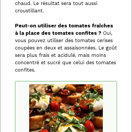
chaud. Le résultat sera tout aussi
croustillant.
Peut-on utiliser des tomates fraîches
à la place des tomates confites ?
Oui,
vous pouvez utiliser des tomates cerises
coupées en deux et assaisonnées. Le goût
sera plus frais et acidulé, mais moins
concentré et sucré que celui des tomates
confites.