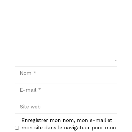
Nom
E-
mail
Site
web
Enregistrer mon nom, mon e-mail et
mon site dans le navigateur pour mon