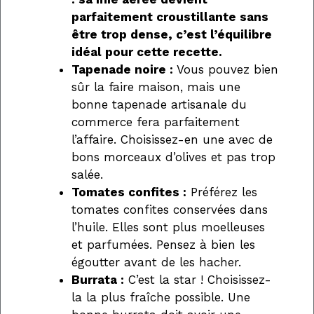
parfaitement croustillante sans
être trop dense, c’est l’équilibre
idéal pour cette recette.
Tapenade noire :
Vous pouvez bien
sûr la faire maison, mais une
bonne tapenade artisanale du
commerce fera parfaitement
l’affaire. Choisissez-en une avec de
bons morceaux d’olives et pas trop
salée.
Tomates confites :
Préférez les
tomates confites conservées dans
l’huile. Elles sont plus moelleuses
et parfumées. Pensez à bien les
égoutter avant de les hacher.
Burrata :
C’est la star ! Choisissez-
la la plus fraîche possible. Une