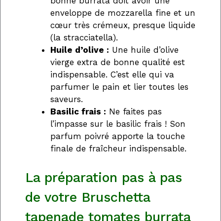
bonne burrata doit avoir une
enveloppe de mozzarella fine et un
cœur très crémeux, presque liquide
(la stracciatella).
Huile d’olive :
Une huile d’olive
vierge extra de bonne qualité est
indispensable. C’est elle qui va
parfumer le pain et lier toutes les
saveurs.
Basilic frais :
Ne faites pas
l’impasse sur le basilic frais ! Son
parfum poivré apporte la touche
finale de fraîcheur indispensable.
La préparation pas à pas
de votre Bruschetta
tapenade tomates burrata