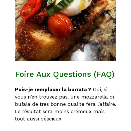
Foire Aux Questions (FAQ)
Puis-je remplacer la burrata ?
Oui, si
vous n’en trouvez pas, une mozzarella di
bufala de très bonne qualité fera l’affaire.
Le résultat sera moins crémeux mais
tout aussi délicieux.