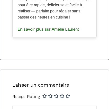
pour être rapide, délicieuse et facile à
réaliser — parfaite pour régaler sans
passer des heures en cuisine !
En savoir plus sur Amélie Laurent
Laisser un commentaire
Recipe Rating
Commentaire