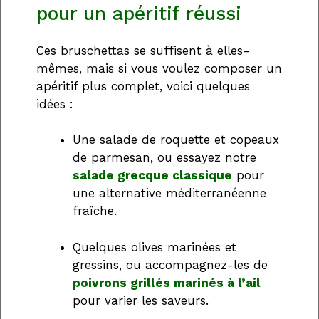
pour un apéritif réussi
Ces bruschettas se suffisent à elles-
mêmes, mais si vous voulez composer un
apéritif plus complet, voici quelques
idées :
Une salade de roquette et copeaux
de parmesan, ou essayez notre
salade grecque classique
pour
une alternative méditerranéenne
fraîche.
Quelques olives marinées et
gressins, ou accompagnez-les de
poivrons grillés marinés à l’ail
pour varier les saveurs.