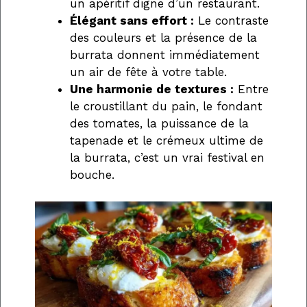
un apéritif digne d’un restaurant.
Élégant sans effort :
Le contraste
des couleurs et la présence de la
burrata donnent immédiatement
un air de fête à votre table.
Une harmonie de textures :
Entre
le croustillant du pain, le fondant
des tomates, la puissance de la
tapenade et le crémeux ultime de
la burrata, c’est un vrai festival en
bouche.