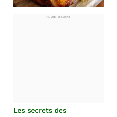
Les secrets des