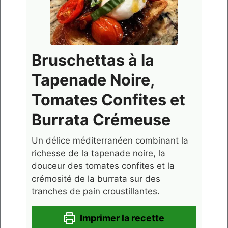
Bruschettas à la
Tapenade Noire,
Tomates Confites et
Burrata Crémeuse
Un délice méditerranéen combinant la
richesse de la tapenade noire, la
douceur des tomates confites et la
crémosité de la burrata sur des
tranches de pain croustillantes.
Imprimer la recette