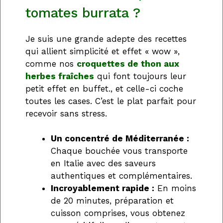
tomates burrata ?
Je suis une grande adepte des recettes
qui allient simplicité et effet « wow »,
comme nos
croquettes de thon aux
herbes fraîches
qui font toujours leur
petit effet en buffet., et celle-ci coche
toutes les cases. C’est le plat parfait pour
recevoir sans stress.
Un concentré de Méditerranée :
Chaque bouchée vous transporte
en Italie avec des saveurs
authentiques et complémentaires.
Incroyablement rapide :
En moins
de 20 minutes, préparation et
cuisson comprises, vous obtenez