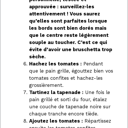
approuvée : surveillez-les
attentivement ! Vous saurez
qu’elles sont parfaites lorsque
les bords sont bien dorés mais
que le centre reste légèrement
souple au toucher. C’est ce qui
évite d’avoir une bruschetta trop
sèche.
Hachez les tomates :
Pendant
que le pain grille, égouttez bien vos
tomates confites et hachez-les
grossièrement.
Tartinez la tapenade :
Une fois le
pain grillé et sorti du four, étalez
une couche de tapenade noire sur
chaque tranche encore tiède.
Ajoutez les tomates :
Répartissez