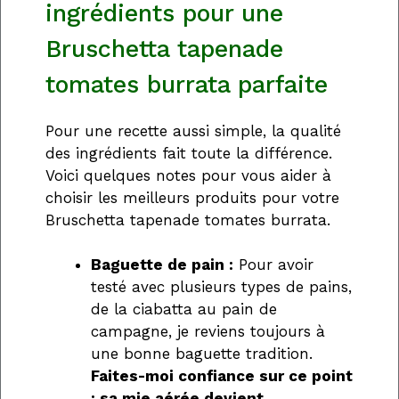
ingrédients pour une
Bruschetta tapenade
tomates burrata parfaite
Pour une recette aussi simple, la qualité
des ingrédients fait toute la différence.
Voici quelques notes pour vous aider à
choisir les meilleurs produits pour votre
Bruschetta tapenade tomates burrata.
Baguette de pain :
Pour avoir
testé avec plusieurs types de pains,
de la ciabatta au pain de
campagne, je reviens toujours à
une bonne baguette tradition.
Faites-moi confiance sur ce point
: sa mie aérée devient