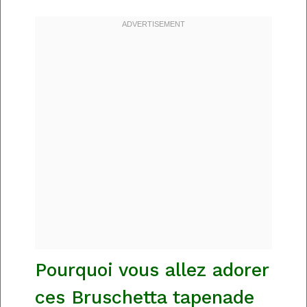
Pourquoi vous allez adorer
ces Bruschetta tapenade