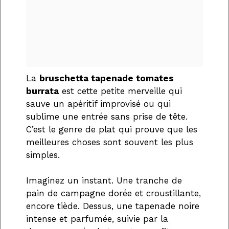
La
bruschetta tapenade tomates
burrata
est cette petite merveille qui
sauve un apéritif improvisé ou qui
sublime une entrée sans prise de tête.
C’est le genre de plat qui prouve que les
meilleures choses sont souvent les plus
simples.
Imaginez un instant. Une tranche de
pain de campagne dorée et croustillante,
encore tiède. Dessus, une tapenade noire
intense et parfumée, suivie par la