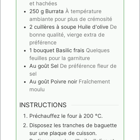
et hachées
250
g
Burrata
À température
ambiante pour plus de crémosité
2
cuillères à soupe
Huile d'olive
De
bonne qualité, vierge extra de
préférence
1
bouquet
Basilic frais
Quelques
feuilles pour la garniture
Au goût
Sel
De préférence fleur de
sel
Au goût
Poivre noir
Fraîchement
moulu
INSTRUCTIONS
Préchauffez le four à 200 °C.
Disposez les tranches de baguette
sur une plaque de cuisson.