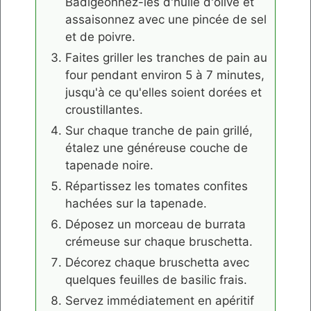
Badigeonnez-les d'huile d'olive et
assaisonnez avec une pincée de sel
et de poivre.
Faites griller les tranches de pain au
four pendant environ 5 à 7 minutes,
jusqu'à ce qu'elles soient dorées et
croustillantes.
Sur chaque tranche de pain grillé,
étalez une généreuse couche de
tapenade noire.
Répartissez les tomates confites
hachées sur la tapenade.
Déposez un morceau de burrata
crémeuse sur chaque bruschetta.
Décorez chaque bruschetta avec
quelques feuilles de basilic frais.
Servez immédiatement en apéritif