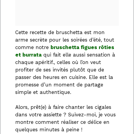
Cette recette de bruschetta est mon
arme secrète pour les soirées d’été, tout
comme notre
bruschetta figues rôties
et burrata
qui fait elle aussi sensation à
chaque apéritif., celles où l’on veut
profiter de ses invités plutôt que de
passer des heures en cuisine. Elle est la
promesse d’un moment de partage
simple et authentique.
Alors, prêt(e) à faire chanter les cigales
dans votre assiette ? Suivez-moi, je vous
montre comment réaliser ce délice en
quelques minutes à peine !