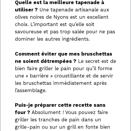
Quelle est la meilleure tapenade à
utiliser ?
Une tapenade artisanale aux
olives noires de Nyons est un excellent
choix. L’important est qu’elle soit
savoureuse et pas trop salée pour ne pas
dominer les autres ingrédients.
Comment éviter que mes bruschettas
ne soient détrempées ?
Le secret est de
bien faire griller le pain pour qu’il forme
une « barrière » croustillante et de servir
les bruschettas immédiatement après
l’assemblage.
Puis-je préparer cette recette sans
four ?
Absolument ! Vous pouvez faire
griller les tranches de pain dans un
grille-pain ou sur un grill en fonte bien