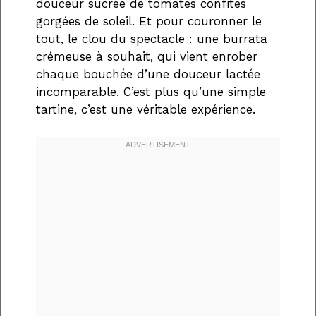
douceur sucrée de tomates confites
gorgées de soleil. Et pour couronner le
tout, le clou du spectacle : une burrata
crémeuse à souhait, qui vient enrober
chaque bouchée d’une douceur lactée
incomparable. C’est plus qu’une simple
tartine, c’est une véritable expérience.