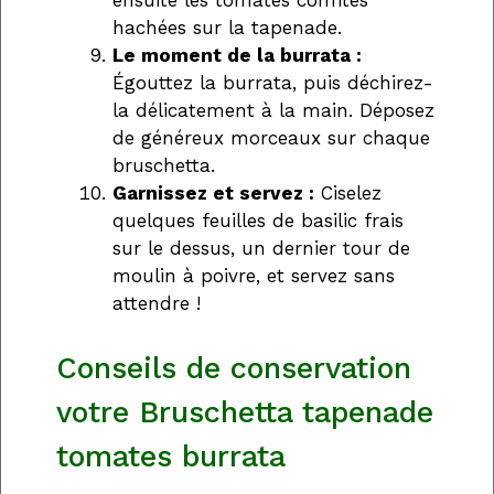
ensuite les tomates confites
hachées sur la tapenade.
Le moment de la burrata :
Égouttez la burrata, puis déchirez-
la délicatement à la main. Déposez
de généreux morceaux sur chaque
bruschetta.
Garnissez et servez :
Ciselez
quelques feuilles de basilic frais
sur le dessus, un dernier tour de
moulin à poivre, et servez sans
attendre !
Conseils de conservation
votre Bruschetta tapenade
tomates burrata