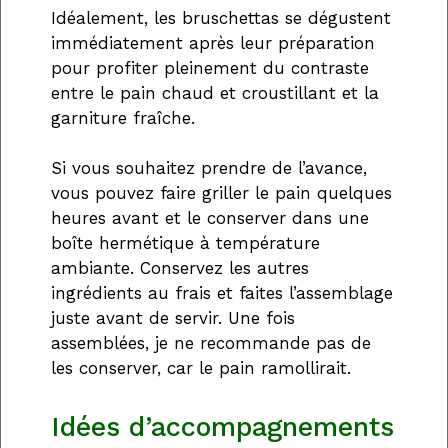
Idéalement, les bruschettas se dégustent
immédiatement après leur préparation
pour profiter pleinement du contraste
entre le pain chaud et croustillant et la
garniture fraîche.
Si vous souhaitez prendre de l’avance,
vous pouvez faire griller le pain quelques
heures avant et le conserver dans une
boîte hermétique à température
ambiante. Conservez les autres
ingrédients au frais et faites l’assemblage
juste avant de servir. Une fois
assemblées, je ne recommande pas de
les conserver, car le pain ramollirait.
Idées d’accompagnements