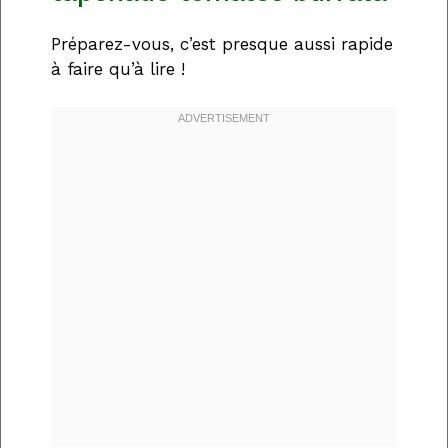
Préparez-vous, c’est presque aussi rapide
à faire qu’à lire !