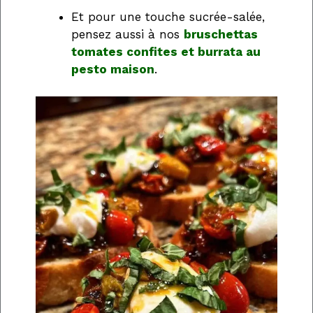
Et pour une touche sucrée-salée,
pensez aussi à nos
bruschettas
tomates confites et burrata au
pesto maison
.