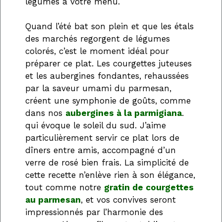
légumes à votre menu.
Quand l’été bat son plein et que les étals
des marchés regorgent de légumes
colorés, c’est le moment idéal pour
préparer ce plat. Les courgettes juteuses
et les aubergines fondantes, rehaussées
par la saveur umami du parmesan,
créent une symphonie de goûts, comme
dans nos
aubergines à la parmigiana
.
qui évoque le soleil du sud. J’aime
particulièrement servir ce plat lors de
dîners entre amis, accompagné d’un
verre de rosé bien frais. La simplicité de
cette recette n’enlève rien à son élégance,
tout comme notre
gratin de courgettes
au parmesan
, et vos convives seront
impressionnés par l’harmonie des