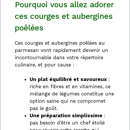
Pourquoi vous allez adorer
ces courges et aubergines
poêlées
Ces courges et aubergines poêlées au
parmesan vont rapidement devenir un
incontournable dans votre répertoire
culinaire, et pour cause :
Un plat équilibré et savoureux
:
riche en fibres et en vitamines, ce
mélange de légumes constitue une
option saine qui ne compromet
pas le goût.
Une préparation simplissime
:
pas besoin d’être un chef étoilé