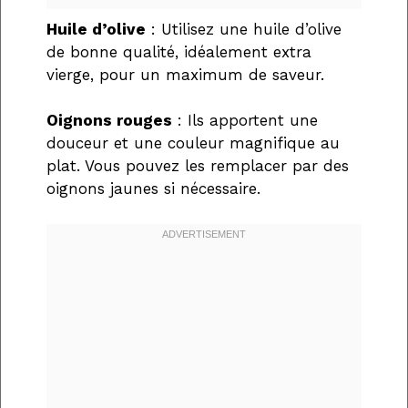
Huile d’olive
: Utilisez une huile d’olive
de bonne qualité, idéalement extra
vierge, pour un maximum de saveur.
Oignons rouges
: Ils apportent une
douceur et une couleur magnifique au
plat. Vous pouvez les remplacer par des
oignons jaunes si nécessaire.