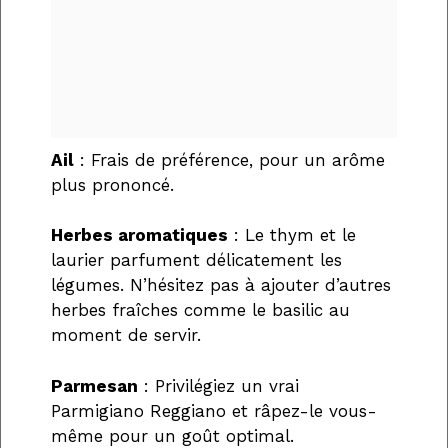
Ail
: Frais de préférence, pour un arôme
plus prononcé.
Herbes aromatiques
: Le thym et le
laurier parfument délicatement les
légumes. N’hésitez pas à ajouter d’autres
herbes fraîches comme le basilic au
moment de servir.
Parmesan
: Privilégiez un vrai
Parmigiano Reggiano et râpez-le vous-
même pour un goût optimal.