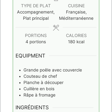
TYPE DE PLAT
CUISINE
Accompagnement,
Française,
Plat principal
Méditerranéenne
PORTIONS
CALORIES
4
portions
180
kcal
EQUIPMENT
Grande poêle avec couvercle
Couteau de chef
Planche à découper
Cuillère en bois
Râpe à fromage
INGRÉDIENTS