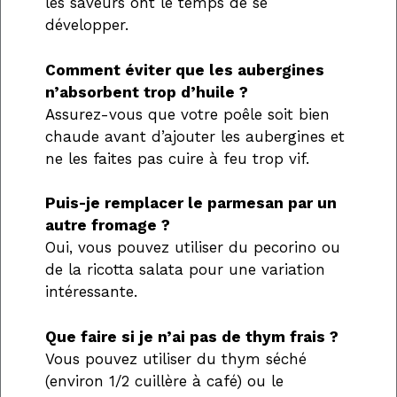
les saveurs ont le temps de se
développer.
Comment éviter que les aubergines
n’absorbent trop d’huile ?
Assurez-vous que votre poêle soit bien
chaude avant d’ajouter les aubergines et
ne les faites pas cuire à feu trop vif.
Puis-je remplacer le parmesan par un
autre fromage ?
Oui, vous pouvez utiliser du pecorino ou
de la ricotta salata pour une variation
intéressante.
Que faire si je n’ai pas de thym frais ?
Vous pouvez utiliser du thym séché
(environ 1/2 cuillère à café) ou le