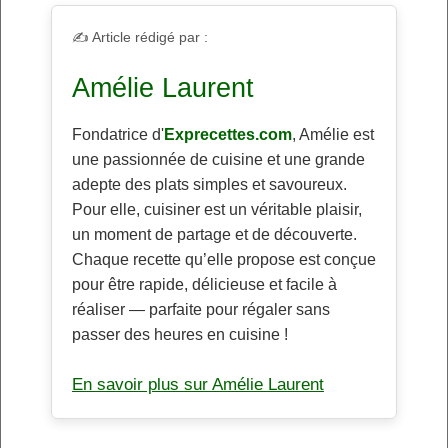
✍️ Article rédigé par :
Amélie Laurent
Fondatrice d'
Exprecettes.com
, Amélie est
une passionnée de cuisine et une grande
adepte des plats simples et savoureux.
Pour elle, cuisiner est un véritable plaisir,
un moment de partage et de découverte.
Chaque recette qu’elle propose est conçue
pour être rapide, délicieuse et facile à
réaliser — parfaite pour régaler sans
passer des heures en cuisine !
En savoir plus sur Amélie Laurent