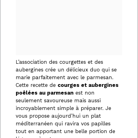
L’association des courgettes et des
aubergines crée un délicieux duo qui se
marie parfaitement avec le parmesan.
Cette recette de
courges et aubergines
poêlées au parmesan
est non
seulement savoureuse mais aussi
incroyablement simple à préparer. Je
vous propose aujourd’hui un plat
méditerranéen qui ravira vos papilles
tout en apportant une belle portion de