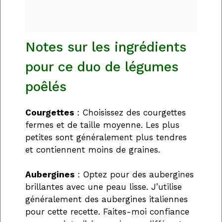
Notes sur les ingrédients
pour ce duo de légumes
poêlés
Courgettes
: Choisissez des courgettes
fermes et de taille moyenne. Les plus
petites sont généralement plus tendres
et contiennent moins de graines.
Aubergines
: Optez pour des aubergines
brillantes avec une peau lisse. J’utilise
généralement des aubergines italiennes
pour cette recette. Faites-moi confiance