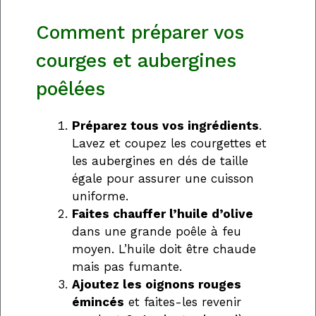
Comment préparer vos
courges et aubergines
poêlées
Préparez tous vos ingrédients
.
Lavez et coupez les courgettes et
les aubergines en dés de taille
égale pour assurer une cuisson
uniforme.
Faites chauffer l’huile d’olive
dans une grande poêle à feu
moyen. L’huile doit être chaude
mais pas fumante.
Ajoutez les oignons rouges
émincés
et faites-les revenir