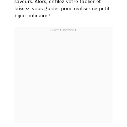
saveurs. Alors, enfilez votre tablier et
laissez-vous guider pour réaliser ce petit
bijou culinaire !