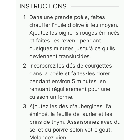
INSTRUCTIONS
Dans une grande poêle, faites
chauffer l'huile d'olive à feu moyen.
Ajoutez les oignons rouges émincés
et faites-les revenir pendant
quelques minutes jusqu'à ce qu'ils
deviennent translucides.
Incorporez les dés de courgettes
dans la poêle et faites-les dorer
pendant environ 5 minutes, en
remuant régulièrement pour une
cuisson uniforme.
Ajoutez les dés d'aubergines, l'ail
émincé, la feuille de laurier et les
brins de thym. Assaisonnez avec du
sel et du poivre selon votre goût.
Mélangez bien.