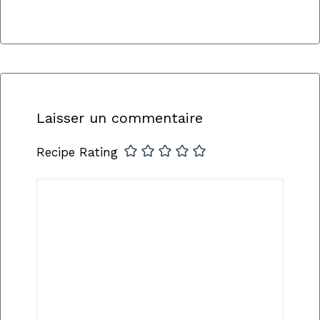
Laisser un commentaire
Recipe Rating
Commentaire