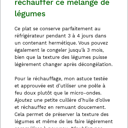
réchauffer ce mélange de
légumes
Ce plat se conserve parfaitement au
réfrigérateur pendant 3 à 4 jours dans
un contenant hermétique. Vous pouvez
également le congeler jusqu’à 3 mois,
bien que la texture des légumes puisse
légèrement changer après décongélation.
Pour le réchauffage, mon astuce testée
et approuvée est d’utiliser une poêle à
feu doux plutôt que le micro-ondes.
Ajoutez une petite cuillère d’huile d’olive
et réchauffez en remuant doucement.
Cela permet de préserver la texture des
légumes et même de les faire légèrement