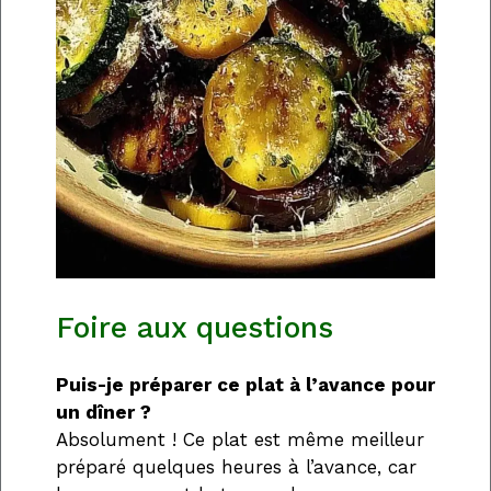
Foire aux questions
Puis-je préparer ce plat à l’avance pour
un dîner ?
Absolument ! Ce plat est même meilleur
préparé quelques heures à l’avance, car