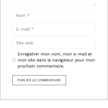
Nom
E-
mail
Site
web
Enregistrer mon nom, mon e-mail et
mon site dans le navigateur pour mon
prochain commentaire.