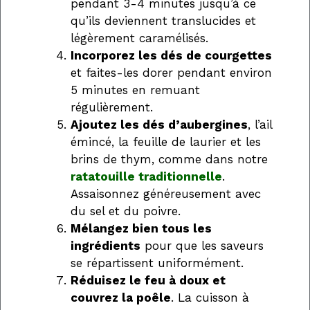
pendant 3-4 minutes jusqu’à ce
qu’ils deviennent translucides et
légèrement caramélisés.
Incorporez les dés de courgettes
et faites-les dorer pendant environ
5 minutes en remuant
régulièrement.
Ajoutez les dés d’aubergines
, l’ail
émincé, la feuille de laurier et les
brins de thym, comme dans notre
ratatouille traditionnelle
.
Assaisonnez généreusement avec
du sel et du poivre.
Mélangez bien tous les
ingrédients
pour que les saveurs
se répartissent uniformément.
Réduisez le feu à doux et
couvrez la poêle
. La cuisson à