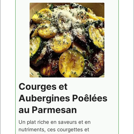
Courges et
Aubergines Poêlées
au Parmesan
Un plat riche en saveurs et en
nutriments, ces courgettes et