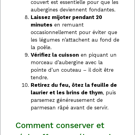
couvert est essentielle pour que les
aubergines deviennent fondantes.
Laissez mijoter pendant 20
minutes
en remuant
occasionnellement pour éviter que
les légumes n’attachent au fond de
la poêle.
Vérifiez la cuisson
en piquant un
morceau d’aubergine avec la
pointe d’un couteau – il doit être
tendre.
Retirez du feu, ôtez la feuille de
laurier et les brins de thym
, puis
parsemez généreusement de
parmesan râpé avant de servir.
Comment conserver et