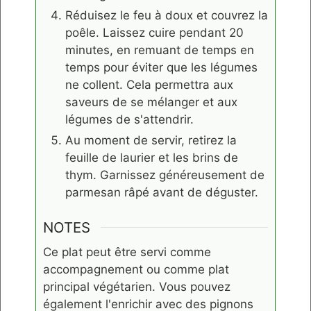
Réduisez le feu à doux et couvrez la
poêle. Laissez cuire pendant 20
minutes, en remuant de temps en
temps pour éviter que les légumes
ne collent. Cela permettra aux
saveurs de se mélanger et aux
légumes de s'attendrir.
Au moment de servir, retirez la
feuille de laurier et les brins de
thym. Garnissez généreusement de
parmesan râpé avant de déguster.
NOTES
Ce plat peut être servi comme
accompagnement ou comme plat
principal végétarien. Vous pouvez
également l'enrichir avec des pignons