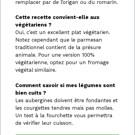
remplacer par de l’origan ou du romarin.
Cette recette convient-elle aux
végétariens ?
Oui, c’est un excellent plat végétarien.
Notez cependant que le parmesan
traditionnel contient de la présure
animale. Pour une version 100%
végétarienne, optez pour un fromage
végétal similaire.
Comment savoir si mes légumes sont
bien cuits ?
Les aubergines doivent être fondantes et
les courgettes tendres mais pas molles.
Un test à la fourchette vous permettra
de vérifier leur cuisson.