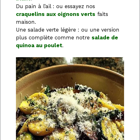
Du pain à l’ail : ou essayez nos
craquelins aux oignons verts
faits
maison.
Une salade verte légère : ou une version
plus complète comme notre
salade de
quinoa au poulet
.